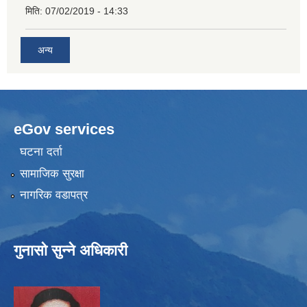
मिति:
07/02/2019 - 14:33
अन्य
eGov services
घटना दर्ता
सामाजिक सुरक्षा
नागरिक वडापत्र
गुनासो सुन्ने अधिकारी