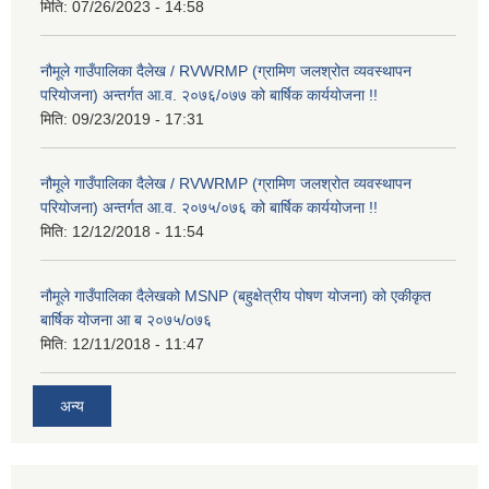
मिति:
07/26/2023 - 14:58
नौमूले गाउँपालिका दैलेख / RVWRMP (ग्रामिण जलश्रोत व्यवस्थापन
परियोजना) अन्तर्गत आ.व. २०७६/०७७ को बार्षिक कार्ययोजना !!
मिति:
09/23/2019 - 17:31
नौमूले गाउँपालिका दैलेख / RVWRMP (ग्रामिण जलश्रोत व्यवस्थापन
परियोजना) अन्तर्गत आ.व. २०७५/०७६ को बार्षिक कार्ययोजना !!
मिति:
12/12/2018 - 11:54
नौमूले गाउँपालिका दैलेखको MSNP (बहुक्षेत्रीय पोषण योजना) को एकीकृत
बार्षिक योजना आ ब २०७५/o७६
मिति:
12/11/2018 - 11:47
अन्य