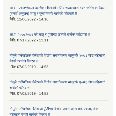
आ.व.. २०७९/०८० कार्त्तिक महिनाको संघीय सरकारबाट हस्तान्तरित कार्यक्रम
(शसर्त अनुदान) चालु र पूंजीगततर्फ खर्चको फाँटवारी !!
मिति:
12/06/2022 - 14:18
आ.व. २०७८/०७९ को चालु र पूँजीगत तर्फको खर्चको फाँटवारी !!
मिति:
07/17/2022 - 13:11
नौमूले गाउँपालिका दैलेखको वित्तीय समानीकरण चालुतर्फ २०७६ जेष्ठ महिनाको
पेश्की खर्चको बिवरण !!
मिति:
07/02/2019 - 14:58
नौमूले गाउँपालिका दैलेखको वित्तीय समानीकरण चालुतर्फ २०७६ जेष्ठ महिनाको
खर्चको फाँटवारी !!
मिति:
07/02/2019 - 14:52
नौमूले गाउँपालिका दैलेखको पुँजीगत वित्तीय समानीकरण तर्फ २०७६ जेष्ठ
महिनाको पेश्की खर्चको बिवरण !!