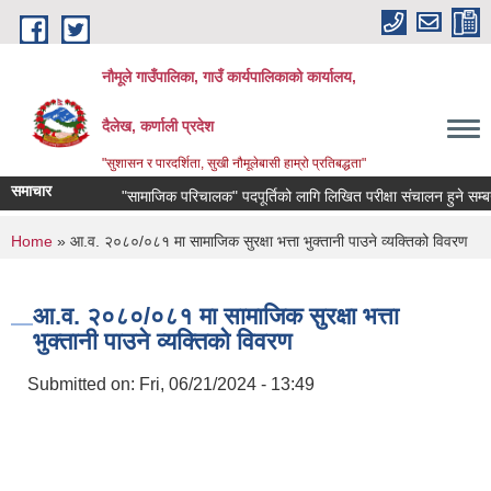
Skip to main content
नौमूले गाउँपालिका, गाउँ कार्यपालिकाको कार्यालय,
दैलेख, कर्णाली प्रदेश
"सुशासन र पारदर्शिता, सुखी नौमूलेबासी हाम्रो प्रतिबद्धता"
समाचार
"सामाजिक परिचालक" पदपूर्तिको लागि लिखित परीक्षा संचालन हुने सम्बन्धी सू
You are here
Home
» आ.व. २०८०/०८१ मा सामाजिक सुरक्षा भत्ता भुक्तानी पाउने व्यक्तिको विवरण
आ.व. २०८०/०८१ मा सामाजिक सुरक्षा भत्ता
भुक्तानी पाउने व्यक्तिको विवरण
Submitted on:
Fri, 06/21/2024 - 13:49