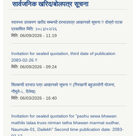
सार्वजनिक खरिद/बोलपत्र सूचना
स्वास्थ्य उपकरण खरीद सम्बन्धी दरभाउपत्र आव्हानको सूचना !! दोस्रो पटक
प्रकाशित मिति: २०८३/०२/२६
मिति:
06/09/2026 - 11:19
Invitation for sealed quotation, third date of publication
2083-02-26 !!
मिति:
06/09/2026 - 09:24
सिलबन्दी दरभाउ पत्र आव्हानको सूचना !! (गिरखानी बहुउपयोगी योजना,
नौमूले-८, दैलेख)
मिति:
06/03/2026 - 16:40
Invitation for sealed quotation for "pashu sewa bhawan
mathilo talaa truss nirman tatha bhawan marmat sudhar,
Naumule-01, Dailekh" Second time publication date: 2083-
02-12