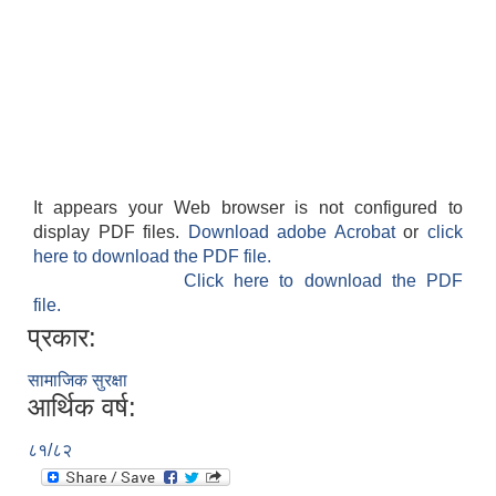
It appears your Web browser is not configured to
display PDF files.
Download adobe Acrobat
or
click
here to download the PDF file.
Click here to download the PDF
file.
प्रकार:
सामाजिक सुरक्षा
आर्थिक वर्ष:
८१/८२