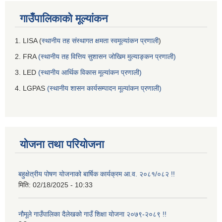
गाउँपालिकाको मूल्यांकन
1. LISA (
स्थानीय तह संस्थागत क्षमता स्वमूल्यांकन प्रणाली
)
2. FRA
(स्थानीय तह वित्तिय सुशासन जोखिम मुल्याङ्कन प्रणाली)
3. LED
(स्थानीय आर्थिक विकास मूल्यांकन प्रणाली)
4. LGPAS
(स्थानीय शासन कार्यसम्पादन मूल्यांकन प्रणाली)
योजना तथा परियोजना
बहुक्षेत्रीय पोषण योजनाको बार्षिक कार्यक्रम आ.व. २०८१/०८२ !!
मिति:
02/18/2025 - 10:33
नौमूले गाउँपालिका दैलेखको गाउँ शिक्षा योजना २०७९-२०८९ !!