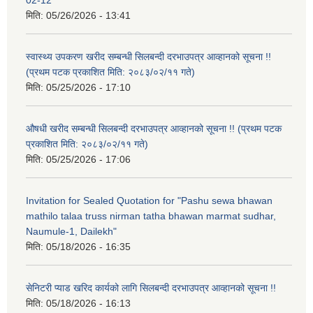
मिति:
05/26/2026 - 13:41
स्वास्थ्य उपकरण खरीद सम्बन्धी सिलबन्दी दरभाउपत्र आव्हानको सूचना !!
(प्रथम पटक प्रकाशित मिति: २०८३/०२/११ गते)
मिति:
05/25/2026 - 17:10
औषधी खरीद सम्बन्धी सिलबन्दी दरभाउपत्र आव्हानको सूचना !! (प्रथम पटक
प्रकाशित मिति: २०८३/०२/११ गते)
मिति:
05/25/2026 - 17:06
Invitation for Sealed Quotation for "Pashu sewa bhawan
mathilo talaa truss nirman tatha bhawan marmat sudhar,
Naumule-1, Dailekh"
मिति:
05/18/2026 - 16:35
सेनिटरी प्याड खरिद कार्यको लागि सिलबन्दी दरभाउपत्र आव्हानको सूचना !!
मिति:
05/18/2026 - 16:13