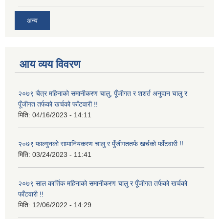
अन्य
आय व्यय विवरण
२०७९ चैत्र महिनाको समानीकरण चालु, पूँजीगत र शशर्त अनुदान चालु र
पूँजीगत तर्फको खर्चको फाँटवारी !!
मिति:
04/16/2023 - 14:11
२०७९ फाल्गुनको सामानियकरण चालु र पुँजीगततर्फ खर्चको फाँटवारी !!
मिति:
03/24/2023 - 11:41
२०७९ साल कार्त्तिक महिनाको समानीकरण चालु र पूँजीगत तर्फको खर्चको
फाँटवारी !!
मिति:
12/06/2022 - 14:29