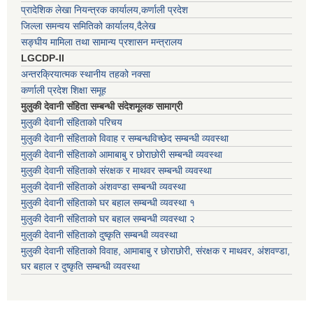
प्रादेशिक लेखा नियन्त्रक कार्यालय,कर्णाली प्रदेश
जिल्ला समन्वय समितिको कार्यालय,दैलेख
सङ्घीय मामिला तथा सामान्य प्रशासन मन्त्रालय
LGCDP-II
अन्तरक्रियात्मक स्थानीय तहको नक्सा
कर्णाली प्रदेश शिक्षा समूह
मुलुकी देवानी संहिता सम्बन्धी संदेशमूलक सामाग्री
मुलुकी देवानी संहिताको परिचय
मुलुकी देवानी संहिताको विवाह र सम्बन्धविच्छेद सम्बन्धी व्यवस्था
मुलुकी देवानी संहिताको आमाबाबु र छोराछोरी सम्बन्धी व्यवस्था
मुलुकी देवानी संहिताको संरक्षक र माथवर सम्बन्धी व्यवस्था
मुलुकी देवानी संहिताको अंशवण्डा सम्बन्धी व्यवस्था
मुलुकी देवानी संहिताको घर बहाल सम्बन्धी व्यवस्था १
मुलुकी देवानी संहिताको घर बहाल सम्बन्धी व्यवस्था २
मुलुकी देवानी संहिताको दुष्कृति सम्बन्धी व्यवस्था
मुलुकी देवानी संहिताको विवाह, आमाबाबु र छोराछोरी, संरक्षक र माथवर, अंशवण्डा,
घर बहाल र दुष्कृति सम्बन्धी व्यवस्था