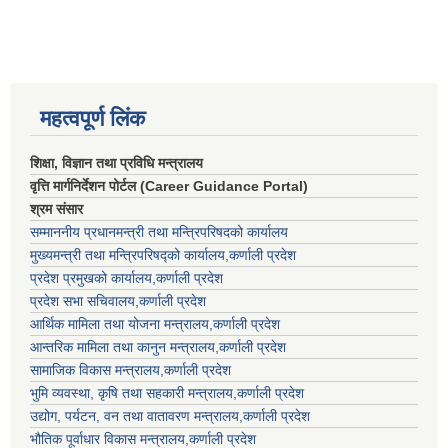
महत्वपूर्ण लिंक
शिक्षा, विज्ञान तथा प्रविधि मन्त्रालय
वृत्ति मार्गनिर्देशन पोर्टल (Career Guidance Portal)
श्रम संसार
सम्माननीय प्रधानमन्त्री तथा मन्त्रिपरिषद‌को कार्यालय
मुख्यमन्त्री तथा मन्त्रिपरिषद्को कार्यालय,कर्णाली प्रदेश
प्रदेश प्रमुखको कार्यालय,कर्णाली प्रदेश
प्रदेश सभा सचिवालय,कर्णाली प्रदेश
आर्थिक मामिला तथा योजना मन्त्रालय,कर्णाली प्रदेश
आन्तरिक मामिला तथा कानुन मन्त्रालय,कर्णाली प्रदेश
सामाजिक विकास मन्त्रालय,कर्णाली प्रदेश
भुमि व्यवस्था, कृषि तथा सहकारी मन्त्रालय,कर्णाली प्रदेश
उद्योग, पर्यटन, वन तथा वातावरण मन्त्रालय,कर्णाली प्रदेश
भौतिक पूर्वाधार विकास मन्त्रालय,कर्णाली प्रदेश