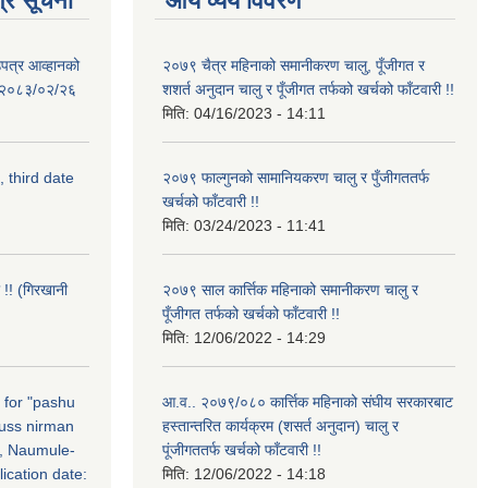
्र सूचना
आय व्यय विवरण
उपत्र आव्हानको
२०७९ चैत्र महिनाको समानीकरण चालु, पूँजीगत र
ि: २०८३/०२/२६
शशर्त अनुदान चालु र पूँजीगत तर्फको खर्चको फाँटवारी !!
मिति:
04/16/2023 - 14:11
, third date
२०७९ फाल्गुनको सामानियकरण चालु र पुँजीगततर्फ
खर्चको फाँटवारी !!
मिति:
03/24/2023 - 11:41
 !! (गिरखानी
२०७९ साल कार्त्तिक महिनाको समानीकरण चालु र
पूँजीगत तर्फको खर्चको फाँटवारी !!
मिति:
12/06/2022 - 14:29
n for "pashu
आ.व.. २०७९/०८० कार्त्तिक महिनाको संघीय सरकारबाट
russ nirman
हस्तान्तरित कार्यक्रम (शसर्त अनुदान) चालु र
, Naumule-
पूंजीगततर्फ खर्चको फाँटवारी !!
ication date:
मिति:
12/06/2022 - 14:18