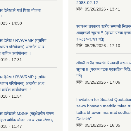
2083-02-12
मिति:
05/26/2026 - 13:41
का दैलेखको गाउँ शिक्षा योजना
!
2023 - 14:58
स्वास्थ्य उपकरण खरीद सम्बन्धी सिलबन
आव्हानको सूचना !! (प्रथम पटक प्रक
२०८३/०२/११ गते)
लिका दैलेख / RVWRMP (ग्रामिण
मिति:
05/25/2026 - 17:10
्थापन परियोजना) अन्तर्गत आ.व.
ार्षिक कार्ययोजना !!
2019 - 17:31
औषधी खरीद सम्बन्धी सिलबन्दी दरभाउ
सूचना !! (प्रथम पटक प्रकाशित मि
गते)
लिका दैलेख / RVWRMP (ग्रामिण
मिति:
05/25/2026 - 17:06
्थापन परियोजना) अन्तर्गत आ.व.
ार्षिक कार्ययोजना !!
2018 - 11:54
Invitation for Sealed Quotati
sewa bhawan mathilo talaa t
tatha bhawan marmat sudhar
िका दैलेखको MSNP (बहुक्षेत्रीय पोषण
Dailekh"
ीकृत बार्षिक योजना आ ब २०७५/o७६
मिति:
05/18/2026 - 16:35
2018 - 11:47