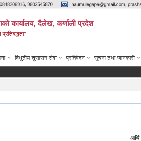
9848208916, 9802545870
naumulegapa@gmail.com, prash
ाको कार्यालय, दैलेख, कर्णाली प्रदेश
 प्रतिबद्धता"
जना
विधुतीय शुसासन सेवा
प्रतिवेदन
सूचना तथा जानकारी
आर्थि