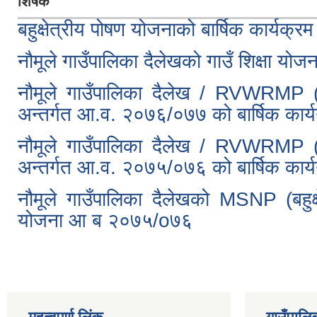
शिर्षक
बहुक्षेत्रीय पोषण योजनाको बार्षिक कार्यक
नौमूले गाउँपालिका दैलेखको गाउँ शिक्षा य
नौमूले गाउँपालिका दैलेख / RVWRMP (ग
अन्तर्गत आ.व. २०७६/०७७ को बार्षिक कार्य
नौमूले गाउँपालिका दैलेख / RVWRMP (ग
अन्तर्गत आ.व. २०७५/०७६ को बार्षिक कार्य
नौमूले गाउँपालिका दैलेखको MSNP (बहुक्
योजना आ ब २०७५/o७६