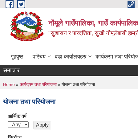
Skip to main content
नौमूले गाउँपालिका, गाउँ कार्यपालिक
"सुशासन र पारदर्शिता, सुखी नौमूलेबासी हाम्रो
गृहपृष्ठ
परिचय
वडा कार्यालयहरु
कार्यक्रम तथा परियो
समाचार
You are here
Home
»
कार्यक्रम तथा परियोजना
» योजना तथा परियोजना
योजना तथा परियोजना
आर्थिक वर्ष