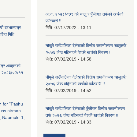
आ.व. २०७८/०७९ को चालु र पूँजीगत तर्फको खर्चको
फाँटवारी !!
्दी दरभाउपत्र
मिति:
07/17/2022 - 13:11
ाशित मिति:
नौमूले गाउँपालिका दैलेखको वित्तीय समानीकरण चालुतर्फ
२०७६ जेष्ठ महिनाको पेश्की खर्चको बिवरण !!
मिति:
07/02/2019 - 14:58
पत्र आव्हानको
ति: २०८३/०२/११
नौमूले गाउँपालिका दैलेखको वित्तीय समानीकरण चालुतर्फ
२०७६ जेष्ठ महिनाको खर्चको फाँटवारी !!
मिति:
07/02/2019 - 14:52
on for "Pashu
नौमूले गाउँपालिका दैलेखको पुँजीगत वित्तीय समानीकरण
russ nirman
तर्फ २०७६ जेष्ठ महिनाको पेश्की खर्चको बिवरण !!
, Naumule-1,
मिति:
07/02/2019 - 14:33