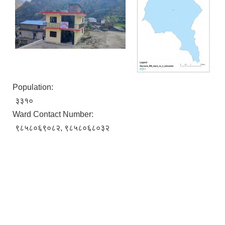
Population:
३३१०
Ward Contact Number:
९८५८०६९०८२, ९८५८०६८०३२