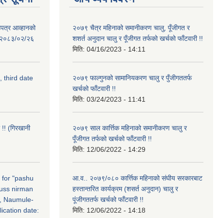
उपत्र आव्हानको
२०७९ चैत्र महिनाको समानीकरण चालु, पूँजीगत र
ि: २०८३/०२/२६
शशर्त अनुदान चालु र पूँजीगत तर्फको खर्चको फाँटवारी !!
मिति:
04/16/2023 - 14:11
, third date
२०७९ फाल्गुनको सामानियकरण चालु र पुँजीगततर्फ
खर्चको फाँटवारी !!
मिति:
03/24/2023 - 11:41
 !! (गिरखानी
२०७९ साल कार्त्तिक महिनाको समानीकरण चालु र
पूँजीगत तर्फको खर्चको फाँटवारी !!
मिति:
12/06/2022 - 14:29
n for "pashu
आ.व.. २०७९/०८० कार्त्तिक महिनाको संघीय सरकारबाट
russ nirman
हस्तान्तरित कार्यक्रम (शसर्त अनुदान) चालु र
, Naumule-
पूंजीगततर्फ खर्चको फाँटवारी !!
ication date:
मिति:
12/06/2022 - 14:18