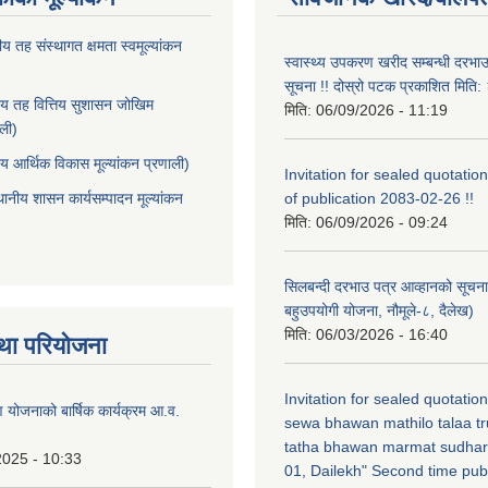
ीय तह संस्थागत क्षमता स्वमूल्यांकन
स्वास्थ्य उपकरण खरीद सम्बन्धी दरभा
सूचना !! दोस्रो पटक प्रकाशित मित
ीय तह वित्तिय सुशासन जोखिम
मिति:
06/09/2026 - 11:19
ाली)
ीय आर्थिक विकास मूल्यांकन प्रणाली)
Invitation for sealed quotation
थानीय शासन कार्यसम्पादन मूल्यांकन
of publication 2083-02-26 !!
मिति:
06/09/2026 - 09:24
सिलबन्दी दरभाउ पत्र आव्हानको सूचना
बहुउपयोगी योजना, नौमूले-८, दैलेख)
मिति:
06/03/2026 - 16:40
था परियोजना
Invitation for sealed quotatio
षण योजनाको बार्षिक कार्यक्रम आ.व.
sewa bhawan mathilo talaa t
tatha bhawan marmat sudhar
2025 - 10:33
01, Dailekh" Second time publ