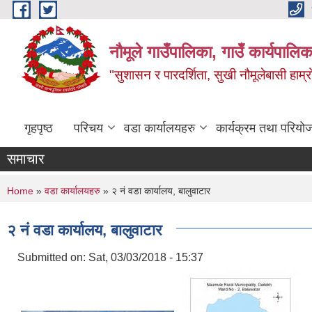
Skip to main content
नौमूले गाउँपालिका, गाउँ कार्यपालिक
"सुशासन र पारदर्शिता, सुखी नौमूलेबासी हाम्रो
गृहपृष्ठ
परिचय
वडा कार्यालयहरु
कार्यक्रम तथा परियो
समाचार
You are here
Home
»
वडा कार्यालयहरु
» २ नं वडा कार्यालय, बालुवाटार
२ नं वडा कार्यालय, बालुवाटार
Submitted on:
Sat, 03/03/2018 - 15:37