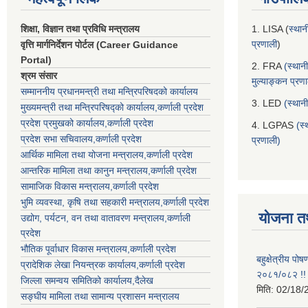
शिक्षा, विज्ञान तथा प्रविधि मन्त्रालय
1. LISA (
स्थान
प्रणाली
)
वृत्ति मार्गनिर्देशन पोर्टल (Career Guidance
Portal)
2. FRA
(स्थान
श्रम संसार
मुल्याङ्कन प्रण
सम्माननीय प्रधानमन्त्री तथा मन्त्रिपरिषद‌को कार्यालय
3. LED
(स्थान
मुख्यमन्त्री तथा मन्त्रिपरिषद्को कार्यालय,कर्णाली प्रदेश
प्रदेश प्रमुखको कार्यालय,कर्णाली प्रदेश
4. LGPAS
(स्
प्रदेश सभा सचिवालय,कर्णाली प्रदेश
प्रणाली)
आर्थिक मामिला तथा योजना मन्त्रालय,कर्णाली प्रदेश
आन्तरिक मामिला तथा कानुन मन्त्रालय,कर्णाली प्रदेश
सामाजिक विकास मन्त्रालय,कर्णाली प्रदेश
भुमि व्यवस्था, कृषि तथा सहकारी मन्त्रालय,कर्णाली प्रदेश
योजना त
उद्योग, पर्यटन, वन तथा वातावरण मन्त्रालय,कर्णाली
प्रदेश
भौतिक पूर्वाधार विकास मन्त्रालय,कर्णाली प्रदेश
बहुक्षेत्रीय पो
प्रादेशिक लेखा नियन्त्रक कार्यालय,कर्णाली प्रदेश
२०८१/०८२ !!
जिल्ला समन्वय समितिको कार्यालय,दैलेख
मिति:
02/18/
सङ्घीय मामिला तथा सामान्य प्रशासन मन्त्रालय