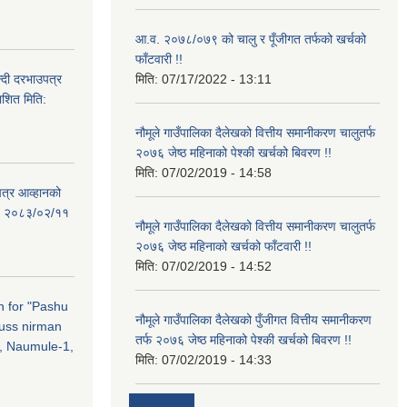
आ.व. २०७८/०७९ को चालु र पूँजीगत तर्फको खर्चको
फाँटवारी !!
्दी दरभाउपत्र
मिति:
07/17/2022 - 13:11
ाशित मिति:
नौमूले गाउँपालिका दैलेखको वित्तीय समानीकरण चालुतर्फ
२०७६ जेष्ठ महिनाको पेश्की खर्चको बिवरण !!
मिति:
07/02/2019 - 14:58
पत्र आव्हानको
ति: २०८३/०२/११
नौमूले गाउँपालिका दैलेखको वित्तीय समानीकरण चालुतर्फ
२०७६ जेष्ठ महिनाको खर्चको फाँटवारी !!
मिति:
07/02/2019 - 14:52
on for "Pashu
नौमूले गाउँपालिका दैलेखको पुँजीगत वित्तीय समानीकरण
russ nirman
तर्फ २०७६ जेष्ठ महिनाको पेश्की खर्चको बिवरण !!
, Naumule-1,
मिति:
07/02/2019 - 14:33