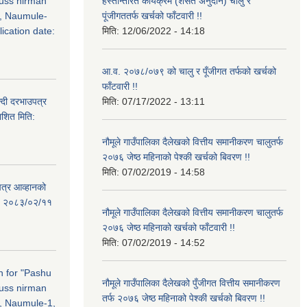
russ nirman
हस्तान्तरित कार्यक्रम (शसर्त अनुदान) चालु र
, Naumule-
पूंजीगततर्फ खर्चको फाँटवारी !!
ication date:
मिति:
12/06/2022 - 14:18
आ.व. २०७८/०७९ को चालु र पूँजीगत तर्फको खर्चको
फाँटवारी !!
्दी दरभाउपत्र
मिति:
07/17/2022 - 13:11
ाशित मिति:
नौमूले गाउँपालिका दैलेखको वित्तीय समानीकरण चालुतर्फ
२०७६ जेष्ठ महिनाको पेश्की खर्चको बिवरण !!
मिति:
07/02/2019 - 14:58
पत्र आव्हानको
ति: २०८३/०२/११
नौमूले गाउँपालिका दैलेखको वित्तीय समानीकरण चालुतर्फ
२०७६ जेष्ठ महिनाको खर्चको फाँटवारी !!
मिति:
07/02/2019 - 14:52
on for "Pashu
नौमूले गाउँपालिका दैलेखको पुँजीगत वित्तीय समानीकरण
russ nirman
तर्फ २०७६ जेष्ठ महिनाको पेश्की खर्चको बिवरण !!
, Naumule-1,