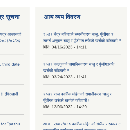
्र सूचना
आय व्यय विवरण
उपत्र आव्हानको
२०७९ चैत्र महिनाको समानीकरण चालु, पूँजीगत र
ि: २०८३/०२/२६
शशर्त अनुदान चालु र पूँजीगत तर्फको खर्चको फाँटवारी !!
मिति:
04/16/2023 - 14:11
, third date
२०७९ फाल्गुनको सामानियकरण चालु र पुँजीगततर्फ
खर्चको फाँटवारी !!
मिति:
03/24/2023 - 11:41
 !! (गिरखानी
२०७९ साल कार्त्तिक महिनाको समानीकरण चालु र
पूँजीगत तर्फको खर्चको फाँटवारी !!
मिति:
12/06/2022 - 14:29
n for "pashu
आ.व.. २०७९/०८० कार्त्तिक महिनाको संघीय सरकारबाट