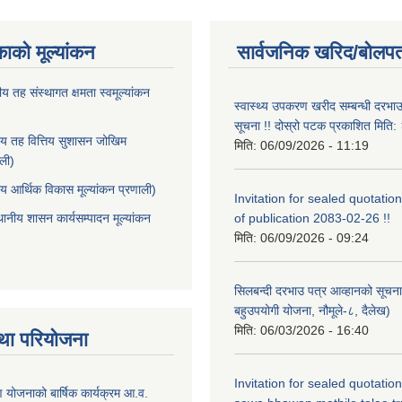
काको मूल्यांकन
सार्वजनिक खरिद/बोलपत
ीय तह संस्थागत क्षमता स्वमूल्यांकन
स्वास्थ्य उपकरण खरीद सम्बन्धी दरभा
सूचना !! दोस्रो पटक प्रकाशित मित
ीय तह वित्तिय सुशासन जोखिम
मिति:
06/09/2026 - 11:19
ाली)
ीय आर्थिक विकास मूल्यांकन प्रणाली)
Invitation for sealed quotation
थानीय शासन कार्यसम्पादन मूल्यांकन
of publication 2083-02-26 !!
मिति:
06/09/2026 - 09:24
सिलबन्दी दरभाउ पत्र आव्हानको सूचना
बहुउपयोगी योजना, नौमूले-८, दैलेख)
मिति:
06/03/2026 - 16:40
था परियोजना
Invitation for sealed quotatio
षण योजनाको बार्षिक कार्यक्रम आ.व.