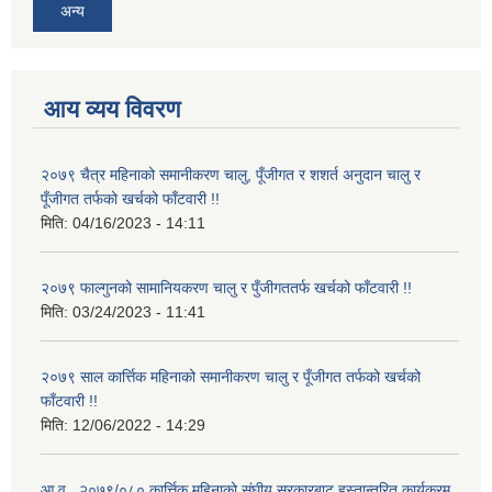
अन्य
आय व्यय विवरण
२०७९ चैत्र महिनाको समानीकरण चालु, पूँजीगत र शशर्त अनुदान चालु र
पूँजीगत तर्फको खर्चको फाँटवारी !!
मिति:
04/16/2023 - 14:11
२०७९ फाल्गुनको सामानियकरण चालु र पुँजीगततर्फ खर्चको फाँटवारी !!
मिति:
03/24/2023 - 11:41
२०७९ साल कार्त्तिक महिनाको समानीकरण चालु र पूँजीगत तर्फको खर्चको
फाँटवारी !!
मिति:
12/06/2022 - 14:29
आ.व.. २०७९/०८० कार्त्तिक महिनाको संघीय सरकारबाट हस्तान्तरित कार्यक्रम