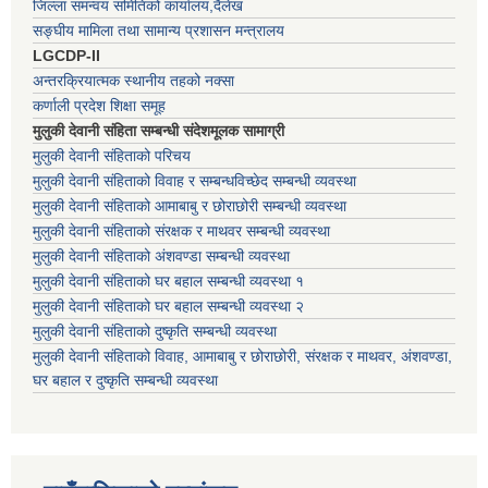
जिल्ला समन्वय समितिको कार्यालय,दैलेख
सङ्घीय मामिला तथा सामान्य प्रशासन मन्त्रालय
LGCDP-II
अन्तरक्रियात्मक स्थानीय तहको नक्सा
कर्णाली प्रदेश शिक्षा समूह
मुलुकी देवानी संहिता सम्बन्धी संदेशमूलक सामाग्री
मुलुकी देवानी संहिताको परिचय
मुलुकी देवानी संहिताको विवाह र सम्बन्धविच्छेद सम्बन्धी व्यवस्था
मुलुकी देवानी संहिताको आमाबाबु र छोराछोरी सम्बन्धी व्यवस्था
मुलुकी देवानी संहिताको संरक्षक र माथवर सम्बन्धी व्यवस्था
मुलुकी देवानी संहिताको अंशवण्डा सम्बन्धी व्यवस्था
मुलुकी देवानी संहिताको घर बहाल सम्बन्धी व्यवस्था १
मुलुकी देवानी संहिताको घर बहाल सम्बन्धी व्यवस्था २
मुलुकी देवानी संहिताको दुष्कृति सम्बन्धी व्यवस्था
मुलुकी देवानी संहिताको विवाह, आमाबाबु र छोराछोरी, संरक्षक र माथवर, अंशवण्डा,
घर बहाल र दुष्कृति सम्बन्धी व्यवस्था