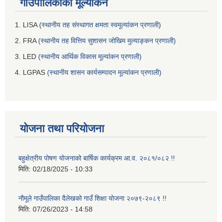
गाउँपालिकाको मूल्यांकन
1. LISA (
स्थानीय तह संस्थागत क्षमता स्वमूल्यांकन प्रणाली
)
2. FRA
(स्थानीय तह वित्तिय सुशासन जोखिम मुल्याङ्कन प्रणाली)
3. LED
(स्थानीय आर्थिक विकास मूल्यांकन प्रणाली)
4. LGPAS
(स्थानीय शासन कार्यसम्पादन मूल्यांकन प्रणाली)
योजना तथा परियोजना
बहुक्षेत्रीय पोषण योजनाको बार्षिक कार्यक्रम आ.व. २०८१/०८२ !!
मिति:
02/18/2025 - 10:33
नौमूले गाउँपालिका दैलेखको गाउँ शिक्षा योजना २०७९-२०८९ !!
मिति:
07/26/2023 - 14:58