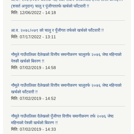
(शसर्त अनुदान) चालु र पूंजीगततर्फ खर्चको फाँटवारी !!
मिति:
12/06/2022 - 14:18
आ.व. २०७८/०७९ को चालु र पूँजीगत तर्फको खर्चको फाँटवारी !!
मिति:
07/17/2022 - 13:11
नौमूले गाउँपालिका दैलेखको वित्तीय समानीकरण चालुतर्फ २०७६ जेष्ठ महिनाको
पेश्की खर्चको बिवरण !!
मिति:
07/02/2019 - 14:58
नौमूले गाउँपालिका दैलेखको वित्तीय समानीकरण चालुतर्फ २०७६ जेष्ठ महिनाको
खर्चको फाँटवारी !!
मिति:
07/02/2019 - 14:52
नौमूले गाउँपालिका दैलेखको पुँजीगत वित्तीय समानीकरण तर्फ २०७६ जेष्ठ
महिनाको पेश्की खर्चको बिवरण !!
मिति:
07/02/2019 - 14:33