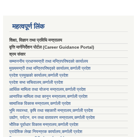
महत्वपूर्ण लिंक
शिक्षा, विज्ञान तथा प्रविधि मन्त्रालय
वृत्ति मार्गनिर्देशन पोर्टल (Career Guidance Portal)
श्रम संसार
सम्माननीय प्रधानमन्त्री तथा मन्त्रिपरिषद‌को कार्यालय
मुख्यमन्त्री तथा मन्त्रिपरिषद्को कार्यालय,कर्णाली प्रदेश
प्रदेश प्रमुखको कार्यालय,कर्णाली प्रदेश
प्रदेश सभा सचिवालय,कर्णाली प्रदेश
आर्थिक मामिला तथा योजना मन्त्रालय,कर्णाली प्रदेश
आन्तरिक मामिला तथा कानुन मन्त्रालय,कर्णाली प्रदेश
सामाजिक विकास मन्त्रालय,कर्णाली प्रदेश
भुमि व्यवस्था, कृषि तथा सहकारी मन्त्रालय,कर्णाली प्रदेश
उद्योग, पर्यटन, वन तथा वातावरण मन्त्रालय,कर्णाली प्रदेश
भौतिक पूर्वाधार विकास मन्त्रालय,कर्णाली प्रदेश
प्रादेशिक लेखा नियन्त्रक कार्यालय,कर्णाली प्रदेश