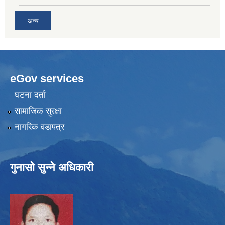
अन्य
eGov services
घटना दर्ता
सामाजिक सुरक्षा
नागरिक वडापत्र
गुनासो सुन्ने अधिकारी