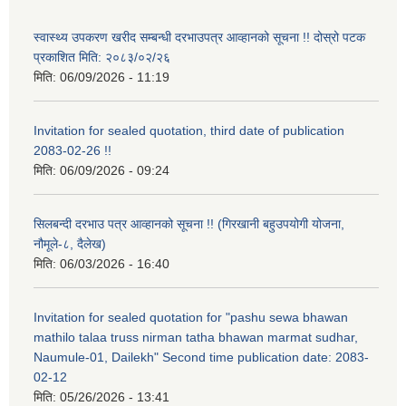
स्वास्थ्य उपकरण खरीद सम्बन्धी दरभाउपत्र आव्हानको सूचना !! दोस्रो पटक
प्रकाशित मिति: २०८३/०२/२६
मिति:
06/09/2026 - 11:19
Invitation for sealed quotation, third date of publication
2083-02-26 !!
मिति:
06/09/2026 - 09:24
सिलबन्दी दरभाउ पत्र आव्हानको सूचना !! (गिरखानी बहुउपयोगी योजना,
नौमूले-८, दैलेख)
मिति:
06/03/2026 - 16:40
Invitation for sealed quotation for "pashu sewa bhawan
mathilo talaa truss nirman tatha bhawan marmat sudhar,
Naumule-01, Dailekh" Second time publication date: 2083-
02-12
मिति:
05/26/2026 - 13:41