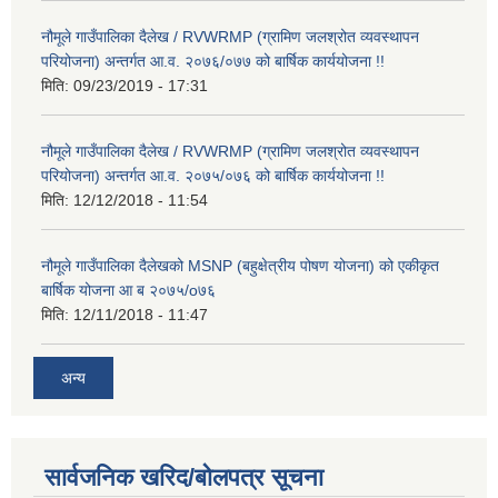
नौमूले गाउँपालिका दैलेख / RVWRMP (ग्रामिण जलश्रोत व्यवस्थापन
परियोजना) अन्तर्गत आ.व. २०७६/०७७ को बार्षिक कार्ययोजना !!
मिति:
09/23/2019 - 17:31
नौमूले गाउँपालिका दैलेख / RVWRMP (ग्रामिण जलश्रोत व्यवस्थापन
परियोजना) अन्तर्गत आ.व. २०७५/०७६ को बार्षिक कार्ययोजना !!
मिति:
12/12/2018 - 11:54
नौमूले गाउँपालिका दैलेखको MSNP (बहुक्षेत्रीय पोषण योजना) को एकीकृत
बार्षिक योजना आ ब २०७५/o७६
मिति:
12/11/2018 - 11:47
अन्य
सार्वजनिक खरिद/बोलपत्र सूचना