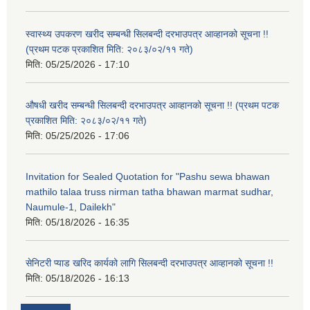
स्वास्थ्य उपकरण खरीद सम्बन्धी सिलबन्दी दरभाउपत्र आव्हानको सूचना !!
(प्रथम पटक प्रकाशित मिति: २०८३/०२/११ गते)
मिति:
05/25/2026 - 17:10
औषधी खरीद सम्बन्धी सिलबन्दी दरभाउपत्र आव्हानको सूचना !! (प्रथम पटक
प्रकाशित मिति: २०८३/०२/११ गते)
मिति:
05/25/2026 - 17:06
Invitation for Sealed Quotation for "Pashu sewa bhawan
mathilo talaa truss nirman tatha bhawan marmat sudhar,
Naumule-1, Dailekh"
मिति:
05/18/2026 - 16:35
सेनिटरी प्याड खरिद कार्यको लागि सिलबन्दी दरभाउपत्र आव्हानको सूचना !!
मिति:
05/18/2026 - 16:13