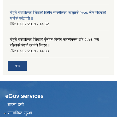
नौमूले गाउँपालिका दैलेखको वित्तीय समानीकरण चालुतर्फ २०७६ जेष्ठ महिनाको
खर्चको फाँटवारी !!
मिति:
07/02/2019 - 14:52
नौमूले गाउँपालिका दैलेखको पुँजीगत वित्तीय समानीकरण तर्फ २०७६ जेष्ठ
महिनाको पेश्की खर्चको बिवरण !!
मिति:
07/02/2019 - 14:33
अन्य
eGov services
घटना दर्ता
सामाजिक सुरक्षा