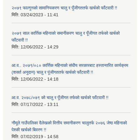
२०७९ फाल्गुनको सामानियकरण चालु र पुँजीगततर्फ खर्चको फाँटवारी !!
मिति:
03/24/2023 - 11:41
२०७९ साल कार्त्तिक महिनाको समानीकरण चालु र पूँजीगत तर्फको खर्चको
फाँटवारी !!
मिति:
12/06/2022 - 14:29
आ.व.. २०७९/०८० कार्त्तिक महिनाको संघीय सरकारबाट हस्तान्तरित कार्यक्रम
(शसर्त अनुदान) चालु र पूंजीगततर्फ खर्चको फाँटवारी !!
मिति:
12/06/2022 - 14:18
आ.व. २०७८/०७९ को चालु र पूँजीगत तर्फको खर्चको फाँटवारी !!
मिति:
07/17/2022 - 13:11
नौमूले गाउँपालिका दैलेखको वित्तीय समानीकरण चालुतर्फ २०७६ जेष्ठ महिनाको
पेश्की खर्चको बिवरण !!
मिति:
07/02/2019 - 14:58