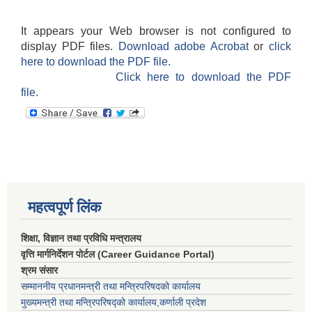
It appears your Web browser is not configured to
display PDF files.
Download adobe Acrobat
or
click
here to download the PDF file.
Click here to download the PDF
file.
महत्वपूर्ण लिंक
शिक्षा, विज्ञान तथा प्रविधि मन्त्रालय
वृत्ति मार्गनिर्देशन पोर्टल (Career Guidance Portal)
श्रम संसार
सम्माननीय प्रधानमन्त्री तथा मन्त्रिपरिषद‌को कार्यालय
मुख्यमन्त्री तथा मन्त्रिपरिषद्को कार्यालय,कर्णाली प्रदेश