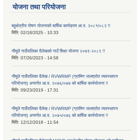
योजना तथा परियोजना
बहुक्षेत्रीय पोषण योजनाको बार्षिक कार्यक्रम आ.व. २०८१/०८२ !!
मिति:
02/18/2025 - 10:33
नौमूले गाउँपालिका दैलेखको गाउँ शिक्षा योजना २०७९-२०८९ !!
मिति:
07/26/2023 - 14:58
नौमूले गाउँपालिका दैलेख / RVWRMP (ग्रामिण जलश्रोत व्यवस्थापन
परियोजना) अन्तर्गत आ.व. २०७६/०७७ को बार्षिक कार्ययोजना !!
मिति:
09/23/2019 - 17:31
नौमूले गाउँपालिका दैलेख / RVWRMP (ग्रामिण जलश्रोत व्यवस्थापन
परियोजना) अन्तर्गत आ.व. २०७५/०७६ को बार्षिक कार्ययोजना !!
मिति:
12/12/2018 - 11:54