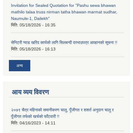
Invitation for Sealed Quotation for "Pashu sewa bhawan
mathilo talaa truss nirman tatha bhawan marmat sudhar,
Naumule-1, Dailekh"
मिति:
05/18/2026 - 16:35
सेनिटरी प्याड खरिद कार्यको लागि सिलबन्दी दरभाउपत्र आव्हानको सूचना !!
मिति:
05/18/2026 - 16:13
अन्य
आय व्यय विवरण
२०७९ चैत्र महिनाको समानीकरण चालु, पूँजीगत र शशर्त अनुदान चालु र
पूँजीगत तर्फको खर्चको फाँटवारी !!
मिति:
04/16/2023 - 14:11