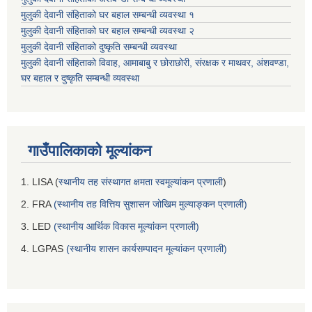
मुलुकी देवानी संहिताको घर बहाल सम्बन्धी व्यवस्था १
मुलुकी देवानी संहिताको घर बहाल सम्बन्धी व्यवस्था २
मुलुकी देवानी संहिताको दुष्कृति सम्बन्धी व्यवस्था
मुलुकी देवानी संहिताको विवाह, आमाबाबु र छोराछोरी, संरक्षक र माथवर, अंशवण्डा,
घर बहाल र दुष्कृति सम्बन्धी व्यवस्था
गाउँपालिकाको मूल्यांकन
1. LISA (
स्थानीय तह संस्थागत क्षमता स्वमूल्यांकन प्रणाली
)
2. FRA
(स्थानीय तह वित्तिय सुशासन जोखिम मुल्याङ्कन प्रणाली)
3. LED
(स्थानीय आर्थिक विकास मूल्यांकन प्रणाली)
4. LGPAS
(स्थानीय शासन कार्यसम्पादन मूल्यांकन प्रणाली)