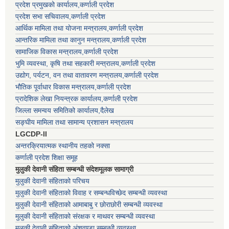
प्रदेश प्रमुखको कार्यालय,कर्णाली प्रदेश
प्रदेश सभा सचिवालय,कर्णाली प्रदेश
आर्थिक मामिला तथा योजना मन्त्रालय,कर्णाली प्रदेश
आन्तरिक मामिला तथा कानुन मन्त्रालय,कर्णाली प्रदेश
सामाजिक विकास मन्त्रालय,कर्णाली प्रदेश
भुमि व्यवस्था, कृषि तथा सहकारी मन्त्रालय,कर्णाली प्रदेश
उद्योग, पर्यटन, वन तथा वातावरण मन्त्रालय,कर्णाली प्रदेश
भौतिक पूर्वाधार विकास मन्त्रालय,कर्णाली प्रदेश
प्रादेशिक लेखा नियन्त्रक कार्यालय,कर्णाली प्रदेश
जिल्ला समन्वय समितिको कार्यालय,दैलेख
सङ्घीय मामिला तथा सामान्य प्रशासन मन्त्रालय
LGCDP-II
अन्तरक्रियात्मक स्थानीय तहको नक्सा
कर्णाली प्रदेश शिक्षा समूह
मुलुकी देवानी संहिता सम्बन्धी संदेशमूलक सामाग्री
मुलुकी देवानी संहिताको परिचय
मुलुकी देवानी संहिताको विवाह र सम्बन्धविच्छेद सम्बन्धी व्यवस्था
मुलुकी देवानी संहिताको आमाबाबु र छोराछोरी सम्बन्धी व्यवस्था
मुलुकी देवानी संहिताको संरक्षक र माथवर सम्बन्धी व्यवस्था
मुलुकी देवानी संहिताको अंशवण्डा सम्बन्धी व्यवस्था