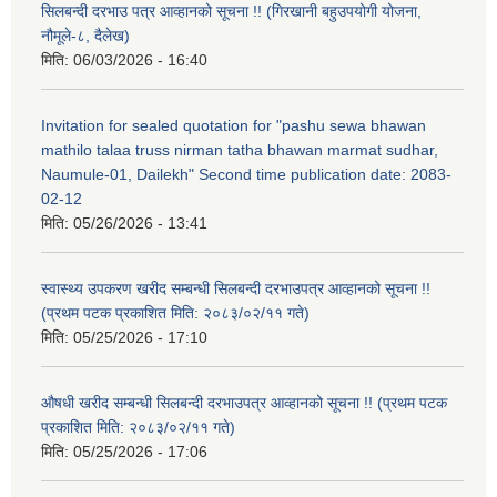
सिलबन्दी दरभाउ पत्र आव्हानको सूचना !! (गिरखानी बहुउपयोगी योजना,
नौमूले-८, दैलेख)
मिति:
06/03/2026 - 16:40
Invitation for sealed quotation for "pashu sewa bhawan
mathilo talaa truss nirman tatha bhawan marmat sudhar,
Naumule-01, Dailekh" Second time publication date: 2083-
02-12
मिति:
05/26/2026 - 13:41
स्वास्थ्य उपकरण खरीद सम्बन्धी सिलबन्दी दरभाउपत्र आव्हानको सूचना !!
(प्रथम पटक प्रकाशित मिति: २०८३/०२/११ गते)
मिति:
05/25/2026 - 17:10
औषधी खरीद सम्बन्धी सिलबन्दी दरभाउपत्र आव्हानको सूचना !! (प्रथम पटक
प्रकाशित मिति: २०८३/०२/११ गते)
मिति:
05/25/2026 - 17:06