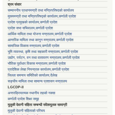
श्रम संसार
सम्माननीय प्रधानमन्त्री तथा मन्त्रिपरिषद‌को कार्यालय
मुख्यमन्त्री तथा मन्त्रिपरिषद्को कार्यालय,कर्णाली प्रदेश
प्रदेश प्रमुखको कार्यालय,कर्णाली प्रदेश
प्रदेश सभा सचिवालय,कर्णाली प्रदेश
आर्थिक मामिला तथा योजना मन्त्रालय,कर्णाली प्रदेश
आन्तरिक मामिला तथा कानुन मन्त्रालय,कर्णाली प्रदेश
सामाजिक विकास मन्त्रालय,कर्णाली प्रदेश
भुमि व्यवस्था, कृषि तथा सहकारी मन्त्रालय,कर्णाली प्रदेश
उद्योग, पर्यटन, वन तथा वातावरण मन्त्रालय,कर्णाली प्रदेश
भौतिक पूर्वाधार विकास मन्त्रालय,कर्णाली प्रदेश
प्रादेशिक लेखा नियन्त्रक कार्यालय,कर्णाली प्रदेश
जिल्ला समन्वय समितिको कार्यालय,दैलेख
सङ्घीय मामिला तथा सामान्य प्रशासन मन्त्रालय
LGCDP-II
अन्तरक्रियात्मक स्थानीय तहको नक्सा
कर्णाली प्रदेश शिक्षा समूह
मुलुकी देवानी संहिता सम्बन्धी संदेशमूलक सामाग्री
मुलुकी देवानी संहिताको परिचय