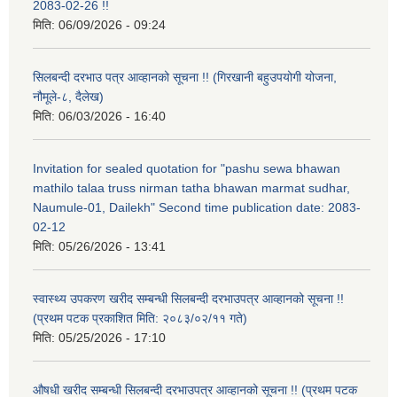
2083-02-26 !!
मिति:
06/09/2026 - 09:24
सिलबन्दी दरभाउ पत्र आव्हानको सूचना !! (गिरखानी बहुउपयोगी योजना,
नौमूले-८, दैलेख)
मिति:
06/03/2026 - 16:40
Invitation for sealed quotation for "pashu sewa bhawan
mathilo talaa truss nirman tatha bhawan marmat sudhar,
Naumule-01, Dailekh" Second time publication date: 2083-
02-12
मिति:
05/26/2026 - 13:41
स्वास्थ्य उपकरण खरीद सम्बन्धी सिलबन्दी दरभाउपत्र आव्हानको सूचना !!
(प्रथम पटक प्रकाशित मिति: २०८३/०२/११ गते)
मिति:
05/25/2026 - 17:10
औषधी खरीद सम्बन्धी सिलबन्दी दरभाउपत्र आव्हानको सूचना !! (प्रथम पटक