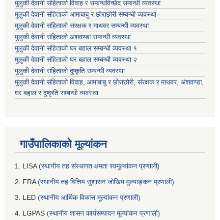
मुलुकी देवानी संहिताको विवाह र सम्बन्धविच्छेद सम्बन्धी व्यवस्था
मुलुकी देवानी संहिताको आमाबाबु र छोराछोरी सम्बन्धी व्यवस्था
मुलुकी देवानी संहिताको संरक्षक र माथवर सम्बन्धी व्यवस्था
मुलुकी देवानी संहिताको अंशवण्डा सम्बन्धी व्यवस्था
मुलुकी देवानी संहिताको घर बहाल सम्बन्धी व्यवस्था १
मुलुकी देवानी संहिताको घर बहाल सम्बन्धी व्यवस्था २
मुलुकी देवानी संहिताको दुष्कृति सम्बन्धी व्यवस्था
मुलुकी देवानी संहिताको विवाह, आमाबाबु र छोराछोरी, संरक्षक र माथवर, अंशवण्डा,
घर बहाल र दुष्कृति सम्बन्धी व्यवस्था
गाउँपालिकाको मूल्यांकन
1. LISA (
स्थानीय तह संस्थागत क्षमता स्वमूल्यांकन प्रणाली
)
2. FRA
(स्थानीय तह वित्तिय सुशासन जोखिम मुल्याङ्कन प्रणाली)
3. LED
(स्थानीय आर्थिक विकास मूल्यांकन प्रणाली)
4. LGPAS
(स्थानीय शासन कार्यसम्पादन मूल्यांकन प्रणाली)