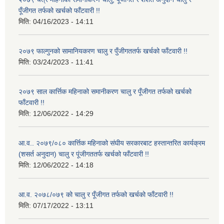
पूँजीगत तर्फको खर्चको फाँटवारी !!
मिति:
04/16/2023 - 14:11
२०७९ फाल्गुनको सामानियकरण चालु र पुँजीगततर्फ खर्चको फाँटवारी !!
मिति:
03/24/2023 - 11:41
२०७९ साल कार्त्तिक महिनाको समानीकरण चालु र पूँजीगत तर्फको खर्चको
फाँटवारी !!
मिति:
12/06/2022 - 14:29
आ.व.. २०७९/०८० कार्त्तिक महिनाको संघीय सरकारबाट हस्तान्तरित कार्यक्रम
(शसर्त अनुदान) चालु र पूंजीगततर्फ खर्चको फाँटवारी !!
मिति:
12/06/2022 - 14:18
आ.व. २०७८/०७९ को चालु र पूँजीगत तर्फको खर्चको फाँटवारी !!
मिति:
07/17/2022 - 13:11