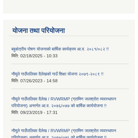
योजना तथा परियोजना
बहुक्षेत्रीय पोषण योजनाको बार्षिक कार्यक्रम आ.व. २०८१/०८२ !!
मिति:
02/18/2025 - 10:33
नौमूले गाउँपालिका दैलेखको गाउँ शिक्षा योजना २०७९-२०८९ !!
मिति:
07/26/2023 - 14:58
नौमूले गाउँपालिका दैलेख / RVWRMP (ग्रामिण जलश्रोत व्यवस्थापन
परियोजना) अन्तर्गत आ.व. २०७६/०७७ को बार्षिक कार्ययोजना !!
मिति:
09/23/2019 - 17:31
नौमूले गाउँपालिका दैलेख / RVWRMP (ग्रामिण जलश्रोत व्यवस्थापन
परियोजना) अन्तर्गत आ.व. २०७५/०७६ को बार्षिक कार्ययोजना !!