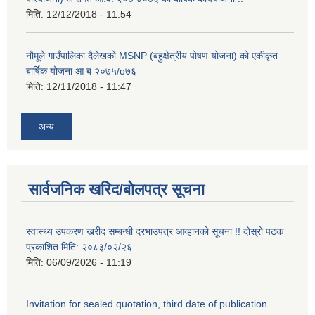
मिति:
12/12/2018 - 11:54
नौमूले गाउँपालिका दैलेखको MSNP (बहुक्षेत्रीय पोषण योजना) को एकीकृत
बार्षिक योजना आ ब २०७५/o७६
मिति:
12/11/2018 - 11:47
अन्य
सार्वजनिक खरिद/बोलपत्र सूचना
स्वास्थ्य उपकरण खरीद सम्बन्धी दरभाउपत्र आव्हानको सूचना !! दोस्रो पटक
प्रकाशित मिति: २०८३/०२/२६
मिति:
06/09/2026 - 11:19
Invitation for sealed quotation, third date of publication