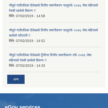
नौमूले गाउँपालिका दैलेखको वित्तीय समानीकरण चालुतर्फ २०७६ जेष्ठ महिनाको
पेश्की खर्चको बिवरण !!
मिति:
07/02/2019 - 14:58
नौमूले गाउँपालिका दैलेखको वित्तीय समानीकरण चालुतर्फ २०७६ जेष्ठ महिनाको
खर्चको फाँटवारी !!
मिति:
07/02/2019 - 14:52
नौमूले गाउँपालिका दैलेखको पुँजीगत वित्तीय समानीकरण तर्फ २०७६ जेष्ठ
महिनाको पेश्की खर्चको बिवरण !!
मिति:
07/02/2019 - 14:33
अन्य
eGov services