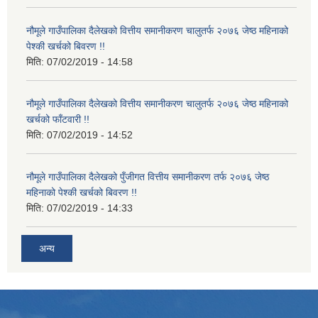
नौमूले गाउँपालिका दैलेखको वित्तीय समानीकरण चालुतर्फ २०७६ जेष्ठ महिनाको
पेश्की खर्चको बिवरण !!
मिति:
07/02/2019 - 14:58
नौमूले गाउँपालिका दैलेखको वित्तीय समानीकरण चालुतर्फ २०७६ जेष्ठ महिनाको
खर्चको फाँटवारी !!
मिति:
07/02/2019 - 14:52
नौमूले गाउँपालिका दैलेखको पुँजीगत वित्तीय समानीकरण तर्फ २०७६ जेष्ठ
महिनाको पेश्की खर्चको बिवरण !!
मिति:
07/02/2019 - 14:33
अन्य