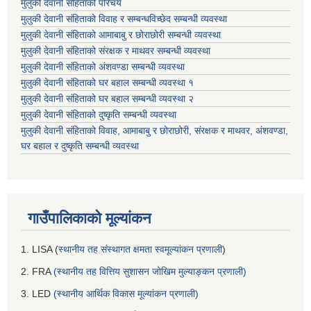
मुलुकी देवानी संहिताको परिचय
मुलुकी देवानी संहिताको विवाह र सम्बन्धविच्छेद सम्बन्धी व्यवस्था
मुलुकी देवानी संहिताको आमाबाबु र छोराछोरी सम्बन्धी व्यवस्था
मुलुकी देवानी संहिताको संरक्षक र माथवर सम्बन्धी व्यवस्था
मुलुकी देवानी संहिताको अंशवण्डा सम्बन्धी व्यवस्था
मुलुकी देवानी संहिताको घर बहाल सम्बन्धी व्यवस्था १
मुलुकी देवानी संहिताको घर बहाल सम्बन्धी व्यवस्था २
मुलुकी देवानी संहिताको दुष्कृति सम्बन्धी व्यवस्था
मुलुकी देवानी संहिताको विवाह, आमाबाबु र छोराछोरी, संरक्षक र माथवर, अंशवण्डा,
घर बहाल र दुष्कृति सम्बन्धी व्यवस्था
गाउँपालिकाको मूल्यांकन
1. LISA (
स्थानीय तह संस्थागत क्षमता स्वमूल्यांकन प्रणाली
)
2. FRA
(स्थानीय तह वित्तिय सुशासन जोखिम मुल्याङ्कन प्रणाली)
3. LED
(स्थानीय आर्थिक विकास मूल्यांकन प्रणाली)