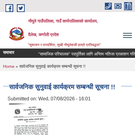
Skip to main content
नौमूले गाउँपालिका, गाउँ कार्यपालिकाको कार्यालय,
दैलेख, कर्णाली प्रदेश
"सुशासन र पारदर्शिता, सुखी नौमूलेबासी हाम्रो प्रतिबद्धता"
समाचार
"सामाजिक परिचालक" पदपूर्तिका लागि अन्तिम नतिजा प्रकाशन गरिएको सम्
You are here
Home
» सार्वजनिक सुनुवाई कार्यक्रम सम्बन्धी सूचना !!
सार्वजनिक सुनुवाई कार्यक्रम सम्बन्धी सूचना !!
Submitted on:
Wed, 07/08/2026 - 16:01