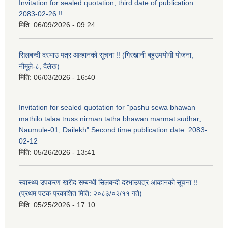
Invitation for sealed quotation, third date of publication
2083-02-26 !!
मिति:
06/09/2026 - 09:24
सिलबन्दी दरभाउ पत्र आव्हानको सूचना !! (गिरखानी बहुउपयोगी योजना,
नौमूले-८, दैलेख)
मिति:
06/03/2026 - 16:40
Invitation for sealed quotation for "pashu sewa bhawan
mathilo talaa truss nirman tatha bhawan marmat sudhar,
Naumule-01, Dailekh" Second time publication date: 2083-
02-12
मिति:
05/26/2026 - 13:41
स्वास्थ्य उपकरण खरीद सम्बन्धी सिलबन्दी दरभाउपत्र आव्हानको सूचना !!
(प्रथम पटक प्रकाशित मिति: २०८३/०२/११ गते)
मिति:
05/25/2026 - 17:10