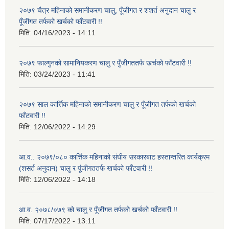
२०७९ चैत्र महिनाको समानीकरण चालु, पूँजीगत र शशर्त अनुदान चालु र
पूँजीगत तर्फको खर्चको फाँटवारी !!
मिति:
04/16/2023 - 14:11
२०७९ फाल्गुनको सामानियकरण चालु र पुँजीगततर्फ खर्चको फाँटवारी !!
मिति:
03/24/2023 - 11:41
२०७९ साल कार्त्तिक महिनाको समानीकरण चालु र पूँजीगत तर्फको खर्चको
फाँटवारी !!
मिति:
12/06/2022 - 14:29
आ.व.. २०७९/०८० कार्त्तिक महिनाको संघीय सरकारबाट हस्तान्तरित कार्यक्रम
(शसर्त अनुदान) चालु र पूंजीगततर्फ खर्चको फाँटवारी !!
मिति:
12/06/2022 - 14:18
आ.व. २०७८/०७९ को चालु र पूँजीगत तर्फको खर्चको फाँटवारी !!
मिति:
07/17/2022 - 13:11