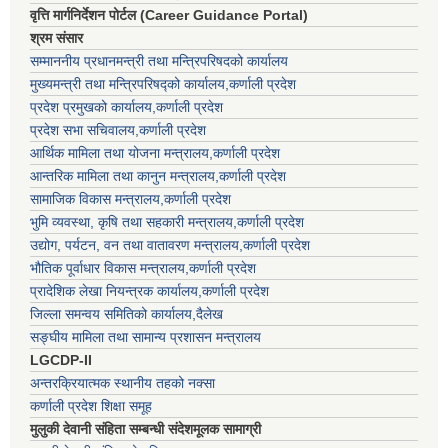
वृत्ति मार्गनिर्देशन पोर्टल (Career Guidance Portal)
श्रम संसार
सम्माननीय प्रधानमन्त्री तथा मन्त्रिपरिषद‌को कार्यालय
मुख्यमन्त्री तथा मन्त्रिपरिषद्को कार्यालय,कर्णाली प्रदेश
प्रदेश प्रमुखको कार्यालय,कर्णाली प्रदेश
प्रदेश सभा सचिवालय,कर्णाली प्रदेश
आर्थिक मामिला तथा योजना मन्त्रालय,कर्णाली प्रदेश
आन्तरिक मामिला तथा कानुन मन्त्रालय,कर्णाली प्रदेश
सामाजिक विकास मन्त्रालय,कर्णाली प्रदेश
भुमि व्यवस्था, कृषि तथा सहकारी मन्त्रालय,कर्णाली प्रदेश
उद्योग, पर्यटन, वन तथा वातावरण मन्त्रालय,कर्णाली प्रदेश
भौतिक पूर्वाधार विकास मन्त्रालय,कर्णाली प्रदेश
प्रादेशिक लेखा नियन्त्रक कार्यालय,कर्णाली प्रदेश
जिल्ला समन्वय समितिको कार्यालय,दैलेख
सङ्घीय मामिला तथा सामान्य प्रशासन मन्त्रालय
LGCDP-II
अन्तरक्रियात्मक स्थानीय तहको नक्सा
कर्णाली प्रदेश शिक्षा समूह
मुलुकी देवानी संहिता सम्बन्धी संदेशमूलक सामाग्री