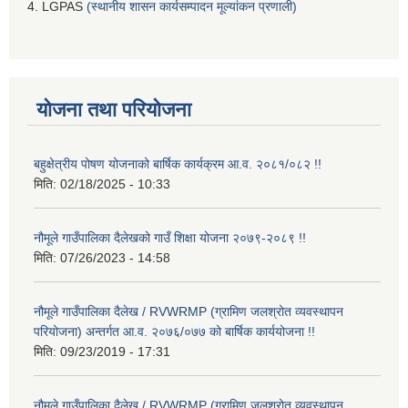
4. LGPAS
(स्थानीय शासन कार्यसम्पादन मूल्यांकन प्रणाली)
योजना तथा परियोजना
बहुक्षेत्रीय पोषण योजनाको बार्षिक कार्यक्रम आ.व. २०८१/०८२ !!
मिति:
02/18/2025 - 10:33
नौमूले गाउँपालिका दैलेखको गाउँ शिक्षा योजना २०७९-२०८९ !!
मिति:
07/26/2023 - 14:58
नौमूले गाउँपालिका दैलेख / RVWRMP (ग्रामिण जलश्रोत व्यवस्थापन
परियोजना) अन्तर्गत आ.व. २०७६/०७७ को बार्षिक कार्ययोजना !!
मिति:
09/23/2019 - 17:31
नौमूले गाउँपालिका दैलेख / RVWRMP (ग्रामिण जलश्रोत व्यवस्थापन