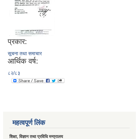
प्रकार:
सूचना तथा समाचार
आर्थिक वर्ष:
८२/८३
महत्वपूर्ण लिंक
शिक्षा, विज्ञान तथा प्रविधि मन्त्रालय