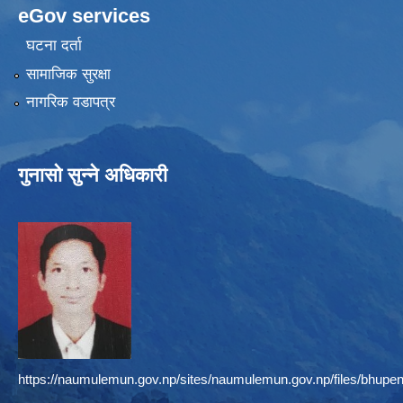
eGov services
घटना दर्ता
सामाजिक सुरक्षा
नागरिक वडापत्र
गुनासो सुन्ने अधिकारी
https://naumulemun.gov.np/sites/naumulemun.gov.np/files/bhupen