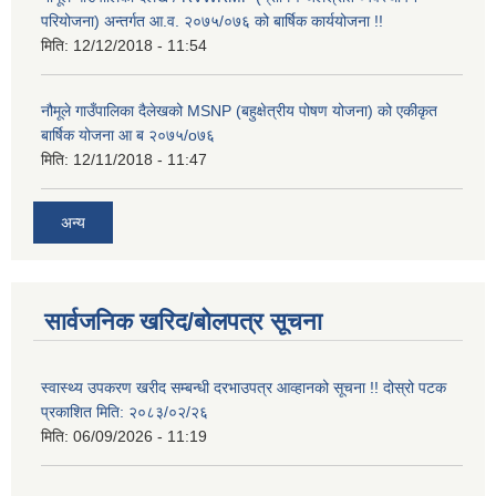
परियोजना) अन्तर्गत आ.व. २०७५/०७६ को बार्षिक कार्ययोजना !!
मिति:
12/12/2018 - 11:54
नौमूले गाउँपालिका दैलेखको MSNP (बहुक्षेत्रीय पोषण योजना) को एकीकृत
बार्षिक योजना आ ब २०७५/o७६
मिति:
12/11/2018 - 11:47
अन्य
सार्वजनिक खरिद/बोलपत्र सूचना
स्वास्थ्य उपकरण खरीद सम्बन्धी दरभाउपत्र आव्हानको सूचना !! दोस्रो पटक
प्रकाशित मिति: २०८३/०२/२६
मिति:
06/09/2026 - 11:19