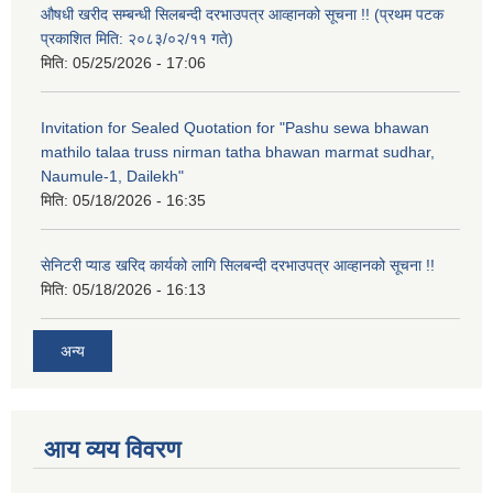
औषधी खरीद सम्बन्धी सिलबन्दी दरभाउपत्र आव्हानको सूचना !! (प्रथम पटक
प्रकाशित मिति: २०८३/०२/११ गते)
मिति:
05/25/2026 - 17:06
Invitation for Sealed Quotation for "Pashu sewa bhawan
mathilo talaa truss nirman tatha bhawan marmat sudhar,
Naumule-1, Dailekh"
मिति:
05/18/2026 - 16:35
सेनिटरी प्याड खरिद कार्यको लागि सिलबन्दी दरभाउपत्र आव्हानको सूचना !!
मिति:
05/18/2026 - 16:13
अन्य
आय व्यय विवरण