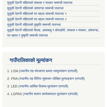
मुलुकी देवानी संहिताको संरक्षक र माथवर सम्बन्धी व्यवस्था
मुलुकी देवानी संहिताको अंशवण्डा सम्बन्धी व्यवस्था
मुलुकी देवानी संहिताको घर बहाल सम्बन्धी व्यवस्था १
मुलुकी देवानी संहिताको घर बहाल सम्बन्धी व्यवस्था २
मुलुकी देवानी संहिताको दुष्कृति सम्बन्धी व्यवस्था
मुलुकी देवानी संहिताको विवाह, आमाबाबु र छोराछोरी, संरक्षक र माथवर, अंशवण्डा,
घर बहाल र दुष्कृति सम्बन्धी व्यवस्था
गाउँपालिकाको मूल्यांकन
1. LISA (
स्थानीय तह संस्थागत क्षमता स्वमूल्यांकन प्रणाली
)
2. FRA
(स्थानीय तह वित्तिय सुशासन जोखिम मुल्याङ्कन प्रणाली)
3. LED
(स्थानीय आर्थिक विकास मूल्यांकन प्रणाली)
4. LGPAS
(स्थानीय शासन कार्यसम्पादन मूल्यांकन प्रणाली)