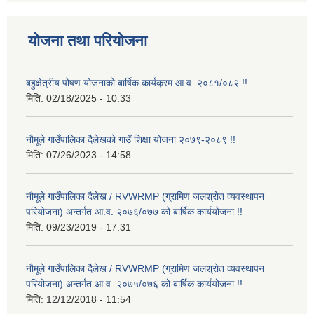
योजना तथा परियोजना
बहुक्षेत्रीय पोषण योजनाको बार्षिक कार्यक्रम आ.व. २०८१/०८२ !!
मिति:
02/18/2025 - 10:33
नौमूले गाउँपालिका दैलेखको गाउँ शिक्षा योजना २०७९-२०८९ !!
मिति:
07/26/2023 - 14:58
नौमूले गाउँपालिका दैलेख / RVWRMP (ग्रामिण जलश्रोत व्यवस्थापन
परियोजना) अन्तर्गत आ.व. २०७६/०७७ को बार्षिक कार्ययोजना !!
मिति:
09/23/2019 - 17:31
नौमूले गाउँपालिका दैलेख / RVWRMP (ग्रामिण जलश्रोत व्यवस्थापन
परियोजना) अन्तर्गत आ.व. २०७५/०७६ को बार्षिक कार्ययोजना !!
मिति:
12/12/2018 - 11:54