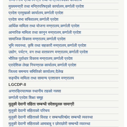
मुख्यमन्त्री तथा मन्त्रिपरिषद्को कार्यालय,कर्णाली प्रदेश
प्रदेश प्रमुखको कार्यालय,कर्णाली प्रदेश
प्रदेश सभा सचिवालय,कर्णाली प्रदेश
आर्थिक मामिला तथा योजना मन्त्रालय,कर्णाली प्रदेश
आन्तरिक मामिला तथा कानुन मन्त्रालय,कर्णाली प्रदेश
सामाजिक विकास मन्त्रालय,कर्णाली प्रदेश
भुमि व्यवस्था, कृषि तथा सहकारी मन्त्रालय,कर्णाली प्रदेश
उद्योग, पर्यटन, वन तथा वातावरण मन्त्रालय,कर्णाली प्रदेश
भौतिक पूर्वाधार विकास मन्त्रालय,कर्णाली प्रदेश
प्रादेशिक लेखा नियन्त्रक कार्यालय,कर्णाली प्रदेश
जिल्ला समन्वय समितिको कार्यालय,दैलेख
सङ्घीय मामिला तथा सामान्य प्रशासन मन्त्रालय
LGCDP-II
अन्तरक्रियात्मक स्थानीय तहको नक्सा
कर्णाली प्रदेश शिक्षा समूह
मुलुकी देवानी संहिता सम्बन्धी संदेशमूलक सामाग्री
मुलुकी देवानी संहिताको परिचय
मुलुकी देवानी संहिताको विवाह र सम्बन्धविच्छेद सम्बन्धी व्यवस्था
मुलुकी देवानी संहिताको आमाबाबु र छोराछोरी सम्बन्धी व्यवस्था