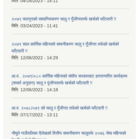
मिति:
04/16/2023 - 14:11
२०७९ फाल्गुनको सामानियकरण चालु र पुँजीगततर्फ खर्चको फाँटवारी !!
मिति:
03/24/2023 - 11:41
२०७९ साल कार्त्तिक महिनाको समानीकरण चालु र पूँजीगत तर्फको खर्चको
फाँटवारी !!
मिति:
12/06/2022 - 14:29
आ.व.. २०७९/०८० कार्त्तिक महिनाको संघीय सरकारबाट हस्तान्तरित कार्यक्रम
(शसर्त अनुदान) चालु र पूंजीगततर्फ खर्चको फाँटवारी !!
मिति:
12/06/2022 - 14:18
आ.व. २०७८/०७९ को चालु र पूँजीगत तर्फको खर्चको फाँटवारी !!
मिति:
07/17/2022 - 13:11
नौमूले गाउँपालिका दैलेखको वित्तीय समानीकरण चालुतर्फ २०७६ जेष्ठ महिनाको