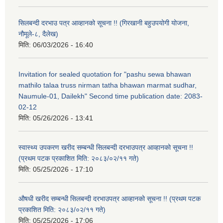
सिलबन्दी दरभाउ पत्र आव्हानको सूचना !! (गिरखानी बहुउपयोगी योजना,
नौमूले-८, दैलेख)
मिति:
06/03/2026 - 16:40
Invitation for sealed quotation for "pashu sewa bhawan
mathilo talaa truss nirman tatha bhawan marmat sudhar,
Naumule-01, Dailekh" Second time publication date: 2083-
02-12
मिति:
05/26/2026 - 13:41
स्वास्थ्य उपकरण खरीद सम्बन्धी सिलबन्दी दरभाउपत्र आव्हानको सूचना !!
(प्रथम पटक प्रकाशित मिति: २०८३/०२/११ गते)
मिति:
05/25/2026 - 17:10
औषधी खरीद सम्बन्धी सिलबन्दी दरभाउपत्र आव्हानको सूचना !! (प्रथम पटक
प्रकाशित मिति: २०८३/०२/११ गते)
मिति:
05/25/2026 - 17:06