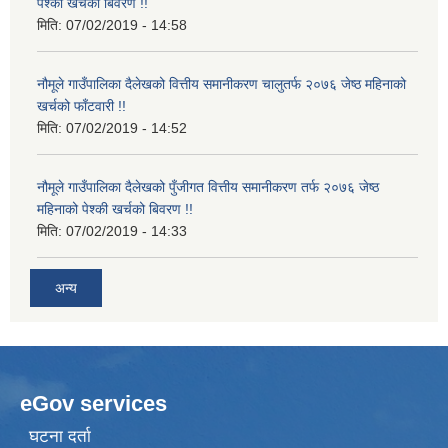
पेश्की खर्चको बिवरण !!
मिति:
07/02/2019 - 14:58
नौमूले गाउँपालिका दैलेखको वित्तीय समानीकरण चालुतर्फ २०७६ जेष्ठ महिनाको
खर्चको फाँटवारी !!
मिति:
07/02/2019 - 14:52
नौमूले गाउँपालिका दैलेखको पुँजीगत वित्तीय समानीकरण तर्फ २०७६ जेष्ठ
महिनाको पेश्की खर्चको बिवरण !!
मिति:
07/02/2019 - 14:33
अन्य
eGov services
घटना दर्ता