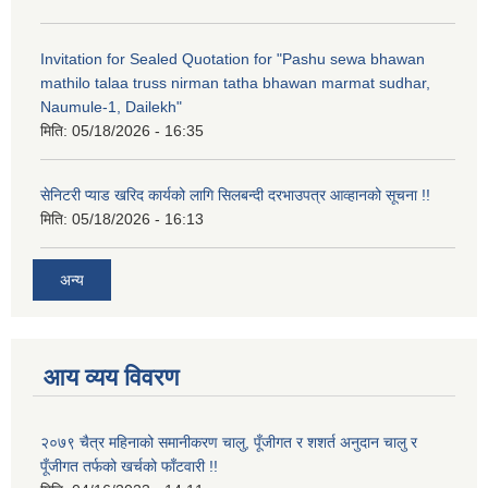
Invitation for Sealed Quotation for "Pashu sewa bhawan
mathilo talaa truss nirman tatha bhawan marmat sudhar,
Naumule-1, Dailekh"
मिति:
05/18/2026 - 16:35
सेनिटरी प्याड खरिद कार्यको लागि सिलबन्दी दरभाउपत्र आव्हानको सूचना !!
मिति:
05/18/2026 - 16:13
अन्य
आय व्यय विवरण
२०७९ चैत्र महिनाको समानीकरण चालु, पूँजीगत र शशर्त अनुदान चालु र
पूँजीगत तर्फको खर्चको फाँटवारी !!