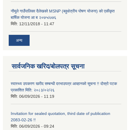
नौमूले गाउँपालिका दैलेखको MSNP (बहुक्षेत्रीय पोषण योजना) को एकीकृत
बार्षिक योजना आ ब २०७५/o७६
मिति:
12/11/2018 - 11:47
अन्य
सार्वजनिक खरिद/बोलपत्र सूचना
स्वास्थ्य उपकरण खरीद सम्बन्धी दरभाउपत्र आव्हानको सूचना !! दोस्रो पटक
प्रकाशित मिति: २०८३/०२/२६
मिति:
06/09/2026 - 11:19
Invitation for sealed quotation, third date of publication
2083-02-26 !!
मिति:
06/09/2026 - 09:24