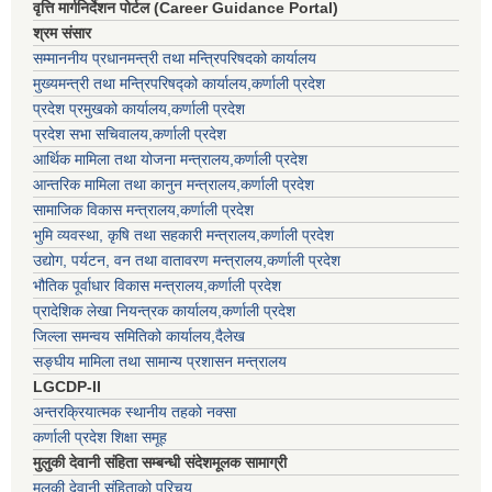
वृत्ति मार्गनिर्देशन पोर्टल (Career Guidance Portal)
श्रम संसार
सम्माननीय प्रधानमन्त्री तथा मन्त्रिपरिषद‌को कार्यालय
मुख्यमन्त्री तथा मन्त्रिपरिषद्को कार्यालय,कर्णाली प्रदेश
प्रदेश प्रमुखको कार्यालय,कर्णाली प्रदेश
प्रदेश सभा सचिवालय,कर्णाली प्रदेश
आर्थिक मामिला तथा योजना मन्त्रालय,कर्णाली प्रदेश
आन्तरिक मामिला तथा कानुन मन्त्रालय,कर्णाली प्रदेश
सामाजिक विकास मन्त्रालय,कर्णाली प्रदेश
भुमि व्यवस्था, कृषि तथा सहकारी मन्त्रालय,कर्णाली प्रदेश
उद्योग, पर्यटन, वन तथा वातावरण मन्त्रालय,कर्णाली प्रदेश
भौतिक पूर्वाधार विकास मन्त्रालय,कर्णाली प्रदेश
प्रादेशिक लेखा नियन्त्रक कार्यालय,कर्णाली प्रदेश
जिल्ला समन्वय समितिको कार्यालय,दैलेख
सङ्घीय मामिला तथा सामान्य प्रशासन मन्त्रालय
LGCDP-II
अन्तरक्रियात्मक स्थानीय तहको नक्सा
कर्णाली प्रदेश शिक्षा समूह
मुलुकी देवानी संहिता सम्बन्धी संदेशमूलक सामाग्री
मुलुकी देवानी संहिताको परिचय