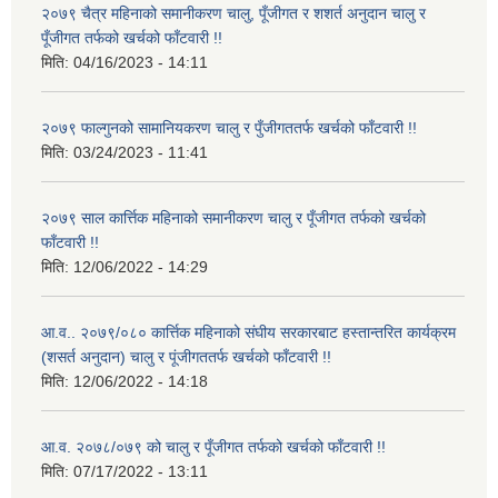
२०७९ चैत्र महिनाको समानीकरण चालु, पूँजीगत र शशर्त अनुदान चालु र
पूँजीगत तर्फको खर्चको फाँटवारी !!
मिति:
04/16/2023 - 14:11
२०७९ फाल्गुनको सामानियकरण चालु र पुँजीगततर्फ खर्चको फाँटवारी !!
मिति:
03/24/2023 - 11:41
२०७९ साल कार्त्तिक महिनाको समानीकरण चालु र पूँजीगत तर्फको खर्चको
फाँटवारी !!
मिति:
12/06/2022 - 14:29
आ.व.. २०७९/०८० कार्त्तिक महिनाको संघीय सरकारबाट हस्तान्तरित कार्यक्रम
(शसर्त अनुदान) चालु र पूंजीगततर्फ खर्चको फाँटवारी !!
मिति:
12/06/2022 - 14:18
आ.व. २०७८/०७९ को चालु र पूँजीगत तर्फको खर्चको फाँटवारी !!
मिति:
07/17/2022 - 13:11