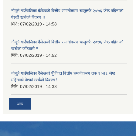
नौमूले गाउँपालिका दैलेखको वित्तीय समानीकरण चालुतर्फ २०७६ जेष्ठ महिनाको
पेश्की खर्चको बिवरण !!
मिति:
07/02/2019 - 14:58
नौमूले गाउँपालिका दैलेखको वित्तीय समानीकरण चालुतर्फ २०७६ जेष्ठ महिनाको
खर्चको फाँटवारी !!
मिति:
07/02/2019 - 14:52
नौमूले गाउँपालिका दैलेखको पुँजीगत वित्तीय समानीकरण तर्फ २०७६ जेष्ठ
महिनाको पेश्की खर्चको बिवरण !!
मिति:
07/02/2019 - 14:33
अन्य