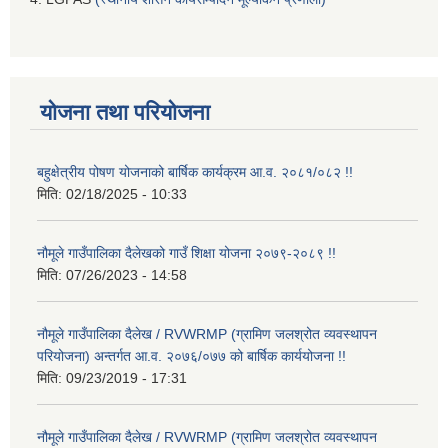
योजना तथा परियोजना
बहुक्षेत्रीय पोषण योजनाको बार्षिक कार्यक्रम आ.व. २०८१/०८२ !!
मिति:
02/18/2025 - 10:33
नौमूले गाउँपालिका दैलेखको गाउँ शिक्षा योजना २०७९-२०८९ !!
मिति:
07/26/2023 - 14:58
नौमूले गाउँपालिका दैलेख / RVWRMP (ग्रामिण जलश्रोत व्यवस्थापन
परियोजना) अन्तर्गत आ.व. २०७६/०७७ को बार्षिक कार्ययोजना !!
मिति:
09/23/2019 - 17:31
नौमूले गाउँपालिका दैलेख / RVWRMP (ग्रामिण जलश्रोत व्यवस्थापन