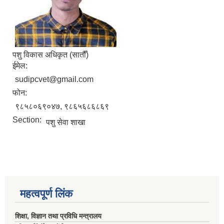
पशु विकास अधिकृत (सातौँ)
ईमेल:
sudipcvet@gmail.com
फोन:
९८५८०६९०४७, ९८६५६८६८६९
Section:
पशु सेवा शाखा
महत्वपूर्ण लिंक
शिक्षा, विज्ञान तथा प्रविधि मन्त्रालय