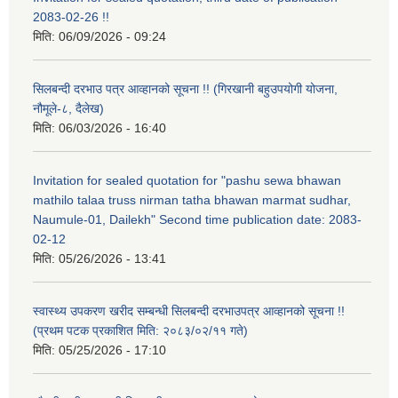
2083-02-26 !!
मिति:
06/09/2026 - 09:24
सिलबन्दी दरभाउ पत्र आव्हानको सूचना !! (गिरखानी बहुउपयोगी योजना,
नौमूले-८, दैलेख)
मिति:
06/03/2026 - 16:40
Invitation for sealed quotation for "pashu sewa bhawan
mathilo talaa truss nirman tatha bhawan marmat sudhar,
Naumule-01, Dailekh" Second time publication date: 2083-
02-12
मिति:
05/26/2026 - 13:41
स्वास्थ्य उपकरण खरीद सम्बन्धी सिलबन्दी दरभाउपत्र आव्हानको सूचना !!
(प्रथम पटक प्रकाशित मिति: २०८३/०२/११ गते)
मिति:
05/25/2026 - 17:10