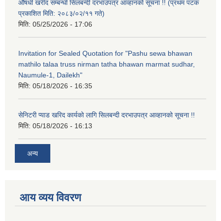
औषधी खरीद सम्बन्धी सिलबन्दी दरभाउपत्र आव्हानको सूचना !! (प्रथम पटक
प्रकाशित मिति: २०८३/०२/११ गते)
मिति:
05/25/2026 - 17:06
Invitation for Sealed Quotation for "Pashu sewa bhawan
mathilo talaa truss nirman tatha bhawan marmat sudhar,
Naumule-1, Dailekh"
मिति:
05/18/2026 - 16:35
सेनिटरी प्याड खरिद कार्यको लागि सिलबन्दी दरभाउपत्र आव्हानको सूचना !!
मिति:
05/18/2026 - 16:13
अन्य
आय व्यय विवरण