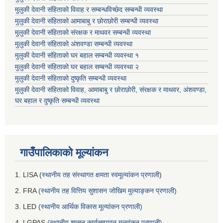
मुलुकी देवानी संहिताको विवाह र सम्बन्धविच्छेद सम्बन्धी व्यवस्था
मुलुकी देवानी संहिताको आमाबाबु र छोराछोरी सम्बन्धी व्यवस्था
मुलुकी देवानी संहिताको संरक्षक र माथवर सम्बन्धी व्यवस्था
मुलुकी देवानी संहिताको अंशवण्डा सम्बन्धी व्यवस्था
मुलुकी देवानी संहिताको घर बहाल सम्बन्धी व्यवस्था १
मुलुकी देवानी संहिताको घर बहाल सम्बन्धी व्यवस्था २
मुलुकी देवानी संहिताको दुष्कृति सम्बन्धी व्यवस्था
मुलुकी देवानी संहिताको विवाह, आमाबाबु र छोराछोरी, संरक्षक र माथवर, अंशवण्डा,
घर बहाल र दुष्कृति सम्बन्धी व्यवस्था
गाउँपालिकाको मूल्यांकन
1. LISA (
स्थानीय तह संस्थागत क्षमता स्वमूल्यांकन प्रणाली
)
2. FRA
(स्थानीय तह वित्तिय सुशासन जोखिम मुल्याङ्कन प्रणाली)
3. LED
(स्थानीय आर्थिक विकास मूल्यांकन प्रणाली)
4. LGPAS
(स्थानीय शासन कार्यसम्पादन मूल्यांकन प्रणाली)