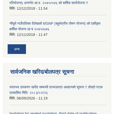
परियोजना) अन्तर्गत आ.व. २०७५/०७६ को बार्षिक कार्ययोजना !!
मिति:
12/12/2018 - 11:54
नौमूले गाउँपालिका दैलेखको MSNP (बहुक्षेत्रीय पोषण योजना) को एकीकृत
बार्षिक योजना आ ब २०७५/o७६
मिति:
12/11/2018 - 11:47
अन्य
सार्वजनिक खरिद/बोलपत्र सूचना
स्वास्थ्य उपकरण खरीद सम्बन्धी दरभाउपत्र आव्हानको सूचना !! दोस्रो पटक
प्रकाशित मिति: २०८३/०२/२६
मिति:
06/09/2026 - 11:19
Invitation for sealed quotation, third date of publication