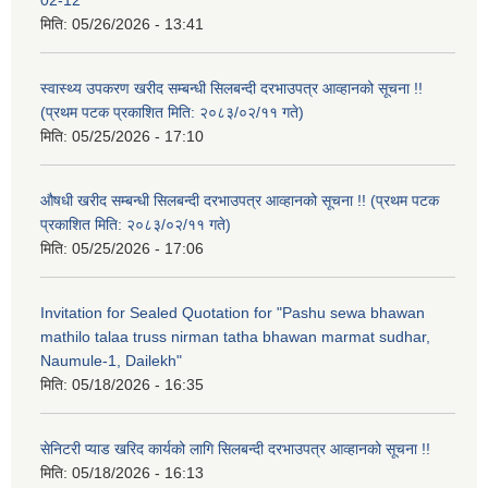
मिति:
05/26/2026 - 13:41
स्वास्थ्य उपकरण खरीद सम्बन्धी सिलबन्दी दरभाउपत्र आव्हानको सूचना !!
(प्रथम पटक प्रकाशित मिति: २०८३/०२/११ गते)
मिति:
05/25/2026 - 17:10
औषधी खरीद सम्बन्धी सिलबन्दी दरभाउपत्र आव्हानको सूचना !! (प्रथम पटक
प्रकाशित मिति: २०८३/०२/११ गते)
मिति:
05/25/2026 - 17:06
Invitation for Sealed Quotation for "Pashu sewa bhawan
mathilo talaa truss nirman tatha bhawan marmat sudhar,
Naumule-1, Dailekh"
मिति:
05/18/2026 - 16:35
सेनिटरी प्याड खरिद कार्यको लागि सिलबन्दी दरभाउपत्र आव्हानको सूचना !!
मिति:
05/18/2026 - 16:13