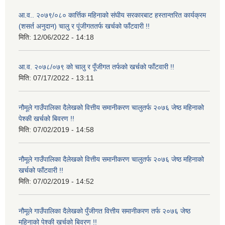
आ.व.. २०७९/०८० कार्त्तिक महिनाको संघीय सरकारबाट हस्तान्तरित कार्यक्रम
(शसर्त अनुदान) चालु र पूंजीगततर्फ खर्चको फाँटवारी !!
मिति:
12/06/2022 - 14:18
आ.व. २०७८/०७९ को चालु र पूँजीगत तर्फको खर्चको फाँटवारी !!
मिति:
07/17/2022 - 13:11
नौमूले गाउँपालिका दैलेखको वित्तीय समानीकरण चालुतर्फ २०७६ जेष्ठ महिनाको
पेश्की खर्चको बिवरण !!
मिति:
07/02/2019 - 14:58
नौमूले गाउँपालिका दैलेखको वित्तीय समानीकरण चालुतर्फ २०७६ जेष्ठ महिनाको
खर्चको फाँटवारी !!
मिति:
07/02/2019 - 14:52
नौमूले गाउँपालिका दैलेखको पुँजीगत वित्तीय समानीकरण तर्फ २०७६ जेष्ठ
महिनाको पेश्की खर्चको बिवरण !!