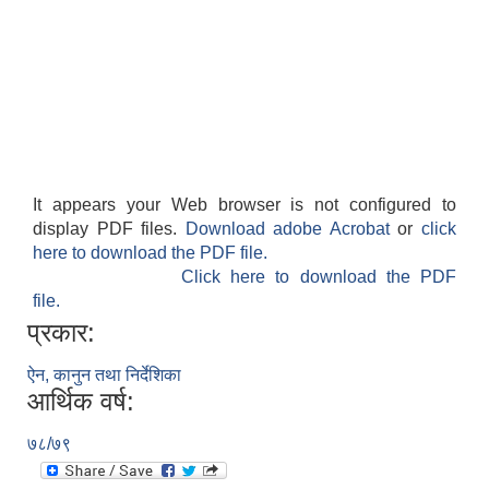
It appears your Web browser is not configured to
display PDF files.
Download adobe Acrobat
or
click
here to download the PDF file.
Click here to download the PDF
file.
प्रकार:
ऐन, कानुन तथा निर्देशिका
आर्थिक वर्ष:
७८/७९