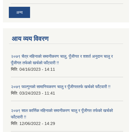
अन्य
आय व्यय विवरण
२०७९ चैत्र महिनाको समानीकरण चालु, पूँजीगत र शशर्त अनुदान चालु र
पूँजीगत तर्फको खर्चको फाँटवारी !!
मिति:
04/16/2023 - 14:11
२०७९ फाल्गुनको सामानियकरण चालु र पुँजीगततर्फ खर्चको फाँटवारी !!
मिति:
03/24/2023 - 11:41
२०७९ साल कार्त्तिक महिनाको समानीकरण चालु र पूँजीगत तर्फको खर्चको
फाँटवारी !!
मिति:
12/06/2022 - 14:29