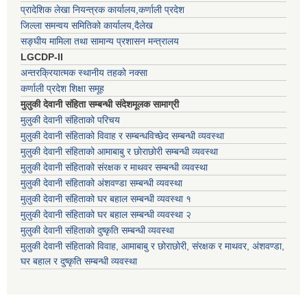
प्रादेशिक लेखा नियन्त्रक कार्यालय,कर्णाली प्रदेश
जिल्ला समन्वय समितिको कार्यालय,दैलेख
सङ्घीय मामिला तथा सामान्य प्रशासन मन्त्रालय
LGCDP-II
अन्तरक्रियात्मक स्थानीय तहको नक्सा
कर्णाली प्रदेश शिक्षा समूह
मुलुकी देवानी संहिता सम्बन्धी संदेशमूलक सामाग्री
मुलुकी देवानी संहिताको परिचय
मुलुकी देवानी संहिताको विवाह र सम्बन्धविच्छेद सम्बन्धी व्यवस्था
मुलुकी देवानी संहिताको आमाबाबु र छोराछोरी सम्बन्धी व्यवस्था
मुलुकी देवानी संहिताको संरक्षक र माथवर सम्बन्धी व्यवस्था
मुलुकी देवानी संहिताको अंशवण्डा सम्बन्धी व्यवस्था
मुलुकी देवानी संहिताको घर बहाल सम्बन्धी व्यवस्था १
मुलुकी देवानी संहिताको घर बहाल सम्बन्धी व्यवस्था २
मुलुकी देवानी संहिताको दुष्कृति सम्बन्धी व्यवस्था
मुलुकी देवानी संहिताको विवाह, आमाबाबु र छोराछोरी, संरक्षक र माथवर, अंशवण्डा,
घर बहाल र दुष्कृति सम्बन्धी व्यवस्था