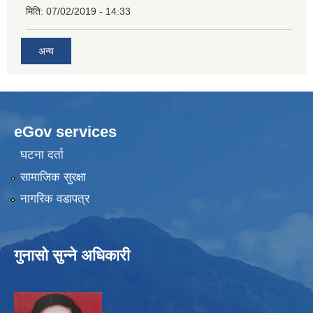
मिति:
07/02/2019 - 14:33
अन्य
eGov services
घटना दर्ता
सामाजिक सुरक्षा
नागरिक वडापत्र
गुनासो सुन्ने अधिकारी