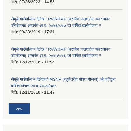
मिति:
07/26/2023 - 14:58
नौमूले गाउँपालिका दैलेख / RVWRMP (ग्रामिण जलश्रोत व्यवस्थापन
परियोजना) अन्तर्गत आ.व. २०७६/०७७ को बार्षिक कार्ययोजना !!
मिति:
09/23/2019 - 17:31
नौमूले गाउँपालिका दैलेख / RVWRMP (ग्रामिण जलश्रोत व्यवस्थापन
परियोजना) अन्तर्गत आ.व. २०७५/०७६ को बार्षिक कार्ययोजना !!
मिति:
12/12/2018 - 11:54
नौमूले गाउँपालिका दैलेखको MSNP (बहुक्षेत्रीय पोषण योजना) को एकीकृत
बार्षिक योजना आ ब २०७५/o७६
मिति:
12/11/2018 - 11:47
अन्य