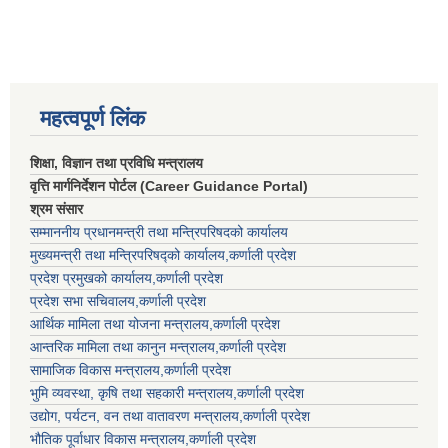
महत्वपूर्ण लिंक
शिक्षा, विज्ञान तथा प्रविधि मन्त्रालय
वृत्ति मार्गनिर्देशन पोर्टल (Career Guidance Portal)
श्रम संसार
सम्माननीय प्रधानमन्त्री तथा मन्त्रिपरिषद‌को कार्यालय
मुख्यमन्त्री तथा मन्त्रिपरिषद्को कार्यालय,कर्णाली प्रदेश
प्रदेश प्रमुखको कार्यालय,कर्णाली प्रदेश
प्रदेश सभा सचिवालय,कर्णाली प्रदेश
आर्थिक मामिला तथा योजना मन्त्रालय,कर्णाली प्रदेश
आन्तरिक मामिला तथा कानुन मन्त्रालय,कर्णाली प्रदेश
सामाजिक विकास मन्त्रालय,कर्णाली प्रदेश
भुमि व्यवस्था, कृषि तथा सहकारी मन्त्रालय,कर्णाली प्रदेश
उद्योग, पर्यटन, वन तथा वातावरण मन्त्रालय,कर्णाली प्रदेश
भौतिक पूर्वाधार विकास मन्त्रालय,कर्णाली प्रदेश