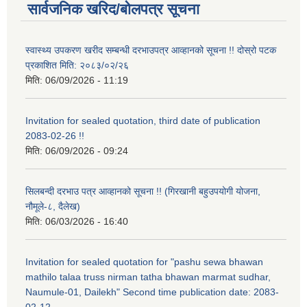
सार्वजनिक खरिद/बोलपत्र सूचना
स्वास्थ्य उपकरण खरीद सम्बन्धी दरभाउपत्र आव्हानको सूचना !! दोस्रो पटक
प्रकाशित मिति: २०८३/०२/२६
मिति:
06/09/2026 - 11:19
Invitation for sealed quotation, third date of publication
2083-02-26 !!
मिति:
06/09/2026 - 09:24
सिलबन्दी दरभाउ पत्र आव्हानको सूचना !! (गिरखानी बहुउपयोगी योजना,
नौमूले-८, दैलेख)
मिति:
06/03/2026 - 16:40
Invitation for sealed quotation for "pashu sewa bhawan
mathilo talaa truss nirman tatha bhawan marmat sudhar,
Naumule-01, Dailekh" Second time publication date: 2083-
02-12