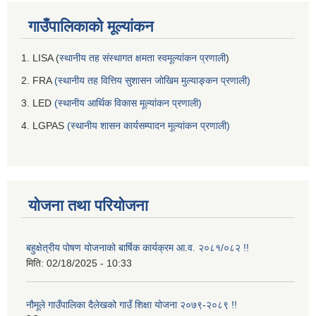
गाउँपालिकाको मूल्यांकन
1. LISA (
स्थानीय तह संस्थागत क्षमता स्वमूल्यांकन प्रणाली
)
2. FRA
(स्थानीय तह वित्तिय सुशासन जोखिम मुल्याङ्कन प्रणाली)
3. LED
(स्थानीय आर्थिक विकास मूल्यांकन प्रणाली)
4. LGPAS
(स्थानीय शासन कार्यसम्पादन मूल्यांकन प्रणाली)
योजना तथा परियोजना
बहुक्षेत्रीय पोषण योजनाको बार्षिक कार्यक्रम आ.व. २०८१/०८२ !!
मिति:
02/18/2025 - 10:33
नौमूले गाउँपालिका दैलेखको गाउँ शिक्षा योजना २०७९-२०८९ !!