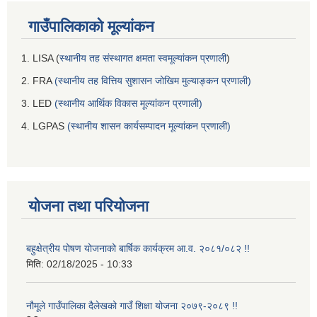
गाउँपालिकाको मूल्यांकन
1. LISA (
स्थानीय तह संस्थागत क्षमता स्वमूल्यांकन प्रणाली
)
2. FRA
(स्थानीय तह वित्तिय सुशासन जोखिम मुल्याङ्कन प्रणाली)
3. LED
(स्थानीय आर्थिक विकास मूल्यांकन प्रणाली)
4. LGPAS
(स्थानीय शासन कार्यसम्पादन मूल्यांकन प्रणाली)
योजना तथा परियोजना
बहुक्षेत्रीय पोषण योजनाको बार्षिक कार्यक्रम आ.व. २०८१/०८२ !!
मिति:
02/18/2025 - 10:33
नौमूले गाउँपालिका दैलेखको गाउँ शिक्षा योजना २०७९-२०८९ !!