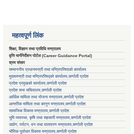
महत्वपूर्ण लिंक
शिक्षा, विज्ञान तथा प्रविधि मन्त्रालय
वृत्ति मार्गनिर्देशन पोर्टल (Career Guidance Portal)
श्रम संसार
सम्माननीय प्रधानमन्त्री तथा मन्त्रिपरिषद‌को कार्यालय
मुख्यमन्त्री तथा मन्त्रिपरिषद्को कार्यालय,कर्णाली प्रदेश
प्रदेश प्रमुखको कार्यालय,कर्णाली प्रदेश
प्रदेश सभा सचिवालय,कर्णाली प्रदेश
आर्थिक मामिला तथा योजना मन्त्रालय,कर्णाली प्रदेश
आन्तरिक मामिला तथा कानुन मन्त्रालय,कर्णाली प्रदेश
सामाजिक विकास मन्त्रालय,कर्णाली प्रदेश
भुमि व्यवस्था, कृषि तथा सहकारी मन्त्रालय,कर्णाली प्रदेश
उद्योग, पर्यटन, वन तथा वातावरण मन्त्रालय,कर्णाली प्रदेश
भौतिक पूर्वाधार विकास मन्त्रालय,कर्णाली प्रदेश