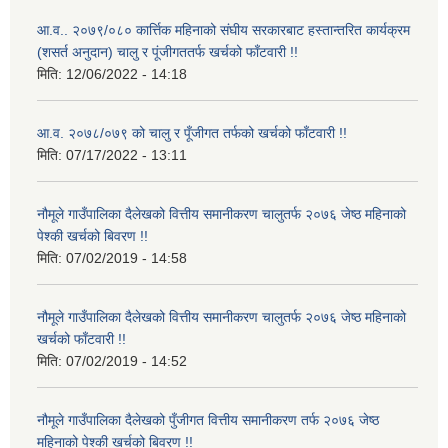
आ.व.. २०७९/०८० कार्त्तिक महिनाको संघीय सरकारबाट हस्तान्तरित कार्यक्रम
(शसर्त अनुदान) चालु र पूंजीगततर्फ खर्चको फाँटवारी !!
मिति:
12/06/2022 - 14:18
आ.व. २०७८/०७९ को चालु र पूँजीगत तर्फको खर्चको फाँटवारी !!
मिति:
07/17/2022 - 13:11
नौमूले गाउँपालिका दैलेखको वित्तीय समानीकरण चालुतर्फ २०७६ जेष्ठ महिनाको
पेश्की खर्चको बिवरण !!
मिति:
07/02/2019 - 14:58
नौमूले गाउँपालिका दैलेखको वित्तीय समानीकरण चालुतर्फ २०७६ जेष्ठ महिनाको
खर्चको फाँटवारी !!
मिति:
07/02/2019 - 14:52
नौमूले गाउँपालिका दैलेखको पुँजीगत वित्तीय समानीकरण तर्फ २०७६ जेष्ठ
महिनाको पेश्की खर्चको बिवरण !!