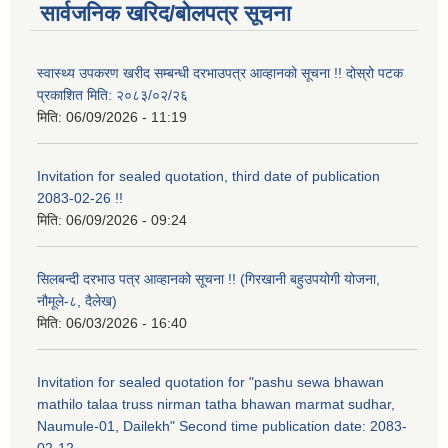
सार्वजनिक खरिद/बोलपत्र सूचना
स्वास्थ्य उपकरण खरीद सम्बन्धी दरभाउपत्र आव्हानको सूचना !! दोस्रो पटक
प्रकाशित मिति: २०८३/०२/२६
मिति:
06/09/2026 - 11:19
Invitation for sealed quotation, third date of publication
2083-02-26 !!
मिति:
06/09/2026 - 09:24
सिलबन्दी दरभाउ पत्र आव्हानको सूचना !! (गिरखानी बहुउपयोगी योजना,
नौमूले-८, दैलेख)
मिति:
06/03/2026 - 16:40
Invitation for sealed quotation for "pashu sewa bhawan
mathilo talaa truss nirman tatha bhawan marmat sudhar,
Naumule-01, Dailekh" Second time publication date: 2083-
02-12