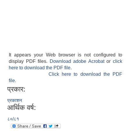
It appears your Web browser is not configured to
display PDF files.
Download adobe Acrobat
or
click
here to download the PDF file.
Click here to download the PDF
file.
प्रकार:
प्रकाशन
आर्थिक वर्ष:
८०/८१