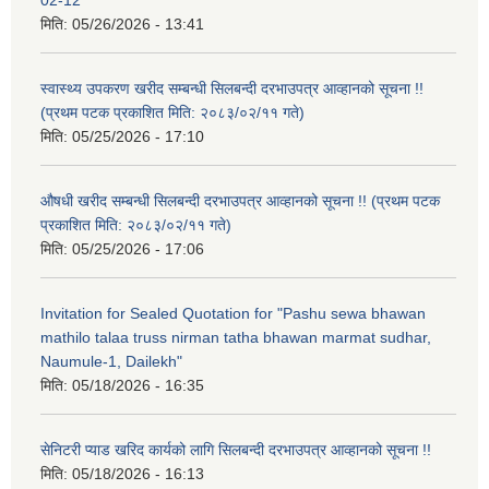
मिति:
05/26/2026 - 13:41
स्वास्थ्य उपकरण खरीद सम्बन्धी सिलबन्दी दरभाउपत्र आव्हानको सूचना !!
(प्रथम पटक प्रकाशित मिति: २०८३/०२/११ गते)
मिति:
05/25/2026 - 17:10
औषधी खरीद सम्बन्धी सिलबन्दी दरभाउपत्र आव्हानको सूचना !! (प्रथम पटक
प्रकाशित मिति: २०८३/०२/११ गते)
मिति:
05/25/2026 - 17:06
Invitation for Sealed Quotation for "Pashu sewa bhawan
mathilo talaa truss nirman tatha bhawan marmat sudhar,
Naumule-1, Dailekh"
मिति:
05/18/2026 - 16:35
सेनिटरी प्याड खरिद कार्यको लागि सिलबन्दी दरभाउपत्र आव्हानको सूचना !!
मिति:
05/18/2026 - 16:13