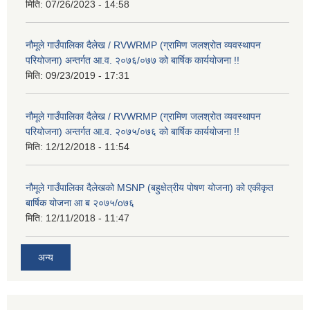
मिति:
07/26/2023 - 14:58
नौमूले गाउँपालिका दैलेख / RVWRMP (ग्रामिण जलश्रोत व्यवस्थापन
परियोजना) अन्तर्गत आ.व. २०७६/०७७ को बार्षिक कार्ययोजना !!
मिति:
09/23/2019 - 17:31
नौमूले गाउँपालिका दैलेख / RVWRMP (ग्रामिण जलश्रोत व्यवस्थापन
परियोजना) अन्तर्गत आ.व. २०७५/०७६ को बार्षिक कार्ययोजना !!
मिति:
12/12/2018 - 11:54
नौमूले गाउँपालिका दैलेखको MSNP (बहुक्षेत्रीय पोषण योजना) को एकीकृत
बार्षिक योजना आ ब २०७५/o७६
मिति:
12/11/2018 - 11:47
अन्य