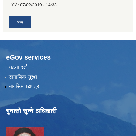
मिति:
07/02/2019 - 14:33
अन्य
eGov services
घटना दर्ता
सामाजिक सुरक्षा
नागरिक वडापत्र
गुनासो सुन्ने अधिकारी