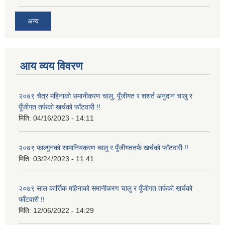
अन्य
आय व्यय विवरण
२०७९ चैत्र महिनाको समानीकरण चालु, पूँजीगत र शशर्त अनुदान चालु र
पूँजीगत तर्फको खर्चको फाँटवारी !!
मिति:
04/16/2023 - 14:11
२०७९ फाल्गुनको सामानियकरण चालु र पुँजीगततर्फ खर्चको फाँटवारी !!
मिति:
03/24/2023 - 11:41
२०७९ साल कार्त्तिक महिनाको समानीकरण चालु र पूँजीगत तर्फको खर्चको
फाँटवारी !!
मिति:
12/06/2022 - 14:29