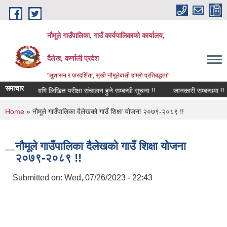
Skip to main content
नौमूले गाउँपालिका, गाउँ कार्यपालिकाको कार्यालय,
दैलेख, कर्णाली प्रदेश
"सुशासन र पारदर्शिता, सुखी नौमूलेबासी हाम्रो प्रतिबद्धता"
समाचार
्तिको लागि लिखित परीक्षा संचालन हुने सम्बन्धी सूचना !!
जानकारी सम्बन्धमा !!
You are here
Home
» नौमूले गाउँपालिका दैलेखको गाउँ शिक्षा योजना २०७९-२०८९ !!
नौमूले गाउँपालिका दैलेखको गाउँ शिक्षा योजना
२०७९-२०८९ !!
Submitted on:
Wed, 07/26/2023 - 22:43