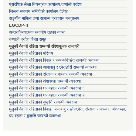
प्रादेशिक लेखा नियन्त्रक कार्यालय,कर्णाली प्रदेश
जिल्ला समन्वय समितिको कार्यालय,दैलेख
सङ्घीय मामिला तथा सामान्य प्रशासन मन्त्रालय
LGCDP-II
अन्तरक्रियात्मक स्थानीय तहको नक्सा
कर्णाली प्रदेश शिक्षा समूह
मुलुकी देवानी संहिता सम्बन्धी संदेशमूलक सामाग्री
मुलुकी देवानी संहिताको परिचय
मुलुकी देवानी संहिताको विवाह र सम्बन्धविच्छेद सम्बन्धी व्यवस्था
मुलुकी देवानी संहिताको आमाबाबु र छोराछोरी सम्बन्धी व्यवस्था
मुलुकी देवानी संहिताको संरक्षक र माथवर सम्बन्धी व्यवस्था
मुलुकी देवानी संहिताको अंशवण्डा सम्बन्धी व्यवस्था
मुलुकी देवानी संहिताको घर बहाल सम्बन्धी व्यवस्था १
मुलुकी देवानी संहिताको घर बहाल सम्बन्धी व्यवस्था २
मुलुकी देवानी संहिताको दुष्कृति सम्बन्धी व्यवस्था
मुलुकी देवानी संहिताको विवाह, आमाबाबु र छोराछोरी, संरक्षक र माथवर, अंशवण्डा,
घर बहाल र दुष्कृति सम्बन्धी व्यवस्था