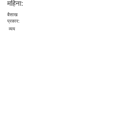
महिना:
बैसाख
प्रकार:
व्यय