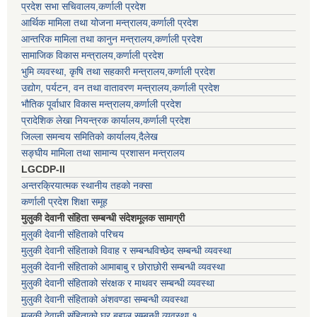
प्रदेश सभा सचिवालय,कर्णाली प्रदेश
आर्थिक मामिला तथा योजना मन्त्रालय,कर्णाली प्रदेश
आन्तरिक मामिला तथा कानुन मन्त्रालय,कर्णाली प्रदेश
सामाजिक विकास मन्त्रालय,कर्णाली प्रदेश
भुमि व्यवस्था, कृषि तथा सहकारी मन्त्रालय,कर्णाली प्रदेश
उद्योग, पर्यटन, वन तथा वातावरण मन्त्रालय,कर्णाली प्रदेश
भौतिक पूर्वाधार विकास मन्त्रालय,कर्णाली प्रदेश
प्रादेशिक लेखा नियन्त्रक कार्यालय,कर्णाली प्रदेश
जिल्ला समन्वय समितिको कार्यालय,दैलेख
सङ्घीय मामिला तथा सामान्य प्रशासन मन्त्रालय
LGCDP-II
अन्तरक्रियात्मक स्थानीय तहको नक्सा
कर्णाली प्रदेश शिक्षा समूह
मुलुकी देवानी संहिता सम्बन्धी संदेशमूलक सामाग्री
मुलुकी देवानी संहिताको परिचय
मुलुकी देवानी संहिताको विवाह र सम्बन्धविच्छेद सम्बन्धी व्यवस्था
मुलुकी देवानी संहिताको आमाबाबु र छोराछोरी सम्बन्धी व्यवस्था
मुलुकी देवानी संहिताको संरक्षक र माथवर सम्बन्धी व्यवस्था
मुलुकी देवानी संहिताको अंशवण्डा सम्बन्धी व्यवस्था
मुलुकी देवानी संहिताको घर बहाल सम्बन्धी व्यवस्था १