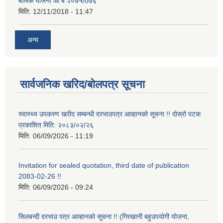
बार्षिक योजना आ ब २०७५/o७६
मिति:
12/11/2018 - 11:47
अन्य
सार्वजनिक खरिद/बोलपत्र सूचना
स्वास्थ्य उपकरण खरीद सम्बन्धी दरभाउपत्र आव्हानको सूचना !! दोस्रो पटक
प्रकाशित मिति: २०८३/०२/२६
मिति:
06/09/2026 - 11:19
Invitation for sealed quotation, third date of publication
2083-02-26 !!
मिति:
06/09/2026 - 09:24
सिलबन्दी दरभाउ पत्र आव्हानको सूचना !! (गिरखानी बहुउपयोगी योजना,