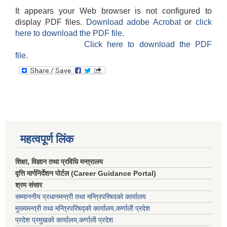
It appears your Web browser is not configured to
display PDF files.
Download adobe Acrobat
or
click
here to download the PDF file.
Click here to download the PDF
file.
महत्वपूर्ण लिंक
शिक्षा, विज्ञान तथा प्रविधि मन्त्रालय
वृत्ति मार्गनिर्देशन पोर्टल (Career Guidance Portal)
श्रम संसार
सम्माननीय प्रधानमन्त्री तथा मन्त्रिपरिषद‌को कार्यालय
मुख्यमन्त्री तथा मन्त्रिपरिषद्को कार्यालय,कर्णाली प्रदेश
प्रदेश प्रमुखको कार्यालय,कर्णाली प्रदेश