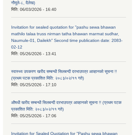
नौमूले-८, दैलेख)
मिति:
06/03/2026 - 16:40
Invitation for sealed quotation for "pashu sewa bhawan
mathilo talaa truss nirman tatha bhawan marmat sudhar,
Naumule-01, Dailekh" Second time publication date: 2083-
02-12
मिति:
05/26/2026 - 13:41
स्वास्थ्य उपकरण खरीद सम्बन्धी सिलबन्दी दरभाउपत्र आव्हानको सूचना !!
(प्रथम पटक प्रकाशित मिति: २०८३/०२/११ गते)
मिति:
05/25/2026 - 17:10
औषधी खरीद सम्बन्धी सिलबन्दी दरभाउपत्र आव्हानको सूचना !! (प्रथम पटक
प्रकाशित मिति: २०८३/०२/११ गते)
मिति:
05/25/2026 - 17:06
Invitation for Sealed Quotation for "Pashu sewa bhawan