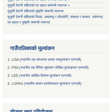
मुलुकी देवानी संहिताको घर बहाल सम्बन्धी व्यवस्था २
मुलुकी देवानी संहिताको दुष्कृति सम्बन्धी व्यवस्था
मुलुकी देवानी संहिताको विवाह, आमाबाबु र छोराछोरी, संरक्षक र माथवर, अंशवण्डा,
घर बहाल र दुष्कृति सम्बन्धी व्यवस्था
गाउँपालिकाको मूल्यांकन
1. LISA (
स्थानीय तह संस्थागत क्षमता स्वमूल्यांकन प्रणाली
)
2. FRA
(स्थानीय तह वित्तिय सुशासन जोखिम मुल्याङ्कन प्रणाली)
3. LED
(स्थानीय आर्थिक विकास मूल्यांकन प्रणाली)
4. LGPAS
(स्थानीय शासन कार्यसम्पादन मूल्यांकन प्रणाली)
योजना तथा परियोजना