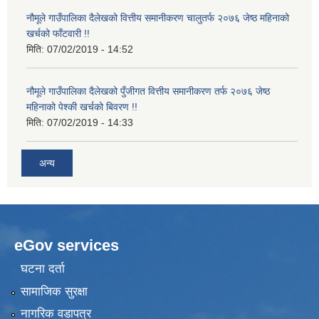
नौमूले गाउँपालिका दैलेखको वित्तीय समानीकरण चालुतर्फ २०७६ जेष्ठ महिनाको
खर्चको फाँटवारी !!
मिति:
07/02/2019 - 14:52
नौमूले गाउँपालिका दैलेखको पुँजीगत वित्तीय समानीकरण तर्फ २०७६ जेष्ठ
महिनाको पेश्की खर्चको बिवरण !!
मिति:
07/02/2019 - 14:33
अन्य
eGov services
घटना दर्ता
सामाजिक सुरक्षा
नागरिक वडापत्र