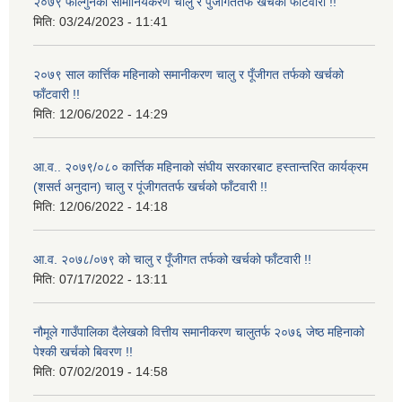
२०७९ फाल्गुनको सामानियकरण चालु र पुँजीगततर्फ खर्चको फाँटवारी !!
मिति:
03/24/2023 - 11:41
२०७९ साल कार्त्तिक महिनाको समानीकरण चालु र पूँजीगत तर्फको खर्चको
फाँटवारी !!
मिति:
12/06/2022 - 14:29
आ.व.. २०७९/०८० कार्त्तिक महिनाको संघीय सरकारबाट हस्तान्तरित कार्यक्रम
(शसर्त अनुदान) चालु र पूंजीगततर्फ खर्चको फाँटवारी !!
मिति:
12/06/2022 - 14:18
आ.व. २०७८/०७९ को चालु र पूँजीगत तर्फको खर्चको फाँटवारी !!
मिति:
07/17/2022 - 13:11
नौमूले गाउँपालिका दैलेखको वित्तीय समानीकरण चालुतर्फ २०७६ जेष्ठ महिनाको
पेश्की खर्चको बिवरण !!
मिति:
07/02/2019 - 14:58