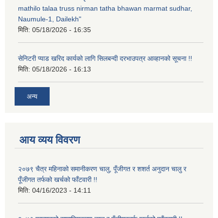
mathilo talaa truss nirman tatha bhawan marmat sudhar,
Naumule-1, Dailekh"
मिति:
05/18/2026 - 16:35
सेनिटरी प्याड खरिद कार्यको लागि सिलबन्दी दरभाउपत्र आव्हानको सूचना !!
मिति:
05/18/2026 - 16:13
अन्य
आय व्यय विवरण
२०७९ चैत्र महिनाको समानीकरण चालु, पूँजीगत र शशर्त अनुदान चालु र
पूँजीगत तर्फको खर्चको फाँटवारी !!
मिति:
04/16/2023 - 14:11