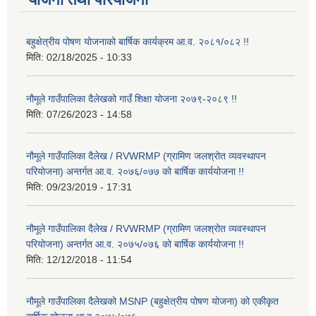
बहुक्षेत्रीय पोषण योजनाको बार्षिक कार्यक्रम आ.व. २०८१/०८२ !!
मिति:
02/18/2025 - 10:33
नौमूले गाउँपालिका दैलेखको गाउँ शिक्षा योजना २०७९-२०८९ !!
मिति:
07/26/2023 - 14:58
नौमूले गाउँपालिका दैलेख / RVWRMP (ग्रामिण जलश्रोत व्यवस्थापन
परियोजना) अन्तर्गत आ.व. २०७६/०७७ को बार्षिक कार्ययोजना !!
मिति:
09/23/2019 - 17:31
नौमूले गाउँपालिका दैलेख / RVWRMP (ग्रामिण जलश्रोत व्यवस्थापन
परियोजना) अन्तर्गत आ.व. २०७५/०७६ को बार्षिक कार्ययोजना !!
मिति:
12/12/2018 - 11:54
नौमूले गाउँपालिका दैलेखको MSNP (बहुक्षेत्रीय पोषण योजना) को एकीकृत