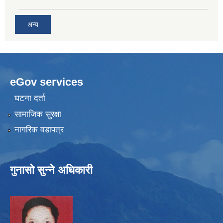
अन्य
eGov services
घटना दर्ता
सामाजिक सुरक्षा
नागरिक वडापत्र
गुनासो सुन्ने अधिकारी