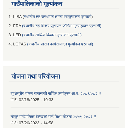
गाउँपालिकाको मूल्यांकन
1. LISA (
स्थानीय तह संस्थागत क्षमता स्वमूल्यांकन प्रणाली
)
2. FRA
(स्थानीय तह वित्तिय सुशासन जोखिम मुल्याङ्कन प्रणाली)
3. LED
(स्थानीय आर्थिक विकास मूल्यांकन प्रणाली)
4. LGPAS
(स्थानीय शासन कार्यसम्पादन मूल्यांकन प्रणाली)
योजना तथा परियोजना
बहुक्षेत्रीय पोषण योजनाको बार्षिक कार्यक्रम आ.व. २०८१/०८२ !!
मिति:
02/18/2025 - 10:33
नौमूले गाउँपालिका दैलेखको गाउँ शिक्षा योजना २०७९-२०८९ !!
मिति:
07/26/2023 - 14:58