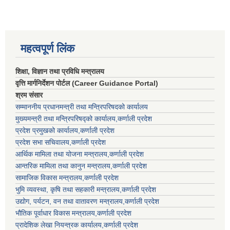
महत्वपूर्ण लिंक
शिक्षा, विज्ञान तथा प्रविधि मन्त्रालय
वृत्ति मार्गनिर्देशन पोर्टल (Career Guidance Portal)
श्रम संसार
सम्माननीय प्रधानमन्त्री तथा मन्त्रिपरिषद‌को कार्यालय
मुख्यमन्त्री तथा मन्त्रिपरिषद्को कार्यालय,कर्णाली प्रदेश
प्रदेश प्रमुखको कार्यालय,कर्णाली प्रदेश
प्रदेश सभा सचिवालय,कर्णाली प्रदेश
आर्थिक मामिला तथा योजना मन्त्रालय,कर्णाली प्रदेश
आन्तरिक मामिला तथा कानुन मन्त्रालय,कर्णाली प्रदेश
सामाजिक विकास मन्त्रालय,कर्णाली प्रदेश
भुमि व्यवस्था, कृषि तथा सहकारी मन्त्रालय,कर्णाली प्रदेश
उद्योग, पर्यटन, वन तथा वातावरण मन्त्रालय,कर्णाली प्रदेश
भौतिक पूर्वाधार विकास मन्त्रालय,कर्णाली प्रदेश
प्रादेशिक लेखा नियन्त्रक कार्यालय,कर्णाली प्रदेश