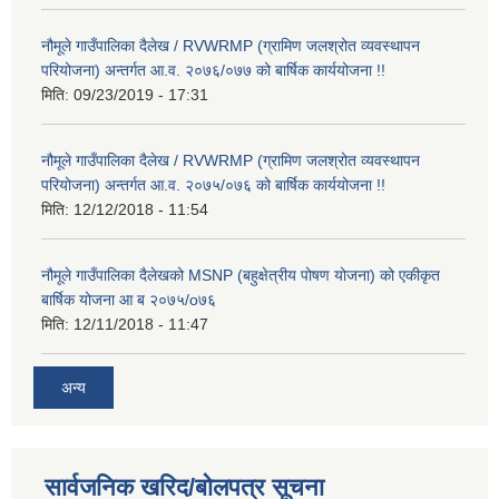
नौमूले गाउँपालिका दैलेख / RVWRMP (ग्रामिण जलश्रोत व्यवस्थापन
परियोजना) अन्तर्गत आ.व. २०७६/०७७ को बार्षिक कार्ययोजना !!
मिति:
09/23/2019 - 17:31
नौमूले गाउँपालिका दैलेख / RVWRMP (ग्रामिण जलश्रोत व्यवस्थापन
परियोजना) अन्तर्गत आ.व. २०७५/०७६ को बार्षिक कार्ययोजना !!
मिति:
12/12/2018 - 11:54
नौमूले गाउँपालिका दैलेखको MSNP (बहुक्षेत्रीय पोषण योजना) को एकीकृत
बार्षिक योजना आ ब २०७५/o७६
मिति:
12/11/2018 - 11:47
अन्य
सार्वजनिक खरिद/बोलपत्र सूचना