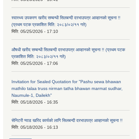
स्वास्थ्य उपकरण खरीद सम्बन्धी सिलबन्दी दरभाउपत्र आव्हानको सूचना !!
(प्रथम पटक प्रकाशित मिति: २०८३/०२/११ गते)
मिति:
05/25/2026 - 17:10
औषधी खरीद सम्बन्धी सिलबन्दी दरभाउपत्र आव्हानको सूचना !! (प्रथम पटक
प्रकाशित मिति: २०८३/०२/११ गते)
मिति:
05/25/2026 - 17:06
Invitation for Sealed Quotation for "Pashu sewa bhawan
mathilo talaa truss nirman tatha bhawan marmat sudhar,
Naumule-1, Dailekh"
मिति:
05/18/2026 - 16:35
सेनिटरी प्याड खरिद कार्यको लागि सिलबन्दी दरभाउपत्र आव्हानको सूचना !!
मिति:
05/18/2026 - 16:13