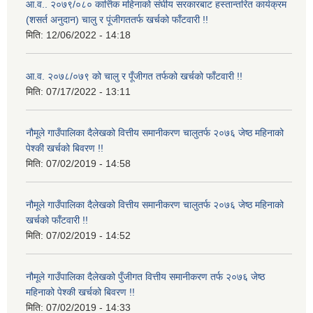
आ.व.. २०७९/०८० कार्त्तिक महिनाको संघीय सरकारबाट हस्तान्तरित कार्यक्रम
(शसर्त अनुदान) चालु र पूंजीगततर्फ खर्चको फाँटवारी !!
मिति:
12/06/2022 - 14:18
आ.व. २०७८/०७९ को चालु र पूँजीगत तर्फको खर्चको फाँटवारी !!
मिति:
07/17/2022 - 13:11
नौमूले गाउँपालिका दैलेखको वित्तीय समानीकरण चालुतर्फ २०७६ जेष्ठ महिनाको
पेश्की खर्चको बिवरण !!
मिति:
07/02/2019 - 14:58
नौमूले गाउँपालिका दैलेखको वित्तीय समानीकरण चालुतर्फ २०७६ जेष्ठ महिनाको
खर्चको फाँटवारी !!
मिति:
07/02/2019 - 14:52
नौमूले गाउँपालिका दैलेखको पुँजीगत वित्तीय समानीकरण तर्फ २०७६ जेष्ठ
महिनाको पेश्की खर्चको बिवरण !!
मिति:
07/02/2019 - 14:33