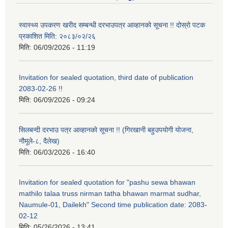
स्वास्थ्य उपकरण खरीद सम्बन्धी दरभाउपत्र आव्हानको सूचना !! दोस्रो पटक
प्रकाशित मिति: २०८३/०२/२६
मिति:
06/09/2026 - 11:19
Invitation for sealed quotation, third date of publication
2083-02-26 !!
मिति:
06/09/2026 - 09:24
सिलबन्दी दरभाउ पत्र आव्हानको सूचना !! (गिरखानी बहुउपयोगी योजना,
नौमूले-८, दैलेख)
मिति:
06/03/2026 - 16:40
Invitation for sealed quotation for "pashu sewa bhawan
mathilo talaa truss nirman tatha bhawan marmat sudhar,
Naumule-01, Dailekh" Second time publication date: 2083-
02-12
मिति:
05/26/2026 - 13:41