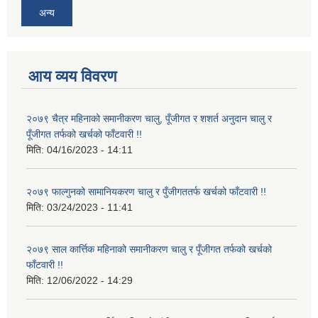
अन्य
आय व्यय विवरण
२०७९ चैत्र महिनाको समानीकरण चालु, पूँजीगत र शशर्त अनुदान चालु र
पूँजीगत तर्फको खर्चको फाँटवारी !!
मिति:
04/16/2023 - 14:11
२०७९ फाल्गुनको सामानियकरण चालु र पुँजीगततर्फ खर्चको फाँटवारी !!
मिति:
03/24/2023 - 11:41
२०७९ साल कार्त्तिक महिनाको समानीकरण चालु र पूँजीगत तर्फको खर्चको
फाँटवारी !!
मिति:
12/06/2022 - 14:29