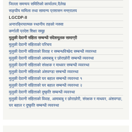
जिल्ला समन्वय समितिको कार्यालय,दैलेख
सङ्घीय मामिला तथा सामान्य प्रशासन मन्त्रालय
LGCDP-II
अन्तरक्रियात्मक स्थानीय तहको नक्सा
कर्णाली प्रदेश शिक्षा समूह
मुलुकी देवानी संहिता सम्बन्धी संदेशमूलक सामाग्री
मुलुकी देवानी संहिताको परिचय
मुलुकी देवानी संहिताको विवाह र सम्बन्धविच्छेद सम्बन्धी व्यवस्था
मुलुकी देवानी संहिताको आमाबाबु र छोराछोरी सम्बन्धी व्यवस्था
मुलुकी देवानी संहिताको संरक्षक र माथवर सम्बन्धी व्यवस्था
मुलुकी देवानी संहिताको अंशवण्डा सम्बन्धी व्यवस्था
मुलुकी देवानी संहिताको घर बहाल सम्बन्धी व्यवस्था १
मुलुकी देवानी संहिताको घर बहाल सम्बन्धी व्यवस्था २
मुलुकी देवानी संहिताको दुष्कृति सम्बन्धी व्यवस्था
मुलुकी देवानी संहिताको विवाह, आमाबाबु र छोराछोरी, संरक्षक र माथवर, अंशवण्डा,
घर बहाल र दुष्कृति सम्बन्धी व्यवस्था