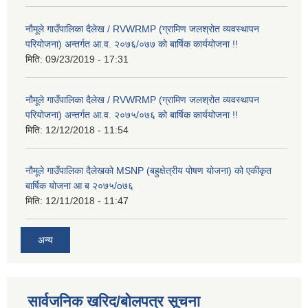
नौमूले गाउँपालिका दैलेख / RVWRMP (ग्रामिण जलश्रोत व्यवस्थापन
परियोजना) अन्तर्गत आ.व. २०७६/०७७ को बार्षिक कार्ययोजना !!
मिति:
09/23/2019 - 17:31
नौमूले गाउँपालिका दैलेख / RVWRMP (ग्रामिण जलश्रोत व्यवस्थापन
परियोजना) अन्तर्गत आ.व. २०७५/०७६ को बार्षिक कार्ययोजना !!
मिति:
12/12/2018 - 11:54
नौमूले गाउँपालिका दैलेखको MSNP (बहुक्षेत्रीय पोषण योजना) को एकीकृत
बार्षिक योजना आ ब २०७५/o७६
मिति:
12/11/2018 - 11:47
अन्य
सार्वजनिक खरिद/बोलपत्र सूचना