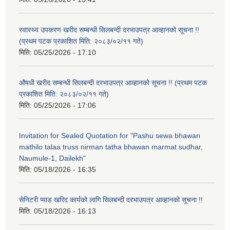
स्वास्थ्य उपकरण खरीद सम्बन्धी सिलबन्दी दरभाउपत्र आव्हानको सूचना !!
(प्रथम पटक प्रकाशित मिति: २०८३/०२/११ गते)
मिति:
05/25/2026 - 17:10
औषधी खरीद सम्बन्धी सिलबन्दी दरभाउपत्र आव्हानको सूचना !! (प्रथम पटक
प्रकाशित मिति: २०८३/०२/११ गते)
मिति:
05/25/2026 - 17:06
Invitation for Sealed Quotation for "Pashu sewa bhawan
mathilo talaa truss nirman tatha bhawan marmat sudhar,
Naumule-1, Dailekh"
मिति:
05/18/2026 - 16:35
सेनिटरी प्याड खरिद कार्यको लागि सिलबन्दी दरभाउपत्र आव्हानको सूचना !!
मिति:
05/18/2026 - 16:13