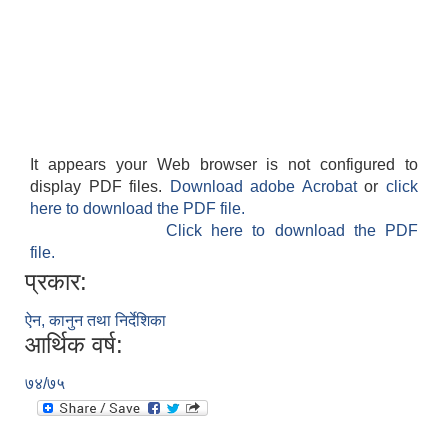
It appears your Web browser is not configured to
display PDF files.
Download adobe Acrobat
or
click
here to download the PDF file.
Click here to download the PDF
file.
प्रकार:
ऐन, कानुन तथा निर्देशिका
आर्थिक वर्ष:
७४/७५