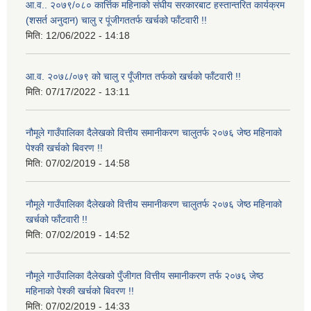
आ.व.. २०७९/०८० कार्त्तिक महिनाको संघीय सरकारबाट हस्तान्तरित कार्यक्रम
(शसर्त अनुदान) चालु र पूंजीगततर्फ खर्चको फाँटवारी !!
मिति:
12/06/2022 - 14:18
आ.व. २०७८/०७९ को चालु र पूँजीगत तर्फको खर्चको फाँटवारी !!
मिति:
07/17/2022 - 13:11
नौमूले गाउँपालिका दैलेखको वित्तीय समानीकरण चालुतर्फ २०७६ जेष्ठ महिनाको
पेश्की खर्चको बिवरण !!
मिति:
07/02/2019 - 14:58
नौमूले गाउँपालिका दैलेखको वित्तीय समानीकरण चालुतर्फ २०७६ जेष्ठ महिनाको
खर्चको फाँटवारी !!
मिति:
07/02/2019 - 14:52
नौमूले गाउँपालिका दैलेखको पुँजीगत वित्तीय समानीकरण तर्फ २०७६ जेष्ठ
महिनाको पेश्की खर्चको बिवरण !!
मिति:
07/02/2019 - 14:33