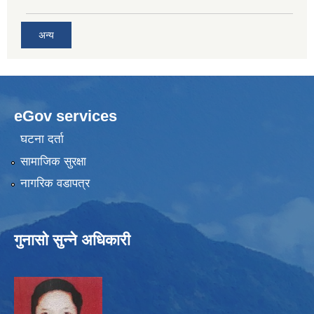
अन्य
eGov services
घटना दर्ता
सामाजिक सुरक्षा
नागरिक वडापत्र
गुनासो सुन्ने अधिकारी