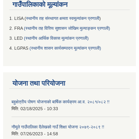
गाउँपालिकाको मूल्यांकन
1. LISA (
स्थानीय तह संस्थागत क्षमता स्वमूल्यांकन प्रणाली
)
2. FRA
(स्थानीय तह वित्तिय सुशासन जोखिम मुल्याङ्कन प्रणाली)
3. LED
(स्थानीय आर्थिक विकास मूल्यांकन प्रणाली)
4. LGPAS
(स्थानीय शासन कार्यसम्पादन मूल्यांकन प्रणाली)
योजना तथा परियोजना
बहुक्षेत्रीय पोषण योजनाको बार्षिक कार्यक्रम आ.व. २०८१/०८२ !!
मिति:
02/18/2025 - 10:33
नौमूले गाउँपालिका दैलेखको गाउँ शिक्षा योजना २०७९-२०८९ !!
मिति:
07/26/2023 - 14:58