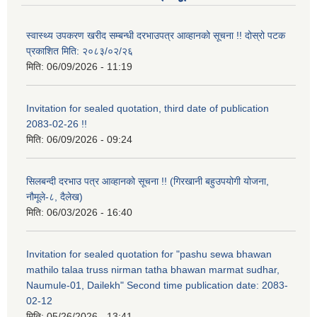
स्वास्थ्य उपकरण खरीद सम्बन्धी दरभाउपत्र आव्हानको सूचना !! दोस्रो पटक
प्रकाशित मिति: २०८३/०२/२६
मिति:
06/09/2026 - 11:19
Invitation for sealed quotation, third date of publication
2083-02-26 !!
मिति:
06/09/2026 - 09:24
सिलबन्दी दरभाउ पत्र आव्हानको सूचना !! (गिरखानी बहुउपयोगी योजना,
नौमूले-८, दैलेख)
मिति:
06/03/2026 - 16:40
Invitation for sealed quotation for "pashu sewa bhawan
mathilo talaa truss nirman tatha bhawan marmat sudhar,
Naumule-01, Dailekh" Second time publication date: 2083-
02-12
मिति:
05/26/2026 - 13:41