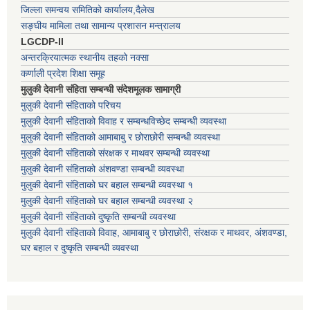
जिल्ला समन्वय समितिको कार्यालय,दैलेख
सङ्घीय मामिला तथा सामान्य प्रशासन मन्त्रालय
LGCDP-II
अन्तरक्रियात्मक स्थानीय तहको नक्सा
कर्णाली प्रदेश शिक्षा समूह
मुलुकी देवानी संहिता सम्बन्धी संदेशमूलक सामाग्री
मुलुकी देवानी संहिताको परिचय
मुलुकी देवानी संहिताको विवाह र सम्बन्धविच्छेद सम्बन्धी व्यवस्था
मुलुकी देवानी संहिताको आमाबाबु र छोराछोरी सम्बन्धी व्यवस्था
मुलुकी देवानी संहिताको संरक्षक र माथवर सम्बन्धी व्यवस्था
मुलुकी देवानी संहिताको अंशवण्डा सम्बन्धी व्यवस्था
मुलुकी देवानी संहिताको घर बहाल सम्बन्धी व्यवस्था १
मुलुकी देवानी संहिताको घर बहाल सम्बन्धी व्यवस्था २
मुलुकी देवानी संहिताको दुष्कृति सम्बन्धी व्यवस्था
मुलुकी देवानी संहिताको विवाह, आमाबाबु र छोराछोरी, संरक्षक र माथवर, अंशवण्डा,
घर बहाल र दुष्कृति सम्बन्धी व्यवस्था