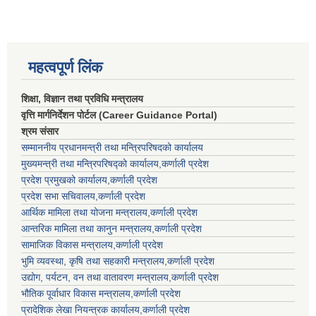
महत्वपूर्ण लिंक
शिक्षा, विज्ञान तथा प्रविधि मन्त्रालय
वृत्ति मार्गनिर्देशन पोर्टल (Career Guidance Portal)
श्रम संसार
सम्माननीय प्रधानमन्त्री तथा मन्त्रिपरिषद‌को कार्यालय
मुख्यमन्त्री तथा मन्त्रिपरिषद्को कार्यालय,कर्णाली प्रदेश
प्रदेश प्रमुखको कार्यालय,कर्णाली प्रदेश
प्रदेश सभा सचिवालय,कर्णाली प्रदेश
आर्थिक मामिला तथा योजना मन्त्रालय,कर्णाली प्रदेश
आन्तरिक मामिला तथा कानुन मन्त्रालय,कर्णाली प्रदेश
सामाजिक विकास मन्त्रालय,कर्णाली प्रदेश
भुमि व्यवस्था, कृषि तथा सहकारी मन्त्रालय,कर्णाली प्रदेश
उद्योग, पर्यटन, वन तथा वातावरण मन्त्रालय,कर्णाली प्रदेश
भौतिक पूर्वाधार विकास मन्त्रालय,कर्णाली प्रदेश
प्रादेशिक लेखा नियन्त्रक कार्यालय,कर्णाली प्रदेश