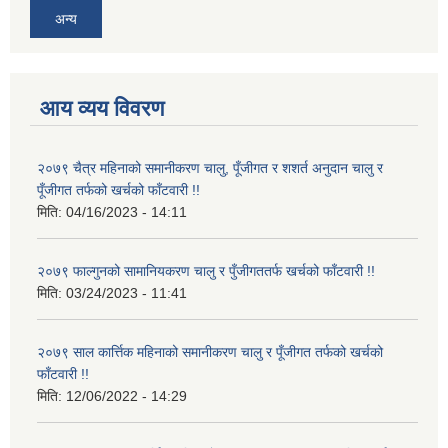
अन्य
आय व्यय विवरण
२०७९ चैत्र महिनाको समानीकरण चालु, पूँजीगत र शशर्त अनुदान चालु र
पूँजीगत तर्फको खर्चको फाँटवारी !!
मिति:
04/16/2023 - 14:11
२०७९ फाल्गुनको सामानियकरण चालु र पुँजीगततर्फ खर्चको फाँटवारी !!
मिति:
03/24/2023 - 11:41
२०७९ साल कार्त्तिक महिनाको समानीकरण चालु र पूँजीगत तर्फको खर्चको
फाँटवारी !!
मिति:
12/06/2022 - 14:29