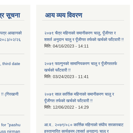
्र सूचना
आय व्यय विवरण
उपत्र आव्हानको
२०७९ चैत्र महिनाको समानीकरण चालु, पूँजीगत र
ि: २०८३/०२/२६
शशर्त अनुदान चालु र पूँजीगत तर्फको खर्चको फाँटवारी !!
मिति:
04/16/2023 - 14:11
, third date
२०७९ फाल्गुनको सामानियकरण चालु र पुँजीगततर्फ
खर्चको फाँटवारी !!
मिति:
03/24/2023 - 11:41
 !! (गिरखानी
२०७९ साल कार्त्तिक महिनाको समानीकरण चालु र
पूँजीगत तर्फको खर्चको फाँटवारी !!
मिति:
12/06/2022 - 14:29
n for "pashu
आ.व.. २०७९/०८० कार्त्तिक महिनाको संघीय सरकारबाट
russ nirman
हस्तान्तरित कार्यक्रम (शसर्त अनुदान) चालु र