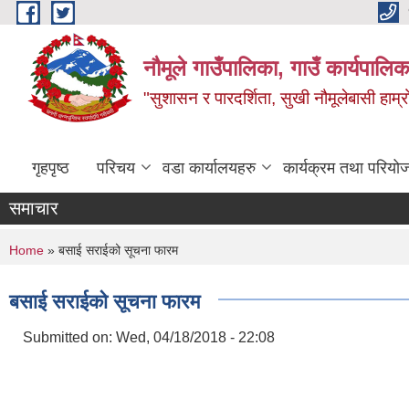
Skip to main content
नौमूले गाउँपालिका, गाउँ कार्यपालिक
"सुशासन र पारदर्शिता, सुखी नौमूलेबासी हाम्रो
गृहपृष्ठ
परिचय
वडा कार्यालयहरु
कार्यक्रम तथा परियो
समाचार
You are here
Home
» बसाई सराईको सूचना फारम
बसाई सराईको सूचना फारम
Submitted on:
Wed, 04/18/2018 - 22:08