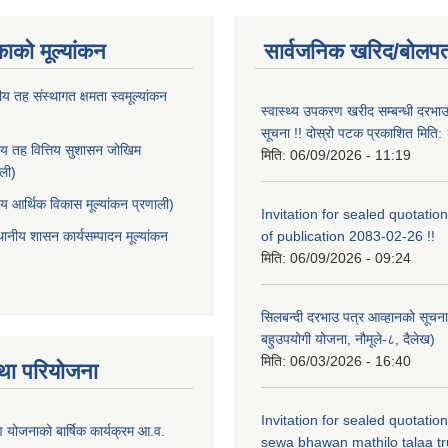
काको मूल्यांकन
सार्वजनिक खरिद/बोलपत
ीय तह संस्थागत क्षमता स्वमूल्यांकन
स्वास्थ्य उपकरण खरीद सम्बन्धी दरभा
सूचना !! दोस्रो पटक प्रकाशित मित
ीय तह वित्तिय सुशासन जोखिम
मिति:
06/09/2026 - 11:19
ाली)
ीय आर्थिक विकास मूल्यांकन प्रणाली)
Invitation for sealed quotation
थानीय शासन कार्यसम्पादन मूल्यांकन
of publication 2083-02-26 !!
मिति:
06/09/2026 - 09:24
सिलबन्दी दरभाउ पत्र आव्हानको सूचना
बहुउपयोगी योजना, नौमूले-८, दैलेख)
मिति:
06/03/2026 - 16:40
था परियोजना
Invitation for sealed quotatio
षण योजनाको बार्षिक कार्यक्रम आ.व.
sewa bhawan mathilo talaa t