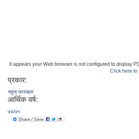
It appears your Web browser is not configured to display PD
Click here to
प्रकार:
नमुना फारमहरु
आर्थिक वर्ष:
७४/७५