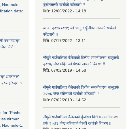
, Naumule-
पूंजीगततर्फ खर्चको फाँटवारी !!
ication date:
मिति:
12/06/2022 - 14:18
आ.व. २०७८/०७९ को चालु र पूँजीगत तर्फको खर्चको
फाँटवारी !!
्दी दरभाउपत्र
मिति:
07/17/2022 - 13:11
ाशित मिति:
नौमूले गाउँपालिका दैलेखको वित्तीय समानीकरण चालुतर्फ
२०७६ जेष्ठ महिनाको पेश्की खर्चको बिवरण !!
मिति:
07/02/2019 - 14:58
पत्र आव्हानको
ति: २०८३/०२/११
नौमूले गाउँपालिका दैलेखको वित्तीय समानीकरण चालुतर्फ
२०७६ जेष्ठ महिनाको खर्चको फाँटवारी !!
मिति:
07/02/2019 - 14:52
on for "Pashu
नौमूले गाउँपालिका दैलेखको पुँजीगत वित्तीय समानीकरण
russ nirman
तर्फ २०७६ जेष्ठ महिनाको पेश्की खर्चको बिवरण !!
, Naumule-1,