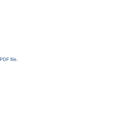
PDF file.