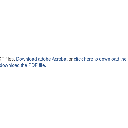
F files.
Download adobe Acrobat
or
click here to download the 
 download the PDF file.