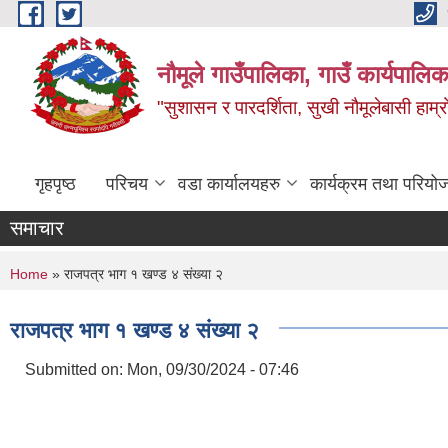
Skip to main content
नौमूले गाउँपालिका, गाउँ कार्यपालिक
"सुशासन र पारदर्शिता, सुखी नौमूलेबासी हाम्रो
गृहपृष्ठ
परिचय
वडा कार्यालयहरु
कार्यक्रम तथा परियो
समाचार
You are here
Home
» राजपत्र भाग १ खण्ड ४ संख्या २
राजपत्र भाग १ खण्ड ४ संख्या २
Submitted on:
Mon, 09/30/2024 - 07:46