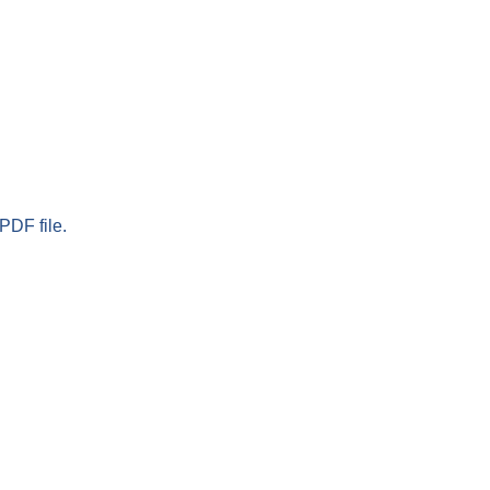
PDF file.