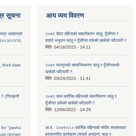
्र सूचना
आय व्यय विवरण
उपत्र आव्हानको
२०७९ चैत्र महिनाको समानीकरण चालु, पूँजीगत र
ि: २०८३/०२/२६
शशर्त अनुदान चालु र पूँजीगत तर्फको खर्चको फाँटवारी !!
मिति:
04/16/2023 - 14:11
, third date
२०७९ फाल्गुनको सामानियकरण चालु र पुँजीगततर्फ
खर्चको फाँटवारी !!
मिति:
03/24/2023 - 11:41
 !! (गिरखानी
२०७९ साल कार्त्तिक महिनाको समानीकरण चालु र
पूँजीगत तर्फको खर्चको फाँटवारी !!
मिति:
12/06/2022 - 14:29
n for "pashu
आ.व.. २०७९/०८० कार्त्तिक महिनाको संघीय सरकारबाट
russ nirman
हस्तान्तरित कार्यक्रम (शसर्त अनुदान) चालु र