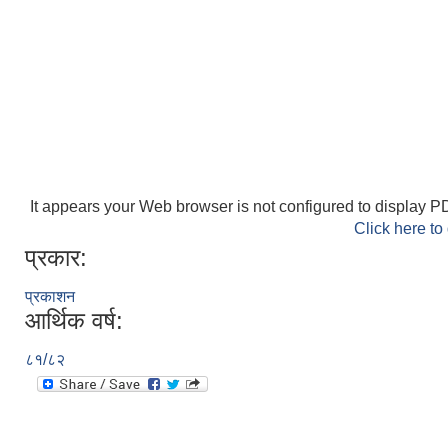
It appears your Web browser is not configured to display PD
Click here to
प्रकार:
प्रकाशन
आर्थिक वर्ष:
८१/८२