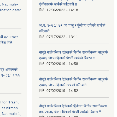
, Naumule-
पूंजीगततर्फ खर्चको फाँटवारी !!
ication date:
मिति:
12/06/2022 - 14:18
आ.व. २०७८/०७९ को चालु र पूँजीगत तर्फको खर्चको
फाँटवारी !!
्दी दरभाउपत्र
मिति:
07/17/2022 - 13:11
ाशित मिति:
नौमूले गाउँपालिका दैलेखको वित्तीय समानीकरण चालुतर्फ
२०७६ जेष्ठ महिनाको पेश्की खर्चको बिवरण !!
मिति:
07/02/2019 - 14:58
पत्र आव्हानको
ति: २०८३/०२/११
नौमूले गाउँपालिका दैलेखको वित्तीय समानीकरण चालुतर्फ
२०७६ जेष्ठ महिनाको खर्चको फाँटवारी !!
मिति:
07/02/2019 - 14:52
on for "Pashu
नौमूले गाउँपालिका दैलेखको पुँजीगत वित्तीय समानीकरण
russ nirman
तर्फ २०७६ जेष्ठ महिनाको पेश्की खर्चको बिवरण !!
, Naumule-1,