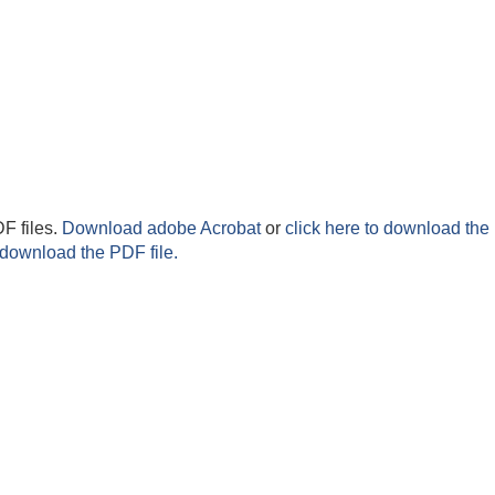
F files.
Download adobe Acrobat
or
click here to download the 
 download the PDF file.