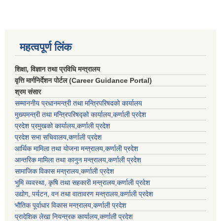
महत्वपूर्ण लिंक
शिक्षा, विज्ञान तथा प्रविधि मन्त्रालय
वृत्ति मार्गनिर्देशन पोर्टल (Career Guidance Portal)
श्रम संसार
सम्माननीय प्रधानमन्त्री तथा मन्त्रिपरिषद‌को कार्यालय
मुख्यमन्त्री तथा मन्त्रिपरिषद्को कार्यालय,कर्णाली प्रदेश
प्रदेश प्रमुखको कार्यालय,कर्णाली प्रदेश
प्रदेश सभा सचिवालय,कर्णाली प्रदेश
आर्थिक मामिला तथा योजना मन्त्रालय,कर्णाली प्रदेश
आन्तरिक मामिला तथा कानुन मन्त्रालय,कर्णाली प्रदेश
सामाजिक विकास मन्त्रालय,कर्णाली प्रदेश
भुमि व्यवस्था, कृषि तथा सहकारी मन्त्रालय,कर्णाली प्रदेश
उद्योग, पर्यटन, वन तथा वातावरण मन्त्रालय,कर्णाली प्रदेश
भौतिक पूर्वाधार विकास मन्त्रालय,कर्णाली प्रदेश
प्रादेशिक लेखा नियन्त्रक कार्यालय,कर्णाली प्रदेश