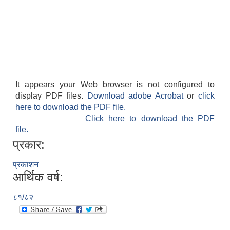
It appears your Web browser is not configured to
display PDF files.
Download adobe Acrobat
or
click
here to download the PDF file.
Click here to download the PDF
file.
प्रकार:
प्रकाशन
आर्थिक वर्ष:
८१/८२