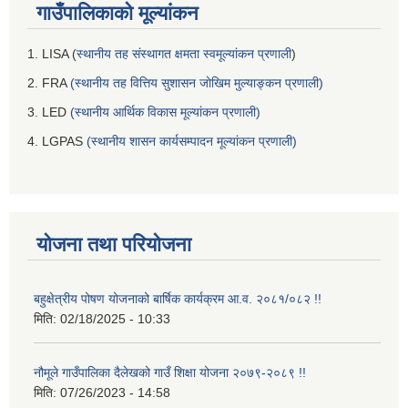
गाउँपालिकाको मूल्यांकन
1. LISA (
स्थानीय तह संस्थागत क्षमता स्वमूल्यांकन प्रणाली
)
2. FRA
(स्थानीय तह वित्तिय सुशासन जोखिम मुल्याङ्कन प्रणाली)
3. LED
(स्थानीय आर्थिक विकास मूल्यांकन प्रणाली)
4. LGPAS
(स्थानीय शासन कार्यसम्पादन मूल्यांकन प्रणाली)
योजना तथा परियोजना
बहुक्षेत्रीय पोषण योजनाको बार्षिक कार्यक्रम आ.व. २०८१/०८२ !!
मिति:
02/18/2025 - 10:33
नौमूले गाउँपालिका दैलेखको गाउँ शिक्षा योजना २०७९-२०८९ !!
मिति:
07/26/2023 - 14:58