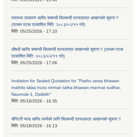
स्वास्थ्य उपकरण खरीद सम्बन्धी सिलबन्दी दरभाउपत्र आव्हानको सूचना !!
(प्रथम पटक प्रकाशित मिति: २०८३/०२/११ गते)
मिति:
05/25/2026 - 17:10
औषधी खरीद सम्बन्धी सिलबन्दी दरभाउपत्र आव्हानको सूचना !! (प्रथम पटक
प्रकाशित मिति: २०८३/०२/११ गते)
मिति:
05/25/2026 - 17:06
Invitation for Sealed Quotation for "Pashu sewa bhawan
mathilo talaa truss nirman tatha bhawan marmat sudhar,
Naumule-1, Dailekh"
मिति:
05/18/2026 - 16:35
सेनिटरी प्याड खरिद कार्यको लागि सिलबन्दी दरभाउपत्र आव्हानको सूचना !!
मिति:
05/18/2026 - 16:13