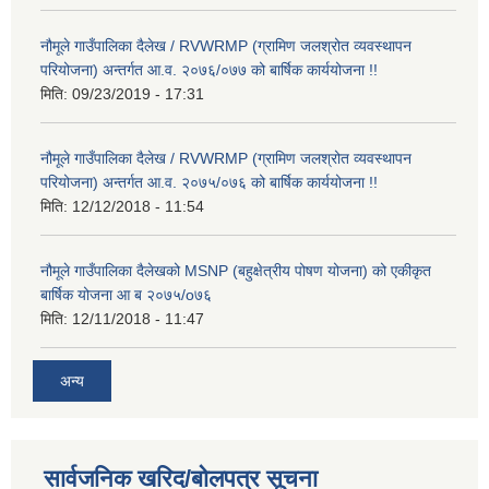
नौमूले गाउँपालिका दैलेख / RVWRMP (ग्रामिण जलश्रोत व्यवस्थापन
परियोजना) अन्तर्गत आ.व. २०७६/०७७ को बार्षिक कार्ययोजना !!
मिति:
09/23/2019 - 17:31
नौमूले गाउँपालिका दैलेख / RVWRMP (ग्रामिण जलश्रोत व्यवस्थापन
परियोजना) अन्तर्गत आ.व. २०७५/०७६ को बार्षिक कार्ययोजना !!
मिति:
12/12/2018 - 11:54
नौमूले गाउँपालिका दैलेखको MSNP (बहुक्षेत्रीय पोषण योजना) को एकीकृत
बार्षिक योजना आ ब २०७५/o७६
मिति:
12/11/2018 - 11:47
अन्य
सार्वजनिक खरिद/बोलपत्र सूचना