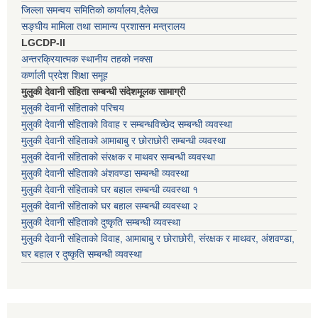
जिल्ला समन्वय समितिको कार्यालय,दैलेख
सङ्घीय मामिला तथा सामान्य प्रशासन मन्त्रालय
LGCDP-II
अन्तरक्रियात्मक स्थानीय तहको नक्सा
कर्णाली प्रदेश शिक्षा समूह
मुलुकी देवानी संहिता सम्बन्धी संदेशमूलक सामाग्री
मुलुकी देवानी संहिताको परिचय
मुलुकी देवानी संहिताको विवाह र सम्बन्धविच्छेद सम्बन्धी व्यवस्था
मुलुकी देवानी संहिताको आमाबाबु र छोराछोरी सम्बन्धी व्यवस्था
मुलुकी देवानी संहिताको संरक्षक र माथवर सम्बन्धी व्यवस्था
मुलुकी देवानी संहिताको अंशवण्डा सम्बन्धी व्यवस्था
मुलुकी देवानी संहिताको घर बहाल सम्बन्धी व्यवस्था १
मुलुकी देवानी संहिताको घर बहाल सम्बन्धी व्यवस्था २
मुलुकी देवानी संहिताको दुष्कृति सम्बन्धी व्यवस्था
मुलुकी देवानी संहिताको विवाह, आमाबाबु र छोराछोरी, संरक्षक र माथवर, अंशवण्डा,
घर बहाल र दुष्कृति सम्बन्धी व्यवस्था