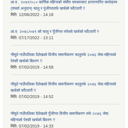
आ.व.. २०७९/०८० कार्त्तिक महिनाको संघीय सरकारबाट हस्तान्तरित कार्यक्रम
(शसर्त अनुदान) चालु र पूंजीगततर्फ खर्चको फाँटवारी !!
मिति:
12/06/2022 - 14:18
आ.व. २०७८/०७९ को चालु र पूँजीगत तर्फको खर्चको फाँटवारी !!
मिति:
07/17/2022 - 13:11
नौमूले गाउँपालिका दैलेखको वित्तीय समानीकरण चालुतर्फ २०७६ जेष्ठ महिनाको
पेश्की खर्चको बिवरण !!
मिति:
07/02/2019 - 14:58
नौमूले गाउँपालिका दैलेखको वित्तीय समानीकरण चालुतर्फ २०७६ जेष्ठ महिनाको
खर्चको फाँटवारी !!
मिति:
07/02/2019 - 14:52
नौमूले गाउँपालिका दैलेखको पुँजीगत वित्तीय समानीकरण तर्फ २०७६ जेष्ठ
महिनाको पेश्की खर्चको बिवरण !!
मिति:
07/02/2019 - 14:33