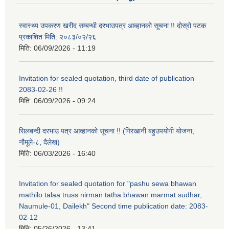
स्वास्थ्य उपकरण खरीद सम्बन्धी दरभाउपत्र आव्हानको सूचना !! दोस्रो पटक
प्रकाशित मिति: २०८३/०२/२६
मिति:
06/09/2026 - 11:19
Invitation for sealed quotation, third date of publication
2083-02-26 !!
मिति:
06/09/2026 - 09:24
सिलबन्दी दरभाउ पत्र आव्हानको सूचना !! (गिरखानी बहुउपयोगी योजना,
नौमूले-८, दैलेख)
मिति:
06/03/2026 - 16:40
Invitation for sealed quotation for "pashu sewa bhawan
mathilo talaa truss nirman tatha bhawan marmat sudhar,
Naumule-01, Dailekh" Second time publication date: 2083-
02-12
मिति:
05/26/2026 - 13:41