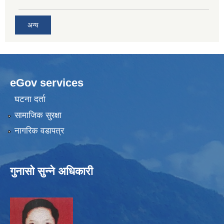
अन्य
eGov services
घटना दर्ता
सामाजिक सुरक्षा
नागरिक वडापत्र
गुनासो सुन्ने अधिकारी