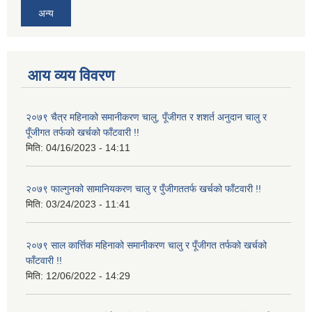
अन्य
आय व्यय विवरण
२०७९ चैत्र महिनाको समानीकरण चालु, पूँजीगत र शशर्त अनुदान चालु र
पूँजीगत तर्फको खर्चको फाँटवारी !!
मिति:
04/16/2023 - 14:11
२०७९ फाल्गुनको सामानियकरण चालु र पुँजीगततर्फ खर्चको फाँटवारी !!
मिति:
03/24/2023 - 11:41
२०७९ साल कार्त्तिक महिनाको समानीकरण चालु र पूँजीगत तर्फको खर्चको
फाँटवारी !!
मिति:
12/06/2022 - 14:29