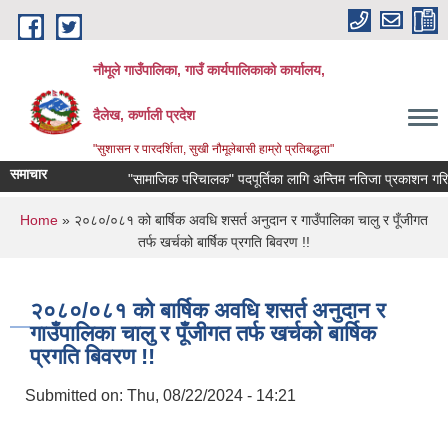
Skip to main content
नौमूले गाउँपालिका, गाउँ कार्यपालिकाको कार्यालय,
दैलेख, कर्णाली प्रदेश
"सुशासन र पारदर्शिता, सुखी नौमूलेबासी हाम्रो प्रतिबद्धता"
समाचार
"सामाजिक परिचालक" पदपूर्तिका लागि अन्तिम नतिजा प्रकाशन गरिएको सम्
You are here
Home
» २०८०/०८१ को बार्षिक अवधि शसर्त अनुदान र गाउँपालिका चालु र पूँजीगत
तर्फ खर्चको बार्षिक प्रगति बिवरण !!
२०८०/०८१ को बार्षिक अवधि शसर्त अनुदान र
गाउँपालिका चालु र पूँजीगत तर्फ खर्चको बार्षिक
प्रगति बिवरण !!
Submitted on:
Thu, 08/22/2024 - 14:21