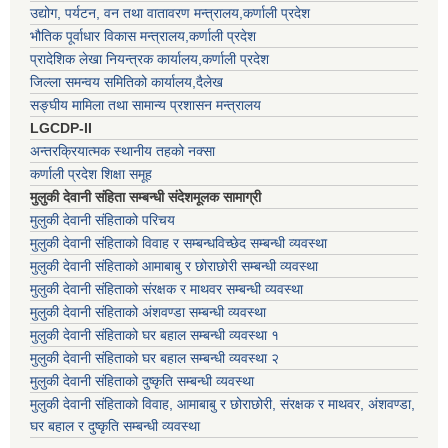
उद्योग, पर्यटन, वन तथा वातावरण मन्त्रालय,कर्णाली प्रदेश
भौतिक पूर्वाधार विकास मन्त्रालय,कर्णाली प्रदेश
प्रादेशिक लेखा नियन्त्रक कार्यालय,कर्णाली प्रदेश
जिल्ला समन्वय समितिको कार्यालय,दैलेख
सङ्घीय मामिला तथा सामान्य प्रशासन मन्त्रालय
LGCDP-II
अन्तरक्रियात्मक स्थानीय तहको नक्सा
कर्णाली प्रदेश शिक्षा समूह
मुलुकी देवानी संहिता सम्बन्धी संदेशमूलक सामाग्री
मुलुकी देवानी संहिताको परिचय
मुलुकी देवानी संहिताको विवाह र सम्बन्धविच्छेद सम्बन्धी व्यवस्था
मुलुकी देवानी संहिताको आमाबाबु र छोराछोरी सम्बन्धी व्यवस्था
मुलुकी देवानी संहिताको संरक्षक र माथवर सम्बन्धी व्यवस्था
मुलुकी देवानी संहिताको अंशवण्डा सम्बन्धी व्यवस्था
मुलुकी देवानी संहिताको घर बहाल सम्बन्धी व्यवस्था १
मुलुकी देवानी संहिताको घर बहाल सम्बन्धी व्यवस्था २
मुलुकी देवानी संहिताको दुष्कृति सम्बन्धी व्यवस्था
मुलुकी देवानी संहिताको विवाह, आमाबाबु र छोराछोरी, संरक्षक र माथवर, अंशवण्डा,
घर बहाल र दुष्कृति सम्बन्धी व्यवस्था