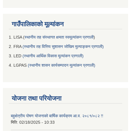
गाउँपालिकाको मूल्यांकन
1. LISA (
स्थानीय तह संस्थागत क्षमता स्वमूल्यांकन प्रणाली
)
2. FRA
(स्थानीय तह वित्तिय सुशासन जोखिम मुल्याङ्कन प्रणाली)
3. LED
(स्थानीय आर्थिक विकास मूल्यांकन प्रणाली)
4. LGPAS
(स्थानीय शासन कार्यसम्पादन मूल्यांकन प्रणाली)
योजना तथा परियोजना
बहुक्षेत्रीय पोषण योजनाको बार्षिक कार्यक्रम आ.व. २०८१/०८२ !!
मिति:
02/18/2025 - 10:33