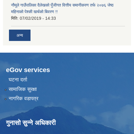
नौमूले गाउँपालिका दैलेखको पुँजीगत वित्तीय समानीकरण तर्फ २०७६ जेष्ठ
महिनाको पेश्की खर्चको बिवरण !!
मिति:
07/02/2019 - 14:33
अन्य
eGov services
घटना दर्ता
सामाजिक सुरक्षा
नागरिक वडापत्र
गुनासो सुन्ने अधिकारी