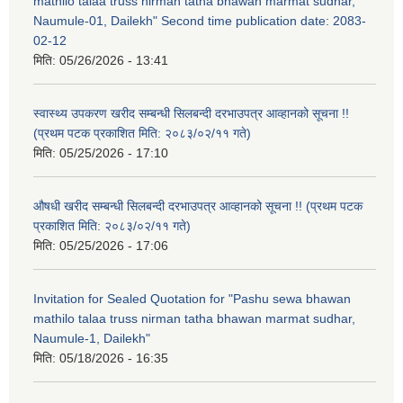
mathilo talaa truss nirman tatha bhawan marmat sudhar,
Naumule-01, Dailekh" Second time publication date: 2083-
02-12
मिति:
05/26/2026 - 13:41
स्वास्थ्य उपकरण खरीद सम्बन्धी सिलबन्दी दरभाउपत्र आव्हानको सूचना !!
(प्रथम पटक प्रकाशित मिति: २०८३/०२/११ गते)
मिति:
05/25/2026 - 17:10
औषधी खरीद सम्बन्धी सिलबन्दी दरभाउपत्र आव्हानको सूचना !! (प्रथम पटक
प्रकाशित मिति: २०८३/०२/११ गते)
मिति:
05/25/2026 - 17:06
Invitation for Sealed Quotation for "Pashu sewa bhawan
mathilo talaa truss nirman tatha bhawan marmat sudhar,
Naumule-1, Dailekh"
मिति:
05/18/2026 - 16:35