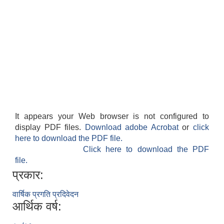
It appears your Web browser is not configured to
display PDF files.
Download adobe Acrobat
or
click
here to download the PDF file.
Click here to download the PDF
file.
प्रकार:
वार्षिक प्रगति प्रदिवेदन
आर्थिक वर्ष: