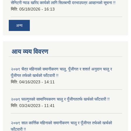
सेनिटरी प्याड खरिद कार्यको लागि सिलबन्दी दरभाउपत्र आव्हानको सूचना !!
मिति:
05/18/2026 - 16:13
अन्य
आय व्यय विवरण
२०७९ चैत्र महिनाको समानीकरण चालु, पूँजीगत र शशर्त अनुदान चालु र
पूँजीगत तर्फको खर्चको फाँटवारी !!
मिति:
04/16/2023 - 14:11
२०७९ फाल्गुनको सामानियकरण चालु र पुँजीगततर्फ खर्चको फाँटवारी !!
मिति:
03/24/2023 - 11:41
२०७९ साल कार्त्तिक महिनाको समानीकरण चालु र पूँजीगत तर्फको खर्चको
फाँटवारी !!