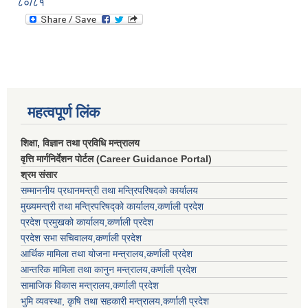
८०/८१
महत्वपूर्ण लिंक
शिक्षा, विज्ञान तथा प्रविधि मन्त्रालय
वृत्ति मार्गनिर्देशन पोर्टल (Career Guidance Portal)
श्रम संसार
सम्माननीय प्रधानमन्त्री तथा मन्त्रिपरिषद‌को कार्यालय
मुख्यमन्त्री तथा मन्त्रिपरिषद्को कार्यालय,कर्णाली प्रदेश
प्रदेश प्रमुखको कार्यालय,कर्णाली प्रदेश
प्रदेश सभा सचिवालय,कर्णाली प्रदेश
आर्थिक मामिला तथा योजना मन्त्रालय,कर्णाली प्रदेश
आन्तरिक मामिला तथा कानुन मन्त्रालय,कर्णाली प्रदेश
सामाजिक विकास मन्त्रालय,कर्णाली प्रदेश
भुमि व्यवस्था, कृषि तथा सहकारी मन्त्रालय,कर्णाली प्रदेश