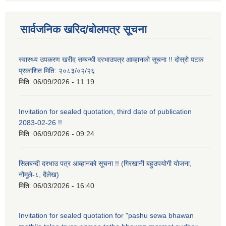
सार्वजनिक खरिद/बोलपत्र सूचना
स्वास्थ्य उपकरण खरीद सम्बन्धी दरभाउपत्र आव्हानको सूचना !! दोस्रो पटक
प्रकाशित मिति: २०८३/०२/२६
मिति:
06/09/2026 - 11:19
Invitation for sealed quotation, third date of publication
2083-02-26 !!
मिति:
06/09/2026 - 09:24
सिलबन्दी दरभाउ पत्र आव्हानको सूचना !! (गिरखानी बहुउपयोगी योजना,
नौमूले-८, दैलेख)
मिति:
06/03/2026 - 16:40
Invitation for sealed quotation for "pashu sewa bhawan