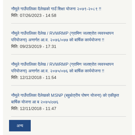
नौमूले गाउँपालिका दैलेखको गाउँ शिक्षा योजना २०७९-२०८९ !!
मिति:
07/26/2023 - 14:58
नौमूले गाउँपालिका दैलेख / RVWRMP (ग्रामिण जलश्रोत व्यवस्थापन
परियोजना) अन्तर्गत आ.व. २०७६/०७७ को बार्षिक कार्ययोजना !!
मिति:
09/23/2019 - 17:31
नौमूले गाउँपालिका दैलेख / RVWRMP (ग्रामिण जलश्रोत व्यवस्थापन
परियोजना) अन्तर्गत आ.व. २०७५/०७६ को बार्षिक कार्ययोजना !!
मिति:
12/12/2018 - 11:54
नौमूले गाउँपालिका दैलेखको MSNP (बहुक्षेत्रीय पोषण योजना) को एकीकृत
बार्षिक योजना आ ब २०७५/o७६
मिति:
12/11/2018 - 11:47
अन्य