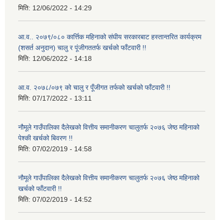
मिति:
12/06/2022 - 14:29
आ.व.. २०७९/०८० कार्त्तिक महिनाको संघीय सरकारबाट हस्तान्तरित कार्यक्रम
(शसर्त अनुदान) चालु र पूंजीगततर्फ खर्चको फाँटवारी !!
मिति:
12/06/2022 - 14:18
आ.व. २०७८/०७९ को चालु र पूँजीगत तर्फको खर्चको फाँटवारी !!
मिति:
07/17/2022 - 13:11
नौमूले गाउँपालिका दैलेखको वित्तीय समानीकरण चालुतर्फ २०७६ जेष्ठ महिनाको
पेश्की खर्चको बिवरण !!
मिति:
07/02/2019 - 14:58
नौमूले गाउँपालिका दैलेखको वित्तीय समानीकरण चालुतर्फ २०७६ जेष्ठ महिनाको
खर्चको फाँटवारी !!
मिति:
07/02/2019 - 14:52