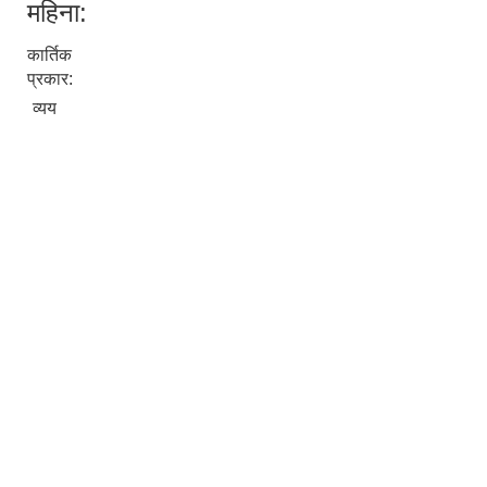
महिना:
कार्तिक
प्रकार:
व्यय