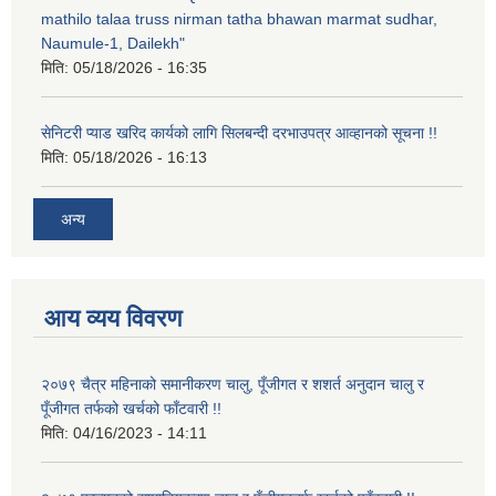
mathilo talaa truss nirman tatha bhawan marmat sudhar,
Naumule-1, Dailekh"
मिति:
05/18/2026 - 16:35
सेनिटरी प्याड खरिद कार्यको लागि सिलबन्दी दरभाउपत्र आव्हानको सूचना !!
मिति:
05/18/2026 - 16:13
अन्य
आय व्यय विवरण
२०७९ चैत्र महिनाको समानीकरण चालु, पूँजीगत र शशर्त अनुदान चालु र
पूँजीगत तर्फको खर्चको फाँटवारी !!
मिति:
04/16/2023 - 14:11