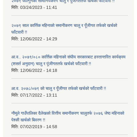
२०७९ फाल्गुनको सामानियकरण चालु र पुँजीगततर्फ खर्चको फाँटवारी !!
मिति:
03/24/2023 - 11:41
२०७९ साल कार्त्तिक महिनाको समानीकरण चालु र पूँजीगत तर्फको खर्चको
फाँटवारी !!
मिति:
12/06/2022 - 14:29
आ.व.. २०७९/०८० कार्त्तिक महिनाको संघीय सरकारबाट हस्तान्तरित कार्यक्रम
(शसर्त अनुदान) चालु र पूंजीगततर्फ खर्चको फाँटवारी !!
मिति:
12/06/2022 - 14:18
आ.व. २०७८/०७९ को चालु र पूँजीगत तर्फको खर्चको फाँटवारी !!
मिति:
07/17/2022 - 13:11
नौमूले गाउँपालिका दैलेखको वित्तीय समानीकरण चालुतर्फ २०७६ जेष्ठ महिनाको
पेश्की खर्चको बिवरण !!
मिति:
07/02/2019 - 14:58