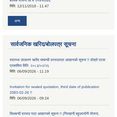
बार्षिक योजना आ ब २०७५/o७६
मिति:
12/11/2018 - 11:47
अन्य
सार्वजनिक खरिद/बोलपत्र सूचना
स्वास्थ्य उपकरण खरीद सम्बन्धी दरभाउपत्र आव्हानको सूचना !! दोस्रो पटक
प्रकाशित मिति: २०८३/०२/२६
मिति:
06/09/2026 - 11:19
Invitation for sealed quotation, third date of publication
2083-02-26 !!
मिति:
06/09/2026 - 09:24
सिलबन्दी दरभाउ पत्र आव्हानको सूचना !! (गिरखानी बहुउपयोगी योजना,