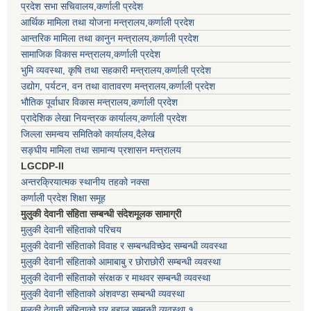
प्रदेश सभा सचिवालय,कर्णाली प्रदेश
आर्थिक मामिला तथा योजना मन्त्रालय,कर्णाली प्रदेश
आन्तरिक मामिला तथा कानुन मन्त्रालय,कर्णाली प्रदेश
सामाजिक विकास मन्त्रालय,कर्णाली प्रदेश
भुमि व्यवस्था, कृषि तथा सहकारी मन्त्रालय,कर्णाली प्रदेश
उद्योग, पर्यटन, वन तथा वातावरण मन्त्रालय,कर्णाली प्रदेश
भौतिक पूर्वाधार विकास मन्त्रालय,कर्णाली प्रदेश
प्रादेशिक लेखा नियन्त्रक कार्यालय,कर्णाली प्रदेश
जिल्ला समन्वय समितिको कार्यालय,दैलेख
सङ्घीय मामिला तथा सामान्य प्रशासन मन्त्रालय
LGCDP-II
अन्तरक्रियात्मक स्थानीय तहको नक्सा
कर्णाली प्रदेश शिक्षा समूह
मुलुकी देवानी संहिता सम्बन्धी संदेशमूलक सामाग्री
मुलुकी देवानी संहिताको परिचय
मुलुकी देवानी संहिताको विवाह र सम्बन्धविच्छेद सम्बन्धी व्यवस्था
मुलुकी देवानी संहिताको आमाबाबु र छोराछोरी सम्बन्धी व्यवस्था
मुलुकी देवानी संहिताको संरक्षक र माथवर सम्बन्धी व्यवस्था
मुलुकी देवानी संहिताको अंशवण्डा सम्बन्धी व्यवस्था
मुलुकी देवानी संहिताको घर बहाल सम्बन्धी व्यवस्था १