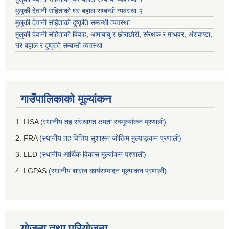
मुलुकी देवानी संहिताको घर बहाल सम्बन्धी व्यवस्था २
मुलुकी देवानी संहिताको दुष्कृति सम्बन्धी व्यवस्था
मुलुकी देवानी संहिताको विवाह, आमाबाबु र छोराछोरी, संरक्षक र माथवर, अंशवण्डा,
घर बहाल र दुष्कृति सम्बन्धी व्यवस्था
गाउँपालिकाको मूल्यांकन
1. LISA (
स्थानीय तह संस्थागत क्षमता स्वमूल्यांकन प्रणाली
)
2. FRA
(स्थानीय तह वित्तिय सुशासन जोखिम मुल्याङ्कन प्रणाली)
3. LED
(स्थानीय आर्थिक विकास मूल्यांकन प्रणाली)
4. LGPAS
(स्थानीय शासन कार्यसम्पादन मूल्यांकन प्रणाली)
योजना तथा परियोजना