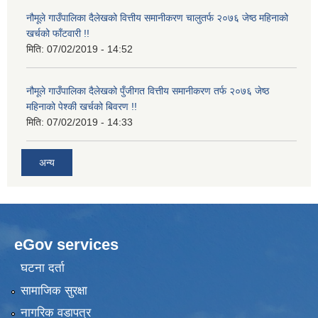
नौमूले गाउँपालिका दैलेखको वित्तीय समानीकरण चालुतर्फ २०७६ जेष्ठ महिनाको
खर्चको फाँटवारी !!
मिति:
07/02/2019 - 14:52
नौमूले गाउँपालिका दैलेखको पुँजीगत वित्तीय समानीकरण तर्फ २०७६ जेष्ठ
महिनाको पेश्की खर्चको बिवरण !!
मिति:
07/02/2019 - 14:33
अन्य
eGov services
घटना दर्ता
सामाजिक सुरक्षा
नागरिक वडापत्र