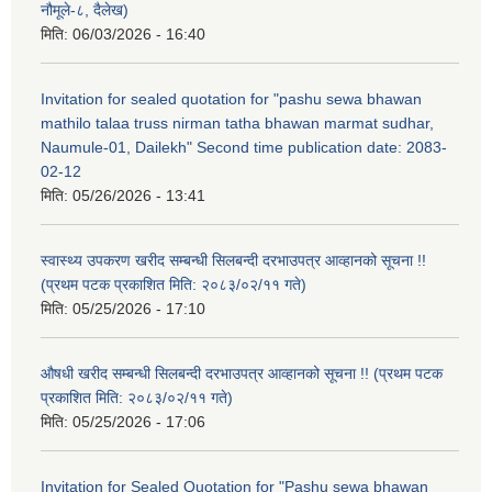
नौमूले-८, दैलेख)
मिति:
06/03/2026 - 16:40
Invitation for sealed quotation for "pashu sewa bhawan
mathilo talaa truss nirman tatha bhawan marmat sudhar,
Naumule-01, Dailekh" Second time publication date: 2083-
02-12
मिति:
05/26/2026 - 13:41
स्वास्थ्य उपकरण खरीद सम्बन्धी सिलबन्दी दरभाउपत्र आव्हानको सूचना !!
(प्रथम पटक प्रकाशित मिति: २०८३/०२/११ गते)
मिति:
05/25/2026 - 17:10
औषधी खरीद सम्बन्धी सिलबन्दी दरभाउपत्र आव्हानको सूचना !! (प्रथम पटक
प्रकाशित मिति: २०८३/०२/११ गते)
मिति:
05/25/2026 - 17:06
Invitation for Sealed Quotation for "Pashu sewa bhawan