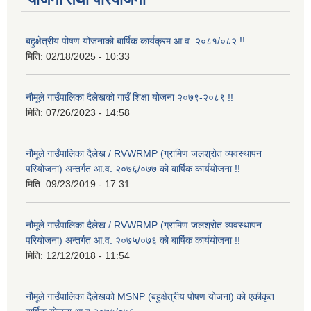
बहुक्षेत्रीय पोषण योजनाको बार्षिक कार्यक्रम आ.व. २०८१/०८२ !!
मिति:
02/18/2025 - 10:33
नौमूले गाउँपालिका दैलेखको गाउँ शिक्षा योजना २०७९-२०८९ !!
मिति:
07/26/2023 - 14:58
नौमूले गाउँपालिका दैलेख / RVWRMP (ग्रामिण जलश्रोत व्यवस्थापन
परियोजना) अन्तर्गत आ.व. २०७६/०७७ को बार्षिक कार्ययोजना !!
मिति:
09/23/2019 - 17:31
नौमूले गाउँपालिका दैलेख / RVWRMP (ग्रामिण जलश्रोत व्यवस्थापन
परियोजना) अन्तर्गत आ.व. २०७५/०७६ को बार्षिक कार्ययोजना !!
मिति:
12/12/2018 - 11:54
नौमूले गाउँपालिका दैलेखको MSNP (बहुक्षेत्रीय पोषण योजना) को एकीकृत