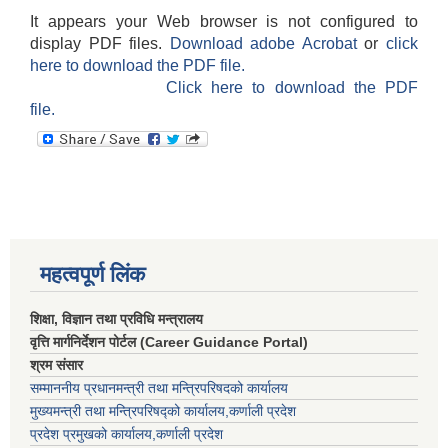
It appears your Web browser is not configured to
display PDF files.
Download adobe Acrobat
or
click
here to download the PDF file.
Click here to download the PDF
file.
महत्वपूर्ण लिंक
शिक्षा, विज्ञान तथा प्रविधि मन्त्रालय
वृत्ति मार्गनिर्देशन पोर्टल (Career Guidance Portal)
श्रम संसार
सम्माननीय प्रधानमन्त्री तथा मन्त्रिपरिषद‌को कार्यालय
मुख्यमन्त्री तथा मन्त्रिपरिषद्को कार्यालय,कर्णाली प्रदेश
प्रदेश प्रमुखको कार्यालय,कर्णाली प्रदेश