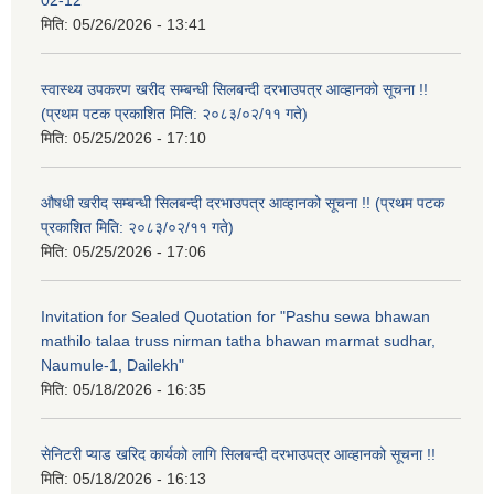
मिति:
05/26/2026 - 13:41
स्वास्थ्य उपकरण खरीद सम्बन्धी सिलबन्दी दरभाउपत्र आव्हानको सूचना !!
(प्रथम पटक प्रकाशित मिति: २०८३/०२/११ गते)
मिति:
05/25/2026 - 17:10
औषधी खरीद सम्बन्धी सिलबन्दी दरभाउपत्र आव्हानको सूचना !! (प्रथम पटक
प्रकाशित मिति: २०८३/०२/११ गते)
मिति:
05/25/2026 - 17:06
Invitation for Sealed Quotation for "Pashu sewa bhawan
mathilo talaa truss nirman tatha bhawan marmat sudhar,
Naumule-1, Dailekh"
मिति:
05/18/2026 - 16:35
सेनिटरी प्याड खरिद कार्यको लागि सिलबन्दी दरभाउपत्र आव्हानको सूचना !!
मिति:
05/18/2026 - 16:13