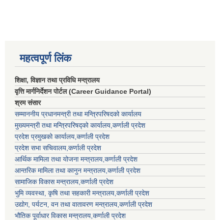
महत्वपूर्ण लिंक
शिक्षा, विज्ञान तथा प्रविधि मन्त्रालय
वृत्ति मार्गनिर्देशन पोर्टल (Career Guidance Portal)
श्रम संसार
सम्माननीय प्रधानमन्त्री तथा मन्त्रिपरिषद‌को कार्यालय
मुख्यमन्त्री तथा मन्त्रिपरिषद्को कार्यालय,कर्णाली प्रदेश
प्रदेश प्रमुखको कार्यालय,कर्णाली प्रदेश
प्रदेश सभा सचिवालय,कर्णाली प्रदेश
आर्थिक मामिला तथा योजना मन्त्रालय,कर्णाली प्रदेश
आन्तरिक मामिला तथा कानुन मन्त्रालय,कर्णाली प्रदेश
सामाजिक विकास मन्त्रालय,कर्णाली प्रदेश
भुमि व्यवस्था, कृषि तथा सहकारी मन्त्रालय,कर्णाली प्रदेश
उद्योग, पर्यटन, वन तथा वातावरण मन्त्रालय,कर्णाली प्रदेश
भौतिक पूर्वाधार विकास मन्त्रालय,कर्णाली प्रदेश