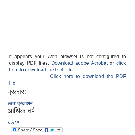
It appears your Web browser is not configured to
display PDF files.
Download adobe Acrobat
or
click
here to download the PDF file.
Click here to download the PDF
file.
प्रकार:
स्वत: प्रकाशन
आर्थिक वर्ष:
८०/८१