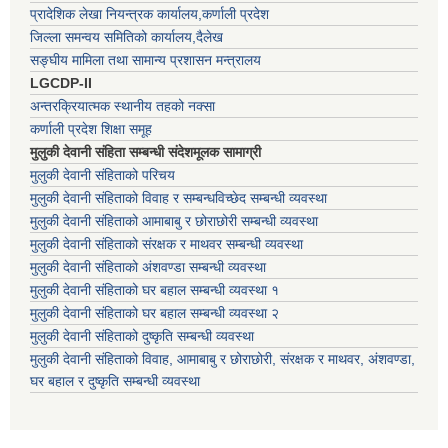
प्रादेशिक लेखा नियन्त्रक कार्यालय,कर्णाली प्रदेश
जिल्ला समन्वय समितिको कार्यालय,दैलेख
सङ्घीय मामिला तथा सामान्य प्रशासन मन्त्रालय
LGCDP-II
अन्तरक्रियात्मक स्थानीय तहको नक्सा
कर्णाली प्रदेश शिक्षा समूह
मुलुकी देवानी संहिता सम्बन्धी संदेशमूलक सामाग्री
मुलुकी देवानी संहिताको परिचय
मुलुकी देवानी संहिताको विवाह र सम्बन्धविच्छेद सम्बन्धी व्यवस्था
मुलुकी देवानी संहिताको आमाबाबु र छोराछोरी सम्बन्धी व्यवस्था
मुलुकी देवानी संहिताको संरक्षक र माथवर सम्बन्धी व्यवस्था
मुलुकी देवानी संहिताको अंशवण्डा सम्बन्धी व्यवस्था
मुलुकी देवानी संहिताको घर बहाल सम्बन्धी व्यवस्था १
मुलुकी देवानी संहिताको घर बहाल सम्बन्धी व्यवस्था २
मुलुकी देवानी संहिताको दुष्कृति सम्बन्धी व्यवस्था
मुलुकी देवानी संहिताको विवाह, आमाबाबु र छोराछोरी, संरक्षक र माथवर, अंशवण्डा,
घर बहाल र दुष्कृति सम्बन्धी व्यवस्था