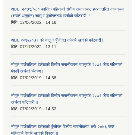
आ.व.. २०७९/०८० कार्त्तिक महिनाको संघीय सरकारबाट हस्तान्तरित कार्यक्रम
(शसर्त अनुदान) चालु र पूंजीगततर्फ खर्चको फाँटवारी !!
मिति:
12/06/2022 - 14:18
आ.व. २०७८/०७९ को चालु र पूँजीगत तर्फको खर्चको फाँटवारी !!
मिति:
07/17/2022 - 13:11
नौमूले गाउँपालिका दैलेखको वित्तीय समानीकरण चालुतर्फ २०७६ जेष्ठ महिनाको
पेश्की खर्चको बिवरण !!
मिति:
07/02/2019 - 14:58
नौमूले गाउँपालिका दैलेखको वित्तीय समानीकरण चालुतर्फ २०७६ जेष्ठ महिनाको
खर्चको फाँटवारी !!
मिति:
07/02/2019 - 14:52
नौमूले गाउँपालिका दैलेखको पुँजीगत वित्तीय समानीकरण तर्फ २०७६ जेष्ठ
महिनाको पेश्की खर्चको बिवरण !!