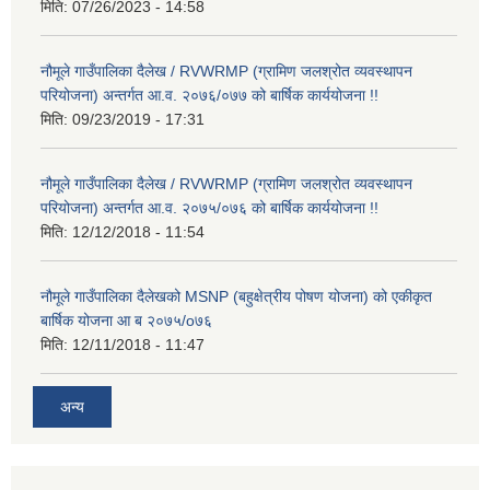
मिति:
07/26/2023 - 14:58
नौमूले गाउँपालिका दैलेख / RVWRMP (ग्रामिण जलश्रोत व्यवस्थापन
परियोजना) अन्तर्गत आ.व. २०७६/०७७ को बार्षिक कार्ययोजना !!
मिति:
09/23/2019 - 17:31
नौमूले गाउँपालिका दैलेख / RVWRMP (ग्रामिण जलश्रोत व्यवस्थापन
परियोजना) अन्तर्गत आ.व. २०७५/०७६ को बार्षिक कार्ययोजना !!
मिति:
12/12/2018 - 11:54
नौमूले गाउँपालिका दैलेखको MSNP (बहुक्षेत्रीय पोषण योजना) को एकीकृत
बार्षिक योजना आ ब २०७५/o७६
मिति:
12/11/2018 - 11:47
अन्य