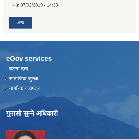
मिति:
07/02/2019 - 14:33
अन्य
eGov services
घटना दर्ता
सामाजिक सुरक्षा
नागरिक वडापत्र
गुनासो सुन्ने अधिकारी