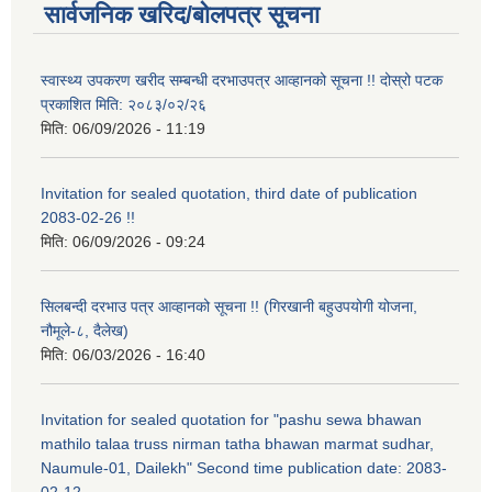
सार्वजनिक खरिद/बोलपत्र सूचना
स्वास्थ्य उपकरण खरीद सम्बन्धी दरभाउपत्र आव्हानको सूचना !! दोस्रो पटक
प्रकाशित मिति: २०८३/०२/२६
मिति:
06/09/2026 - 11:19
Invitation for sealed quotation, third date of publication
2083-02-26 !!
मिति:
06/09/2026 - 09:24
सिलबन्दी दरभाउ पत्र आव्हानको सूचना !! (गिरखानी बहुउपयोगी योजना,
नौमूले-८, दैलेख)
मिति:
06/03/2026 - 16:40
Invitation for sealed quotation for "pashu sewa bhawan
mathilo talaa truss nirman tatha bhawan marmat sudhar,
Naumule-01, Dailekh" Second time publication date: 2083-
02-12