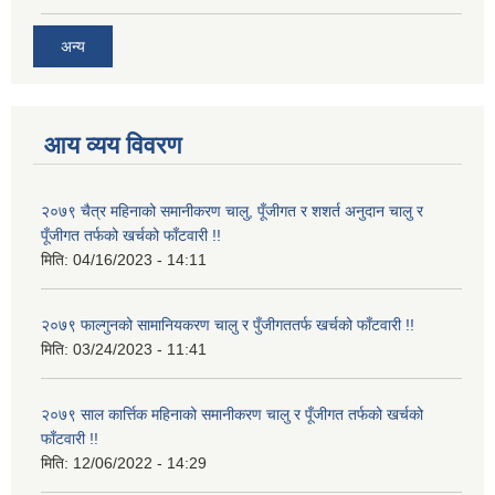
अन्य
आय व्यय विवरण
२०७९ चैत्र महिनाको समानीकरण चालु, पूँजीगत र शशर्त अनुदान चालु र
पूँजीगत तर्फको खर्चको फाँटवारी !!
मिति:
04/16/2023 - 14:11
२०७९ फाल्गुनको सामानियकरण चालु र पुँजीगततर्फ खर्चको फाँटवारी !!
मिति:
03/24/2023 - 11:41
२०७९ साल कार्त्तिक महिनाको समानीकरण चालु र पूँजीगत तर्फको खर्चको
फाँटवारी !!
मिति:
12/06/2022 - 14:29