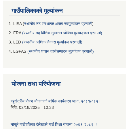
गाउँपालिकाको मूल्यांकन
1. LISA (
स्थानीय तह संस्थागत क्षमता स्वमूल्यांकन प्रणाली
)
2. FRA
(स्थानीय तह वित्तिय सुशासन जोखिम मुल्याङ्कन प्रणाली)
3. LED
(स्थानीय आर्थिक विकास मूल्यांकन प्रणाली)
4. LGPAS
(स्थानीय शासन कार्यसम्पादन मूल्यांकन प्रणाली)
योजना तथा परियोजना
बहुक्षेत्रीय पोषण योजनाको बार्षिक कार्यक्रम आ.व. २०८१/०८२ !!
मिति:
02/18/2025 - 10:33
नौमूले गाउँपालिका दैलेखको गाउँ शिक्षा योजना २०७९-२०८९ !!