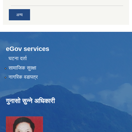
अन्य
eGov services
घटना दर्ता
सामाजिक सुरक्षा
नागरिक वडापत्र
गुनासो सुन्ने अधिकारी