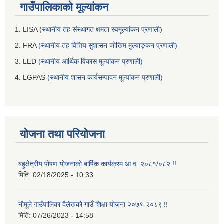
गाउँपालिकाको मूल्यांकन
1. LISA (
स्थानीय तह संस्थागत क्षमता स्वमूल्यांकन प्रणाली
)
2. FRA
(स्थानीय तह वित्तिय सुशासन जोखिम मुल्याङ्कन प्रणाली)
3. LED
(स्थानीय आर्थिक विकास मूल्यांकन प्रणाली)
4. LGPAS
(स्थानीय शासन कार्यसम्पादन मूल्यांकन प्रणाली)
योजना तथा परियोजना
बहुक्षेत्रीय पोषण योजनाको बार्षिक कार्यक्रम आ.व. २०८१/०८२ !!
मिति:
02/18/2025 - 10:33
नौमूले गाउँपालिका दैलेखको गाउँ शिक्षा योजना २०७९-२०८९ !!
मिति:
07/26/2023 - 14:58