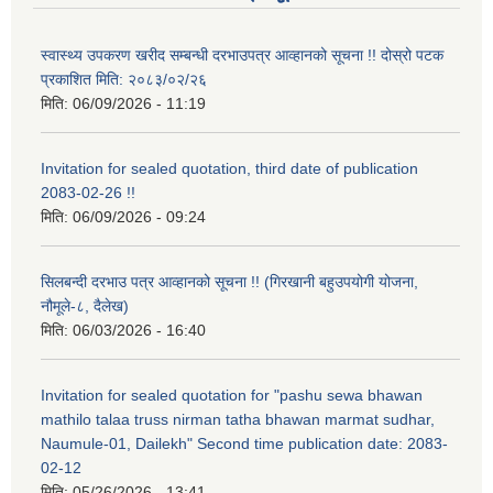
स्वास्थ्य उपकरण खरीद सम्बन्धी दरभाउपत्र आव्हानको सूचना !! दोस्रो पटक
प्रकाशित मिति: २०८३/०२/२६
मिति:
06/09/2026 - 11:19
Invitation for sealed quotation, third date of publication
2083-02-26 !!
मिति:
06/09/2026 - 09:24
सिलबन्दी दरभाउ पत्र आव्हानको सूचना !! (गिरखानी बहुउपयोगी योजना,
नौमूले-८, दैलेख)
मिति:
06/03/2026 - 16:40
Invitation for sealed quotation for "pashu sewa bhawan
mathilo talaa truss nirman tatha bhawan marmat sudhar,
Naumule-01, Dailekh" Second time publication date: 2083-
02-12
मिति:
05/26/2026 - 13:41