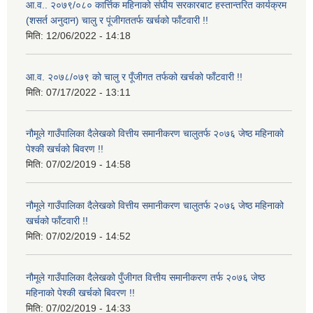
आ.व.. २०७९/०८० कार्त्तिक महिनाको संघीय सरकारबाट हस्तान्तरित कार्यक्रम
(शसर्त अनुदान) चालु र पूंजीगततर्फ खर्चको फाँटवारी !!
मिति:
12/06/2022 - 14:18
आ.व. २०७८/०७९ को चालु र पूँजीगत तर्फको खर्चको फाँटवारी !!
मिति:
07/17/2022 - 13:11
नौमूले गाउँपालिका दैलेखको वित्तीय समानीकरण चालुतर्फ २०७६ जेष्ठ महिनाको
पेश्की खर्चको बिवरण !!
मिति:
07/02/2019 - 14:58
नौमूले गाउँपालिका दैलेखको वित्तीय समानीकरण चालुतर्फ २०७६ जेष्ठ महिनाको
खर्चको फाँटवारी !!
मिति:
07/02/2019 - 14:52
नौमूले गाउँपालिका दैलेखको पुँजीगत वित्तीय समानीकरण तर्फ २०७६ जेष्ठ
महिनाको पेश्की खर्चको बिवरण !!
मिति:
07/02/2019 - 14:33