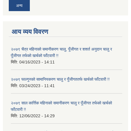
अन्य
आय व्यय विवरण
२०७९ चैत्र महिनाको समानीकरण चालु, पूँजीगत र शशर्त अनुदान चालु र
पूँजीगत तर्फको खर्चको फाँटवारी !!
मिति:
04/16/2023 - 14:11
२०७९ फाल्गुनको सामानियकरण चालु र पुँजीगततर्फ खर्चको फाँटवारी !!
मिति:
03/24/2023 - 11:41
२०७९ साल कार्त्तिक महिनाको समानीकरण चालु र पूँजीगत तर्फको खर्चको
फाँटवारी !!
मिति:
12/06/2022 - 14:29