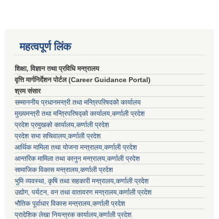
महत्वपूर्ण लिंक
शिक्षा, विज्ञान तथा प्रविधि मन्त्रालय
वृत्ति मार्गनिर्देशन पोर्टल (Career Guidance Portal)
श्रम संसार
सम्माननीय प्रधानमन्त्री तथा मन्त्रिपरिषद‌को कार्यालय
मुख्यमन्त्री तथा मन्त्रिपरिषद्को कार्यालय,कर्णाली प्रदेश
प्रदेश प्रमुखको कार्यालय,कर्णाली प्रदेश
प्रदेश सभा सचिवालय,कर्णाली प्रदेश
आर्थिक मामिला तथा योजना मन्त्रालय,कर्णाली प्रदेश
आन्तरिक मामिला तथा कानुन मन्त्रालय,कर्णाली प्रदेश
सामाजिक विकास मन्त्रालय,कर्णाली प्रदेश
भुमि व्यवस्था, कृषि तथा सहकारी मन्त्रालय,कर्णाली प्रदेश
उद्योग, पर्यटन, वन तथा वातावरण मन्त्रालय,कर्णाली प्रदेश
भौतिक पूर्वाधार विकास मन्त्रालय,कर्णाली प्रदेश
प्रादेशिक लेखा नियन्त्रक कार्यालय,कर्णाली प्रदेश