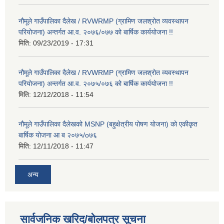
नौमूले गाउँपालिका दैलेख / RVWRMP (ग्रामिण जलश्रोत व्यवस्थापन
परियोजना) अन्तर्गत आ.व. २०७६/०७७ को बार्षिक कार्ययोजना !!
मिति:
09/23/2019 - 17:31
नौमूले गाउँपालिका दैलेख / RVWRMP (ग्रामिण जलश्रोत व्यवस्थापन
परियोजना) अन्तर्गत आ.व. २०७५/०७६ को बार्षिक कार्ययोजना !!
मिति:
12/12/2018 - 11:54
नौमूले गाउँपालिका दैलेखको MSNP (बहुक्षेत्रीय पोषण योजना) को एकीकृत
बार्षिक योजना आ ब २०७५/o७६
मिति:
12/11/2018 - 11:47
अन्य
सार्वजनिक खरिद/बोलपत्र सूचना