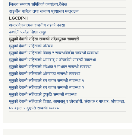
जिल्ला समन्वय समितिको कार्यालय,दैलेख
सङ्घीय मामिला तथा सामान्य प्रशासन मन्त्रालय
LGCDP-II
अन्तरक्रियात्मक स्थानीय तहको नक्सा
कर्णाली प्रदेश शिक्षा समूह
मुलुकी देवानी संहिता सम्बन्धी संदेशमूलक सामाग्री
मुलुकी देवानी संहिताको परिचय
मुलुकी देवानी संहिताको विवाह र सम्बन्धविच्छेद सम्बन्धी व्यवस्था
मुलुकी देवानी संहिताको आमाबाबु र छोराछोरी सम्बन्धी व्यवस्था
मुलुकी देवानी संहिताको संरक्षक र माथवर सम्बन्धी व्यवस्था
मुलुकी देवानी संहिताको अंशवण्डा सम्बन्धी व्यवस्था
मुलुकी देवानी संहिताको घर बहाल सम्बन्धी व्यवस्था १
मुलुकी देवानी संहिताको घर बहाल सम्बन्धी व्यवस्था २
मुलुकी देवानी संहिताको दुष्कृति सम्बन्धी व्यवस्था
मुलुकी देवानी संहिताको विवाह, आमाबाबु र छोराछोरी, संरक्षक र माथवर, अंशवण्डा,
घर बहाल र दुष्कृति सम्बन्धी व्यवस्था