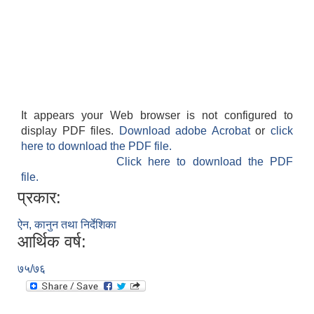
It appears your Web browser is not configured to
display PDF files.
Download adobe Acrobat
or
click
here to download the PDF file.
Click here to download the PDF
file.
प्रकार:
ऐन, कानुन तथा निर्देशिका
आर्थिक वर्ष:
७५/७६