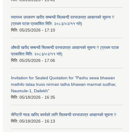
स्वास्थ्य उपकरण खरीद सम्बन्धी सिलबन्दी दरभाउपत्र आव्हानको सूचना !!
(प्रथम पटक प्रकाशित मिति: २०८३/०२/११ गते)
मिति:
05/25/2026 - 17:10
औषधी खरीद सम्बन्धी सिलबन्दी दरभाउपत्र आव्हानको सूचना !! (प्रथम पटक
प्रकाशित मिति: २०८३/०२/११ गते)
मिति:
05/25/2026 - 17:06
Invitation for Sealed Quotation for "Pashu sewa bhawan
mathilo talaa truss nirman tatha bhawan marmat sudhar,
Naumule-1, Dailekh"
मिति:
05/18/2026 - 16:35
सेनिटरी प्याड खरिद कार्यको लागि सिलबन्दी दरभाउपत्र आव्हानको सूचना !!
मिति:
05/18/2026 - 16:13