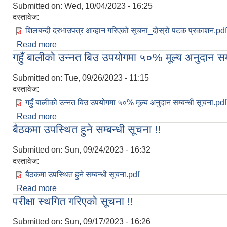
Submitted on:
Wed, 10/04/2023 - 16:25
दस्तावेज:
शिलबन्दी दरभाउपत्र आव्हान गरिएको सूचना_दोस्रो पटक प्रकाशन.pdf
Read more
about शिलबन्दी दरभाउपत्र आव्हान गरिएको सूचना, दोस्रो
गहुँ बालीको उन्नत बिउ उपयोगमा ५०% मूल्य अनुदान सम्
Submitted on:
Tue, 09/26/2023 - 11:15
दस्तावेज:
गहुँ बालीको उन्नत बिउ उपयोगमा ५०% मूल्य अनुदान सम्बन्धी सूचना.pdf
Read more
about गहुँ बालीको उन्नत बिउ उपयोगमा ५०% मूल्य अनुदान सम
बैठकमा उपस्थित हुने सम्बन्धी सूचना !!
Submitted on:
Sun, 09/24/2023 - 16:32
दस्तावेज:
बैठकमा उपस्थित हुने सम्बन्धी सूचना.pdf
Read more
about बैठकमा उपस्थित हुने सम्बन्धी सूचना !!
परीक्षा स्थगित गरिएको सूचना !!
Submitted on:
Sun, 09/17/2023 - 16:26