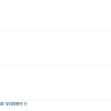
टक प्रकाशन !!