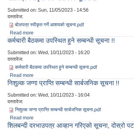
Submitted on:
Sun, 11/05/2023 - 14:56
दस्तावेज:
बोलपत्र स्वीकृत गर्ने आशयको सूचना.pdf
Read more
about बोलपत्र स्वीकृत गर्ने आशयको सूचना !!
कर्मचारी बैठकमा उपस्थित हुने सम्बन्धी सूचना !!
Submitted on:
Wed, 10/11/2023 - 16:20
दस्तावेज:
कर्मचारी बैठकमा उपस्थित हुने सम्बन्धी सूचना.pdf
Read more
about कर्मचारी बैठकमा उपस्थित हुने सम्बन्धी सूचना !!
निशुल्क जग्गा प्राप्ति सम्बन्धी सार्बजनिक सूचना !!
Submitted on:
Wed, 10/11/2023 - 16:04
दस्तावेज:
निशुल्क जग्गा प्राप्ति सम्बन्धी सार्बजनिक सूचना.pdf
Read more
about निशुल्क जग्गा प्राप्ति सम्बन्धी सार्बजनिक सूचना !!
शिलबन्दी दरभाउपत्र आव्हान गरिएको सूचना, दोस्रो प