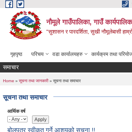
Skip to main content
नौमूले गाउँपालिका, गाउँ कार्यपालिक
"सुशासन र पारदर्शिता, सुखी नौमूलेबासी हाम्रो
गृहपृष्ठ
परिचय
वडा कार्यालयहरु
कार्यक्रम तथा परियो
समाचार
You are here
Home
»
सूचना तथा जानकारी
» सूचना तथा समाचार
सूचना तथा समाचार
आर्थिक वर्ष
बोलपत्र स्वीकृत गर्ने आशयको सूचना !!