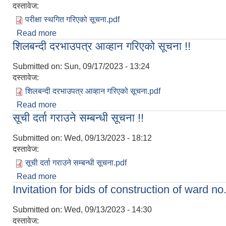
दस्तावेज:
परीक्षा स्थगित गरिएको सूचना.pdf
Read more
about परीक्षा स्थगित गरिएको सूचना !!
शिलबन्दी दरभाउपत्र आव्हान गरिएको सूचना !!
Submitted on:
Sun, 09/17/2023 - 13:24
दस्तावेज:
शिलबन्दी दरभाउपत्र आव्हान गरिएको सूचना.pdf
Read more
about शिलबन्दी दरभाउपत्र आव्हान गरिएको सूचना !!
सूची दर्ता गराउने सम्बन्धी सूचना !!
Submitted on:
Wed, 09/13/2023 - 18:12
दस्तावेज:
सूची दर्ता गराउने सम्बन्धी सूचना.pdf
Read more
about सूची दर्ता गराउने सम्बन्धी सूचना !!
Invitation for bids of construction of ward no
Submitted on:
Wed, 09/13/2023 - 14:30
दस्तावेज: