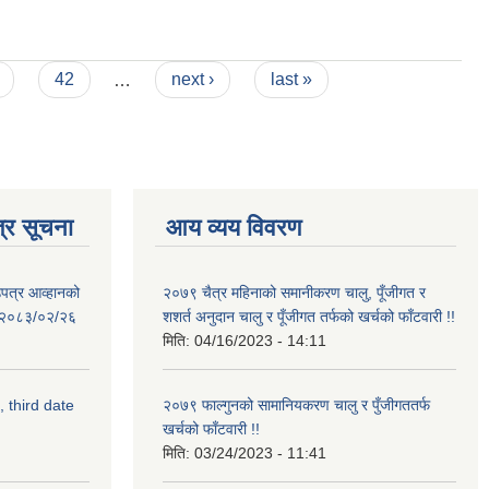
42
…
next ›
last »
्र सूचना
आय व्यय विवरण
उपत्र आव्हानको
२०७९ चैत्र महिनाको समानीकरण चालु, पूँजीगत र
ि: २०८३/०२/२६
शशर्त अनुदान चालु र पूँजीगत तर्फको खर्चको फाँटवारी !!
मिति:
04/16/2023 - 14:11
, third date
२०७९ फाल्गुनको सामानियकरण चालु र पुँजीगततर्फ
खर्चको फाँटवारी !!
मिति:
03/24/2023 - 11:41