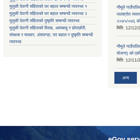
मुलुकी देवानी संहिताको घर बहाल सम्बन्धी व्यवस्था १
नौमूले गाउँपा
मुलुकी देवानी संहिताको घर बहाल सम्बन्धी व्यवस्था २
जलश्रोत व्यवस
मुलुकी देवानी संहिताको दुष्कृति सम्बन्धी व्यवस्था
२०७५/०७६ को ब
मुलुकी देवानी संहिताको विवाह, आमाबाबु र छोराछोरी,
मिति:
12/12/
संरक्षक र माथवर, अंशवण्डा, घर बहाल र दुष्कृति सम्बन्धी
व्यवस्था
नौमूले गाउँपाल
योजना) को एक
मिति:
12/11/
अन्य
eGov serv