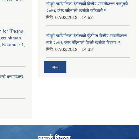
नौमूले गाउँपालिका दैलेखको वित्तीय समानीकरण चालुतर्फ
२०७६ जेष्ठ महिनाको खर्चको फाँटवारी !!
मिति:
07/02/2019 - 14:52
on for "Pashu
नौमूले गाउँपालिका दैलेखको पुँजीगत वित्तीय समानीकरण
russ nirman
तर्फ २०७६ जेष्ठ महिनाको पेश्की खर्चको बिवरण !!
, Naumule-1,
मिति:
07/02/2019 - 14:33
अन्य
बन्दी दरभाउपत्र
सम्पर्क विवरण