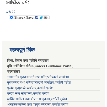
आर्थिक वर्ष:
८१/८२
महत्वपूर्ण लिंक
शिक्षा, विज्ञान तथा प्रविधि मन्त्रालय
वृत्ति मार्गनिर्देशन पोर्टल (Career Guidance Portal)
श्रम संसार
सम्माननीय प्रधानमन्त्री तथा मन्त्रिपरिषद‌को कार्यालय
मुख्यमन्त्री तथा मन्त्रिपरिषद्को कार्यालय,कर्णाली प्रदेश
प्रदेश प्रमुखको कार्यालय,कर्णाली प्रदेश
प्रदेश सभा सचिवालय,कर्णाली प्रदेश
आर्थिक मामिला तथा योजना मन्त्रालय,कर्णाली प्रदेश
आन्तरिक मामिला तथा कानुन मन्त्रालय,कर्णाली प्रदेश