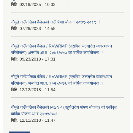
मिति:
02/18/2025 - 10:33
नौमूले गाउँपालिका दैलेखको गाउँ शिक्षा योजना २०७९-२०८९ !!
मिति:
07/26/2023 - 14:58
नौमूले गाउँपालिका दैलेख / RVWRMP (ग्रामिण जलश्रोत व्यवस्थापन
परियोजना) अन्तर्गत आ.व. २०७६/०७७ को बार्षिक कार्ययोजना !!
मिति:
09/23/2019 - 17:31
नौमूले गाउँपालिका दैलेख / RVWRMP (ग्रामिण जलश्रोत व्यवस्थापन
परियोजना) अन्तर्गत आ.व. २०७५/०७६ को बार्षिक कार्ययोजना !!
मिति:
12/12/2018 - 11:54
नौमूले गाउँपालिका दैलेखको MSNP (बहुक्षेत्रीय पोषण योजना) को एकीकृत
बार्षिक योजना आ ब २०७५/o७६
मिति:
12/11/2018 - 11:47