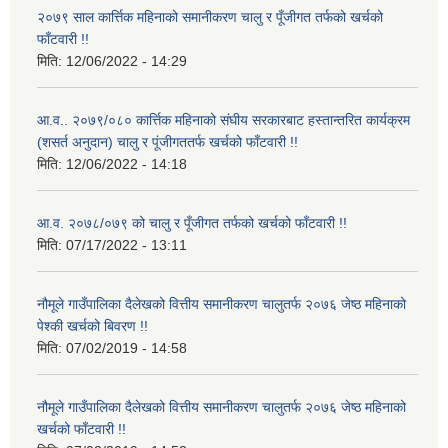
२०७९ साल कार्त्तिक महिनाको समानीकरण चालु र पूँजीगत तर्फको खर्चको
फाँटवारी !!
मिति:
12/06/2022 - 14:29
आ.व.. २०७९/०८० कार्त्तिक महिनाको संघीय सरकारबाट हस्तान्तरित कार्यक्रम
(शसर्त अनुदान) चालु र पूंजीगततर्फ खर्चको फाँटवारी !!
मिति:
12/06/2022 - 14:18
आ.व. २०७८/०७९ को चालु र पूँजीगत तर्फको खर्चको फाँटवारी !!
मिति:
07/17/2022 - 13:11
नौमूले गाउँपालिका दैलेखको वित्तीय समानीकरण चालुतर्फ २०७६ जेष्ठ महिनाको
पेश्की खर्चको बिवरण !!
मिति:
07/02/2019 - 14:58
नौमूले गाउँपालिका दैलेखको वित्तीय समानीकरण चालुतर्फ २०७६ जेष्ठ महिनाको
खर्चको फाँटवारी !!