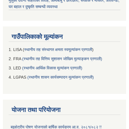
मुलुकी देवानी संहिताको विवाह, आमाबाबु र छोराछोरी, संरक्षक र माथवर, अंशवण्डा,
घर बहाल र दुष्कृति सम्बन्धी व्यवस्था
गाउँपालिकाको मूल्यांकन
1. LISA (
स्थानीय तह संस्थागत क्षमता स्वमूल्यांकन प्रणाली
)
2. FRA
(स्थानीय तह वित्तिय सुशासन जोखिम मुल्याङ्कन प्रणाली)
3. LED
(स्थानीय आर्थिक विकास मूल्यांकन प्रणाली)
4. LGPAS
(स्थानीय शासन कार्यसम्पादन मूल्यांकन प्रणाली)
योजना तथा परियोजना
बहुक्षेत्रीय पोषण योजनाको बार्षिक कार्यक्रम आ.व. २०८१/०८२ !!