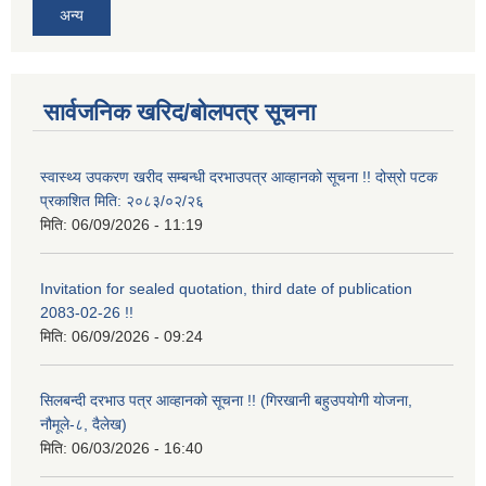
अन्य
सार्वजनिक खरिद/बोलपत्र सूचना
स्वास्थ्य उपकरण खरीद सम्बन्धी दरभाउपत्र आव्हानको सूचना !! दोस्रो पटक
प्रकाशित मिति: २०८३/०२/२६
मिति:
06/09/2026 - 11:19
Invitation for sealed quotation, third date of publication
2083-02-26 !!
मिति:
06/09/2026 - 09:24
सिलबन्दी दरभाउ पत्र आव्हानको सूचना !! (गिरखानी बहुउपयोगी योजना,
नौमूले-८, दैलेख)
मिति:
06/03/2026 - 16:40