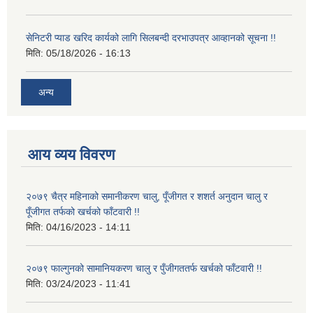
सेनिटरी प्याड खरिद कार्यको लागि सिलबन्दी दरभाउपत्र आव्हानको सूचना !!
मिति:
05/18/2026 - 16:13
अन्य
आय व्यय विवरण
२०७९ चैत्र महिनाको समानीकरण चालु, पूँजीगत र शशर्त अनुदान चालु र
पूँजीगत तर्फको खर्चको फाँटवारी !!
मिति:
04/16/2023 - 14:11
२०७९ फाल्गुनको सामानियकरण चालु र पुँजीगततर्फ खर्चको फाँटवारी !!
मिति:
03/24/2023 - 11:41