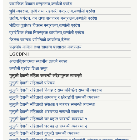
सामाजिक विकास मन्त्रालय,कर्णाली प्रदेश
भुमि व्यवस्था, कृषि तथा सहकारी मन्त्रालय,कर्णाली प्रदेश
उद्योग, पर्यटन, वन तथा वातावरण मन्त्रालय,कर्णाली प्रदेश
भौतिक पूर्वाधार विकास मन्त्रालय,कर्णाली प्रदेश
प्रादेशिक लेखा नियन्त्रक कार्यालय,कर्णाली प्रदेश
जिल्ला समन्वय समितिको कार्यालय,दैलेख
सङ्घीय मामिला तथा सामान्य प्रशासन मन्त्रालय
LGCDP-II
अन्तरक्रियात्मक स्थानीय तहको नक्सा
कर्णाली प्रदेश शिक्षा समूह
मुलुकी देवानी संहिता सम्बन्धी संदेशमूलक सामाग्री
मुलुकी देवानी संहिताको परिचय
मुलुकी देवानी संहिताको विवाह र सम्बन्धविच्छेद सम्बन्धी व्यवस्था
मुलुकी देवानी संहिताको आमाबाबु र छोराछोरी सम्बन्धी व्यवस्था
मुलुकी देवानी संहिताको संरक्षक र माथवर सम्बन्धी व्यवस्था
मुलुकी देवानी संहिताको अंशवण्डा सम्बन्धी व्यवस्था
मुलुकी देवानी संहिताको घर बहाल सम्बन्धी व्यवस्था १
मुलुकी देवानी संहिताको घर बहाल सम्बन्धी व्यवस्था २
मुलुकी देवानी संहिताको दुष्कृति सम्बन्धी व्यवस्था