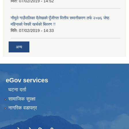
मिति:
07/02/2019 - 14:52
नौमूले गाउँपालिका दैलेखको पुँजीगत वित्तीय समानीकरण तर्फ २०७६ जेष्ठ
महिनाको पेश्की खर्चको बिवरण !!
मिति:
07/02/2019 - 14:33
अन्य
eGov services
घटना दर्ता
सामाजिक सुरक्षा
नागरिक वडापत्र