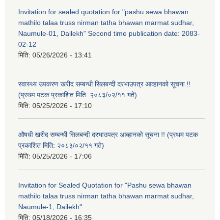
Invitation for sealed quotation for "pashu sewa bhawan
mathilo talaa truss nirman tatha bhawan marmat sudhar,
Naumule-01, Dailekh" Second time publication date: 2083-
02-12
मिति:
05/26/2026 - 13:41
स्वास्थ्य उपकरण खरीद सम्बन्धी सिलबन्दी दरभाउपत्र आव्हानको सूचना !!
(प्रथम पटक प्रकाशित मिति: २०८३/०२/११ गते)
मिति:
05/25/2026 - 17:10
औषधी खरीद सम्बन्धी सिलबन्दी दरभाउपत्र आव्हानको सूचना !! (प्रथम पटक
प्रकाशित मिति: २०८३/०२/११ गते)
मिति:
05/25/2026 - 17:06
Invitation for Sealed Quotation for "Pashu sewa bhawan
mathilo talaa truss nirman tatha bhawan marmat sudhar,
Naumule-1, Dailekh"
मिति:
05/18/2026 - 16:35