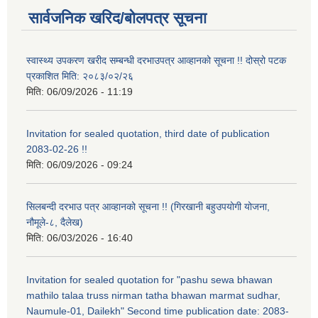
सार्वजनिक खरिद/बोलपत्र सूचना
स्वास्थ्य उपकरण खरीद सम्बन्धी दरभाउपत्र आव्हानको सूचना !! दोस्रो पटक
प्रकाशित मिति: २०८३/०२/२६
मिति:
06/09/2026 - 11:19
Invitation for sealed quotation, third date of publication
2083-02-26 !!
मिति:
06/09/2026 - 09:24
सिलबन्दी दरभाउ पत्र आव्हानको सूचना !! (गिरखानी बहुउपयोगी योजना,
नौमूले-८, दैलेख)
मिति:
06/03/2026 - 16:40
Invitation for sealed quotation for "pashu sewa bhawan
mathilo talaa truss nirman tatha bhawan marmat sudhar,
Naumule-01, Dailekh" Second time publication date: 2083-