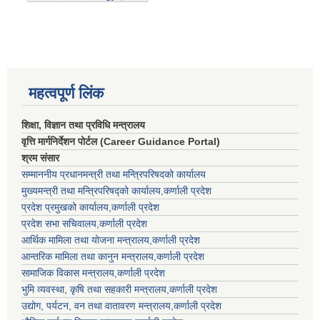
महत्वपूर्ण लिंक
शिक्षा, विज्ञान तथा प्रविधि मन्त्रालय
वृत्ति मार्गनिर्देशन पोर्टल (Career Guidance Portal)
श्रम संसार
सम्माननीय प्रधानमन्त्री तथा मन्त्रिपरिषद‌को कार्यालय
मुख्यमन्त्री तथा मन्त्रिपरिषद्को कार्यालय,कर्णाली प्रदेश
प्रदेश प्रमुखको कार्यालय,कर्णाली प्रदेश
प्रदेश सभा सचिवालय,कर्णाली प्रदेश
आर्थिक मामिला तथा योजना मन्त्रालय,कर्णाली प्रदेश
आन्तरिक मामिला तथा कानुन मन्त्रालय,कर्णाली प्रदेश
सामाजिक विकास मन्त्रालय,कर्णाली प्रदेश
भुमि व्यवस्था, कृषि तथा सहकारी मन्त्रालय,कर्णाली प्रदेश
उद्योग, पर्यटन, वन तथा वातावरण मन्त्रालय,कर्णाली प्रदेश