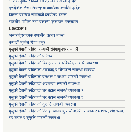
भौतिक पूर्वाधार विकास मन्त्रालय,कर्णाली प्रदेश
प्रादेशिक लेखा नियन्त्रक कार्यालय,कर्णाली प्रदेश
जिल्ला समन्वय समितिको कार्यालय,दैलेख
सङ्घीय मामिला तथा सामान्य प्रशासन मन्त्रालय
LGCDP-II
अन्तरक्रियात्मक स्थानीय तहको नक्सा
कर्णाली प्रदेश शिक्षा समूह
मुलुकी देवानी संहिता सम्बन्धी संदेशमूलक सामाग्री
मुलुकी देवानी संहिताको परिचय
मुलुकी देवानी संहिताको विवाह र सम्बन्धविच्छेद सम्बन्धी व्यवस्था
मुलुकी देवानी संहिताको आमाबाबु र छोराछोरी सम्बन्धी व्यवस्था
मुलुकी देवानी संहिताको संरक्षक र माथवर सम्बन्धी व्यवस्था
मुलुकी देवानी संहिताको अंशवण्डा सम्बन्धी व्यवस्था
मुलुकी देवानी संहिताको घर बहाल सम्बन्धी व्यवस्था १
मुलुकी देवानी संहिताको घर बहाल सम्बन्धी व्यवस्था २
मुलुकी देवानी संहिताको दुष्कृति सम्बन्धी व्यवस्था
मुलुकी देवानी संहिताको विवाह, आमाबाबु र छोराछोरी, संरक्षक र माथवर, अंशवण्डा,
घर बहाल र दुष्कृति सम्बन्धी व्यवस्था