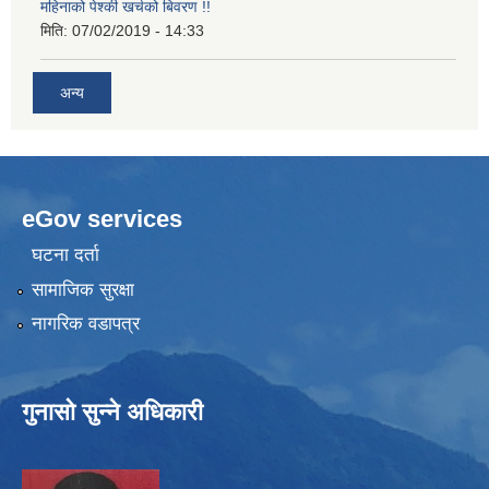
महिनाको पेश्की खर्चको बिवरण !!
मिति:
07/02/2019 - 14:33
अन्य
eGov services
घटना दर्ता
सामाजिक सुरक्षा
नागरिक वडापत्र
गुनासो सुन्ने अधिकारी