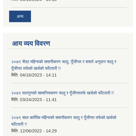
अन्य
आय व्यय विवरण
२०७९ चैत्र महिनाको समानीकरण चालु, पूँजीगत र शशर्त अनुदान चालु र
पूँजीगत तर्फको खर्चको फाँटवारी !!
मिति:
04/16/2023 - 14:11
२०७९ फाल्गुनको सामानियकरण चालु र पुँजीगततर्फ खर्चको फाँटवारी !!
मिति:
03/24/2023 - 11:41
२०७९ साल कार्त्तिक महिनाको समानीकरण चालु र पूँजीगत तर्फको खर्चको
फाँटवारी !!
मिति:
12/06/2022 - 14:29