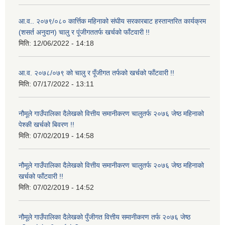
आ.व.. २०७९/०८० कार्त्तिक महिनाको संघीय सरकारबाट हस्तान्तरित कार्यक्रम
(शसर्त अनुदान) चालु र पूंजीगततर्फ खर्चको फाँटवारी !!
मिति:
12/06/2022 - 14:18
आ.व. २०७८/०७९ को चालु र पूँजीगत तर्फको खर्चको फाँटवारी !!
मिति:
07/17/2022 - 13:11
नौमूले गाउँपालिका दैलेखको वित्तीय समानीकरण चालुतर्फ २०७६ जेष्ठ महिनाको
पेश्की खर्चको बिवरण !!
मिति:
07/02/2019 - 14:58
नौमूले गाउँपालिका दैलेखको वित्तीय समानीकरण चालुतर्फ २०७६ जेष्ठ महिनाको
खर्चको फाँटवारी !!
मिति:
07/02/2019 - 14:52
नौमूले गाउँपालिका दैलेखको पुँजीगत वित्तीय समानीकरण तर्फ २०७६ जेष्ठ