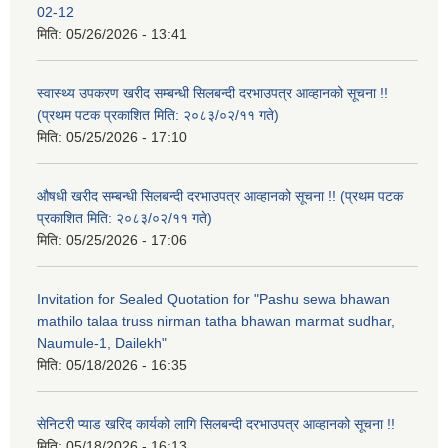
02-12
मिति:
05/26/2026 - 13:41
स्वास्थ्य उपकरण खरीद सम्बन्धी सिलबन्दी दरभाउपत्र आव्हानको सूचना !!
(प्रथम पटक प्रकाशित मिति: २०८३/०२/११ गते)
मिति:
05/25/2026 - 17:10
औषधी खरीद सम्बन्धी सिलबन्दी दरभाउपत्र आव्हानको सूचना !! (प्रथम पटक
प्रकाशित मिति: २०८३/०२/११ गते)
मिति:
05/25/2026 - 17:06
Invitation for Sealed Quotation for "Pashu sewa bhawan
mathilo talaa truss nirman tatha bhawan marmat sudhar,
Naumule-1, Dailekh"
मिति:
05/18/2026 - 16:35
सेनिटरी प्याड खरिद कार्यको लागि सिलबन्दी दरभाउपत्र आव्हानको सूचना !!
मिति:
05/18/2026 - 16:13