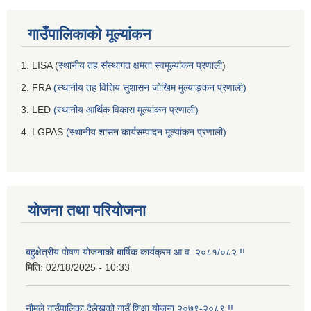
गाउँपालिकाको मूल्यांकन
1. LISA (
स्थानीय तह संस्थागत क्षमता स्वमूल्यांकन प्रणाली
)
2. FRA
(स्थानीय तह वित्तिय सुशासन जोखिम मुल्याङ्कन प्रणाली)
3. LED
(स्थानीय आर्थिक विकास मूल्यांकन प्रणाली)
4. LGPAS
(स्थानीय शासन कार्यसम्पादन मूल्यांकन प्रणाली)
योजना तथा परियोजना
बहुक्षेत्रीय पोषण योजनाको बार्षिक कार्यक्रम आ.व. २०८१/०८२ !!
मिति:
02/18/2025 - 10:33
नौमूले गाउँपालिका दैलेखको गाउँ शिक्षा योजना २०७९-२०८९ !!