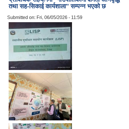
तथा सह-सिकाई कार्यशाला" सम्पन्न भएको छ
Submitted on:
Fri, 06/05/2026 - 11:59