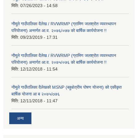
मिति:
07/26/2023 - 14:58
नौमूले गाउँपालिका दैलेख / RVWRMP (ग्रामिण जलश्रोत व्यवस्थापन
परियोजना) अन्तर्गत आ.व. २०७६/०७७ को बार्षिक कार्ययोजना !!
मिति:
09/23/2019 - 17:31
नौमूले गाउँपालिका दैलेख / RVWRMP (ग्रामिण जलश्रोत व्यवस्थापन
परियोजना) अन्तर्गत आ.व. २०७५/०७६ को बार्षिक कार्ययोजना !!
मिति:
12/12/2018 - 11:54
नौमूले गाउँपालिका दैलेखको MSNP (बहुक्षेत्रीय पोषण योजना) को एकीकृत
बार्षिक योजना आ ब २०७५/o७६
मिति:
12/11/2018 - 11:47
अन्य