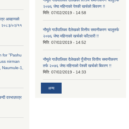
२०७६ जेष्ठ महिनाको पेश्की खर्चको बिवरण !!
मिति:
07/02/2019 - 14:58
पत्र आव्हानको
ति: २०८३/०२/११
नौमूले गाउँपालिका दैलेखको वित्तीय समानीकरण चालुतर्फ
२०७६ जेष्ठ महिनाको खर्चको फाँटवारी !!
मिति:
07/02/2019 - 14:52
on for "Pashu
नौमूले गाउँपालिका दैलेखको पुँजीगत वित्तीय समानीकरण
russ nirman
तर्फ २०७६ जेष्ठ महिनाको पेश्की खर्चको बिवरण !!
, Naumule-1,
मिति:
07/02/2019 - 14:33
अन्य
बन्दी दरभाउपत्र