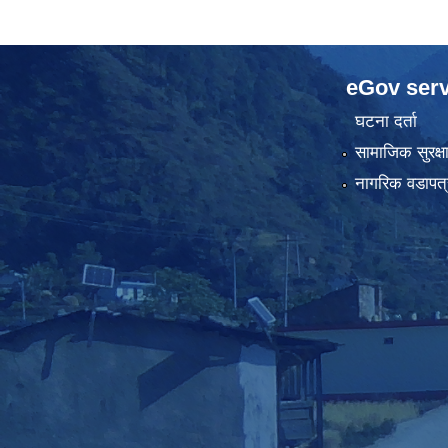
eGov serv
घटना दर्ता
सामाजिक सुरक्ष
नागरिक वडापत्