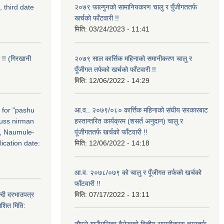
, third date
२०७९ फाल्गुनको सामानियकरण चालु र पुँजीगततर्फ
खर्चको फाँटवारी !!
मिति:
03/24/2023 - 11:41
 !! (गिरखानी
२०७९ साल कार्त्तिक महिनाको समानीकरण चालु र
पूँजीगत तर्फको खर्चको फाँटवारी !!
मिति:
12/06/2022 - 14:29
n for "pashu
आ.व.. २०७९/०८० कार्त्तिक महिनाको संघीय सरकारबाट
russ nirman
हस्तान्तरित कार्यक्रम (शसर्त अनुदान) चालु र
, Naumule-
पूंजीगततर्फ खर्चको फाँटवारी !!
ication date:
मिति:
12/06/2022 - 14:18
आ.व. २०७८/०७९ को चालु र पूँजीगत तर्फको खर्चको
फाँटवारी !!
्दी दरभाउपत्र
मिति:
07/17/2022 - 13:11
ाशित मिति:
नौमूले गाउँपालिका दैलेखको वित्तीय समानीकरण चालुतर्फ