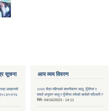
्र सूचना
आय व्यय विवरण
उपत्र आव्हानको
२०७९ चैत्र महिनाको समानीकरण चालु, पूँजीगत र
ि: २०८३/०२/२६
शशर्त अनुदान चालु र पूँजीगत तर्फको खर्चको फाँटवारी !!
मिति:
04/16/2023 - 14:11