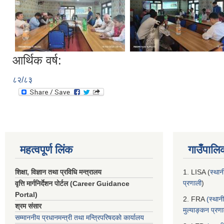
आर्थिक वर्ष:
८२/८३
महत्वपूर्ण लिंक
गाउँपालि
शिक्षा, विज्ञान तथा प्रविधि मन्त्रालय
1. LISA (
स्थान
प्रणाली
)
वृत्ति मार्गनिर्देशन पोर्टल (Career Guidance
Portal)
2. FRA
(स्थान
श्रम संसार
मुल्याङ्कन प्रण
सम्माननीय प्रधानमन्त्री तथा मन्त्रिपरिषद‌को कार्यालय