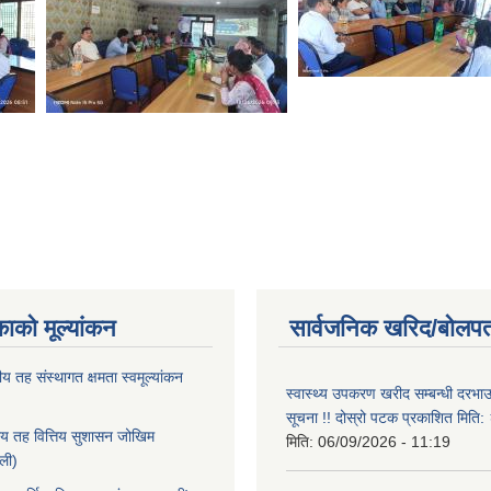
काको मूल्यांकन
सार्वजनिक खरिद/बोलपत
ीय तह संस्थागत क्षमता स्वमूल्यांकन
स्वास्थ्य उपकरण खरीद सम्बन्धी दरभा
सूचना !! दोस्रो पटक प्रकाशित मित
ीय तह वित्तिय सुशासन जोखिम
मिति:
06/09/2026 - 11:19
ाली)