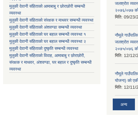
जलश्रोत व्यवस
मुलुकी देवानी संहिताको आमाबाबु र छोराछोरी सम्बन्धी
२०७६/०७७ को ब
व्यवस्था
मिति:
09/23/
मुलुकी देवानी संहिताको संरक्षक र माथवर सम्बन्धी व्यवस्था
मुलुकी देवानी संहिताको अंशवण्डा सम्बन्धी व्यवस्था
मुलुकी देवानी संहिताको घर बहाल सम्बन्धी व्यवस्था १
नौमूले गाउँपा
मुलुकी देवानी संहिताको घर बहाल सम्बन्धी व्यवस्था २
जलश्रोत व्यवस
मुलुकी देवानी संहिताको दुष्कृति सम्बन्धी व्यवस्था
२०७५/०७६ को ब
मुलुकी देवानी संहिताको विवाह, आमाबाबु र छोराछोरी,
मिति:
12/12/
संरक्षक र माथवर, अंशवण्डा, घर बहाल र दुष्कृति सम्बन्धी
व्यवस्था
नौमूले गाउँपाल
योजना) को एक
मिति:
12/11/
अन्य