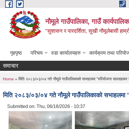
Skip to main content
नौमूले गाउँपालिका, गाउँ कार्यपालिक
"सुशासन र पारदर्शिता, सुखी नौमूलेबासी हाम्रो
गृहपृष्ठ
परिचय
वडा कार्यालयहरु
कार्यक्रम तथा परियो
समाचार
You are here
Home
» मिति २०८३/०३/०४ गते नौमूले गाउँपालिकाको सभाहलमा "परियोजना सल्लाहकर स
मिति २०८३/०३/०४ गते नौमूले गाउँपालिकाको सभाहलमा "
Submitted on:
Thu, 06/18/2026 - 10:37