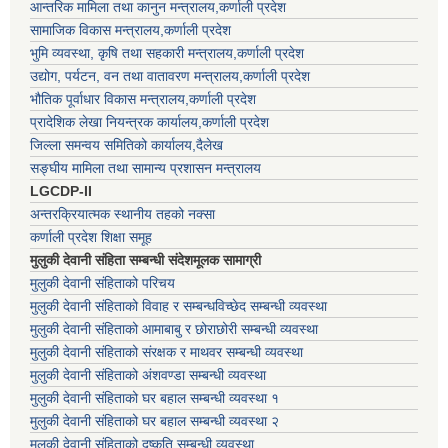
आन्तरिक मामिला तथा कानुन मन्त्रालय,कर्णाली प्रदेश
सामाजिक विकास मन्त्रालय,कर्णाली प्रदेश
भुमि व्यवस्था, कृषि तथा सहकारी मन्त्रालय,कर्णाली प्रदेश
उद्योग, पर्यटन, वन तथा वातावरण मन्त्रालय,कर्णाली प्रदेश
भौतिक पूर्वाधार विकास मन्त्रालय,कर्णाली प्रदेश
प्रादेशिक लेखा नियन्त्रक कार्यालय,कर्णाली प्रदेश
जिल्ला समन्वय समितिको कार्यालय,दैलेख
सङ्घीय मामिला तथा सामान्य प्रशासन मन्त्रालय
LGCDP-II
अन्तरक्रियात्मक स्थानीय तहको नक्सा
कर्णाली प्रदेश शिक्षा समूह
मुलुकी देवानी संहिता सम्बन्धी संदेशमूलक सामाग्री
मुलुकी देवानी संहिताको परिचय
मुलुकी देवानी संहिताको विवाह र सम्बन्धविच्छेद सम्बन्धी व्यवस्था
मुलुकी देवानी संहिताको आमाबाबु र छोराछोरी सम्बन्धी व्यवस्था
मुलुकी देवानी संहिताको संरक्षक र माथवर सम्बन्धी व्यवस्था
मुलुकी देवानी संहिताको अंशवण्डा सम्बन्धी व्यवस्था
मुलुकी देवानी संहिताको घर बहाल सम्बन्धी व्यवस्था १
मुलुकी देवानी संहिताको घर बहाल सम्बन्धी व्यवस्था २
मुलुकी देवानी संहिताको दुष्कृति सम्बन्धी व्यवस्था