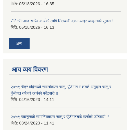
मिति:
05/18/2026 - 16:35
सेनिटरी प्याड खरिद कार्यको लागि सिलबन्दी दरभाउपत्र आव्हानको सूचना !!
मिति:
05/18/2026 - 16:13
अन्य
आय व्यय विवरण
२०७९ चैत्र महिनाको समानीकरण चालु, पूँजीगत र शशर्त अनुदान चालु र
पूँजीगत तर्फको खर्चको फाँटवारी !!
मिति:
04/16/2023 - 14:11
२०७९ फाल्गुनको सामानियकरण चालु र पुँजीगततर्फ खर्चको फाँटवारी !!
मिति:
03/24/2023 - 11:41