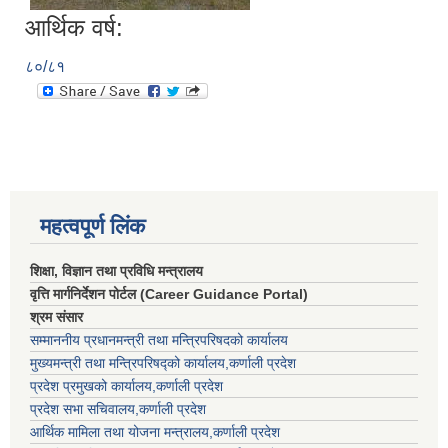
आर्थिक वर्ष:
८०/८१
महत्वपूर्ण लिंक
शिक्षा, विज्ञान तथा प्रविधि मन्त्रालय
वृत्ति मार्गनिर्देशन पोर्टल (Career Guidance Portal)
श्रम संसार
सम्माननीय प्रधानमन्त्री तथा मन्त्रिपरिषद‌को कार्यालय
मुख्यमन्त्री तथा मन्त्रिपरिषद्को कार्यालय,कर्णाली प्रदेश
प्रदेश प्रमुखको कार्यालय,कर्णाली प्रदेश
प्रदेश सभा सचिवालय,कर्णाली प्रदेश
आर्थिक मामिला तथा योजना मन्त्रालय,कर्णाली प्रदेश