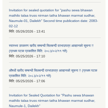
Invitation for sealed quotation for "pashu sewa bhawan
mathilo talaa truss nirman tatha bhawan marmat sudhar,
Naumule-01, Dailekh" Second time publication date: 2083-
02-12
मिति:
05/26/2026 - 13:41
स्वास्थ्य उपकरण खरीद सम्बन्धी सिलबन्दी दरभाउपत्र आव्हानको सूचना !!
(प्रथम पटक प्रकाशित मिति: २०८३/०२/११ गते)
मिति:
05/25/2026 - 17:10
औषधी खरीद सम्बन्धी सिलबन्दी दरभाउपत्र आव्हानको सूचना !! (प्रथम पटक
प्रकाशित मिति: २०८३/०२/११ गते)
मिति:
05/25/2026 - 17:06
Invitation for Sealed Quotation for "Pashu sewa bhawan
mathilo talaa truss nirman tatha bhawan marmat sudhar,
Naumule-1, Dailekh"