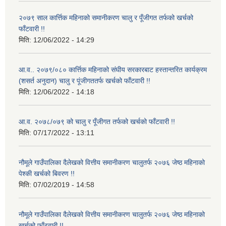
२०७९ साल कार्त्तिक महिनाको समानीकरण चालु र पूँजीगत तर्फको खर्चको
फाँटवारी !!
मिति:
12/06/2022 - 14:29
आ.व.. २०७९/०८० कार्त्तिक महिनाको संघीय सरकारबाट हस्तान्तरित कार्यक्रम
(शसर्त अनुदान) चालु र पूंजीगततर्फ खर्चको फाँटवारी !!
मिति:
12/06/2022 - 14:18
आ.व. २०७८/०७९ को चालु र पूँजीगत तर्फको खर्चको फाँटवारी !!
मिति:
07/17/2022 - 13:11
नौमूले गाउँपालिका दैलेखको वित्तीय समानीकरण चालुतर्फ २०७६ जेष्ठ महिनाको
पेश्की खर्चको बिवरण !!
मिति:
07/02/2019 - 14:58
नौमूले गाउँपालिका दैलेखको वित्तीय समानीकरण चालुतर्फ २०७६ जेष्ठ महिनाको
खर्चको फाँटवारी !!