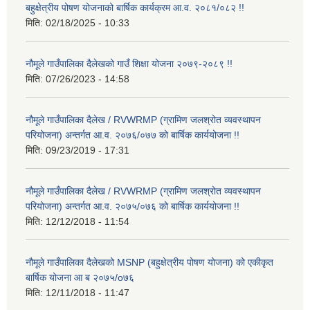
बहुक्षेत्रीय पोषण योजनाको बार्षिक कार्यक्रम आ.व. २०८१/०८२ !!
मिति:
02/18/2025 - 10:33
नौमूले गाउँपालिका दैलेखको गाउँ शिक्षा योजना २०७९-२०८९ !!
मिति:
07/26/2023 - 14:58
नौमूले गाउँपालिका दैलेख / RVWRMP (ग्रामिण जलश्रोत व्यवस्थापन
परियोजना) अन्तर्गत आ.व. २०७६/०७७ को बार्षिक कार्ययोजना !!
मिति:
09/23/2019 - 17:31
नौमूले गाउँपालिका दैलेख / RVWRMP (ग्रामिण जलश्रोत व्यवस्थापन
परियोजना) अन्तर्गत आ.व. २०७५/०७६ को बार्षिक कार्ययोजना !!
मिति:
12/12/2018 - 11:54
नौमूले गाउँपालिका दैलेखको MSNP (बहुक्षेत्रीय पोषण योजना) को एकीकृत
बार्षिक योजना आ ब २०७५/o७६
मिति:
12/11/2018 - 11:47