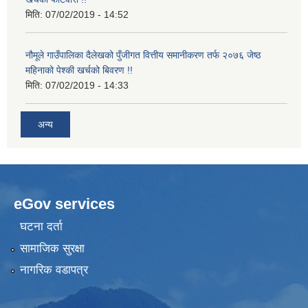
मिति:
07/02/2019 - 14:52
नौमूले गाउँपालिका दैलेखको पुँजीगत वित्तीय समानीकरण तर्फ २०७६ जेष्ठ
महिनाको पेश्की खर्चको बिवरण !!
मिति:
07/02/2019 - 14:33
अन्य
eGov services
घटना दर्ता
सामाजिक सुरक्षा
नागरिक वडापत्र