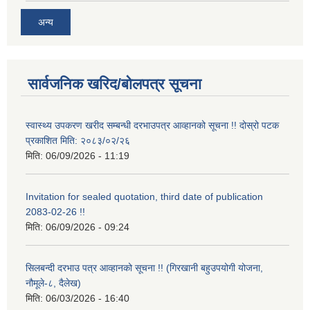
अन्य
सार्वजनिक खरिद/बोलपत्र सूचना
स्वास्थ्य उपकरण खरीद सम्बन्धी दरभाउपत्र आव्हानको सूचना !! दोस्रो पटक
प्रकाशित मिति: २०८३/०२/२६
मिति:
06/09/2026 - 11:19
Invitation for sealed quotation, third date of publication
2083-02-26 !!
मिति:
06/09/2026 - 09:24
सिलबन्दी दरभाउ पत्र आव्हानको सूचना !! (गिरखानी बहुउपयोगी योजना,
नौमूले-८, दैलेख)
मिति:
06/03/2026 - 16:40