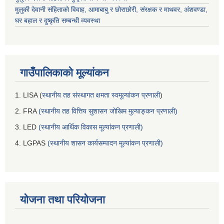
मुलुकी देवानी संहिताको विवाह, आमाबाबु र छोराछोरी, संरक्षक र माथवर, अंशवण्डा,
घर बहाल र दुष्कृति सम्बन्धी व्यवस्था
गाउँपालिकाको मूल्यांकन
1. LISA (
स्थानीय तह संस्थागत क्षमता स्वमूल्यांकन प्रणाली
)
2. FRA
(स्थानीय तह वित्तिय सुशासन जोखिम मुल्याङ्कन प्रणाली)
3. LED
(स्थानीय आर्थिक विकास मूल्यांकन प्रणाली)
4. LGPAS
(स्थानीय शासन कार्यसम्पादन मूल्यांकन प्रणाली)
योजना तथा परियोजना