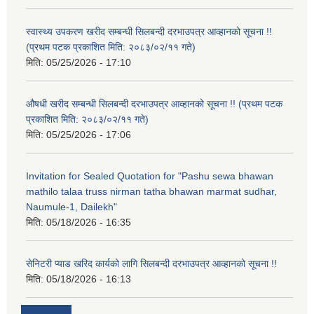
स्वास्थ्य उपकरण खरीद सम्बन्धी सिलबन्दी दरभाउपत्र आव्हानको सूचना !!
(प्रथम पटक प्रकाशित मिति: २०८३/०२/११ गते)
मिति:
05/25/2026 - 17:10
औषधी खरीद सम्बन्धी सिलबन्दी दरभाउपत्र आव्हानको सूचना !! (प्रथम पटक
प्रकाशित मिति: २०८३/०२/११ गते)
मिति:
05/25/2026 - 17:06
Invitation for Sealed Quotation for "Pashu sewa bhawan
mathilo talaa truss nirman tatha bhawan marmat sudhar,
Naumule-1, Dailekh"
मिति:
05/18/2026 - 16:35
सेनिटरी प्याड खरिद कार्यको लागि सिलबन्दी दरभाउपत्र आव्हानको सूचना !!
मिति:
05/18/2026 - 16:13