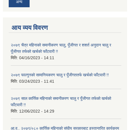
अन्य
आय व्यय विवरण
२०७९ चैत्र महिनाको समानीकरण चालु, पूँजीगत र शशर्त अनुदान चालु र
पूँजीगत तर्फको खर्चको फाँटवारी !!
मिति:
04/16/2023 - 14:11
२०७९ फाल्गुनको सामानियकरण चालु र पुँजीगततर्फ खर्चको फाँटवारी !!
मिति:
03/24/2023 - 11:41
२०७९ साल कार्त्तिक महिनाको समानीकरण चालु र पूँजीगत तर्फको खर्चको
फाँटवारी !!
मिति:
12/06/2022 - 14:29
आ.व.. २०७९/०८० कार्त्तिक महिनाको संघीय सरकारबाट हस्तान्तरित कार्यक्रम