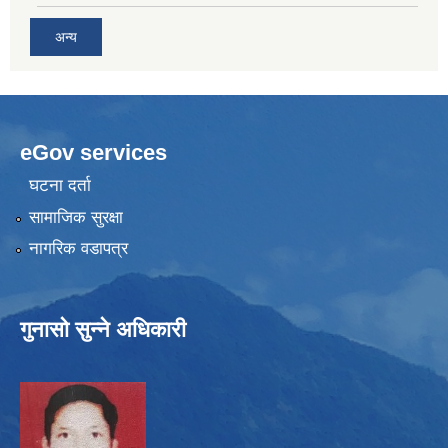
अन्य
eGov services
घटना दर्ता
सामाजिक सुरक्षा
नागरिक वडापत्र
गुनासो सुन्ने अधिकारी