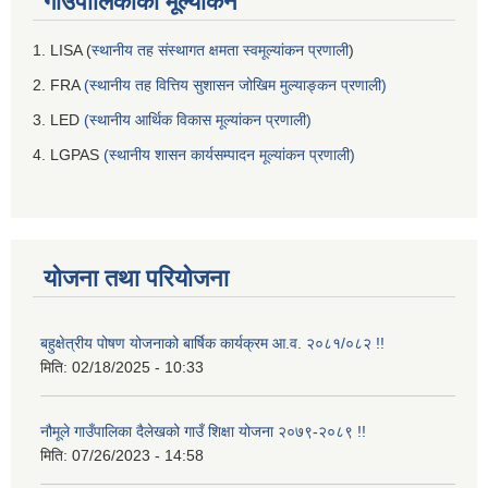
गाउँपालिकाको मूल्यांकन
1. LISA (
स्थानीय तह संस्थागत क्षमता स्वमूल्यांकन प्रणाली
)
2. FRA
(स्थानीय तह वित्तिय सुशासन जोखिम मुल्याङ्कन प्रणाली)
3. LED
(स्थानीय आर्थिक विकास मूल्यांकन प्रणाली)
4. LGPAS
(स्थानीय शासन कार्यसम्पादन मूल्यांकन प्रणाली)
योजना तथा परियोजना
बहुक्षेत्रीय पोषण योजनाको बार्षिक कार्यक्रम आ.व. २०८१/०८२ !!
मिति:
02/18/2025 - 10:33
नौमूले गाउँपालिका दैलेखको गाउँ शिक्षा योजना २०७९-२०८९ !!
मिति:
07/26/2023 - 14:58