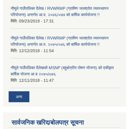
नौमूले गाउँपालिका दैलेख / RVWRMP (ग्रामिण जलश्रोत व्यवस्थापन
परियोजना) अन्तर्गत आ.व. २०७६/०७७ को बार्षिक कार्ययोजना !!
मिति:
09/23/2019 - 17:31
नौमूले गाउँपालिका दैलेख / RVWRMP (ग्रामिण जलश्रोत व्यवस्थापन
परियोजना) अन्तर्गत आ.व. २०७५/०७६ को बार्षिक कार्ययोजना !!
मिति:
12/12/2018 - 11:54
नौमूले गाउँपालिका दैलेखको MSNP (बहुक्षेत्रीय पोषण योजना) को एकीकृत
बार्षिक योजना आ ब २०७५/o७६
मिति:
12/11/2018 - 11:47
अन्य
सार्वजनिक खरिद/बोलपत्र सूचना