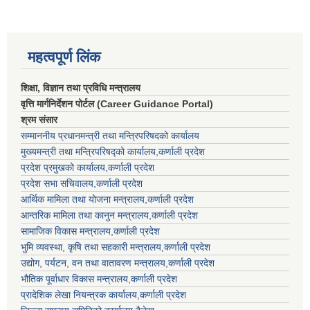
महत्वपूर्ण लिंक
शिक्षा, विज्ञान तथा प्रविधि मन्त्रालय
वृत्ति मार्गनिर्देशन पोर्टल (Career Guidance Portal)
श्रम संसार
सम्माननीय प्रधानमन्त्री तथा मन्त्रिपरिषद‌को कार्यालय
मुख्यमन्त्री तथा मन्त्रिपरिषद्को कार्यालय,कर्णाली प्रदेश
प्रदेश प्रमुखको कार्यालय,कर्णाली प्रदेश
प्रदेश सभा सचिवालय,कर्णाली प्रदेश
आर्थिक मामिला तथा योजना मन्त्रालय,कर्णाली प्रदेश
आन्तरिक मामिला तथा कानुन मन्त्रालय,कर्णाली प्रदेश
सामाजिक विकास मन्त्रालय,कर्णाली प्रदेश
भुमि व्यवस्था, कृषि तथा सहकारी मन्त्रालय,कर्णाली प्रदेश
उद्योग, पर्यटन, वन तथा वातावरण मन्त्रालय,कर्णाली प्रदेश
भौतिक पूर्वाधार विकास मन्त्रालय,कर्णाली प्रदेश
प्रादेशिक लेखा नियन्त्रक कार्यालय,कर्णाली प्रदेश