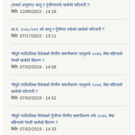
(शसर्त अनुदान) चालु र पूंजीगततर्फ खर्चको फाँटवारी !!
मिति:
12/06/2022 - 14:18
आ.व. २०७८/०७९ को चालु र पूँजीगत तर्फको खर्चको फाँटवारी !!
मिति:
07/17/2022 - 13:11
नौमूले गाउँपालिका दैलेखको वित्तीय समानीकरण चालुतर्फ २०७६ जेष्ठ महिनाको
पेश्की खर्चको बिवरण !!
मिति:
07/02/2019 - 14:58
नौमूले गाउँपालिका दैलेखको वित्तीय समानीकरण चालुतर्फ २०७६ जेष्ठ महिनाको
खर्चको फाँटवारी !!
मिति:
07/02/2019 - 14:52
नौमूले गाउँपालिका दैलेखको पुँजीगत वित्तीय समानीकरण तर्फ २०७६ जेष्ठ
महिनाको पेश्की खर्चको बिवरण !!
मिति:
07/02/2019 - 14:33