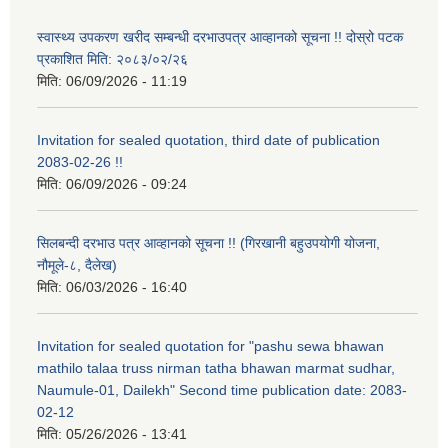
स्वास्थ्य उपकरण खरीद सम्बन्धी दरभाउपत्र आव्हानको सूचना !! दोस्रो पटक
प्रकाशित मिति: २०८३/०२/२६
मिति:
06/09/2026 - 11:19
Invitation for sealed quotation, third date of publication
2083-02-26 !!
मिति:
06/09/2026 - 09:24
सिलबन्दी दरभाउ पत्र आव्हानको सूचना !! (गिरखानी बहुउपयोगी योजना,
नौमूले-८, दैलेख)
मिति:
06/03/2026 - 16:40
Invitation for sealed quotation for "pashu sewa bhawan
mathilo talaa truss nirman tatha bhawan marmat sudhar,
Naumule-01, Dailekh" Second time publication date: 2083-
02-12
मिति:
05/26/2026 - 13:41