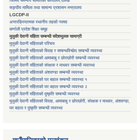
जिल्ला समन्वय समितिको कार्यालय,दैलेख
सङ्घीय मामिला तथा सामान्य प्रशासन मन्त्रालय
LGCDP-II
अन्तरक्रियात्मक स्थानीय तहको नक्सा
कर्णाली प्रदेश शिक्षा समूह
मुलुकी देवानी संहिता सम्बन्धी संदेशमूलक सामाग्री
मुलुकी देवानी संहिताको परिचय
मुलुकी देवानी संहिताको विवाह र सम्बन्धविच्छेद सम्बन्धी व्यवस्था
मुलुकी देवानी संहिताको आमाबाबु र छोराछोरी सम्बन्धी व्यवस्था
मुलुकी देवानी संहिताको संरक्षक र माथवर सम्बन्धी व्यवस्था
मुलुकी देवानी संहिताको अंशवण्डा सम्बन्धी व्यवस्था
मुलुकी देवानी संहिताको घर बहाल सम्बन्धी व्यवस्था १
मुलुकी देवानी संहिताको घर बहाल सम्बन्धी व्यवस्था २
मुलुकी देवानी संहिताको दुष्कृति सम्बन्धी व्यवस्था
मुलुकी देवानी संहिताको विवाह, आमाबाबु र छोराछोरी, संरक्षक र माथवर, अंशवण्डा,
घर बहाल र दुष्कृति सम्बन्धी व्यवस्था