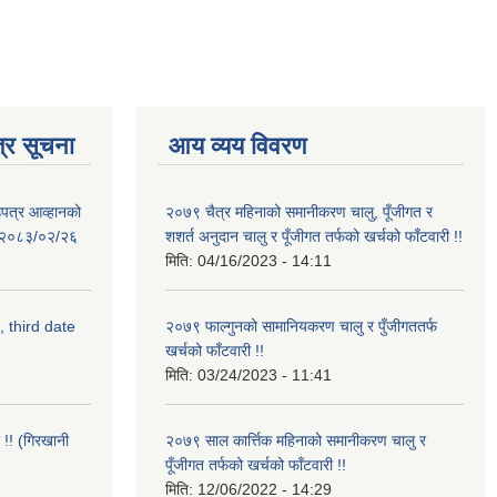
्र सूचना
आय व्यय विवरण
उपत्र आव्हानको
२०७९ चैत्र महिनाको समानीकरण चालु, पूँजीगत र
ि: २०८३/०२/२६
शशर्त अनुदान चालु र पूँजीगत तर्फको खर्चको फाँटवारी !!
मिति:
04/16/2023 - 14:11
, third date
२०७९ फाल्गुनको सामानियकरण चालु र पुँजीगततर्फ
खर्चको फाँटवारी !!
मिति:
03/24/2023 - 11:41
 !! (गिरखानी
२०७९ साल कार्त्तिक महिनाको समानीकरण चालु र
पूँजीगत तर्फको खर्चको फाँटवारी !!
मिति:
12/06/2022 - 14:29