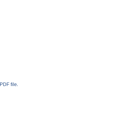
PDF file.