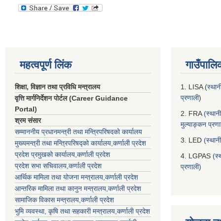
महत्वपूर्ण लिंक
गाउँपालि
शिक्षा, विज्ञान तथा प्रविधि मन्त्रालय
1. LISA (
स्थान
प्रणाली
)
वृत्ति मार्गनिर्देशन पोर्टल (Career Guidance
Portal)
2. FRA
(स्थान
श्रम संसार
मुल्याङ्कन प्रण
सम्माननीय प्रधानमन्त्री तथा मन्त्रिपरिषद‌को कार्यालय
3. LED
(स्थान
मुख्यमन्त्री तथा मन्त्रिपरिषद्को कार्यालय,कर्णाली प्रदेश
प्रदेश प्रमुखको कार्यालय,कर्णाली प्रदेश
4. LGPAS
(स्
प्रदेश सभा सचिवालय,कर्णाली प्रदेश
प्रणाली)
आर्थिक मामिला तथा योजना मन्त्रालय,कर्णाली प्रदेश
आन्तरिक मामिला तथा कानुन मन्त्रालय,कर्णाली प्रदेश
सामाजिक विकास मन्त्रालय,कर्णाली प्रदेश
भुमि व्यवस्था, कृषि तथा सहकारी मन्त्रालय,कर्णाली प्रदेश