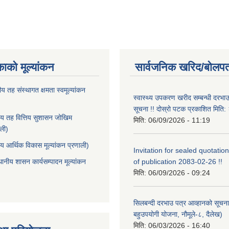
काको मूल्यांकन
सार्वजनिक खरिद/बोलपत
ीय तह संस्थागत क्षमता स्वमूल्यांकन
स्वास्थ्य उपकरण खरीद सम्बन्धी दरभा
सूचना !! दोस्रो पटक प्रकाशित मित
ीय तह वित्तिय सुशासन जोखिम
मिति:
06/09/2026 - 11:19
ाली)
ीय आर्थिक विकास मूल्यांकन प्रणाली)
Invitation for sealed quotation
थानीय शासन कार्यसम्पादन मूल्यांकन
of publication 2083-02-26 !!
मिति:
06/09/2026 - 09:24
सिलबन्दी दरभाउ पत्र आव्हानको सूचना
बहुउपयोगी योजना, नौमूले-८, दैलेख)
मिति:
06/03/2026 - 16:40