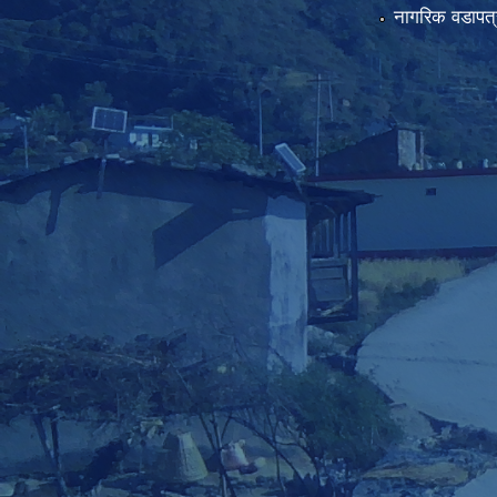
नागरिक वडापत्