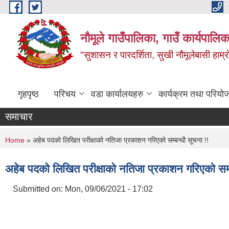
Skip to main content
नौमूले गाउँपालिका, गाउँ कार्यपालिक
"सुशासन र पारदर्शिता, सुखी नौमूलेबासी हाम्रो
गृहपृष्ठ
परिचय
वडा कार्यालयहरु
कार्यक्रम तथा परियो
समाचार
You are here
Home
» अहेब पदको लिखित परीक्षाको नतिजा प्रकाशन गरिएको सम्बन्धी सूचना !!
अहेब पदको लिखित परीक्षाको नतिजा प्रकाशन गरिएको सम्ब
Submitted on:
Mon, 09/06/2021 - 17:02