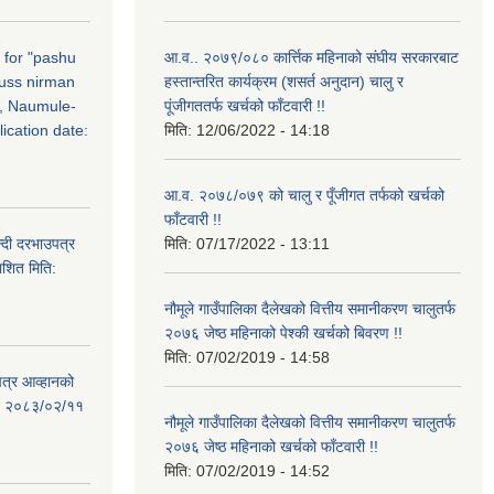
n for "pashu
आ.व.. २०७९/०८० कार्त्तिक महिनाको संघीय सरकारबाट
russ nirman
हस्तान्तरित कार्यक्रम (शसर्त अनुदान) चालु र
, Naumule-
पूंजीगततर्फ खर्चको फाँटवारी !!
ication date:
मिति:
12/06/2022 - 14:18
आ.व. २०७८/०७९ को चालु र पूँजीगत तर्फको खर्चको
फाँटवारी !!
्दी दरभाउपत्र
मिति:
07/17/2022 - 13:11
ाशित मिति:
नौमूले गाउँपालिका दैलेखको वित्तीय समानीकरण चालुतर्फ
२०७६ जेष्ठ महिनाको पेश्की खर्चको बिवरण !!
मिति:
07/02/2019 - 14:58
पत्र आव्हानको
ति: २०८३/०२/११
नौमूले गाउँपालिका दैलेखको वित्तीय समानीकरण चालुतर्फ
२०७६ जेष्ठ महिनाको खर्चको फाँटवारी !!
मिति:
07/02/2019 - 14:52