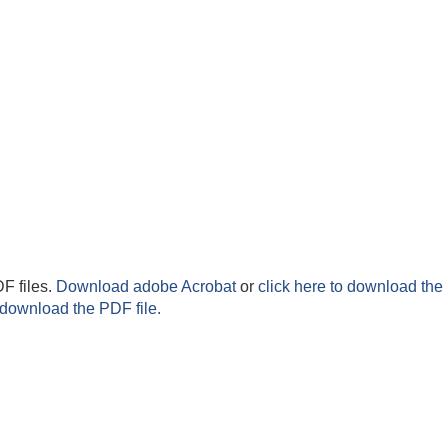
F files.
Download adobe Acrobat
or
click here to download the 
 download the PDF file.