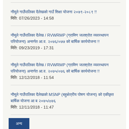
नौमूले गाउँपालिका दैलेखको गाउँ शिक्षा योजना २०७९-२०८९ !!
मिति:
07/26/2023 - 14:58
नौमूले गाउँपालिका दैलेख / RVWRMP (ग्रामिण जलश्रोत व्यवस्थापन
परियोजना) अन्तर्गत आ.व. २०७६/०७७ को बार्षिक कार्ययोजना !!
मिति:
09/23/2019 - 17:31
नौमूले गाउँपालिका दैलेख / RVWRMP (ग्रामिण जलश्रोत व्यवस्थापन
परियोजना) अन्तर्गत आ.व. २०७५/०७६ को बार्षिक कार्ययोजना !!
मिति:
12/12/2018 - 11:54
नौमूले गाउँपालिका दैलेखको MSNP (बहुक्षेत्रीय पोषण योजना) को एकीकृत
बार्षिक योजना आ ब २०७५/o७६
मिति:
12/11/2018 - 11:47
अन्य