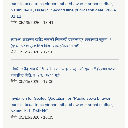
mathilo talaa truss nirman tatha bhawan marmat sudhar,
Naumule-01, Dailekh" Second time publication date: 2083-
02-12
मिति:
05/26/2026 - 13:41
स्वास्थ्य उपकरण खरीद सम्बन्धी सिलबन्दी दरभाउपत्र आव्हानको सूचना !!
(प्रथम पटक प्रकाशित मिति: २०८३/०२/११ गते)
मिति:
05/25/2026 - 17:10
औषधी खरीद सम्बन्धी सिलबन्दी दरभाउपत्र आव्हानको सूचना !! (प्रथम पटक
प्रकाशित मिति: २०८३/०२/११ गते)
मिति:
05/25/2026 - 17:06
Invitation for Sealed Quotation for "Pashu sewa bhawan
mathilo talaa truss nirman tatha bhawan marmat sudhar,
Naumule-1, Dailekh"
मिति:
05/18/2026 - 16:35