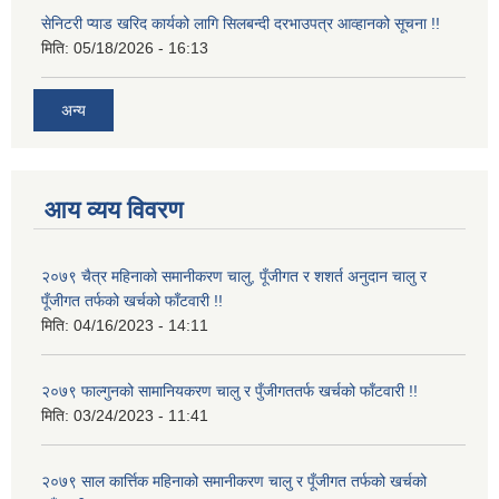
सेनिटरी प्याड खरिद कार्यको लागि सिलबन्दी दरभाउपत्र आव्हानको सूचना !!
मिति:
05/18/2026 - 16:13
अन्य
आय व्यय विवरण
२०७९ चैत्र महिनाको समानीकरण चालु, पूँजीगत र शशर्त अनुदान चालु र
पूँजीगत तर्फको खर्चको फाँटवारी !!
मिति:
04/16/2023 - 14:11
२०७९ फाल्गुनको सामानियकरण चालु र पुँजीगततर्फ खर्चको फाँटवारी !!
मिति:
03/24/2023 - 11:41
२०७९ साल कार्त्तिक महिनाको समानीकरण चालु र पूँजीगत तर्फको खर्चको