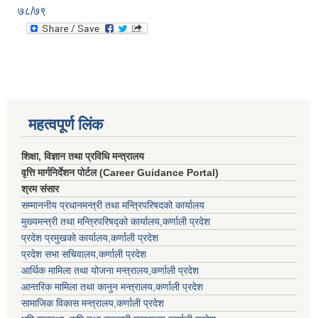
७८/७९
महत्वपूर्ण लिंक
शिक्षा, विज्ञान तथा प्रविधि मन्त्रालय
वृत्ति मार्गनिर्देशन पोर्टल (Career Guidance Portal)
श्रम संसार
सम्माननीय प्रधानमन्त्री तथा मन्त्रिपरिषद‌को कार्यालय
मुख्यमन्त्री तथा मन्त्रिपरिषद्को कार्यालय,कर्णाली प्रदेश
प्रदेश प्रमुखको कार्यालय,कर्णाली प्रदेश
प्रदेश सभा सचिवालय,कर्णाली प्रदेश
आर्थिक मामिला तथा योजना मन्त्रालय,कर्णाली प्रदेश
आन्तरिक मामिला तथा कानुन मन्त्रालय,कर्णाली प्रदेश
सामाजिक विकास मन्त्रालय,कर्णाली प्रदेश