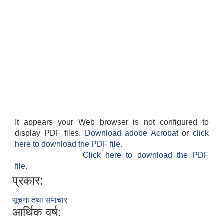
It appears your Web browser is not configured to
display PDF files.
Download adobe Acrobat
or
click
here to download the PDF file.
Click here to download the PDF
file.
प्रकार:
सूचना तथा समाचार
आर्थिक वर्ष: