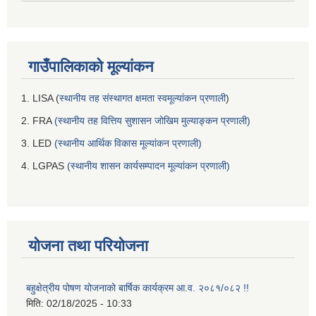
गाउँपालिकाको मूल्यांकन
1. LISA (
स्थानीय तह संस्थागत क्षमता स्वमूल्यांकन प्रणाली
)
2. FRA
(स्थानीय तह वित्तिय सुशासन जोखिम मुल्याङ्कन प्रणाली)
3. LED
(स्थानीय आर्थिक विकास मूल्यांकन प्रणाली)
4. LGPAS
(स्थानीय शासन कार्यसम्पादन मूल्यांकन प्रणाली)
योजना तथा परियोजना
बहुक्षेत्रीय पोषण योजनाको बार्षिक कार्यक्रम आ.व. २०८१/०८२ !!
मिति:
02/18/2025 - 10:33