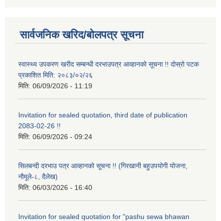
सार्वजनिक खरिद/बोलपत्र सूचना
स्वास्थ्य उपकरण खरीद सम्बन्धी दरभाउपत्र आव्हानको सूचना !! दोस्रो पटक
प्रकाशित मिति: २०८३/०२/२६
मिति:
06/09/2026 - 11:19
Invitation for sealed quotation, third date of publication
2083-02-26 !!
मिति:
06/09/2026 - 09:24
सिलबन्दी दरभाउ पत्र आव्हानको सूचना !! (गिरखानी बहुउपयोगी योजना,
नौमूले-८, दैलेख)
मिति:
06/03/2026 - 16:40
Invitation for sealed quotation for "pashu sewa bhawan