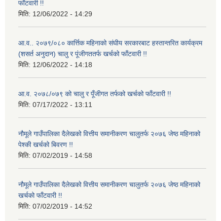
फाँटवारी !!
मिति:
12/06/2022 - 14:29
आ.व.. २०७९/०८० कार्त्तिक महिनाको संघीय सरकारबाट हस्तान्तरित कार्यक्रम
(शसर्त अनुदान) चालु र पूंजीगततर्फ खर्चको फाँटवारी !!
मिति:
12/06/2022 - 14:18
आ.व. २०७८/०७९ को चालु र पूँजीगत तर्फको खर्चको फाँटवारी !!
मिति:
07/17/2022 - 13:11
नौमूले गाउँपालिका दैलेखको वित्तीय समानीकरण चालुतर्फ २०७६ जेष्ठ महिनाको
पेश्की खर्चको बिवरण !!
मिति:
07/02/2019 - 14:58
नौमूले गाउँपालिका दैलेखको वित्तीय समानीकरण चालुतर्फ २०७६ जेष्ठ महिनाको
खर्चको फाँटवारी !!
मिति:
07/02/2019 - 14:52