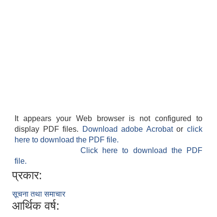
It appears your Web browser is not configured to
display PDF files.
Download adobe Acrobat
or
click
here to download the PDF file.
Click here to download the PDF
file.
प्रकार:
सूचना तथा समाचार
आर्थिक वर्ष: