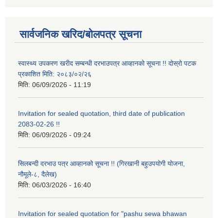
सार्वजनिक खरिद/बोलपत्र सूचना
स्वास्थ्य उपकरण खरीद सम्बन्धी दरभाउपत्र आव्हानको सूचना !! दोस्रो पटक
प्रकाशित मिति: २०८३/०२/२६
मिति:
06/09/2026 - 11:19
Invitation for sealed quotation, third date of publication
2083-02-26 !!
मिति:
06/09/2026 - 09:24
सिलबन्दी दरभाउ पत्र आव्हानको सूचना !! (गिरखानी बहुउपयोगी योजना,
नौमूले-८, दैलेख)
मिति:
06/03/2026 - 16:40
Invitation for sealed quotation for "pashu sewa bhawan