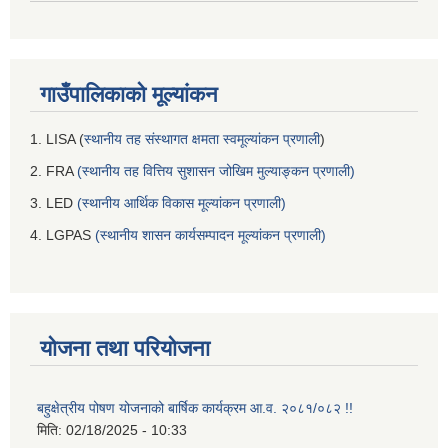
गाउँपालिकाको मूल्यांकन
1. LISA (
स्थानीय तह संस्थागत क्षमता स्वमूल्यांकन प्रणाली
)
2. FRA
(स्थानीय तह वित्तिय सुशासन जोखिम मुल्याङ्कन प्रणाली)
3. LED
(स्थानीय आर्थिक विकास मूल्यांकन प्रणाली)
4. LGPAS
(स्थानीय शासन कार्यसम्पादन मूल्यांकन प्रणाली)
योजना तथा परियोजना
बहुक्षेत्रीय पोषण योजनाको बार्षिक कार्यक्रम आ.व. २०८१/०८२ !!
मिति:
02/18/2025 - 10:33