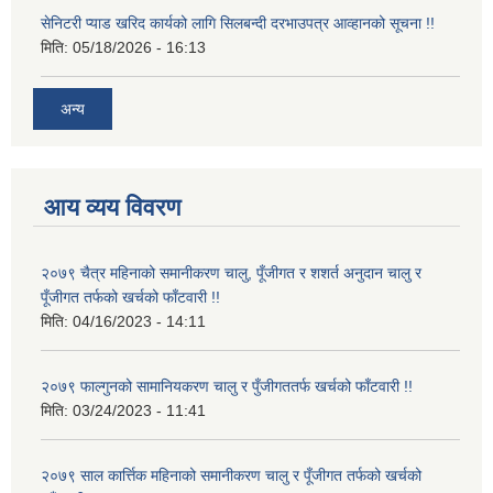
सेनिटरी प्याड खरिद कार्यको लागि सिलबन्दी दरभाउपत्र आव्हानको सूचना !!
मिति:
05/18/2026 - 16:13
अन्य
आय व्यय विवरण
२०७९ चैत्र महिनाको समानीकरण चालु, पूँजीगत र शशर्त अनुदान चालु र
पूँजीगत तर्फको खर्चको फाँटवारी !!
मिति:
04/16/2023 - 14:11
२०७९ फाल्गुनको सामानियकरण चालु र पुँजीगततर्फ खर्चको फाँटवारी !!
मिति:
03/24/2023 - 11:41
२०७९ साल कार्त्तिक महिनाको समानीकरण चालु र पूँजीगत तर्फको खर्चको