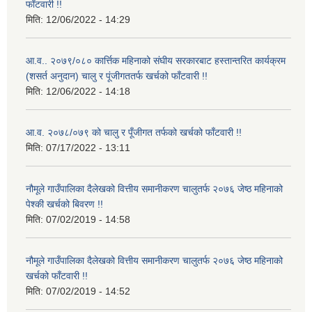
फाँटवारी !!
मिति:
12/06/2022 - 14:29
आ.व.. २०७९/०८० कार्त्तिक महिनाको संघीय सरकारबाट हस्तान्तरित कार्यक्रम
(शसर्त अनुदान) चालु र पूंजीगततर्फ खर्चको फाँटवारी !!
मिति:
12/06/2022 - 14:18
आ.व. २०७८/०७९ को चालु र पूँजीगत तर्फको खर्चको फाँटवारी !!
मिति:
07/17/2022 - 13:11
नौमूले गाउँपालिका दैलेखको वित्तीय समानीकरण चालुतर्फ २०७६ जेष्ठ महिनाको
पेश्की खर्चको बिवरण !!
मिति:
07/02/2019 - 14:58
नौमूले गाउँपालिका दैलेखको वित्तीय समानीकरण चालुतर्फ २०७६ जेष्ठ महिनाको
खर्चको फाँटवारी !!
मिति:
07/02/2019 - 14:52