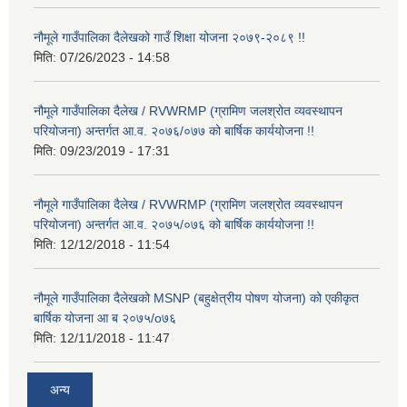
नौमूले गाउँपालिका दैलेखको गाउँ शिक्षा योजना २०७९-२०८९ !!
मिति:
07/26/2023 - 14:58
नौमूले गाउँपालिका दैलेख / RVWRMP (ग्रामिण जलश्रोत व्यवस्थापन
परियोजना) अन्तर्गत आ.व. २०७६/०७७ को बार्षिक कार्ययोजना !!
मिति:
09/23/2019 - 17:31
नौमूले गाउँपालिका दैलेख / RVWRMP (ग्रामिण जलश्रोत व्यवस्थापन
परियोजना) अन्तर्गत आ.व. २०७५/०७६ को बार्षिक कार्ययोजना !!
मिति:
12/12/2018 - 11:54
नौमूले गाउँपालिका दैलेखको MSNP (बहुक्षेत्रीय पोषण योजना) को एकीकृत
बार्षिक योजना आ ब २०७५/o७६
मिति:
12/11/2018 - 11:47
अन्य