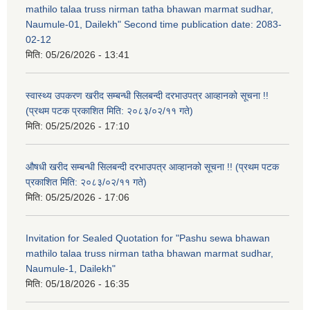
mathilo talaa truss nirman tatha bhawan marmat sudhar,
Naumule-01, Dailekh" Second time publication date: 2083-
02-12
मिति:
05/26/2026 - 13:41
स्वास्थ्य उपकरण खरीद सम्बन्धी सिलबन्दी दरभाउपत्र आव्हानको सूचना !!
(प्रथम पटक प्रकाशित मिति: २०८३/०२/११ गते)
मिति:
05/25/2026 - 17:10
औषधी खरीद सम्बन्धी सिलबन्दी दरभाउपत्र आव्हानको सूचना !! (प्रथम पटक
प्रकाशित मिति: २०८३/०२/११ गते)
मिति:
05/25/2026 - 17:06
Invitation for Sealed Quotation for "Pashu sewa bhawan
mathilo talaa truss nirman tatha bhawan marmat sudhar,
Naumule-1, Dailekh"
मिति:
05/18/2026 - 16:35