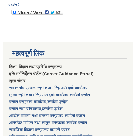
७८/७९
महत्वपूर्ण लिंक
शिक्षा, विज्ञान तथा प्रविधि मन्त्रालय
वृत्ति मार्गनिर्देशन पोर्टल (Career Guidance Portal)
श्रम संसार
सम्माननीय प्रधानमन्त्री तथा मन्त्रिपरिषद‌को कार्यालय
मुख्यमन्त्री तथा मन्त्रिपरिषद्को कार्यालय,कर्णाली प्रदेश
प्रदेश प्रमुखको कार्यालय,कर्णाली प्रदेश
प्रदेश सभा सचिवालय,कर्णाली प्रदेश
आर्थिक मामिला तथा योजना मन्त्रालय,कर्णाली प्रदेश
आन्तरिक मामिला तथा कानुन मन्त्रालय,कर्णाली प्रदेश
सामाजिक विकास मन्त्रालय,कर्णाली प्रदेश