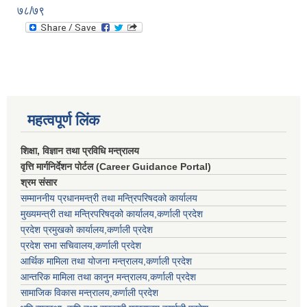
७८/७९
महत्वपूर्ण लिंक
शिक्षा, विज्ञान तथा प्रविधि मन्त्रालय
वृत्ति मार्गनिर्देशन पोर्टल (Career Guidance Portal)
श्रम संसार
सम्माननीय प्रधानमन्त्री तथा मन्त्रिपरिषद‌को कार्यालय
मुख्यमन्त्री तथा मन्त्रिपरिषद्को कार्यालय,कर्णाली प्रदेश
प्रदेश प्रमुखको कार्यालय,कर्णाली प्रदेश
प्रदेश सभा सचिवालय,कर्णाली प्रदेश
आर्थिक मामिला तथा योजना मन्त्रालय,कर्णाली प्रदेश
आन्तरिक मामिला तथा कानुन मन्त्रालय,कर्णाली प्रदेश
सामाजिक विकास मन्त्रालय,कर्णाली प्रदेश