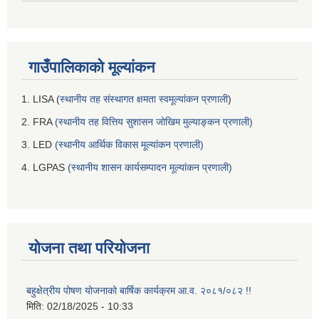
गाउँपालिकाको मूल्यांकन
1. LISA (
स्थानीय तह संस्थागत क्षमता स्वमूल्यांकन प्रणाली
)
2. FRA
(स्थानीय तह वित्तिय सुशासन जोखिम मुल्याङ्कन प्रणाली)
3. LED
(स्थानीय आर्थिक विकास मूल्यांकन प्रणाली)
4. LGPAS
(स्थानीय शासन कार्यसम्पादन मूल्यांकन प्रणाली)
योजना तथा परियोजना
बहुक्षेत्रीय पोषण योजनाको बार्षिक कार्यक्रम आ.व. २०८१/०८२ !!
मिति:
02/18/2025 - 10:33