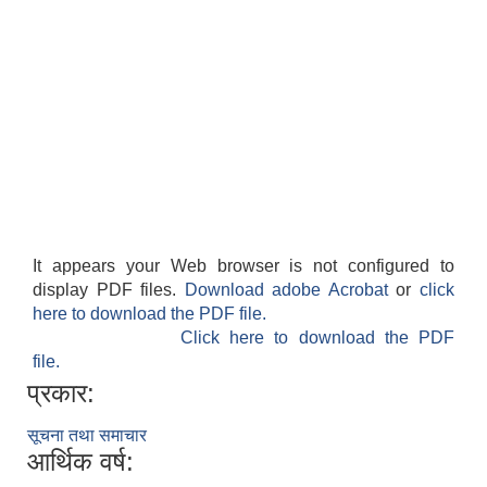
It appears your Web browser is not configured to
display PDF files.
Download adobe Acrobat
or
click
here to download the PDF file.
Click here to download the PDF
file.
प्रकार:
सूचना तथा समाचार
आर्थिक वर्ष: