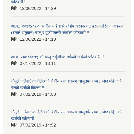
फाँटवारी !!
मिति:
12/06/2022 - 14:29
आ.व.. २०७९/०८० कार्त्तिक महिनाको संघीय सरकारबाट हस्तान्तरित कार्यक्रम
(शसर्त अनुदान) चालु र पूंजीगततर्फ खर्चको फाँटवारी !!
मिति:
12/06/2022 - 14:18
आ.व. २०७८/०७९ को चालु र पूँजीगत तर्फको खर्चको फाँटवारी !!
मिति:
07/17/2022 - 13:11
नौमूले गाउँपालिका दैलेखको वित्तीय समानीकरण चालुतर्फ २०७६ जेष्ठ महिनाको
पेश्की खर्चको बिवरण !!
मिति:
07/02/2019 - 14:58
नौमूले गाउँपालिका दैलेखको वित्तीय समानीकरण चालुतर्फ २०७६ जेष्ठ महिनाको
खर्चको फाँटवारी !!
मिति:
07/02/2019 - 14:52