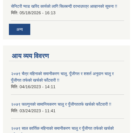
सेनिटरी प्याड खरिद कार्यको लागि सिलबन्दी दरभाउपत्र आव्हानको सूचना !!
मिति:
05/18/2026 - 16:13
अन्य
आय व्यय विवरण
२०७९ चैत्र महिनाको समानीकरण चालु, पूँजीगत र शशर्त अनुदान चालु र
पूँजीगत तर्फको खर्चको फाँटवारी !!
मिति:
04/16/2023 - 14:11
२०७९ फाल्गुनको सामानियकरण चालु र पुँजीगततर्फ खर्चको फाँटवारी !!
मिति:
03/24/2023 - 11:41
२०७९ साल कार्त्तिक महिनाको समानीकरण चालु र पूँजीगत तर्फको खर्चको