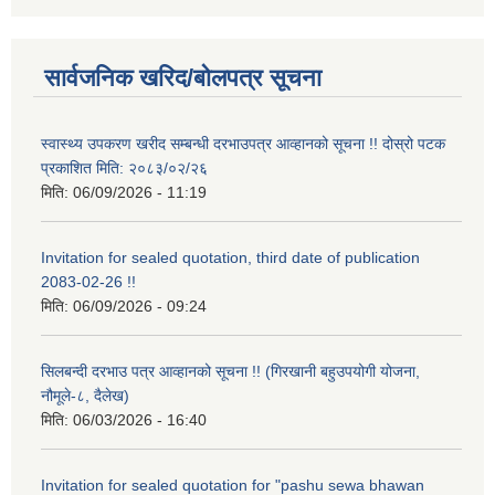
सार्वजनिक खरिद/बोलपत्र सूचना
स्वास्थ्य उपकरण खरीद सम्बन्धी दरभाउपत्र आव्हानको सूचना !! दोस्रो पटक
प्रकाशित मिति: २०८३/०२/२६
मिति:
06/09/2026 - 11:19
Invitation for sealed quotation, third date of publication
2083-02-26 !!
मिति:
06/09/2026 - 09:24
सिलबन्दी दरभाउ पत्र आव्हानको सूचना !! (गिरखानी बहुउपयोगी योजना,
नौमूले-८, दैलेख)
मिति:
06/03/2026 - 16:40
Invitation for sealed quotation for "pashu sewa bhawan