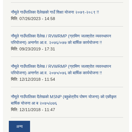
नौमूले गाउँपालिका दैलेखको गाउँ शिक्षा योजना २०७९-२०८९ !!
मिति:
07/26/2023 - 14:58
नौमूले गाउँपालिका दैलेख / RVWRMP (ग्रामिण जलश्रोत व्यवस्थापन
परियोजना) अन्तर्गत आ.व. २०७६/०७७ को बार्षिक कार्ययोजना !!
मिति:
09/23/2019 - 17:31
नौमूले गाउँपालिका दैलेख / RVWRMP (ग्रामिण जलश्रोत व्यवस्थापन
परियोजना) अन्तर्गत आ.व. २०७५/०७६ को बार्षिक कार्ययोजना !!
मिति:
12/12/2018 - 11:54
नौमूले गाउँपालिका दैलेखको MSNP (बहुक्षेत्रीय पोषण योजना) को एकीकृत
बार्षिक योजना आ ब २०७५/o७६
मिति:
12/11/2018 - 11:47
अन्य