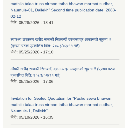
mathilo talaa truss nirman tatha bhawan marmat sudhar,
Naumule-01, Dailekh" Second time publication date: 2083-
02-12
मिति:
05/26/2026 - 13:41
स्वास्थ्य उपकरण खरीद सम्बन्धी सिलबन्दी दरभाउपत्र आव्हानको सूचना !!
(प्रथम पटक प्रकाशित मिति: २०८३/०२/११ गते)
मिति:
05/25/2026 - 17:10
औषधी खरीद सम्बन्धी सिलबन्दी दरभाउपत्र आव्हानको सूचना !! (प्रथम पटक
प्रकाशित मिति: २०८३/०२/११ गते)
मिति:
05/25/2026 - 17:06
Invitation for Sealed Quotation for "Pashu sewa bhawan
mathilo talaa truss nirman tatha bhawan marmat sudhar,
Naumule-1, Dailekh"
मिति:
05/18/2026 - 16:35