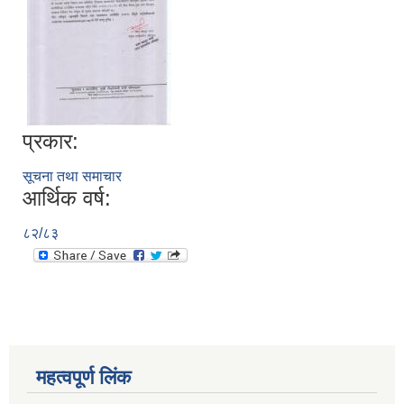
प्रकार:
सूचना तथा समाचार
आर्थिक वर्ष:
८२/८३
महत्वपूर्ण लिंक