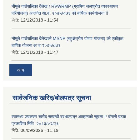
नौमूले गाउँपालिका दैलेख / RVWRMP (ग्रामिण जलश्रोत व्यवस्थापन
परियोजना) अन्तर्गत आ.व. २०७५/०७६ को बार्षिक कार्ययोजना !!
मिति:
12/12/2018 - 11:54
नौमूले गाउँपालिका दैलेखको MSNP (बहुक्षेत्रीय पोषण योजना) को एकीकृत
बार्षिक योजना आ ब २०७५/o७६
मिति:
12/11/2018 - 11:47
अन्य
सार्वजनिक खरिद/बोलपत्र सूचना
स्वास्थ्य उपकरण खरीद सम्बन्धी दरभाउपत्र आव्हानको सूचना !! दोस्रो पटक
प्रकाशित मिति: २०८३/०२/२६
मिति:
06/09/2026 - 11:19