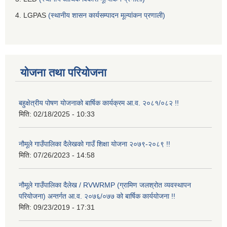
4. LGPAS
(स्थानीय शासन कार्यसम्पादन मूल्यांकन प्रणाली)
योजना तथा परियोजना
बहुक्षेत्रीय पोषण योजनाको बार्षिक कार्यक्रम आ.व. २०८१/०८२ !!
मिति:
02/18/2025 - 10:33
नौमूले गाउँपालिका दैलेखको गाउँ शिक्षा योजना २०७९-२०८९ !!
मिति:
07/26/2023 - 14:58
नौमूले गाउँपालिका दैलेख / RVWRMP (ग्रामिण जलश्रोत व्यवस्थापन
परियोजना) अन्तर्गत आ.व. २०७६/०७७ को बार्षिक कार्ययोजना !!
मिति:
09/23/2019 - 17:31