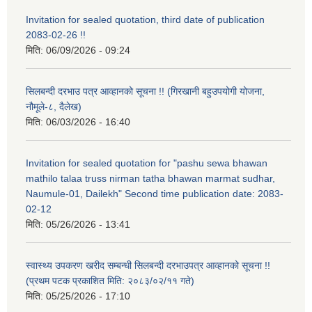
Invitation for sealed quotation, third date of publication
2083-02-26 !!
मिति:
06/09/2026 - 09:24
सिलबन्दी दरभाउ पत्र आव्हानको सूचना !! (गिरखानी बहुउपयोगी योजना,
नौमूले-८, दैलेख)
मिति:
06/03/2026 - 16:40
Invitation for sealed quotation for "pashu sewa bhawan
mathilo talaa truss nirman tatha bhawan marmat sudhar,
Naumule-01, Dailekh" Second time publication date: 2083-
02-12
मिति:
05/26/2026 - 13:41
स्वास्थ्य उपकरण खरीद सम्बन्धी सिलबन्दी दरभाउपत्र आव्हानको सूचना !!
(प्रथम पटक प्रकाशित मिति: २०८३/०२/११ गते)
मिति:
05/25/2026 - 17:10