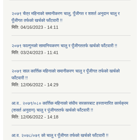
२०७९ चैत्र महिनाको समानीकरण चालु, पूँजीगत र शशर्त अनुदान चालु र
पूँजीगत तर्फको खर्चको फाँटवारी !!
मिति:
04/16/2023 - 14:11
२०७९ फाल्गुनको सामानियकरण चालु र पुँजीगततर्फ खर्चको फाँटवारी !!
मिति:
03/24/2023 - 11:41
२०७९ साल कार्त्तिक महिनाको समानीकरण चालु र पूँजीगत तर्फको खर्चको
फाँटवारी !!
मिति:
12/06/2022 - 14:29
आ.व.. २०७९/०८० कार्त्तिक महिनाको संघीय सरकारबाट हस्तान्तरित कार्यक्रम
(शसर्त अनुदान) चालु र पूंजीगततर्फ खर्चको फाँटवारी !!
मिति:
12/06/2022 - 14:18
आ.व. २०७८/०७९ को चालु र पूँजीगत तर्फको खर्चको फाँटवारी !!