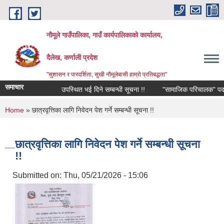
Skip to main content
नौमूले गाउँपालिका, गाउँ कार्यपालिकाको कार्यालय,
दैलेख, कर्णाली प्रदेश
"सुशासन र पारदर्शिता, सुखी नौमूलेबासी हाम्रो प्रतिबद्धता"
समाचार
उपस्थित भई दिने सम्बन्धी सूचना !!
"सामाजिक परिचालक" पदपूर्तिको 
You are here
Home
» छात्रवृत्तिका लागि निवेदन पेश गर्ने सम्बन्धी सूचना !!
छात्रवृत्तिका लागि निवेदन पेश गर्ने सम्बन्धी सूचना
!!
Submitted on:
Thu, 05/21/2026 - 15:06