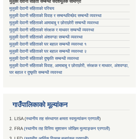
मुलुकी देवानी संहिता सम्बन्धी संदेशमूलक सामाग्री
मुलुकी देवानी संहिताको परिचय
मुलुकी देवानी संहिताको विवाह र सम्बन्धविच्छेद सम्बन्धी व्यवस्था
मुलुकी देवानी संहिताको आमाबाबु र छोराछोरी सम्बन्धी व्यवस्था
मुलुकी देवानी संहिताको संरक्षक र माथवर सम्बन्धी व्यवस्था
मुलुकी देवानी संहिताको अंशवण्डा सम्बन्धी व्यवस्था
मुलुकी देवानी संहिताको घर बहाल सम्बन्धी व्यवस्था १
मुलुकी देवानी संहिताको घर बहाल सम्बन्धी व्यवस्था २
मुलुकी देवानी संहिताको दुष्कृति सम्बन्धी व्यवस्था
मुलुकी देवानी संहिताको विवाह, आमाबाबु र छोराछोरी, संरक्षक र माथवर, अंशवण्डा,
घर बहाल र दुष्कृति सम्बन्धी व्यवस्था
गाउँपालिकाको मूल्यांकन
1. LISA (
स्थानीय तह संस्थागत क्षमता स्वमूल्यांकन प्रणाली
)
2. FRA
(स्थानीय तह वित्तिय सुशासन जोखिम मुल्याङ्कन प्रणाली)
3. LED
(स्थानीय आर्थिक विकास मूल्यांकन प्रणाली)