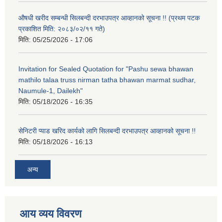
औषधी खरीद सम्बन्धी सिलबन्दी दरभाउपत्र आव्हानको सूचना !! (प्रथम पटक
प्रकाशित मिति: २०८३/०२/११ गते)
मिति:
05/25/2026 - 17:06
Invitation for Sealed Quotation for "Pashu sewa bhawan
mathilo talaa truss nirman tatha bhawan marmat sudhar,
Naumule-1, Dailekh"
मिति:
05/18/2026 - 16:35
सेनिटरी प्याड खरिद कार्यको लागि सिलबन्दी दरभाउपत्र आव्हानको सूचना !!
मिति:
05/18/2026 - 16:13
अन्य
आय व्यय विवरण