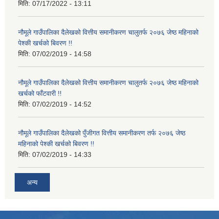
मिति:
07/17/2022 - 13:11
नौमूले गाउँपालिका दैलेखको वित्तीय समानीकरण चालुतर्फ २०७६ जेष्ठ महिनाको
पेश्की खर्चको बिवरण !!
मिति:
07/02/2019 - 14:58
नौमूले गाउँपालिका दैलेखको वित्तीय समानीकरण चालुतर्फ २०७६ जेष्ठ महिनाको
खर्चको फाँटवारी !!
मिति:
07/02/2019 - 14:52
नौमूले गाउँपालिका दैलेखको पुँजीगत वित्तीय समानीकरण तर्फ २०७६ जेष्ठ
महिनाको पेश्की खर्चको बिवरण !!
मिति:
07/02/2019 - 14:33
अन्य