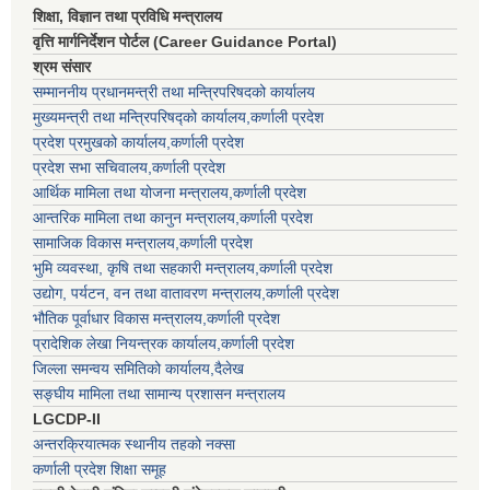
शिक्षा, विज्ञान तथा प्रविधि मन्त्रालय
वृत्ति मार्गनिर्देशन पोर्टल (Career Guidance Portal)
श्रम संसार
सम्माननीय प्रधानमन्त्री तथा मन्त्रिपरिषद‌को कार्यालय
मुख्यमन्त्री तथा मन्त्रिपरिषद्को कार्यालय,कर्णाली प्रदेश
प्रदेश प्रमुखको कार्यालय,कर्णाली प्रदेश
प्रदेश सभा सचिवालय,कर्णाली प्रदेश
आर्थिक मामिला तथा योजना मन्त्रालय,कर्णाली प्रदेश
आन्तरिक मामिला तथा कानुन मन्त्रालय,कर्णाली प्रदेश
सामाजिक विकास मन्त्रालय,कर्णाली प्रदेश
भुमि व्यवस्था, कृषि तथा सहकारी मन्त्रालय,कर्णाली प्रदेश
उद्योग, पर्यटन, वन तथा वातावरण मन्त्रालय,कर्णाली प्रदेश
भौतिक पूर्वाधार विकास मन्त्रालय,कर्णाली प्रदेश
प्रादेशिक लेखा नियन्त्रक कार्यालय,कर्णाली प्रदेश
जिल्ला समन्वय समितिको कार्यालय,दैलेख
सङ्घीय मामिला तथा सामान्य प्रशासन मन्त्रालय
LGCDP-II
अन्तरक्रियात्मक स्थानीय तहको नक्सा
कर्णाली प्रदेश शिक्षा समूह