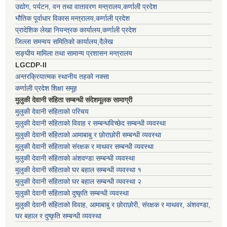
उद्योग, पर्यटन, वन तथा वातावरण मन्त्रालय,कर्णाली प्रदेश
भौतिक पूर्वाधार विकास मन्त्रालय,कर्णाली प्रदेश
प्रादेशिक लेखा नियन्त्रक कार्यालय,कर्णाली प्रदेश
जिल्ला समन्वय समितिको कार्यालय,दैलेख
सङ्घीय मामिला तथा सामान्य प्रशासन मन्त्रालय
LGCDP-II
अन्तरक्रियात्मक स्थानीय तहको नक्सा
कर्णाली प्रदेश शिक्षा समूह
मुलुकी देवानी संहिता सम्बन्धी संदेशमूलक सामाग्री
मुलुकी देवानी संहिताको परिचय
मुलुकी देवानी संहिताको विवाह र सम्बन्धविच्छेद सम्बन्धी व्यवस्था
मुलुकी देवानी संहिताको आमाबाबु र छोराछोरी सम्बन्धी व्यवस्था
मुलुकी देवानी संहिताको संरक्षक र माथवर सम्बन्धी व्यवस्था
मुलुकी देवानी संहिताको अंशवण्डा सम्बन्धी व्यवस्था
मुलुकी देवानी संहिताको घर बहाल सम्बन्धी व्यवस्था १
मुलुकी देवानी संहिताको घर बहाल सम्बन्धी व्यवस्था २
मुलुकी देवानी संहिताको दुष्कृति सम्बन्धी व्यवस्था
मुलुकी देवानी संहिताको विवाह, आमाबाबु र छोराछोरी, संरक्षक र माथवर, अंशवण्डा,
घर बहाल र दुष्कृति सम्बन्धी व्यवस्था