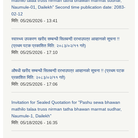
mathilo talaa truss nirman tatha bhawan marmat sudhar,
Naumule-01, Dailekh" Second time publication date: 2083-
02-12
मिति:
05/26/2026 - 13:41
स्वास्थ्य उपकरण खरीद सम्बन्धी सिलबन्दी दरभाउपत्र आव्हानको सूचना !!
(प्रथम पटक प्रकाशित मिति: २०८३/०२/११ गते)
मिति:
05/25/2026 - 17:10
औषधी खरीद सम्बन्धी सिलबन्दी दरभाउपत्र आव्हानको सूचना !! (प्रथम पटक
प्रकाशित मिति: २०८३/०२/११ गते)
मिति:
05/25/2026 - 17:06
Invitation for Sealed Quotation for "Pashu sewa bhawan
mathilo talaa truss nirman tatha bhawan marmat sudhar,
Naumule-1, Dailekh"
मिति:
05/18/2026 - 16:35