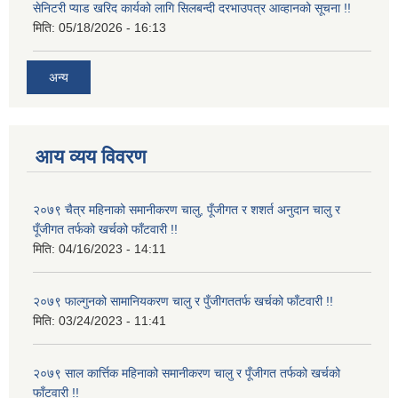
सेनिटरी प्याड खरिद कार्यको लागि सिलबन्दी दरभाउपत्र आव्हानको सूचना !!
मिति:
05/18/2026 - 16:13
अन्य
आय व्यय विवरण
२०७९ चैत्र महिनाको समानीकरण चालु, पूँजीगत र शशर्त अनुदान चालु र
पूँजीगत तर्फको खर्चको फाँटवारी !!
मिति:
04/16/2023 - 14:11
२०७९ फाल्गुनको सामानियकरण चालु र पुँजीगततर्फ खर्चको फाँटवारी !!
मिति:
03/24/2023 - 11:41
२०७९ साल कार्त्तिक महिनाको समानीकरण चालु र पूँजीगत तर्फको खर्चको
फाँटवारी !!