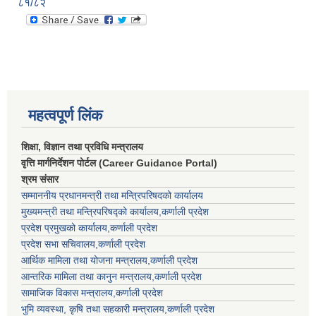
८१/८२
महत्वपूर्ण लिंक
शिक्षा, विज्ञान तथा प्रविधि मन्त्रालय
वृत्ति मार्गनिर्देशन पोर्टल (Career Guidance Portal)
श्रम संसार
सम्माननीय प्रधानमन्त्री तथा मन्त्रिपरिषद‌को कार्यालय
मुख्यमन्त्री तथा मन्त्रिपरिषद्को कार्यालय,कर्णाली प्रदेश
प्रदेश प्रमुखको कार्यालय,कर्णाली प्रदेश
प्रदेश सभा सचिवालय,कर्णाली प्रदेश
आर्थिक मामिला तथा योजना मन्त्रालय,कर्णाली प्रदेश
आन्तरिक मामिला तथा कानुन मन्त्रालय,कर्णाली प्रदेश
सामाजिक विकास मन्त्रालय,कर्णाली प्रदेश
भुमि व्यवस्था, कृषि तथा सहकारी मन्त्रालय,कर्णाली प्रदेश