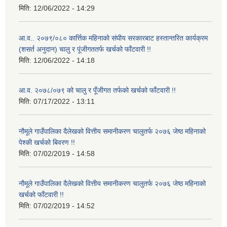
मिति:
12/06/2022 - 14:29
आ.व.. २०७९/०८० कार्त्तिक महिनाको संघीय सरकारबाट हस्तान्तरित कार्यक्रम
(शसर्त अनुदान) चालु र पूंजीगततर्फ खर्चको फाँटवारी !!
मिति:
12/06/2022 - 14:18
आ.व. २०७८/०७९ को चालु र पूँजीगत तर्फको खर्चको फाँटवारी !!
मिति:
07/17/2022 - 13:11
नौमूले गाउँपालिका दैलेखको वित्तीय समानीकरण चालुतर्फ २०७६ जेष्ठ महिनाको
पेश्की खर्चको बिवरण !!
मिति:
07/02/2019 - 14:58
नौमूले गाउँपालिका दैलेखको वित्तीय समानीकरण चालुतर्फ २०७६ जेष्ठ महिनाको
खर्चको फाँटवारी !!
मिति:
07/02/2019 - 14:52