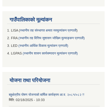
गाउँपालिकाको मूल्यांकन
1. LISA (
स्थानीय तह संस्थागत क्षमता स्वमूल्यांकन प्रणाली
)
2. FRA
(स्थानीय तह वित्तिय सुशासन जोखिम मुल्याङ्कन प्रणाली)
3. LED
(स्थानीय आर्थिक विकास मूल्यांकन प्रणाली)
4. LGPAS
(स्थानीय शासन कार्यसम्पादन मूल्यांकन प्रणाली)
योजना तथा परियोजना
बहुक्षेत्रीय पोषण योजनाको बार्षिक कार्यक्रम आ.व. २०८१/०८२ !!
मिति:
02/18/2025 - 10:33