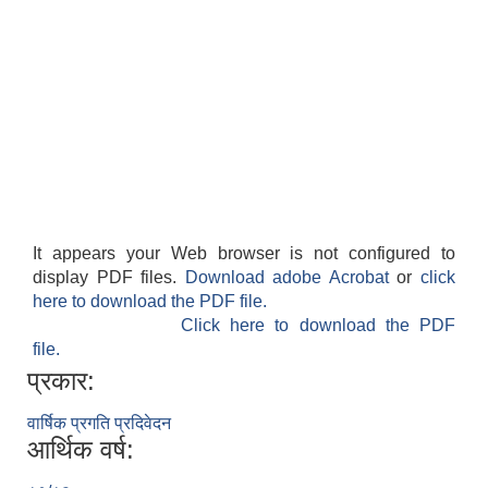
It appears your Web browser is not configured to
display PDF files.
Download adobe Acrobat
or
click
here to download the PDF file.
Click here to download the PDF
file.
प्रकार:
वार्षिक प्रगति प्रदिवेदन
आर्थिक वर्ष: