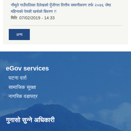
नौमूले गाउँपालिका दैलेखको पुँजीगत वित्तीय समानीकरण तर्फ २०७६ जेष्ठ
महिनाको पेश्की खर्चको बिवरण !!
मिति:
07/02/2019 - 14:33
अन्य
eGov services
घटना दर्ता
सामाजिक सुरक्षा
नागरिक वडापत्र
गुनासो सुन्ने अधिकारी