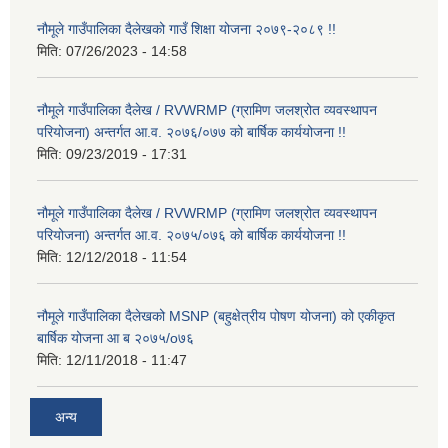
नौमूले गाउँपालिका दैलेखको गाउँ शिक्षा योजना २०७९-२०८९ !!
मिति:
07/26/2023 - 14:58
नौमूले गाउँपालिका दैलेख / RVWRMP (ग्रामिण जलश्रोत व्यवस्थापन
परियोजना) अन्तर्गत आ.व. २०७६/०७७ को बार्षिक कार्ययोजना !!
मिति:
09/23/2019 - 17:31
नौमूले गाउँपालिका दैलेख / RVWRMP (ग्रामिण जलश्रोत व्यवस्थापन
परियोजना) अन्तर्गत आ.व. २०७५/०७६ को बार्षिक कार्ययोजना !!
मिति:
12/12/2018 - 11:54
नौमूले गाउँपालिका दैलेखको MSNP (बहुक्षेत्रीय पोषण योजना) को एकीकृत
बार्षिक योजना आ ब २०७५/o७६
मिति:
12/11/2018 - 11:47
अन्य