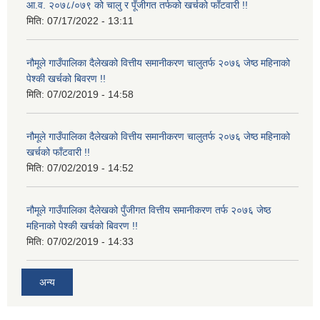
आ.व. २०७८/०७९ को चालु र पूँजीगत तर्फको खर्चको फाँटवारी !!
मिति:
07/17/2022 - 13:11
नौमूले गाउँपालिका दैलेखको वित्तीय समानीकरण चालुतर्फ २०७६ जेष्ठ महिनाको
पेश्की खर्चको बिवरण !!
मिति:
07/02/2019 - 14:58
नौमूले गाउँपालिका दैलेखको वित्तीय समानीकरण चालुतर्फ २०७६ जेष्ठ महिनाको
खर्चको फाँटवारी !!
मिति:
07/02/2019 - 14:52
नौमूले गाउँपालिका दैलेखको पुँजीगत वित्तीय समानीकरण तर्फ २०७६ जेष्ठ
महिनाको पेश्की खर्चको बिवरण !!
मिति:
07/02/2019 - 14:33
अन्य