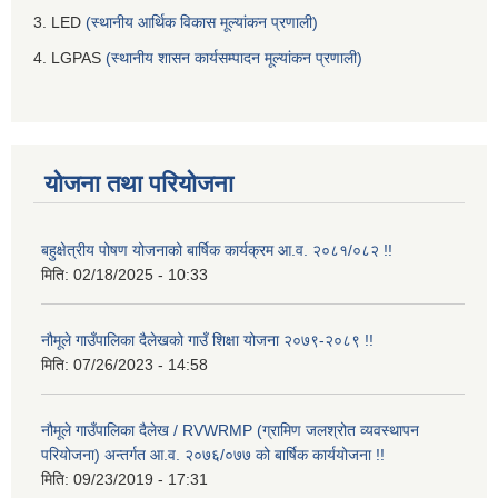
3. LED
(स्थानीय आर्थिक विकास मूल्यांकन प्रणाली)
4. LGPAS
(स्थानीय शासन कार्यसम्पादन मूल्यांकन प्रणाली)
योजना तथा परियोजना
बहुक्षेत्रीय पोषण योजनाको बार्षिक कार्यक्रम आ.व. २०८१/०८२ !!
मिति:
02/18/2025 - 10:33
नौमूले गाउँपालिका दैलेखको गाउँ शिक्षा योजना २०७९-२०८९ !!
मिति:
07/26/2023 - 14:58
नौमूले गाउँपालिका दैलेख / RVWRMP (ग्रामिण जलश्रोत व्यवस्थापन
परियोजना) अन्तर्गत आ.व. २०७६/०७७ को बार्षिक कार्ययोजना !!
मिति:
09/23/2019 - 17:31