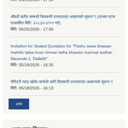
औषधी खरीद सम्बन्धी सिलबन्दी दरभाउपत्र आव्हानको सूचना !! (प्रथम पटक
प्रकाशित मिति: २०८३/०२/११ गते)
मिति:
05/25/2026 - 17:06
Invitation for Sealed Quotation for "Pashu sewa bhawan
mathilo talaa truss nirman tatha bhawan marmat sudhar,
Naumule-1, Dailekh"
मिति:
05/18/2026 - 16:35
सेनिटरी प्याड खरिद कार्यको लागि सिलबन्दी दरभाउपत्र आव्हानको सूचना !!
मिति:
05/18/2026 - 16:13
अन्य