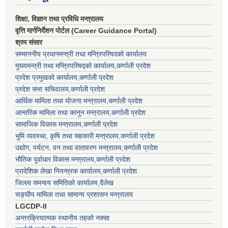
शिक्षा, विज्ञान तथा प्रविधि मन्त्रालय
वृत्ति मार्गनिर्देशन पोर्टल (Career Guidance Portal)
श्रम संसार
सम्माननीय प्रधानमन्त्री तथा मन्त्रिपरिषद‌को कार्यालय
मुख्यमन्त्री तथा मन्त्रिपरिषद्को कार्यालय,कर्णाली प्रदेश
प्रदेश प्रमुखको कार्यालय,कर्णाली प्रदेश
प्रदेश सभा सचिवालय,कर्णाली प्रदेश
आर्थिक मामिला तथा योजना मन्त्रालय,कर्णाली प्रदेश
आन्तरिक मामिला तथा कानुन मन्त्रालय,कर्णाली प्रदेश
सामाजिक विकास मन्त्रालय,कर्णाली प्रदेश
भुमि व्यवस्था, कृषि तथा सहकारी मन्त्रालय,कर्णाली प्रदेश
उद्योग, पर्यटन, वन तथा वातावरण मन्त्रालय,कर्णाली प्रदेश
भौतिक पूर्वाधार विकास मन्त्रालय,कर्णाली प्रदेश
प्रादेशिक लेखा नियन्त्रक कार्यालय,कर्णाली प्रदेश
जिल्ला समन्वय समितिको कार्यालय,दैलेख
सङ्घीय मामिला तथा सामान्य प्रशासन मन्त्रालय
LGCDP-II
अन्तरक्रियात्मक स्थानीय तहको नक्सा