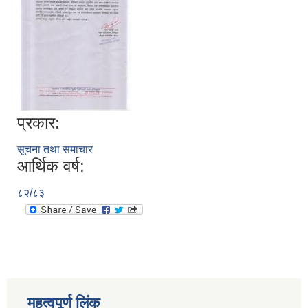
प्रकार:
सूचना तथा समाचार
आर्थिक वर्ष:
८२/८३
महत्वपूर्ण लिंक