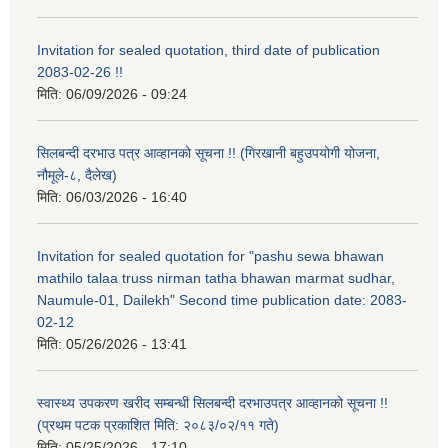
Invitation for sealed quotation, third date of publication
2083-02-26 !!
मिति:
06/09/2026 - 09:24
सिलबन्दी दरभाउ पत्र आव्हानको सूचना !! (गिरखानी बहुउपयोगी योजना,
नौमूले-८, दैलेख)
मिति:
06/03/2026 - 16:40
Invitation for sealed quotation for "pashu sewa bhawan
mathilo talaa truss nirman tatha bhawan marmat sudhar,
Naumule-01, Dailekh" Second time publication date: 2083-
02-12
मिति:
05/26/2026 - 13:41
स्वास्थ्य उपकरण खरीद सम्बन्धी सिलबन्दी दरभाउपत्र आव्हानको सूचना !!
(प्रथम पटक प्रकाशित मिति: २०८३/०२/११ गते)
मिति:
05/25/2026 - 17:10