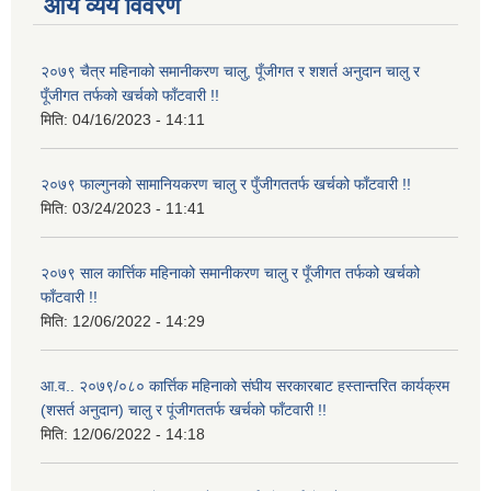
आय व्यय विवरण
२०७९ चैत्र महिनाको समानीकरण चालु, पूँजीगत र शशर्त अनुदान चालु र
पूँजीगत तर्फको खर्चको फाँटवारी !!
मिति:
04/16/2023 - 14:11
२०७९ फाल्गुनको सामानियकरण चालु र पुँजीगततर्फ खर्चको फाँटवारी !!
मिति:
03/24/2023 - 11:41
२०७९ साल कार्त्तिक महिनाको समानीकरण चालु र पूँजीगत तर्फको खर्चको
फाँटवारी !!
मिति:
12/06/2022 - 14:29
आ.व.. २०७९/०८० कार्त्तिक महिनाको संघीय सरकारबाट हस्तान्तरित कार्यक्रम
(शसर्त अनुदान) चालु र पूंजीगततर्फ खर्चको फाँटवारी !!
मिति:
12/06/2022 - 14:18