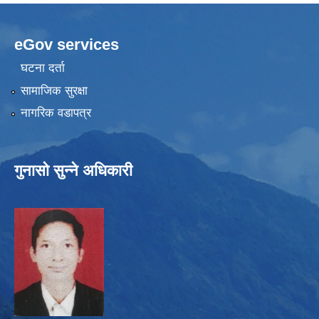
eGov services
घटना दर्ता
सामाजिक सुरक्षा
नागरिक वडापत्र
गुनासो सुन्ने अधिकारी