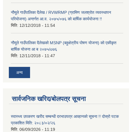
नौमूले गाउँपालिका दैलेख / RVWRMP (ग्रामिण जलश्रोत व्यवस्थापन
परियोजना) अन्तर्गत आ.व. २०७५/०७६ को बार्षिक कार्ययोजना !!
मिति:
12/12/2018 - 11:54
नौमूले गाउँपालिका दैलेखको MSNP (बहुक्षेत्रीय पोषण योजना) को एकीकृत
बार्षिक योजना आ ब २०७५/o७६
मिति:
12/11/2018 - 11:47
अन्य
सार्वजनिक खरिद/बोलपत्र सूचना
स्वास्थ्य उपकरण खरीद सम्बन्धी दरभाउपत्र आव्हानको सूचना !! दोस्रो पटक
प्रकाशित मिति: २०८३/०२/२६
मिति:
06/09/2026 - 11:19