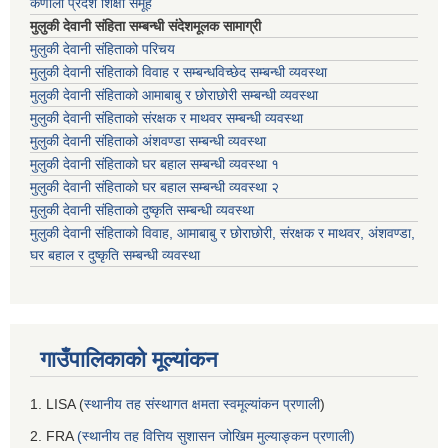
कर्णाली प्रदेश शिक्षा समूह
मुलुकी देवानी संहिता सम्बन्धी संदेशमूलक सामाग्री
मुलुकी देवानी संहिताको परिचय
मुलुकी देवानी संहिताको विवाह र सम्बन्धविच्छेद सम्बन्धी व्यवस्था
मुलुकी देवानी संहिताको आमाबाबु र छोराछोरी सम्बन्धी व्यवस्था
मुलुकी देवानी संहिताको संरक्षक र माथवर सम्बन्धी व्यवस्था
मुलुकी देवानी संहिताको अंशवण्डा सम्बन्धी व्यवस्था
मुलुकी देवानी संहिताको घर बहाल सम्बन्धी व्यवस्था १
मुलुकी देवानी संहिताको घर बहाल सम्बन्धी व्यवस्था २
मुलुकी देवानी संहिताको दुष्कृति सम्बन्धी व्यवस्था
मुलुकी देवानी संहिताको विवाह, आमाबाबु र छोराछोरी, संरक्षक र माथवर, अंशवण्डा,
घर बहाल र दुष्कृति सम्बन्धी व्यवस्था
गाउँपालिकाको मूल्यांकन
1. LISA (
स्थानीय तह संस्थागत क्षमता स्वमूल्यांकन प्रणाली
)
2. FRA
(स्थानीय तह वित्तिय सुशासन जोखिम मुल्याङ्कन प्रणाली)