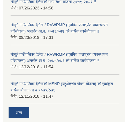
नौमूले गाउँपालिका दैलेखको गाउँ शिक्षा योजना २०७९-२०८९ !!
मिति:
07/26/2023 - 14:58
नौमूले गाउँपालिका दैलेख / RVWRMP (ग्रामिण जलश्रोत व्यवस्थापन
परियोजना) अन्तर्गत आ.व. २०७६/०७७ को बार्षिक कार्ययोजना !!
मिति:
09/23/2019 - 17:31
नौमूले गाउँपालिका दैलेख / RVWRMP (ग्रामिण जलश्रोत व्यवस्थापन
परियोजना) अन्तर्गत आ.व. २०७५/०७६ को बार्षिक कार्ययोजना !!
मिति:
12/12/2018 - 11:54
नौमूले गाउँपालिका दैलेखको MSNP (बहुक्षेत्रीय पोषण योजना) को एकीकृत
बार्षिक योजना आ ब २०७५/o७६
मिति:
12/11/2018 - 11:47
अन्य