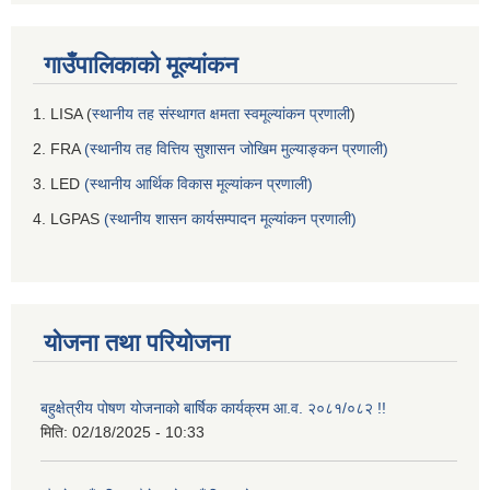
गाउँपालिकाको मूल्यांकन
1. LISA (
स्थानीय तह संस्थागत क्षमता स्वमूल्यांकन प्रणाली
)
2. FRA
(स्थानीय तह वित्तिय सुशासन जोखिम मुल्याङ्कन प्रणाली)
3. LED
(स्थानीय आर्थिक विकास मूल्यांकन प्रणाली)
4. LGPAS
(स्थानीय शासन कार्यसम्पादन मूल्यांकन प्रणाली)
योजना तथा परियोजना
बहुक्षेत्रीय पोषण योजनाको बार्षिक कार्यक्रम आ.व. २०८१/०८२ !!
मिति:
02/18/2025 - 10:33