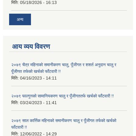
मिति:
05/18/2026 - 16:13
अन्य
आय व्यय विवरण
२०७९ चैत्र महिनाको समानीकरण चालु, पूँजीगत र शशर्त अनुदान चालु र
पूँजीगत तर्फको खर्चको फाँटवारी !!
मिति:
04/16/2023 - 14:11
२०७९ फाल्गुनको सामानियकरण चालु र पुँजीगततर्फ खर्चको फाँटवारी !!
मिति:
03/24/2023 - 11:41
२०७९ साल कार्त्तिक महिनाको समानीकरण चालु र पूँजीगत तर्फको खर्चको
फाँटवारी !!
मिति:
12/06/2022 - 14:29