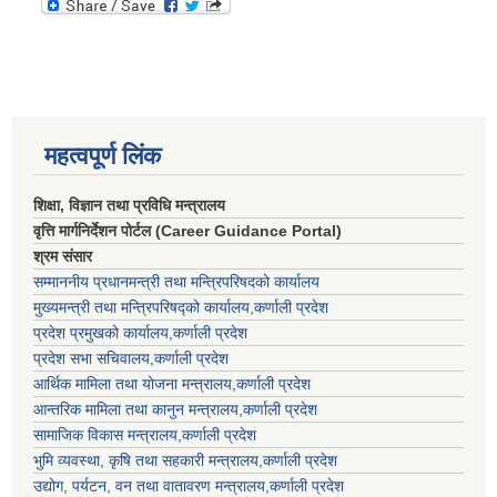
महत्वपूर्ण लिंक
शिक्षा, विज्ञान तथा प्रविधि मन्त्रालय
वृत्ति मार्गनिर्देशन पोर्टल (Career Guidance Portal)
श्रम संसार
सम्माननीय प्रधानमन्त्री तथा मन्त्रिपरिषद‌को कार्यालय
मुख्यमन्त्री तथा मन्त्रिपरिषद्को कार्यालय,कर्णाली प्रदेश
प्रदेश प्रमुखको कार्यालय,कर्णाली प्रदेश
प्रदेश सभा सचिवालय,कर्णाली प्रदेश
आर्थिक मामिला तथा योजना मन्त्रालय,कर्णाली प्रदेश
आन्तरिक मामिला तथा कानुन मन्त्रालय,कर्णाली प्रदेश
सामाजिक विकास मन्त्रालय,कर्णाली प्रदेश
भुमि व्यवस्था, कृषि तथा सहकारी मन्त्रालय,कर्णाली प्रदेश
उद्योग, पर्यटन, वन तथा वातावरण मन्त्रालय,कर्णाली प्रदेश