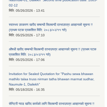
02-12
मिति:
05/26/2026 - 13:41
स्वास्थ्य उपकरण खरीद सम्बन्धी सिलबन्दी दरभाउपत्र आव्हानको सूचना !!
(प्रथम पटक प्रकाशित मिति: २०८३/०२/११ गते)
मिति:
05/25/2026 - 17:10
औषधी खरीद सम्बन्धी सिलबन्दी दरभाउपत्र आव्हानको सूचना !! (प्रथम पटक
प्रकाशित मिति: २०८३/०२/११ गते)
मिति:
05/25/2026 - 17:06
Invitation for Sealed Quotation for "Pashu sewa bhawan
mathilo talaa truss nirman tatha bhawan marmat sudhar,
Naumule-1, Dailekh"
मिति:
05/18/2026 - 16:35
सेनिटरी प्याड खरिद कार्यको लागि सिलबन्दी दरभाउपत्र आव्हानको सूचना !!