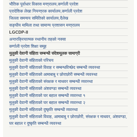
भौतिक पूर्वाधार विकास मन्त्रालय,कर्णाली प्रदेश
प्रादेशिक लेखा नियन्त्रक कार्यालय,कर्णाली प्रदेश
जिल्ला समन्वय समितिको कार्यालय,दैलेख
सङ्घीय मामिला तथा सामान्य प्रशासन मन्त्रालय
LGCDP-II
अन्तरक्रियात्मक स्थानीय तहको नक्सा
कर्णाली प्रदेश शिक्षा समूह
मुलुकी देवानी संहिता सम्बन्धी संदेशमूलक सामाग्री
मुलुकी देवानी संहिताको परिचय
मुलुकी देवानी संहिताको विवाह र सम्बन्धविच्छेद सम्बन्धी व्यवस्था
मुलुकी देवानी संहिताको आमाबाबु र छोराछोरी सम्बन्धी व्यवस्था
मुलुकी देवानी संहिताको संरक्षक र माथवर सम्बन्धी व्यवस्था
मुलुकी देवानी संहिताको अंशवण्डा सम्बन्धी व्यवस्था
मुलुकी देवानी संहिताको घर बहाल सम्बन्धी व्यवस्था १
मुलुकी देवानी संहिताको घर बहाल सम्बन्धी व्यवस्था २
मुलुकी देवानी संहिताको दुष्कृति सम्बन्धी व्यवस्था
मुलुकी देवानी संहिताको विवाह, आमाबाबु र छोराछोरी, संरक्षक र माथवर, अंशवण्डा,
घर बहाल र दुष्कृति सम्बन्धी व्यवस्था