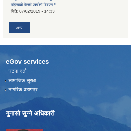
महिनाको पेश्की खर्चको बिवरण !!
मिति:
07/02/2019 - 14:33
अन्य
eGov services
घटना दर्ता
सामाजिक सुरक्षा
नागरिक वडापत्र
गुनासो सुन्ने अधिकारी