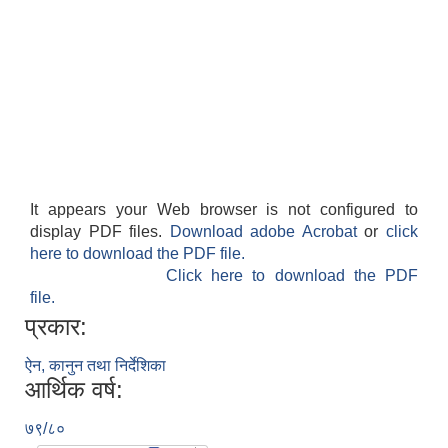
It appears your Web browser is not configured to
display PDF files.
Download adobe Acrobat
or
click
here to download the PDF file.
Click here to download the PDF
file.
प्रकार:
ऐन, कानुन तथा निर्देशिका
आर्थिक वर्ष:
७९/८०