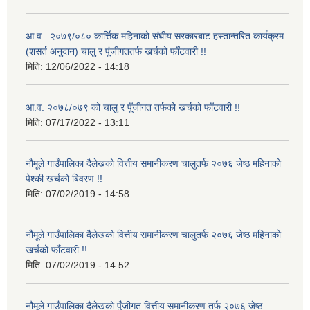
आ.व.. २०७९/०८० कार्त्तिक महिनाको संघीय सरकारबाट हस्तान्तरित कार्यक्रम
(शसर्त अनुदान) चालु र पूंजीगततर्फ खर्चको फाँटवारी !!
मिति:
12/06/2022 - 14:18
आ.व. २०७८/०७९ को चालु र पूँजीगत तर्फको खर्चको फाँटवारी !!
मिति:
07/17/2022 - 13:11
नौमूले गाउँपालिका दैलेखको वित्तीय समानीकरण चालुतर्फ २०७६ जेष्ठ महिनाको
पेश्की खर्चको बिवरण !!
मिति:
07/02/2019 - 14:58
नौमूले गाउँपालिका दैलेखको वित्तीय समानीकरण चालुतर्फ २०७६ जेष्ठ महिनाको
खर्चको फाँटवारी !!
मिति:
07/02/2019 - 14:52
नौमूले गाउँपालिका दैलेखको पुँजीगत वित्तीय समानीकरण तर्फ २०७६ जेष्ठ