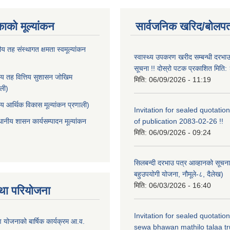
काको मूल्यांकन
सार्वजनिक खरिद/बोलपत
ीय तह संस्थागत क्षमता स्वमूल्यांकन
स्वास्थ्य उपकरण खरीद सम्बन्धी दरभा
सूचना !! दोस्रो पटक प्रकाशित मित
ीय तह वित्तिय सुशासन जोखिम
मिति:
06/09/2026 - 11:19
ाली)
ीय आर्थिक विकास मूल्यांकन प्रणाली)
Invitation for sealed quotation
थानीय शासन कार्यसम्पादन मूल्यांकन
of publication 2083-02-26 !!
मिति:
06/09/2026 - 09:24
सिलबन्दी दरभाउ पत्र आव्हानको सूचना
बहुउपयोगी योजना, नौमूले-८, दैलेख)
मिति:
06/03/2026 - 16:40
था परियोजना
Invitation for sealed quotatio
षण योजनाको बार्षिक कार्यक्रम आ.व.
sewa bhawan mathilo talaa t