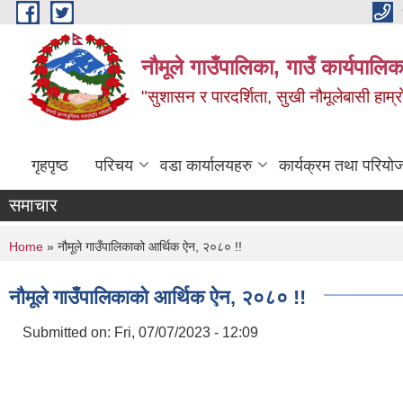
Skip to main content
नौमूले गाउँपालिका, गाउँ कार्यपालिक
"सुशासन र पारदर्शिता, सुखी नौमूलेबासी हाम्रो
गृहपृष्ठ
परिचय
वडा कार्यालयहरु
कार्यक्रम तथा परियो
समाचार
You are here
Home
» नौमूले गाउँपालिकाको आर्थिक ऐन, २०८० !!
नौमूले गाउँपालिकाको आर्थिक ऐन, २०८० !!
Submitted on:
Fri, 07/07/2023 - 12:09