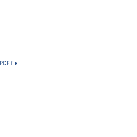
PDF file.