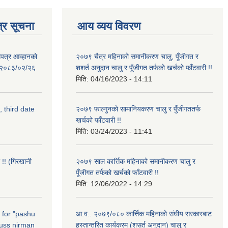
्र सूचना
आय व्यय विवरण
उपत्र आव्हानको
२०७९ चैत्र महिनाको समानीकरण चालु, पूँजीगत र
ि: २०८३/०२/२६
शशर्त अनुदान चालु र पूँजीगत तर्फको खर्चको फाँटवारी !!
मिति:
04/16/2023 - 14:11
, third date
२०७९ फाल्गुनको सामानियकरण चालु र पुँजीगततर्फ
खर्चको फाँटवारी !!
मिति:
03/24/2023 - 11:41
 !! (गिरखानी
२०७९ साल कार्त्तिक महिनाको समानीकरण चालु र
पूँजीगत तर्फको खर्चको फाँटवारी !!
मिति:
12/06/2022 - 14:29
n for "pashu
आ.व.. २०७९/०८० कार्त्तिक महिनाको संघीय सरकारबाट
russ nirman
हस्तान्तरित कार्यक्रम (शसर्त अनुदान) चालु र