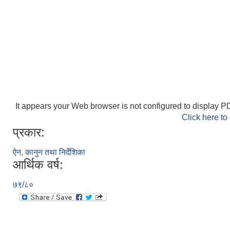
It appears your Web browser is not configured to display PD
Click here to
प्रकार:
ऐन, कानुन तथा निर्देशिका
आर्थिक वर्ष:
७९/८०