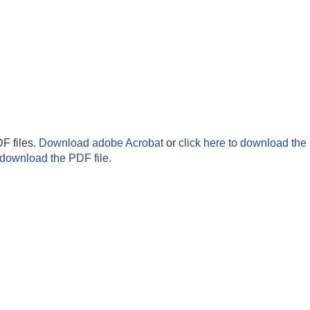
F files.
Download adobe Acrobat
or
click here to download the 
 download the PDF file.