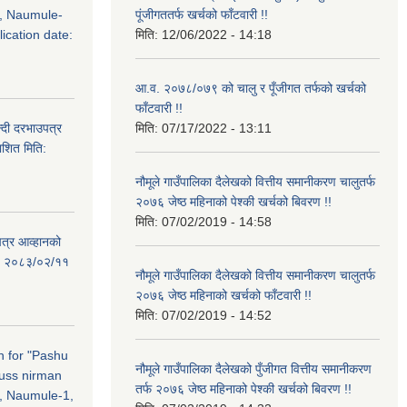
, Naumule-
पूंजीगततर्फ खर्चको फाँटवारी !!
ication date:
मिति:
12/06/2022 - 14:18
आ.व. २०७८/०७९ को चालु र पूँजीगत तर्फको खर्चको
फाँटवारी !!
्दी दरभाउपत्र
मिति:
07/17/2022 - 13:11
ाशित मिति:
नौमूले गाउँपालिका दैलेखको वित्तीय समानीकरण चालुतर्फ
२०७६ जेष्ठ महिनाको पेश्की खर्चको बिवरण !!
मिति:
07/02/2019 - 14:58
पत्र आव्हानको
ति: २०८३/०२/११
नौमूले गाउँपालिका दैलेखको वित्तीय समानीकरण चालुतर्फ
२०७६ जेष्ठ महिनाको खर्चको फाँटवारी !!
मिति:
07/02/2019 - 14:52
on for "Pashu
नौमूले गाउँपालिका दैलेखको पुँजीगत वित्तीय समानीकरण
russ nirman
तर्फ २०७६ जेष्ठ महिनाको पेश्की खर्चको बिवरण !!
, Naumule-1,