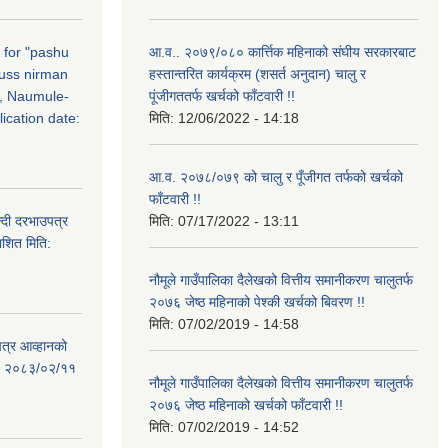
n for "pashu
आ.व.. २०७९/०८० कार्त्तिक महिनाको संघीय सरकारबाट
russ nirman
हस्तान्तरित कार्यक्रम (शसर्त अनुदान) चालु र
, Naumule-
पूंजीगततर्फ खर्चको फाँटवारी !!
ication date:
मिति:
12/06/2022 - 14:18
आ.व. २०७८/०७९ को चालु र पूँजीगत तर्फको खर्चको
फाँटवारी !!
्दी दरभाउपत्र
मिति:
07/17/2022 - 13:11
ाशित मिति:
नौमूले गाउँपालिका दैलेखको वित्तीय समानीकरण चालुतर्फ
२०७६ जेष्ठ महिनाको पेश्की खर्चको बिवरण !!
मिति:
07/02/2019 - 14:58
पत्र आव्हानको
ति: २०८३/०२/११
नौमूले गाउँपालिका दैलेखको वित्तीय समानीकरण चालुतर्फ
२०७६ जेष्ठ महिनाको खर्चको फाँटवारी !!
मिति:
07/02/2019 - 14:52