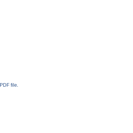
PDF file.