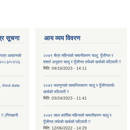
्र सूचना
आय व्यय विवरण
उपत्र आव्हानको
२०७९ चैत्र महिनाको समानीकरण चालु, पूँजीगत र
ि: २०८३/०२/२६
शशर्त अनुदान चालु र पूँजीगत तर्फको खर्चको फाँटवारी !!
मिति:
04/16/2023 - 14:11
, third date
२०७९ फाल्गुनको सामानियकरण चालु र पुँजीगततर्फ
खर्चको फाँटवारी !!
मिति:
03/24/2023 - 11:41
 !! (गिरखानी
२०७९ साल कार्त्तिक महिनाको समानीकरण चालु र
पूँजीगत तर्फको खर्चको फाँटवारी !!
मिति:
12/06/2022 - 14:29