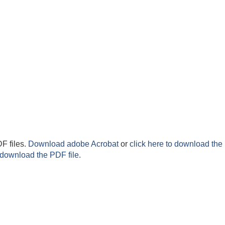
F files.
Download adobe Acrobat
or
click here to download the 
 download the PDF file.