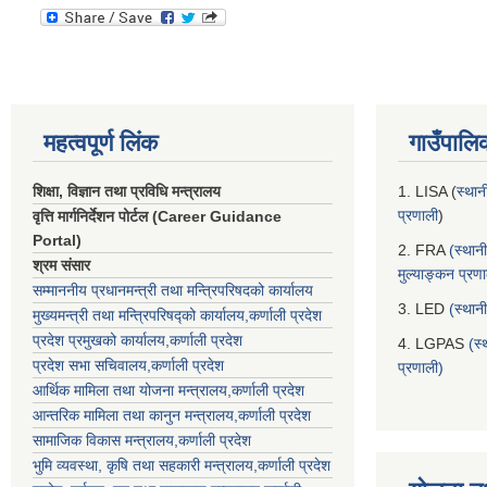
महत्वपूर्ण लिंक
गाउँपालि
शिक्षा, विज्ञान तथा प्रविधि मन्त्रालय
1. LISA (
स्थान
प्रणाली
)
वृत्ति मार्गनिर्देशन पोर्टल (Career Guidance
Portal)
2. FRA
(स्थान
श्रम संसार
मुल्याङ्कन प्रण
सम्माननीय प्रधानमन्त्री तथा मन्त्रिपरिषद‌को कार्यालय
3. LED
(स्थान
मुख्यमन्त्री तथा मन्त्रिपरिषद्को कार्यालय,कर्णाली प्रदेश
प्रदेश प्रमुखको कार्यालय,कर्णाली प्रदेश
4. LGPAS
(स्
प्रदेश सभा सचिवालय,कर्णाली प्रदेश
प्रणाली)
आर्थिक मामिला तथा योजना मन्त्रालय,कर्णाली प्रदेश
आन्तरिक मामिला तथा कानुन मन्त्रालय,कर्णाली प्रदेश
सामाजिक विकास मन्त्रालय,कर्णाली प्रदेश
भुमि व्यवस्था, कृषि तथा सहकारी मन्त्रालय,कर्णाली प्रदेश