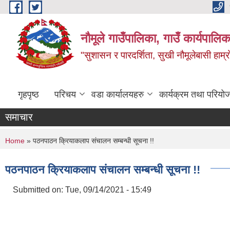
Skip to main content
नौमूले गाउँपालिका, गाउँ कार्यपालिक
"सुशासन र पारदर्शिता, सुखी नौमूलेबासी हाम्रो
गृहपृष्ठ
परिचय
वडा कार्यालयहरु
कार्यक्रम तथा परियो
समाचार
You are here
Home
» पठनपाठन क्रियाकलाप संचालन सम्बन्धी सूचना !!
पठनपाठन क्रियाकलाप संचालन सम्बन्धी सूचना !!
Submitted on:
Tue, 09/14/2021 - 15:49