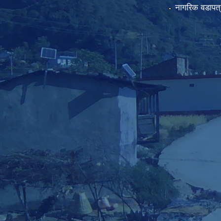
नागरिक वडापत्