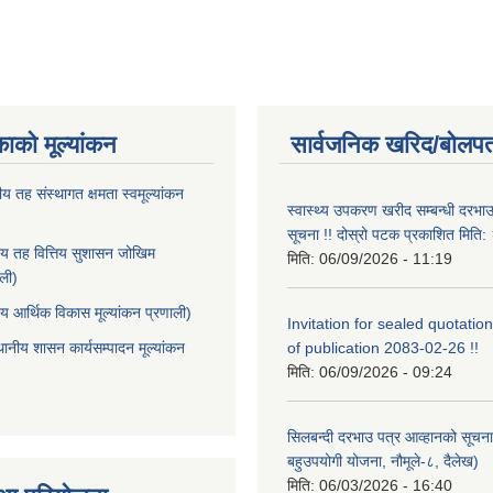
काको मूल्यांकन
सार्वजनिक खरिद/बोलपत
ीय तह संस्थागत क्षमता स्वमूल्यांकन
स्वास्थ्य उपकरण खरीद सम्बन्धी दरभा
सूचना !! दोस्रो पटक प्रकाशित मित
ीय तह वित्तिय सुशासन जोखिम
मिति:
06/09/2026 - 11:19
ाली)
ीय आर्थिक विकास मूल्यांकन प्रणाली)
Invitation for sealed quotation
थानीय शासन कार्यसम्पादन मूल्यांकन
of publication 2083-02-26 !!
मिति:
06/09/2026 - 09:24
सिलबन्दी दरभाउ पत्र आव्हानको सूचना
बहुउपयोगी योजना, नौमूले-८, दैलेख)
मिति:
06/03/2026 - 16:40