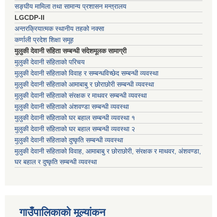
सङ्घीय मामिला तथा सामान्य प्रशासन मन्त्रालय
LGCDP-II
अन्तरक्रियात्मक स्थानीय तहको नक्सा
कर्णाली प्रदेश शिक्षा समूह
मुलुकी देवानी संहिता सम्बन्धी संदेशमूलक सामाग्री
मुलुकी देवानी संहिताको परिचय
मुलुकी देवानी संहिताको विवाह र सम्बन्धविच्छेद सम्बन्धी व्यवस्था
मुलुकी देवानी संहिताको आमाबाबु र छोराछोरी सम्बन्धी व्यवस्था
मुलुकी देवानी संहिताको संरक्षक र माथवर सम्बन्धी व्यवस्था
मुलुकी देवानी संहिताको अंशवण्डा सम्बन्धी व्यवस्था
मुलुकी देवानी संहिताको घर बहाल सम्बन्धी व्यवस्था १
मुलुकी देवानी संहिताको घर बहाल सम्बन्धी व्यवस्था २
मुलुकी देवानी संहिताको दुष्कृति सम्बन्धी व्यवस्था
मुलुकी देवानी संहिताको विवाह, आमाबाबु र छोराछोरी, संरक्षक र माथवर, अंशवण्डा,
घर बहाल र दुष्कृति सम्बन्धी व्यवस्था
गाउँपालिकाको मूल्यांकन