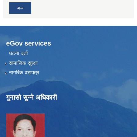
अन्य
eGov services
घटना दर्ता
सामाजिक सुरक्षा
नागरिक वडापत्र
गुनासो सुन्ने अधिकारी