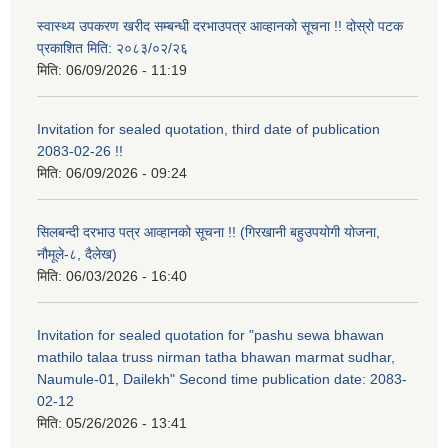
स्वास्थ्य उपकरण खरीद सम्बन्धी दरभाउपत्र आव्हानको सूचना !! दोस्रो पटक
प्रकाशित मिति: २०८३/०२/२६
मिति:
06/09/2026 - 11:19
Invitation for sealed quotation, third date of publication
2083-02-26 !!
मिति:
06/09/2026 - 09:24
सिलबन्दी दरभाउ पत्र आव्हानको सूचना !! (गिरखानी बहुउपयोगी योजना,
नौमूले-८, दैलेख)
मिति:
06/03/2026 - 16:40
Invitation for sealed quotation for "pashu sewa bhawan
mathilo talaa truss nirman tatha bhawan marmat sudhar,
Naumule-01, Dailekh" Second time publication date: 2083-
02-12
मिति:
05/26/2026 - 13:41