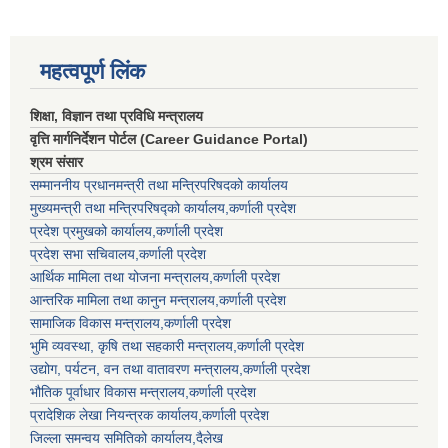
महत्वपूर्ण लिंक
शिक्षा, विज्ञान तथा प्रविधि मन्त्रालय
वृत्ति मार्गनिर्देशन पोर्टल (Career Guidance Portal)
श्रम संसार
सम्माननीय प्रधानमन्त्री तथा मन्त्रिपरिषद‌को कार्यालय
मुख्यमन्त्री तथा मन्त्रिपरिषद्को कार्यालय,कर्णाली प्रदेश
प्रदेश प्रमुखको कार्यालय,कर्णाली प्रदेश
प्रदेश सभा सचिवालय,कर्णाली प्रदेश
आर्थिक मामिला तथा योजना मन्त्रालय,कर्णाली प्रदेश
आन्तरिक मामिला तथा कानुन मन्त्रालय,कर्णाली प्रदेश
सामाजिक विकास मन्त्रालय,कर्णाली प्रदेश
भुमि व्यवस्था, कृषि तथा सहकारी मन्त्रालय,कर्णाली प्रदेश
उद्योग, पर्यटन, वन तथा वातावरण मन्त्रालय,कर्णाली प्रदेश
भौतिक पूर्वाधार विकास मन्त्रालय,कर्णाली प्रदेश
प्रादेशिक लेखा नियन्त्रक कार्यालय,कर्णाली प्रदेश
जिल्ला समन्वय समितिको कार्यालय,दैलेख