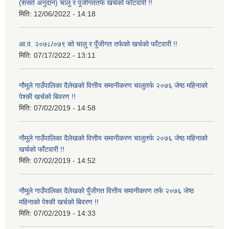
(शसर्त अनुदान) चालु र पूंजीगततर्फ खर्चको फाँटवारी !!
मिति:
12/06/2022 - 14:18
आ.व. २०७८/०७९ को चालु र पूँजीगत तर्फको खर्चको फाँटवारी !!
मिति:
07/17/2022 - 13:11
नौमूले गाउँपालिका दैलेखको वित्तीय समानीकरण चालुतर्फ २०७६ जेष्ठ महिनाको
पेश्की खर्चको बिवरण !!
मिति:
07/02/2019 - 14:58
नौमूले गाउँपालिका दैलेखको वित्तीय समानीकरण चालुतर्फ २०७६ जेष्ठ महिनाको
खर्चको फाँटवारी !!
मिति:
07/02/2019 - 14:52
नौमूले गाउँपालिका दैलेखको पुँजीगत वित्तीय समानीकरण तर्फ २०७६ जेष्ठ
महिनाको पेश्की खर्चको बिवरण !!
मिति:
07/02/2019 - 14:33