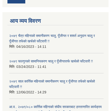
आय व्यय विवरण
२०७९ चैत्र महिनाको समानीकरण चालु, पूँजीगत र शशर्त अनुदान चालु र
पूँजीगत तर्फको खर्चको फाँटवारी !!
मिति:
04/16/2023 - 14:11
२०७९ फाल्गुनको सामानियकरण चालु र पुँजीगततर्फ खर्चको फाँटवारी !!
मिति:
03/24/2023 - 11:41
२०७९ साल कार्त्तिक महिनाको समानीकरण चालु र पूँजीगत तर्फको खर्चको
फाँटवारी !!
मिति:
12/06/2022 - 14:29
आ.व.. २०७९/०८० कार्त्तिक महिनाको संघीय सरकारबाट हस्तान्तरित कार्यक्रम