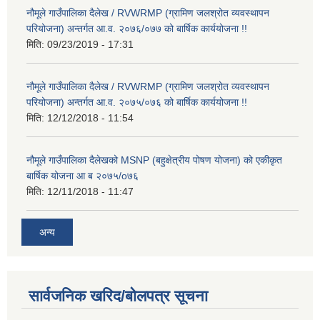
नौमूले गाउँपालिका दैलेख / RVWRMP (ग्रामिण जलश्रोत व्यवस्थापन
परियोजना) अन्तर्गत आ.व. २०७६/०७७ को बार्षिक कार्ययोजना !!
मिति:
09/23/2019 - 17:31
नौमूले गाउँपालिका दैलेख / RVWRMP (ग्रामिण जलश्रोत व्यवस्थापन
परियोजना) अन्तर्गत आ.व. २०७५/०७६ को बार्षिक कार्ययोजना !!
मिति:
12/12/2018 - 11:54
नौमूले गाउँपालिका दैलेखको MSNP (बहुक्षेत्रीय पोषण योजना) को एकीकृत
बार्षिक योजना आ ब २०७५/o७६
मिति:
12/11/2018 - 11:47
अन्य
सार्वजनिक खरिद/बोलपत्र सूचना