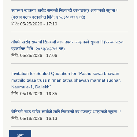
स्वास्थ्य उपकरण खरीद सम्बन्धी सिलबन्दी दरभाउपत्र आव्हानको सूचना !!
(प्रथम पटक प्रकाशित मिति: २०८३/०२/११ गते)
मिति:
05/25/2026 - 17:10
औषधी खरीद सम्बन्धी सिलबन्दी दरभाउपत्र आव्हानको सूचना !! (प्रथम पटक
प्रकाशित मिति: २०८३/०२/११ गते)
मिति:
05/25/2026 - 17:06
Invitation for Sealed Quotation for "Pashu sewa bhawan
mathilo talaa truss nirman tatha bhawan marmat sudhar,
Naumule-1, Dailekh"
मिति:
05/18/2026 - 16:35
सेनिटरी प्याड खरिद कार्यको लागि सिलबन्दी दरभाउपत्र आव्हानको सूचना !!
मिति:
05/18/2026 - 16:13
अन्य