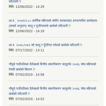
फाँटवारी !!
मिति:
12/06/2022 - 14:29
आ.व.. २०७९/०८० कार्त्तिक महिनाको संघीय सरकारबाट हस्तान्तरित कार्यक्रम
(शसर्त अनुदान) चालु र पूंजीगततर्फ खर्चको फाँटवारी !!
मिति:
12/06/2022 - 14:18
आ.व. २०७८/०७९ को चालु र पूँजीगत तर्फको खर्चको फाँटवारी !!
मिति:
07/17/2022 - 13:11
नौमूले गाउँपालिका दैलेखको वित्तीय समानीकरण चालुतर्फ २०७६ जेष्ठ महिनाको
पेश्की खर्चको बिवरण !!
मिति:
07/02/2019 - 14:58
नौमूले गाउँपालिका दैलेखको वित्तीय समानीकरण चालुतर्फ २०७६ जेष्ठ महिनाको
खर्चको फाँटवारी !!
मिति:
07/02/2019 - 14:52