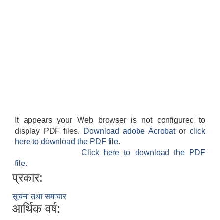
It appears your Web browser is not configured to
display PDF files.
Download adobe Acrobat
or
click
here to download the PDF file.
Click here to download the PDF
file.
प्रकार:
सूचना तथा समाचार
आर्थिक वर्ष: