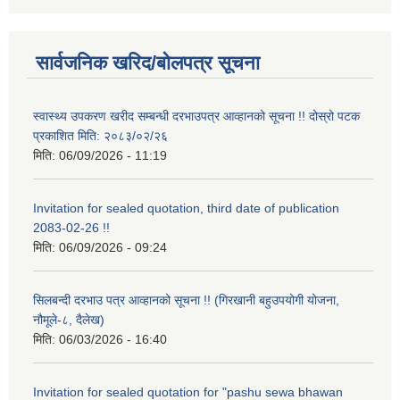
सार्वजनिक खरिद/बोलपत्र सूचना
स्वास्थ्य उपकरण खरीद सम्बन्धी दरभाउपत्र आव्हानको सूचना !! दोस्रो पटक
प्रकाशित मिति: २०८३/०२/२६
मिति:
06/09/2026 - 11:19
Invitation for sealed quotation, third date of publication
2083-02-26 !!
मिति:
06/09/2026 - 09:24
सिलबन्दी दरभाउ पत्र आव्हानको सूचना !! (गिरखानी बहुउपयोगी योजना,
नौमूले-८, दैलेख)
मिति:
06/03/2026 - 16:40
Invitation for sealed quotation for "pashu sewa bhawan