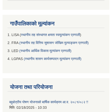
गाउँपालिकाको मूल्यांकन
1. LISA (
स्थानीय तह संस्थागत क्षमता स्वमूल्यांकन प्रणाली
)
2. FRA
(स्थानीय तह वित्तिय सुशासन जोखिम मुल्याङ्कन प्रणाली)
3. LED
(स्थानीय आर्थिक विकास मूल्यांकन प्रणाली)
4. LGPAS
(स्थानीय शासन कार्यसम्पादन मूल्यांकन प्रणाली)
योजना तथा परियोजना
बहुक्षेत्रीय पोषण योजनाको बार्षिक कार्यक्रम आ.व. २०८१/०८२ !!
मिति:
02/18/2025 - 10:33