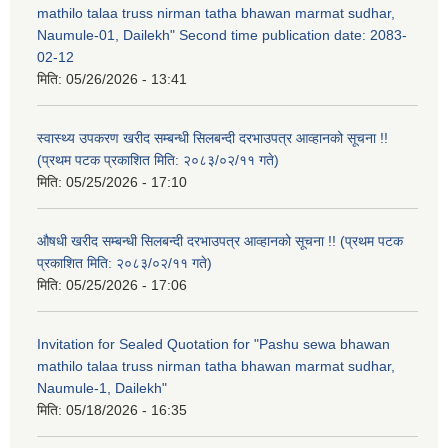
mathilo talaa truss nirman tatha bhawan marmat sudhar,
Naumule-01, Dailekh" Second time publication date: 2083-
02-12
मिति:
05/26/2026 - 13:41
स्वास्थ्य उपकरण खरीद सम्बन्धी सिलबन्दी दरभाउपत्र आव्हानको सूचना !!
(प्रथम पटक प्रकाशित मिति: २०८३/०२/११ गते)
मिति:
05/25/2026 - 17:10
औषधी खरीद सम्बन्धी सिलबन्दी दरभाउपत्र आव्हानको सूचना !! (प्रथम पटक
प्रकाशित मिति: २०८३/०२/११ गते)
मिति:
05/25/2026 - 17:06
Invitation for Sealed Quotation for "Pashu sewa bhawan
mathilo talaa truss nirman tatha bhawan marmat sudhar,
Naumule-1, Dailekh"
मिति:
05/18/2026 - 16:35