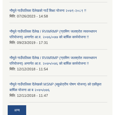
नौमूले गाउँपालिका दैलेखको गाउँ शिक्षा योजना २०७९-२०८९ !!
मिति:
07/26/2023 - 14:58
नौमूले गाउँपालिका दैलेख / RVWRMP (ग्रामिण जलश्रोत व्यवस्थापन
परियोजना) अन्तर्गत आ.व. २०७६/०७७ को बार्षिक कार्ययोजना !!
मिति:
09/23/2019 - 17:31
नौमूले गाउँपालिका दैलेख / RVWRMP (ग्रामिण जलश्रोत व्यवस्थापन
परियोजना) अन्तर्गत आ.व. २०७५/०७६ को बार्षिक कार्ययोजना !!
मिति:
12/12/2018 - 11:54
नौमूले गाउँपालिका दैलेखको MSNP (बहुक्षेत्रीय पोषण योजना) को एकीकृत
बार्षिक योजना आ ब २०७५/o७६
मिति:
12/11/2018 - 11:47
अन्य