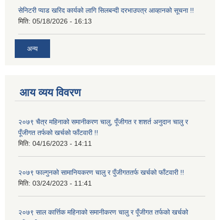
सेनिटरी प्याड खरिद कार्यको लागि सिलबन्दी दरभाउपत्र आव्हानको सूचना !!
मिति:
05/18/2026 - 16:13
अन्य
आय व्यय विवरण
२०७९ चैत्र महिनाको समानीकरण चालु, पूँजीगत र शशर्त अनुदान चालु र
पूँजीगत तर्फको खर्चको फाँटवारी !!
मिति:
04/16/2023 - 14:11
२०७९ फाल्गुनको सामानियकरण चालु र पुँजीगततर्फ खर्चको फाँटवारी !!
मिति:
03/24/2023 - 11:41
२०७९ साल कार्त्तिक महिनाको समानीकरण चालु र पूँजीगत तर्फको खर्चको