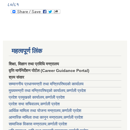
८०/८१
महत्वपूर्ण लिंक
शिक्षा, विज्ञान तथा प्रविधि मन्त्रालय
वृत्ति मार्गनिर्देशन पोर्टल (Career Guidance Portal)
श्रम संसार
सम्माननीय प्रधानमन्त्री तथा मन्त्रिपरिषद‌को कार्यालय
मुख्यमन्त्री तथा मन्त्रिपरिषद्को कार्यालय,कर्णाली प्रदेश
प्रदेश प्रमुखको कार्यालय,कर्णाली प्रदेश
प्रदेश सभा सचिवालय,कर्णाली प्रदेश
आर्थिक मामिला तथा योजना मन्त्रालय,कर्णाली प्रदेश
आन्तरिक मामिला तथा कानुन मन्त्रालय,कर्णाली प्रदेश
सामाजिक विकास मन्त्रालय,कर्णाली प्रदेश