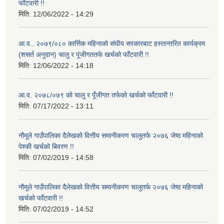
फाँटवारी !!
मिति:
12/06/2022 - 14:29
आ.व.. २०७९/०८० कार्त्तिक महिनाको संघीय सरकारबाट हस्तान्तरित कार्यक्रम
(शसर्त अनुदान) चालु र पूंजीगततर्फ खर्चको फाँटवारी !!
मिति:
12/06/2022 - 14:18
आ.व. २०७८/०७९ को चालु र पूँजीगत तर्फको खर्चको फाँटवारी !!
मिति:
07/17/2022 - 13:11
नौमूले गाउँपालिका दैलेखको वित्तीय समानीकरण चालुतर्फ २०७६ जेष्ठ महिनाको
पेश्की खर्चको बिवरण !!
मिति:
07/02/2019 - 14:58
नौमूले गाउँपालिका दैलेखको वित्तीय समानीकरण चालुतर्फ २०७६ जेष्ठ महिनाको
खर्चको फाँटवारी !!
मिति:
07/02/2019 - 14:52