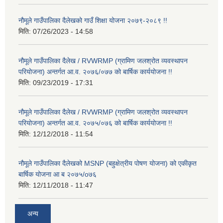
नौमूले गाउँपालिका दैलेखको गाउँ शिक्षा योजना २०७९-२०८९ !!
मिति:
07/26/2023 - 14:58
नौमूले गाउँपालिका दैलेख / RVWRMP (ग्रामिण जलश्रोत व्यवस्थापन
परियोजना) अन्तर्गत आ.व. २०७६/०७७ को बार्षिक कार्ययोजना !!
मिति:
09/23/2019 - 17:31
नौमूले गाउँपालिका दैलेख / RVWRMP (ग्रामिण जलश्रोत व्यवस्थापन
परियोजना) अन्तर्गत आ.व. २०७५/०७६ को बार्षिक कार्ययोजना !!
मिति:
12/12/2018 - 11:54
नौमूले गाउँपालिका दैलेखको MSNP (बहुक्षेत्रीय पोषण योजना) को एकीकृत
बार्षिक योजना आ ब २०७५/o७६
मिति:
12/11/2018 - 11:47
अन्य