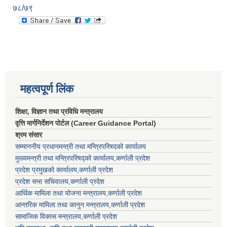
७८/७९
महत्वपूर्ण लिंक
शिक्षा, विज्ञान तथा प्रविधि मन्त्रालय
वृत्ति मार्गनिर्देशन पोर्टल (Career Guidance Portal)
श्रम संसार
सम्माननीय प्रधानमन्त्री तथा मन्त्रिपरिषद‌को कार्यालय
मुख्यमन्त्री तथा मन्त्रिपरिषद्को कार्यालय,कर्णाली प्रदेश
प्रदेश प्रमुखको कार्यालय,कर्णाली प्रदेश
प्रदेश सभा सचिवालय,कर्णाली प्रदेश
आर्थिक मामिला तथा योजना मन्त्रालय,कर्णाली प्रदेश
आन्तरिक मामिला तथा कानुन मन्त्रालय,कर्णाली प्रदेश
सामाजिक विकास मन्त्रालय,कर्णाली प्रदेश