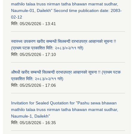
mathilo talaa truss nirman tatha bhawan marmat sudhar,
Naumule-01, Dailekh" Second time publication date: 2083-
02-12
मिति:
05/26/2026 - 13:41
स्वास्थ्य उपकरण खरीद सम्बन्धी सिलबन्दी दरभाउपत्र आव्हानको सूचना !!
(प्रथम पटक प्रकाशित मिति: २०८३/०२/११ गते)
मिति:
05/25/2026 - 17:10
औषधी खरीद सम्बन्धी सिलबन्दी दरभाउपत्र आव्हानको सूचना !! (प्रथम पटक
प्रकाशित मिति: २०८३/०२/११ गते)
मिति:
05/25/2026 - 17:06
Invitation for Sealed Quotation for "Pashu sewa bhawan
mathilo talaa truss nirman tatha bhawan marmat sudhar,
Naumule-1, Dailekh"
मिति:
05/18/2026 - 16:35