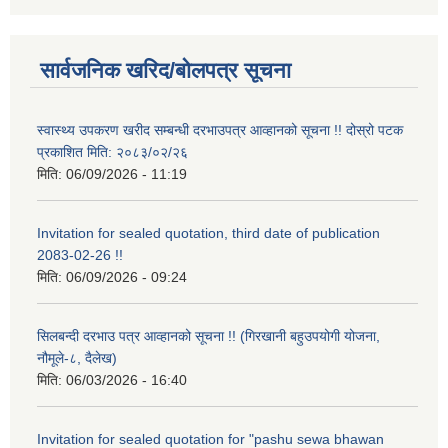
सार्वजनिक खरिद/बोलपत्र सूचना
स्वास्थ्य उपकरण खरीद सम्बन्धी दरभाउपत्र आव्हानको सूचना !! दोस्रो पटक
प्रकाशित मिति: २०८३/०२/२६
मिति:
06/09/2026 - 11:19
Invitation for sealed quotation, third date of publication
2083-02-26 !!
मिति:
06/09/2026 - 09:24
सिलबन्दी दरभाउ पत्र आव्हानको सूचना !! (गिरखानी बहुउपयोगी योजना,
नौमूले-८, दैलेख)
मिति:
06/03/2026 - 16:40
Invitation for sealed quotation for "pashu sewa bhawan