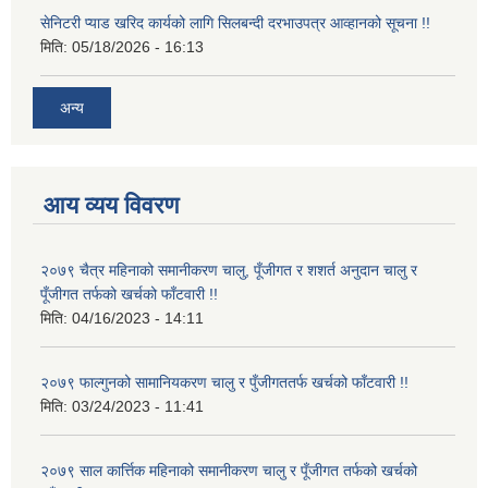
सेनिटरी प्याड खरिद कार्यको लागि सिलबन्दी दरभाउपत्र आव्हानको सूचना !!
मिति:
05/18/2026 - 16:13
अन्य
आय व्यय विवरण
२०७९ चैत्र महिनाको समानीकरण चालु, पूँजीगत र शशर्त अनुदान चालु र
पूँजीगत तर्फको खर्चको फाँटवारी !!
मिति:
04/16/2023 - 14:11
२०७९ फाल्गुनको सामानियकरण चालु र पुँजीगततर्फ खर्चको फाँटवारी !!
मिति:
03/24/2023 - 11:41
२०७९ साल कार्त्तिक महिनाको समानीकरण चालु र पूँजीगत तर्फको खर्चको