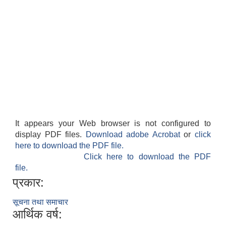
It appears your Web browser is not configured to
display PDF files.
Download adobe Acrobat
or
click
here to download the PDF file.
Click here to download the PDF
file.
प्रकार:
सूचना तथा समाचार
आर्थिक वर्ष: