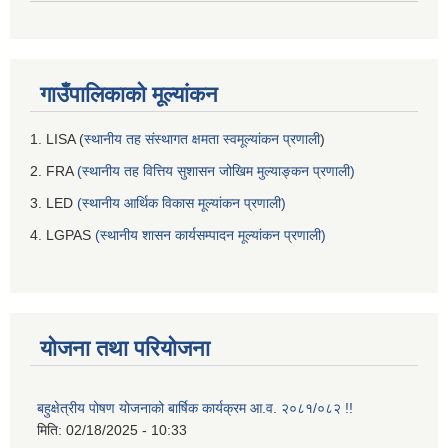
गाउँपालिकाको मूल्यांकन
1. LISA (
स्थानीय तह संस्थागत क्षमता स्वमूल्यांकन प्रणाली
)
2. FRA
(स्थानीय तह वित्तिय सुशासन जोखिम मुल्याङ्कन प्रणाली)
3. LED
(स्थानीय आर्थिक विकास मूल्यांकन प्रणाली)
4. LGPAS
(स्थानीय शासन कार्यसम्पादन मूल्यांकन प्रणाली)
योजना तथा परियोजना
बहुक्षेत्रीय पोषण योजनाको बार्षिक कार्यक्रम आ.व. २०८१/०८२ !!
मिति:
02/18/2025 - 10:33