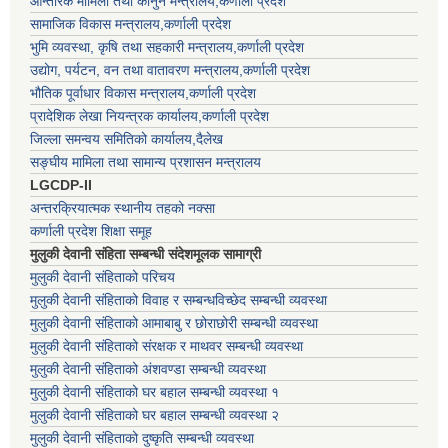
आन्तरिक मामिला तथा कानुन मन्त्रालय,कर्णाली प्रदेश
सामाजिक विकास मन्त्रालय,कर्णाली प्रदेश
भुमि व्यवस्था, कृषि तथा सहकारी मन्त्रालय,कर्णाली प्रदेश
उद्योग, पर्यटन, वन तथा वातावरण मन्त्रालय,कर्णाली प्रदेश
भौतिक पूर्वाधार विकास मन्त्रालय,कर्णाली प्रदेश
प्रादेशिक लेखा नियन्त्रक कार्यालय,कर्णाली प्रदेश
जिल्ला समन्वय समितिको कार्यालय,दैलेख
सङ्घीय मामिला तथा सामान्य प्रशासन मन्त्रालय
LGCDP-II
अन्तरक्रियात्मक स्थानीय तहको नक्सा
कर्णाली प्रदेश शिक्षा समूह
मुलुकी देवानी संहिता सम्बन्धी संदेशमूलक सामाग्री
मुलुकी देवानी संहिताको परिचय
मुलुकी देवानी संहिताको विवाह र सम्बन्धविच्छेद सम्बन्धी व्यवस्था
मुलुकी देवानी संहिताको आमाबाबु र छोराछोरी सम्बन्धी व्यवस्था
मुलुकी देवानी संहिताको संरक्षक र माथवर सम्बन्धी व्यवस्था
मुलुकी देवानी संहिताको अंशवण्डा सम्बन्धी व्यवस्था
मुलुकी देवानी संहिताको घर बहाल सम्बन्धी व्यवस्था १
मुलुकी देवानी संहिताको घर बहाल सम्बन्धी व्यवस्था २
मुलुकी देवानी संहिताको दुष्कृति सम्बन्धी व्यवस्था