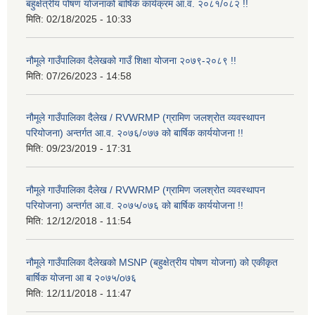
बहुक्षेत्रीय पोषण योजनाको बार्षिक कार्यक्रम आ.व. २०८१/०८२ !!
मिति:
02/18/2025 - 10:33
नौमूले गाउँपालिका दैलेखको गाउँ शिक्षा योजना २०७९-२०८९ !!
मिति:
07/26/2023 - 14:58
नौमूले गाउँपालिका दैलेख / RVWRMP (ग्रामिण जलश्रोत व्यवस्थापन
परियोजना) अन्तर्गत आ.व. २०७६/०७७ को बार्षिक कार्ययोजना !!
मिति:
09/23/2019 - 17:31
नौमूले गाउँपालिका दैलेख / RVWRMP (ग्रामिण जलश्रोत व्यवस्थापन
परियोजना) अन्तर्गत आ.व. २०७५/०७६ को बार्षिक कार्ययोजना !!
मिति:
12/12/2018 - 11:54
नौमूले गाउँपालिका दैलेखको MSNP (बहुक्षेत्रीय पोषण योजना) को एकीकृत
बार्षिक योजना आ ब २०७५/o७६
मिति:
12/11/2018 - 11:47