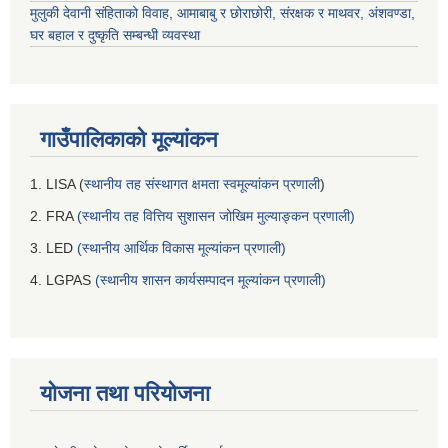
मुलुकी देवानी संहिताको विवाह, आमाबाबु र छोराछोरी, संरक्षक र माथवर, अंशवण्डा,
घर बहाल र दुष्कृति सम्बन्धी व्यवस्था
गाउँपालिकाको मूल्यांकन
1. LISA (
स्थानीय तह संस्थागत क्षमता स्वमूल्यांकन प्रणाली
)
2. FRA
(स्थानीय तह वित्तिय सुशासन जोखिम मुल्याङ्कन प्रणाली)
3. LED
(स्थानीय आर्थिक विकास मूल्यांकन प्रणाली)
4. LGPAS
(स्थानीय शासन कार्यसम्पादन मूल्यांकन प्रणाली)
योजना तथा परियोजना