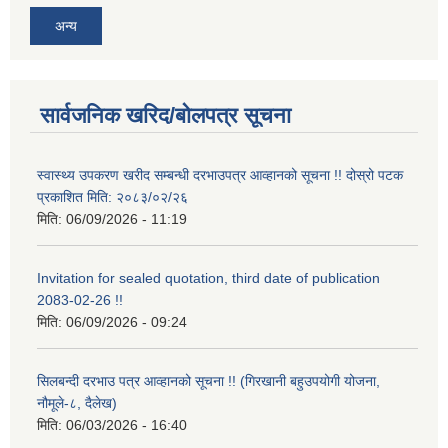
अन्य
सार्वजनिक खरिद/बोलपत्र सूचना
स्वास्थ्य उपकरण खरीद सम्बन्धी दरभाउपत्र आव्हानको सूचना !! दोस्रो पटक
प्रकाशित मिति: २०८३/०२/२६
मिति:
06/09/2026 - 11:19
Invitation for sealed quotation, third date of publication
2083-02-26 !!
मिति:
06/09/2026 - 09:24
सिलबन्दी दरभाउ पत्र आव्हानको सूचना !! (गिरखानी बहुउपयोगी योजना,
नौमूले-८, दैलेख)
मिति:
06/03/2026 - 16:40