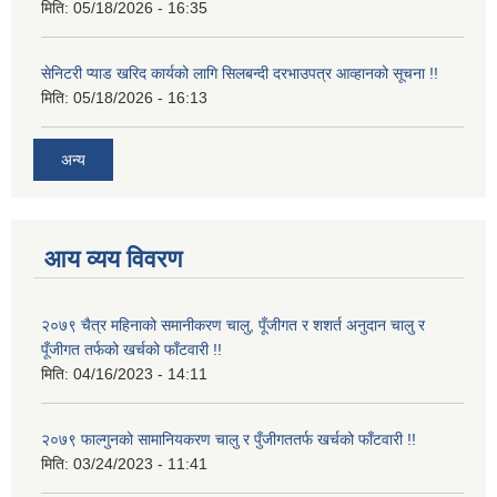
मिति:
05/18/2026 - 16:35
सेनिटरी प्याड खरिद कार्यको लागि सिलबन्दी दरभाउपत्र आव्हानको सूचना !!
मिति:
05/18/2026 - 16:13
अन्य
आय व्यय विवरण
२०७९ चैत्र महिनाको समानीकरण चालु, पूँजीगत र शशर्त अनुदान चालु र
पूँजीगत तर्फको खर्चको फाँटवारी !!
मिति:
04/16/2023 - 14:11
२०७९ फाल्गुनको सामानियकरण चालु र पुँजीगततर्फ खर्चको फाँटवारी !!
मिति:
03/24/2023 - 11:41