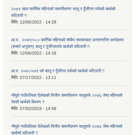
२०७९ साल कार्त्तिक महिनाको समानीकरण चालु र पूँजीगत तर्फको खर्चको
फाँटवारी !!
मिति:
12/06/2022 - 14:29
आ.व.. २०७९/०८० कार्त्तिक महिनाको संघीय सरकारबाट हस्तान्तरित कार्यक्रम
(शसर्त अनुदान) चालु र पूंजीगततर्फ खर्चको फाँटवारी !!
मिति:
12/06/2022 - 14:18
आ.व. २०७८/०७९ को चालु र पूँजीगत तर्फको खर्चको फाँटवारी !!
मिति:
07/17/2022 - 13:11
नौमूले गाउँपालिका दैलेखको वित्तीय समानीकरण चालुतर्फ २०७६ जेष्ठ महिनाको
पेश्की खर्चको बिवरण !!
मिति:
07/02/2019 - 14:58
नौमूले गाउँपालिका दैलेखको वित्तीय समानीकरण चालुतर्फ २०७६ जेष्ठ महिनाको
खर्चको फाँटवारी !!