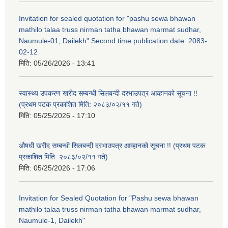
Invitation for sealed quotation for "pashu sewa bhawan
mathilo talaa truss nirman tatha bhawan marmat sudhar,
Naumule-01, Dailekh" Second time publication date: 2083-
02-12
मिति:
05/26/2026 - 13:41
स्वास्थ्य उपकरण खरीद सम्बन्धी सिलबन्दी दरभाउपत्र आव्हानको सूचना !!
(प्रथम पटक प्रकाशित मिति: २०८३/०२/११ गते)
मिति:
05/25/2026 - 17:10
औषधी खरीद सम्बन्धी सिलबन्दी दरभाउपत्र आव्हानको सूचना !! (प्रथम पटक
प्रकाशित मिति: २०८३/०२/११ गते)
मिति:
05/25/2026 - 17:06
Invitation for Sealed Quotation for "Pashu sewa bhawan
mathilo talaa truss nirman tatha bhawan marmat sudhar,
Naumule-1, Dailekh"