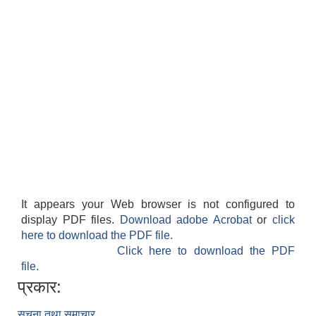
It appears your Web browser is not configured to
display PDF files.
Download adobe Acrobat
or
click
here to download the PDF file.
Click here to download the PDF
file.
प्रकार:
सूचना तथा समाचार