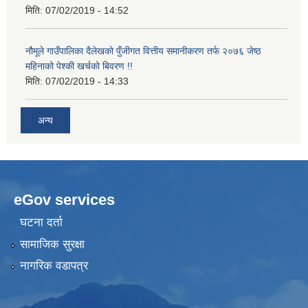
मिति:
07/02/2019 - 14:52
नौमूले गाउँपालिका दैलेखको पुँजीगत वित्तीय समानीकरण तर्फ २०७६ जेष्ठ
महिनाको पेश्की खर्चको बिवरण !!
मिति:
07/02/2019 - 14:33
अन्य
eGov services
घटना दर्ता
सामाजिक सुरक्षा
नागरिक वडापत्र