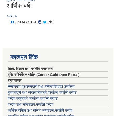
आर्थिक वर्ष:
८२/८३
महत्वपूर्ण लिंक
शिक्षा, विज्ञान तथा प्रविधि मन्त्रालय
वृत्ति मार्गनिर्देशन पोर्टल (Career Guidance Portal)
श्रम संसार
सम्माननीय प्रधानमन्त्री तथा मन्त्रिपरिषद‌को कार्यालय
मुख्यमन्त्री तथा मन्त्रिपरिषद्को कार्यालय,कर्णाली प्रदेश
प्रदेश प्रमुखको कार्यालय,कर्णाली प्रदेश
प्रदेश सभा सचिवालय,कर्णाली प्रदेश
आर्थिक मामिला तथा योजना मन्त्रालय,कर्णाली प्रदेश