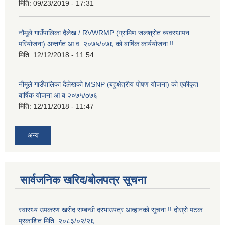
मिति:
09/23/2019 - 17:31
नौमूले गाउँपालिका दैलेख / RVWRMP (ग्रामिण जलश्रोत व्यवस्थापन
परियोजना) अन्तर्गत आ.व. २०७५/०७६ को बार्षिक कार्ययोजना !!
मिति:
12/12/2018 - 11:54
नौमूले गाउँपालिका दैलेखको MSNP (बहुक्षेत्रीय पोषण योजना) को एकीकृत
बार्षिक योजना आ ब २०७५/o७६
मिति:
12/11/2018 - 11:47
अन्य
सार्वजनिक खरिद/बोलपत्र सूचना
स्वास्थ्य उपकरण खरीद सम्बन्धी दरभाउपत्र आव्हानको सूचना !! दोस्रो पटक
प्रकाशित मिति: २०८३/०२/२६