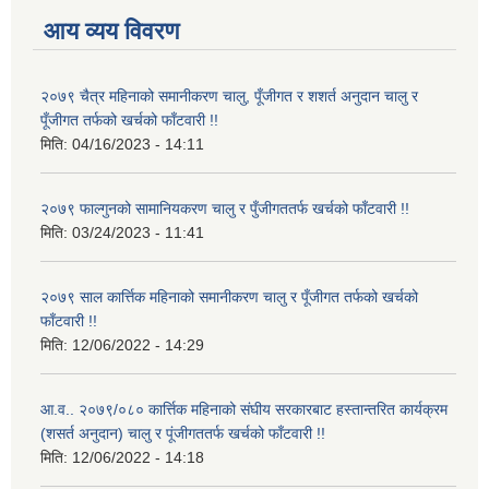
आय व्यय विवरण
२०७९ चैत्र महिनाको समानीकरण चालु, पूँजीगत र शशर्त अनुदान चालु र
पूँजीगत तर्फको खर्चको फाँटवारी !!
मिति:
04/16/2023 - 14:11
२०७९ फाल्गुनको सामानियकरण चालु र पुँजीगततर्फ खर्चको फाँटवारी !!
मिति:
03/24/2023 - 11:41
२०७९ साल कार्त्तिक महिनाको समानीकरण चालु र पूँजीगत तर्फको खर्चको
फाँटवारी !!
मिति:
12/06/2022 - 14:29
आ.व.. २०७९/०८० कार्त्तिक महिनाको संघीय सरकारबाट हस्तान्तरित कार्यक्रम
(शसर्त अनुदान) चालु र पूंजीगततर्फ खर्चको फाँटवारी !!
मिति:
12/06/2022 - 14:18