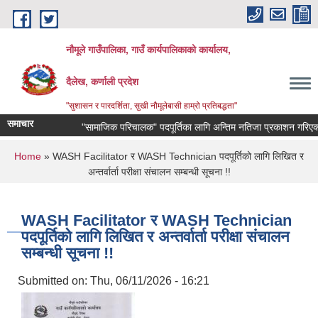
Skip to main content
नौमूले गाउँपालिका, गाउँ कार्यपालिकाको कार्यालय,
दैलेख, कर्णाली प्रदेश
"सुशासन र पारदर्शिता, सुखी नौमूलेबासी हाम्रो प्रतिबद्धता"
समाचार
"सामाजिक परिचालक" पदपूर्तिका लागि अन्तिम नतिजा प्रकाशन गरिएको सम्बन्
You are here
Home
» WASH Facilitator र WASH Technician पदपूर्तिको लागि लिखित र
अन्तर्वार्ता परीक्षा संचालन सम्बन्धी सूचना !!
WASH Facilitator र WASH Technician
पदपूर्तिको लागि लिखित र अन्तर्वार्ता परीक्षा संचालन
सम्बन्धी सूचना !!
Submitted on:
Thu, 06/11/2026 - 16:21