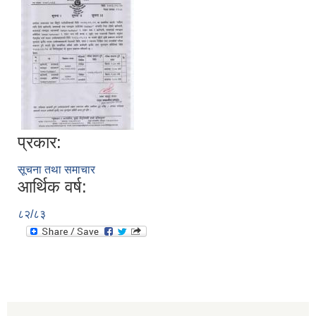
प्रकार:
सूचना तथा समाचार
आर्थिक वर्ष:
८२/८३