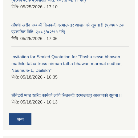
मिति:
05/25/2026 - 17:10
औषधी खरीद सम्बन्धी सिलबन्दी दरभाउपत्र आव्हानको सूचना !! (प्रथम पटक
प्रकाशित मिति: २०८३/०२/११ गते)
मिति:
05/25/2026 - 17:06
Invitation for Sealed Quotation for "Pashu sewa bhawan
mathilo talaa truss nirman tatha bhawan marmat sudhar,
Naumule-1, Dailekh"
मिति:
05/18/2026 - 16:35
सेनिटरी प्याड खरिद कार्यको लागि सिलबन्दी दरभाउपत्र आव्हानको सूचना !!
मिति:
05/18/2026 - 16:13
अन्य