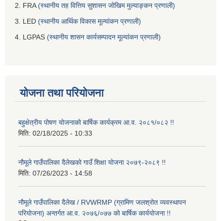
2. FRA
(स्थानीय तह वित्तिय सुशासन जोखिम मुल्याङ्कन प्रणाली)
3. LED
(स्थानीय आर्थिक विकास मूल्यांकन प्रणाली)
4. LGPAS
(स्थानीय शासन कार्यसम्पादन मूल्यांकन प्रणाली)
योजना तथा परियोजना
बहुक्षेत्रीय पोषण योजनाको बार्षिक कार्यक्रम आ.व. २०८१/०८२ !!
मिति:
02/18/2025 - 10:33
नौमूले गाउँपालिका दैलेखको गाउँ शिक्षा योजना २०७९-२०८९ !!
मिति:
07/26/2023 - 14:58
नौमूले गाउँपालिका दैलेख / RVWRMP (ग्रामिण जलश्रोत व्यवस्थापन
परियोजना) अन्तर्गत आ.व. २०७६/०७७ को बार्षिक कार्ययोजना !!