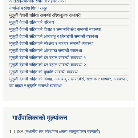
अन्तरक्रियात्मक स्थानीय तहको नक्सा
कर्णाली प्रदेश शिक्षा समूह
मुलुकी देवानी संहिता सम्बन्धी संदेशमूलक सामाग्री
मुलुकी देवानी संहिताको परिचय
मुलुकी देवानी संहिताको विवाह र सम्बन्धविच्छेद सम्बन्धी व्यवस्था
मुलुकी देवानी संहिताको आमाबाबु र छोराछोरी सम्बन्धी व्यवस्था
मुलुकी देवानी संहिताको संरक्षक र माथवर सम्बन्धी व्यवस्था
मुलुकी देवानी संहिताको अंशवण्डा सम्बन्धी व्यवस्था
मुलुकी देवानी संहिताको घर बहाल सम्बन्धी व्यवस्था १
मुलुकी देवानी संहिताको घर बहाल सम्बन्धी व्यवस्था २
मुलुकी देवानी संहिताको दुष्कृति सम्बन्धी व्यवस्था
मुलुकी देवानी संहिताको विवाह, आमाबाबु र छोराछोरी, संरक्षक र माथवर, अंशवण्डा,
घर बहाल र दुष्कृति सम्बन्धी व्यवस्था
गाउँपालिकाको मूल्यांकन
1. LISA (
स्थानीय तह संस्थागत क्षमता स्वमूल्यांकन प्रणाली
)