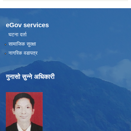
eGov services
घटना दर्ता
सामाजिक सुरक्षा
नागरिक वडापत्र
गुनासो सुन्ने अधिकारी