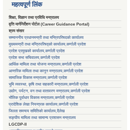
महत्वपूर्ण लिंक
शिक्षा, विज्ञान तथा प्रविधि मन्त्रालय
वृत्ति मार्गनिर्देशन पोर्टल (Career Guidance Portal)
श्रम संसार
सम्माननीय प्रधानमन्त्री तथा मन्त्रिपरिषद‌को कार्यालय
मुख्यमन्त्री तथा मन्त्रिपरिषद्को कार्यालय,कर्णाली प्रदेश
प्रदेश प्रमुखको कार्यालय,कर्णाली प्रदेश
प्रदेश सभा सचिवालय,कर्णाली प्रदेश
आर्थिक मामिला तथा योजना मन्त्रालय,कर्णाली प्रदेश
आन्तरिक मामिला तथा कानुन मन्त्रालय,कर्णाली प्रदेश
सामाजिक विकास मन्त्रालय,कर्णाली प्रदेश
भुमि व्यवस्था, कृषि तथा सहकारी मन्त्रालय,कर्णाली प्रदेश
उद्योग, पर्यटन, वन तथा वातावरण मन्त्रालय,कर्णाली प्रदेश
भौतिक पूर्वाधार विकास मन्त्रालय,कर्णाली प्रदेश
प्रादेशिक लेखा नियन्त्रक कार्यालय,कर्णाली प्रदेश
जिल्ला समन्वय समितिको कार्यालय,दैलेख
सङ्घीय मामिला तथा सामान्य प्रशासन मन्त्रालय
LGCDP-II