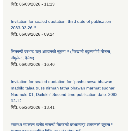
मिति:
06/09/2026 - 11:19
Invitation for sealed quotation, third date of publication
2083-02-26 !!
मिति:
06/09/2026 - 09:24
सिलबन्दी दरभाउ पत्र आव्हानको सूचना !! (गिरखानी बहुउपयोगी योजना,
नौमूले-८, दैलेख)
मिति:
06/03/2026 - 16:40
Invitation for sealed quotation for "pashu sewa bhawan
mathilo talaa truss nirman tatha bhawan marmat sudhar,
Naumule-01, Dailekh" Second time publication date: 2083-
02-12
मिति:
05/26/2026 - 13:41
स्वास्थ्य उपकरण खरीद सम्बन्धी सिलबन्दी दरभाउपत्र आव्हानको सूचना !!
(प्रथम पटक प्रकाशित मिति: २०८३/०२/११ गते)