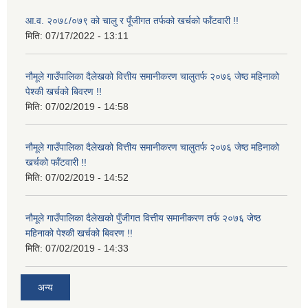
आ.व. २०७८/०७९ को चालु र पूँजीगत तर्फको खर्चको फाँटवारी !!
मिति:
07/17/2022 - 13:11
नौमूले गाउँपालिका दैलेखको वित्तीय समानीकरण चालुतर्फ २०७६ जेष्ठ महिनाको
पेश्की खर्चको बिवरण !!
मिति:
07/02/2019 - 14:58
नौमूले गाउँपालिका दैलेखको वित्तीय समानीकरण चालुतर्फ २०७६ जेष्ठ महिनाको
खर्चको फाँटवारी !!
मिति:
07/02/2019 - 14:52
नौमूले गाउँपालिका दैलेखको पुँजीगत वित्तीय समानीकरण तर्फ २०७६ जेष्ठ
महिनाको पेश्की खर्चको बिवरण !!
मिति:
07/02/2019 - 14:33
अन्य