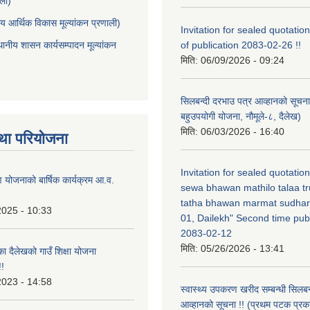
ाली)
ीय आर्थिक विकास मूल्यांकन प्रणाली)
Invitation for sealed quotation
थानीय शासन कार्यसम्पादन मूल्यांकन
of publication 2083-02-26 !!
मिति:
06/09/2026 - 09:24
सिलबन्दी दरभाउ पत्र आव्हानको सूचना
बहुउपयोगी योजना, नौमूले-८, दैलेख)
मिति:
06/03/2026 - 16:40
था परियोजना
Invitation for sealed quotatio
षण योजनाको बार्षिक कार्यक्रम आ.व.
sewa bhawan mathilo talaa t
tatha bhawan marmat sudhar
2025 - 10:33
01, Dailekh" Second time publ
2083-02-12
मिति:
05/26/2026 - 13:41
का दैलेखको गाउँ शिक्षा योजना
!
2023 - 14:58
स्वास्थ्य उपकरण खरीद सम्बन्धी सिलबन
आव्हानको सूचना !! (प्रथम पटक प्रक