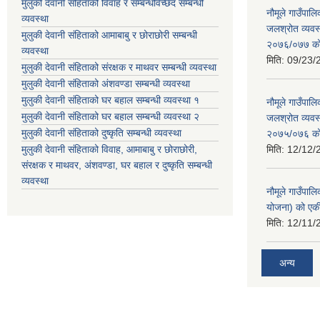
मुलुकी देवानी संहिताको विवाह र सम्बन्धविच्छेद सम्बन्धी
नौमूले गाउँपा
व्यवस्था
जलश्रोत व्यवस
मुलुकी देवानी संहिताको आमाबाबु र छोराछोरी सम्बन्धी
२०७६/०७७ को ब
व्यवस्था
मिति:
09/23/
मुलुकी देवानी संहिताको संरक्षक र माथवर सम्बन्धी व्यवस्था
मुलुकी देवानी संहिताको अंशवण्डा सम्बन्धी व्यवस्था
मुलुकी देवानी संहिताको घर बहाल सम्बन्धी व्यवस्था १
नौमूले गाउँपा
मुलुकी देवानी संहिताको घर बहाल सम्बन्धी व्यवस्था २
जलश्रोत व्यवस
मुलुकी देवानी संहिताको दुष्कृति सम्बन्धी व्यवस्था
२०७५/०७६ को ब
मुलुकी देवानी संहिताको विवाह, आमाबाबु र छोराछोरी,
मिति:
12/12/
संरक्षक र माथवर, अंशवण्डा, घर बहाल र दुष्कृति सम्बन्धी
व्यवस्था
नौमूले गाउँपाल
योजना) को एक
मिति:
12/11/
अन्य