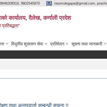
9848208916, 9802545870
naumulegapa@gmail.com, prash
ाको कार्यालय, दैलेख, कर्णाली प्रदेश
 प्रतिबद्धता"
जना
विधुतीय शुसासन सेवा
प्रतिवेदन
सूचना तथा जानकारी
 तथा अन्तरवार्ता सम्बन्धी सूचना !!