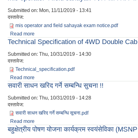
Submitted on:
Mon, 11/11/2019 - 13:41
दस्तावेज:
mis operator and field sahayak exam notice.pdf
Read more
about mis operator र field sahayak पदको लागि सिप परिक
Technical Specification of 4WD Double Cab
Submitted on:
Thu, 10/31/2019 - 14:30
दस्तावेज:
Technical_specification.pdf
Read more
about Technical Specification of 4WD Double 
सवारी साधन खरिद गर्ने सम्बन्धि सुचना !!
Submitted on:
Thu, 10/31/2019 - 14:28
दस्तावेज:
सवारी साधन खरिद गर्ने सम्बन्धि सूचना.pdf
Read more
about सवारी साधन खरिद गर्ने सम्बन्धि सुचना !!
बहुक्षेत्रीय पोषण योजना कार्यक्रम स्वयंसेविका (MSN