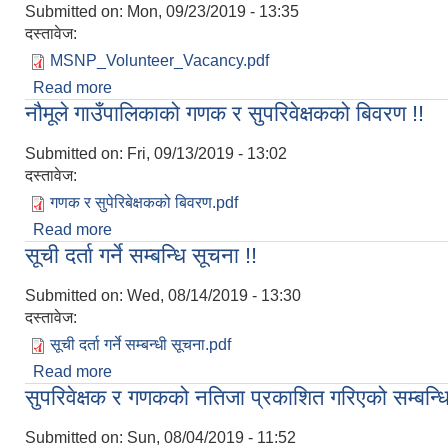
Submitted on:
Mon, 09/23/2019 - 13:35
दस्तावेज:
MSNP_Volunteer_Vacancy.pdf
Read more
about बहुक्षेत्रीय पोषण योजना कार्यक्रम स्वयंसेविका (M
नौमूले गाउँपालिकाको गणक र सुपरिवेक्षकको बिवरण !!
Submitted on:
Fri, 09/13/2019 - 13:02
दस्तावेज:
गणक र सुपेरिबेक्षकको बिवरण.pdf
Read more
about नौमूले गाउँपालिकाको गणक र सुपरिवेक्षकको बिवरण !
सूची दर्ता गर्ने सम्बन्धि सूचना !!
Submitted on:
Wed, 08/14/2019 - 13:30
दस्तावेज:
सूची दर्ता गर्ने सम्बन्धी सूचना.pdf
Read more
about सूची दर्ता गर्ने सम्बन्धि सूचना !!
सुपरिवेक्षक र गणकको नतिजा प्रकाशित गरिएको सम्बन्धि
Submitted on:
Sun, 08/04/2019 - 11:52