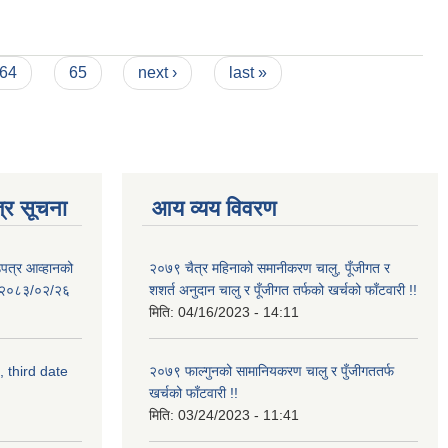
64
65
next ›
last »
्र सूचना
आय व्यय विवरण
उपत्र आव्हानको
२०७९ चैत्र महिनाको समानीकरण चालु, पूँजीगत र
ि: २०८३/०२/२६
शशर्त अनुदान चालु र पूँजीगत तर्फको खर्चको फाँटवारी !!
मिति:
04/16/2023 - 14:11
, third date
२०७९ फाल्गुनको सामानियकरण चालु र पुँजीगततर्फ
खर्चको फाँटवारी !!
मिति:
03/24/2023 - 11:41