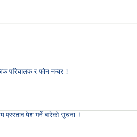
्धि सूचना !!
ाजिक परिचालक र फोन नम्बर !!
ामाजिक परिचालक र फोन नम्बर !!
 प्रस्ताव पेश गर्ने बारेको सूचना !!