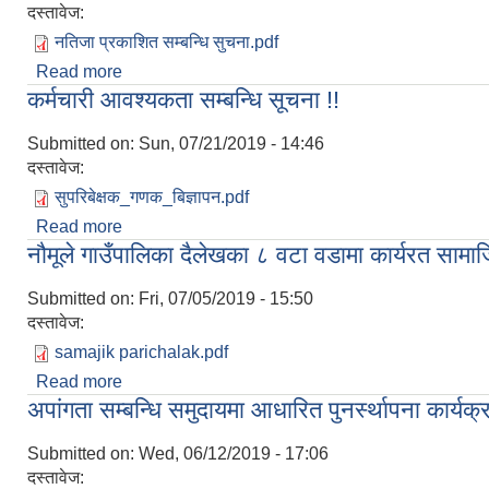
दस्तावेज:
नतिजा प्रकाशित सम्बन्धि सुचना.pdf
Read more
about सुपरिवेक्षक र गणकको नतिजा प्रकाशित गरिएको सम्बन
कर्मचारी आवश्यकता सम्बन्धि सूचना !!
Submitted on:
Sun, 07/21/2019 - 14:46
दस्तावेज:
सुपरिबेक्षक_गणक_बिज्ञापन.pdf
Read more
about कर्मचारी आवश्यकता सम्बन्धि सूचना !!
नौमूले गाउँपालिका दैलेखका ८ वटा वडामा कार्यरत साम
Submitted on:
Fri, 07/05/2019 - 15:50
दस्तावेज:
samajik parichalak.pdf
Read more
about नौमूले गाउँपालिका दैलेखका ८ वटा वडामा कार्यरत स
अपांगता सम्बन्धि समुदायमा आधारित पुनर्स्थापना कार्यक्रम
Submitted on:
Wed, 06/12/2019 - 17:06
दस्तावेज: