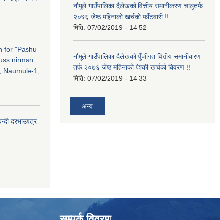
नौमूले गाउँपालिका दैलेखको वित्तीय समानीकरण चालुतर्फ
२०७६ जेष्ठ महिनाको खर्चको फाँटवारी !!
मिति:
07/02/2019 - 14:52
on for "Pashu
नौमूले गाउँपालिका दैलेखको पुँजीगत वित्तीय समानीकरण
russ nirman
तर्फ २०७६ जेष्ठ महिनाको पेश्की खर्चको बिवरण !!
, Naumule-1,
मिति:
07/02/2019 - 14:33
अन्य
बन्दी दरभाउपत्र
सम्पर्क विवरण