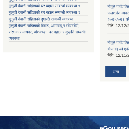
मुलुकी देवानी संहिताको घर बहाल सम्बन्धी व्यवस्था १
नौमूले गाउँपा
मुलुकी देवानी संहिताको घर बहाल सम्बन्धी व्यवस्था २
जलश्रोत व्यवस
मुलुकी देवानी संहिताको दुष्कृति सम्बन्धी व्यवस्था
२०७५/०७६ को ब
मुलुकी देवानी संहिताको विवाह, आमाबाबु र छोराछोरी,
मिति:
12/12/
संरक्षक र माथवर, अंशवण्डा, घर बहाल र दुष्कृति सम्बन्धी
व्यवस्था
नौमूले गाउँपाल
योजना) को एक
मिति:
12/11/
अन्य
eGov serv