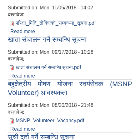
Submitted on:
Mon, 11/05/2018 - 14:02
दस्तावेज:
परिक्षा_मिति_तोकिएको_सम्बन्धमा_सूचना.pdf
Read more
about परीक्षा मिति तोकिएको सम्बन्धि सूचना !!
खाता संचालन गर्ने सम्बन्धि सूचना
Submitted on:
Mon, 09/17/2018 - 10:28
दस्तावेज:
खाता संचालन गर्ने सम्बन्धि सूचना.pdf
Read more
about खाता संचालन गर्ने सम्बन्धि सूचना
बहुक्षेत्रीय पोषण योजना स्वयंसेवक (MSNP
Volunteer) आवश्यकता
Submitted on:
Mon, 08/20/2018 - 21:48
दस्तावेज:
MSNP_Volunteer_Vacancy.pdf
Read more
about बहुक्षेत्रीय पोषण योजना स्वयंसेवक (MSNP
सूची दर्ता गर्ने सम्बन्धि सूचना
Volunteer) आवश्यकता