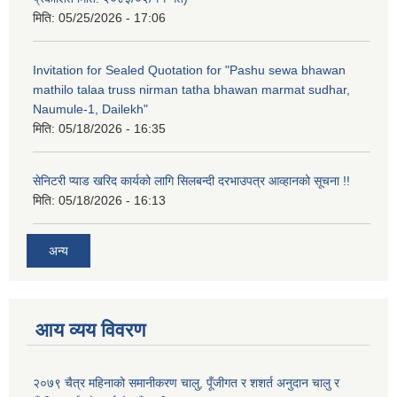
मिति:
05/25/2026 - 17:06
Invitation for Sealed Quotation for "Pashu sewa bhawan
mathilo talaa truss nirman tatha bhawan marmat sudhar,
Naumule-1, Dailekh"
मिति:
05/18/2026 - 16:35
सेनिटरी प्याड खरिद कार्यको लागि सिलबन्दी दरभाउपत्र आव्हानको सूचना !!
मिति:
05/18/2026 - 16:13
अन्य
आय व्यय विवरण
२०७९ चैत्र महिनाको समानीकरण चालु, पूँजीगत र शशर्त अनुदान चालु र