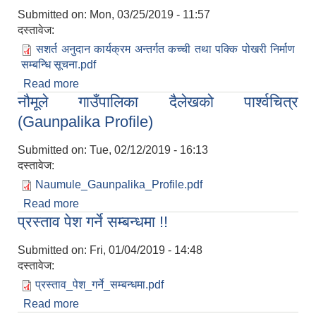
Submitted on:
Mon, 03/25/2019 - 11:57
दस्तावेज:
सशर्त अनुदान कार्यक्रम अन्तर्गत कच्ची तथा पक्कि पोखरी निर्माण
सम्बन्धि सूचना.pdf
Read more
about सशर्त अनुदान कार्यक्रम अन्तर्गत कच्ची तथा पक्कि
नौमूले गाउँपालिका दैलेखको पार्श्वचित्र
पोखरी निर्माण सम्बन्धि सूचना !!
(Gaunpalika Profile)
Submitted on:
Tue, 02/12/2019 - 16:13
दस्तावेज:
Naumule_Gaunpalika_Profile.pdf
Read more
about नौमूले गाउँपालिका दैलेखको पार्श्वचित्र
प्रस्ताव पेश गर्ने सम्बन्धमा !!
(Gaunpalika Profile)
Submitted on:
Fri, 01/04/2019 - 14:48
दस्तावेज:
प्रस्ताव_पेश_गर्ने_सम्बन्धमा.pdf
Read more
about प्रस्ताव पेश गर्ने सम्बन्धमा !!