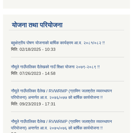
योजना तथा परियोजना
बहुक्षेत्रीय पोषण योजनाको बार्षिक कार्यक्रम आ.व. २०८१/०८२ !!
मिति:
02/18/2025 - 10:33
नौमूले गाउँपालिका दैलेखको गाउँ शिक्षा योजना २०७९-२०८९ !!
मिति:
07/26/2023 - 14:58
नौमूले गाउँपालिका दैलेख / RVWRMP (ग्रामिण जलश्रोत व्यवस्थापन
परियोजना) अन्तर्गत आ.व. २०७६/०७७ को बार्षिक कार्ययोजना !!
मिति:
09/23/2019 - 17:31
नौमूले गाउँपालिका दैलेख / RVWRMP (ग्रामिण जलश्रोत व्यवस्थापन
परियोजना) अन्तर्गत आ.व. २०७५/०७६ को बार्षिक कार्ययोजना !!