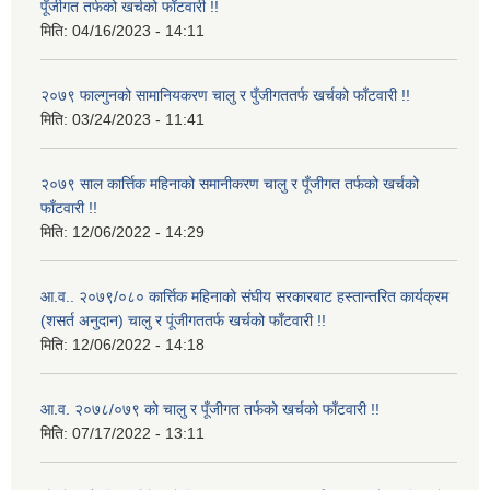
पूँजीगत तर्फको खर्चको फाँटवारी !!
मिति:
04/16/2023 - 14:11
२०७९ फाल्गुनको सामानियकरण चालु र पुँजीगततर्फ खर्चको फाँटवारी !!
मिति:
03/24/2023 - 11:41
२०७९ साल कार्त्तिक महिनाको समानीकरण चालु र पूँजीगत तर्फको खर्चको
फाँटवारी !!
मिति:
12/06/2022 - 14:29
आ.व.. २०७९/०८० कार्त्तिक महिनाको संघीय सरकारबाट हस्तान्तरित कार्यक्रम
(शसर्त अनुदान) चालु र पूंजीगततर्फ खर्चको फाँटवारी !!
मिति:
12/06/2022 - 14:18
आ.व. २०७८/०७९ को चालु र पूँजीगत तर्फको खर्चको फाँटवारी !!
मिति:
07/17/2022 - 13:11