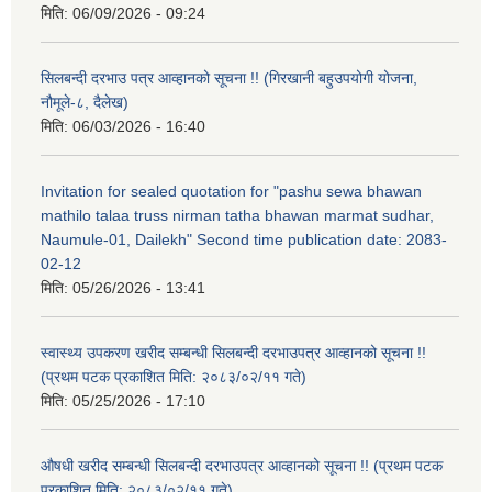
मिति:
06/09/2026 - 09:24
सिलबन्दी दरभाउ पत्र आव्हानको सूचना !! (गिरखानी बहुउपयोगी योजना,
नौमूले-८, दैलेख)
मिति:
06/03/2026 - 16:40
Invitation for sealed quotation for "pashu sewa bhawan
mathilo talaa truss nirman tatha bhawan marmat sudhar,
Naumule-01, Dailekh" Second time publication date: 2083-
02-12
मिति:
05/26/2026 - 13:41
स्वास्थ्य उपकरण खरीद सम्बन्धी सिलबन्दी दरभाउपत्र आव्हानको सूचना !!
(प्रथम पटक प्रकाशित मिति: २०८३/०२/११ गते)
मिति:
05/25/2026 - 17:10
औषधी खरीद सम्बन्धी सिलबन्दी दरभाउपत्र आव्हानको सूचना !! (प्रथम पटक
प्रकाशित मिति: २०८३/०२/११ गते)