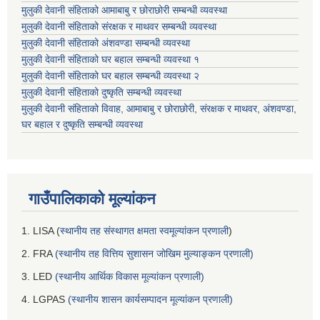
मुलुकी देवानी संहिताको आमाबाबु र छोराछोरी सम्बन्धी व्यवस्था
मुलुकी देवानी संहिताको संरक्षक र माथवर सम्बन्धी व्यवस्था
मुलुकी देवानी संहिताको अंशवण्डा सम्बन्धी व्यवस्था
मुलुकी देवानी संहिताको घर बहाल सम्बन्धी व्यवस्था १
मुलुकी देवानी संहिताको घर बहाल सम्बन्धी व्यवस्था २
मुलुकी देवानी संहिताको दुष्कृति सम्बन्धी व्यवस्था
मुलुकी देवानी संहिताको विवाह, आमाबाबु र छोराछोरी, संरक्षक र माथवर, अंशवण्डा,
घर बहाल र दुष्कृति सम्बन्धी व्यवस्था
गाउँपालिकाको मूल्यांकन
1. LISA (
स्थानीय तह संस्थागत क्षमता स्वमूल्यांकन प्रणाली
)
2. FRA
(स्थानीय तह वित्तिय सुशासन जोखिम मुल्याङ्कन प्रणाली)
3. LED
(स्थानीय आर्थिक विकास मूल्यांकन प्रणाली)
4. LGPAS
(स्थानीय शासन कार्यसम्पादन मूल्यांकन प्रणाली)