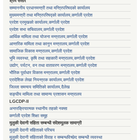
श्रम संसार
सम्माननीय प्रधानमन्त्री तथा मन्त्रिपरिषद‌को कार्यालय
मुख्यमन्त्री तथा मन्त्रिपरिषद्को कार्यालय,कर्णाली प्रदेश
प्रदेश प्रमुखको कार्यालय,कर्णाली प्रदेश
प्रदेश सभा सचिवालय,कर्णाली प्रदेश
आर्थिक मामिला तथा योजना मन्त्रालय,कर्णाली प्रदेश
आन्तरिक मामिला तथा कानुन मन्त्रालय,कर्णाली प्रदेश
सामाजिक विकास मन्त्रालय,कर्णाली प्रदेश
भुमि व्यवस्था, कृषि तथा सहकारी मन्त्रालय,कर्णाली प्रदेश
उद्योग, पर्यटन, वन तथा वातावरण मन्त्रालय,कर्णाली प्रदेश
भौतिक पूर्वाधार विकास मन्त्रालय,कर्णाली प्रदेश
प्रादेशिक लेखा नियन्त्रक कार्यालय,कर्णाली प्रदेश
जिल्ला समन्वय समितिको कार्यालय,दैलेख
सङ्घीय मामिला तथा सामान्य प्रशासन मन्त्रालय
LGCDP-II
अन्तरक्रियात्मक स्थानीय तहको नक्सा
कर्णाली प्रदेश शिक्षा समूह
मुलुकी देवानी संहिता सम्बन्धी संदेशमूलक सामाग्री
मुलुकी देवानी संहिताको परिचय
मुलुकी देवानी संहिताको विवाह र सम्बन्धविच्छेद सम्बन्धी व्यवस्था