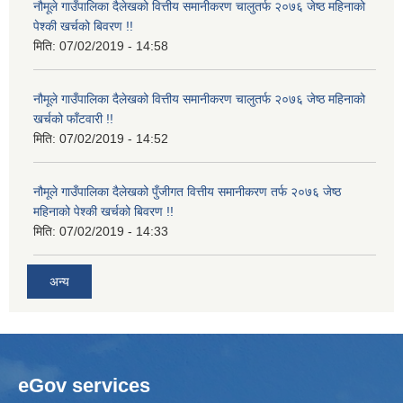
नौमूले गाउँपालिका दैलेखको वित्तीय समानीकरण चालुतर्फ २०७६ जेष्ठ महिनाको
पेश्की खर्चको बिवरण !!
मिति:
07/02/2019 - 14:58
नौमूले गाउँपालिका दैलेखको वित्तीय समानीकरण चालुतर्फ २०७६ जेष्ठ महिनाको
खर्चको फाँटवारी !!
मिति:
07/02/2019 - 14:52
नौमूले गाउँपालिका दैलेखको पुँजीगत वित्तीय समानीकरण तर्फ २०७६ जेष्ठ
महिनाको पेश्की खर्चको बिवरण !!
मिति:
07/02/2019 - 14:33
अन्य
eGov services