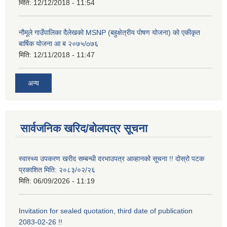
मिति:
12/12/2018 - 11:54
नौमूले गाउँपालिका दैलेखको MSNP (बहुक्षेत्रीय पोषण योजना) को एकीकृत
बार्षिक योजना आ ब २०७५/o७६
मिति:
12/11/2018 - 11:47
अन्य
सार्वजनिक खरिद/बोलपत्र सूचना
स्वास्थ्य उपकरण खरीद सम्बन्धी दरभाउपत्र आव्हानको सूचना !! दोस्रो पटक
प्रकाशित मिति: २०८३/०२/२६
मिति:
06/09/2026 - 11:19
Invitation for sealed quotation, third date of publication
2083-02-26 !!