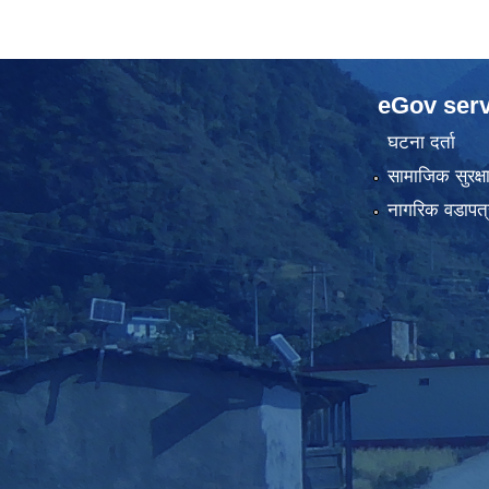
eGov serv
घटना दर्ता
सामाजिक सुरक्ष
नागरिक वडापत्