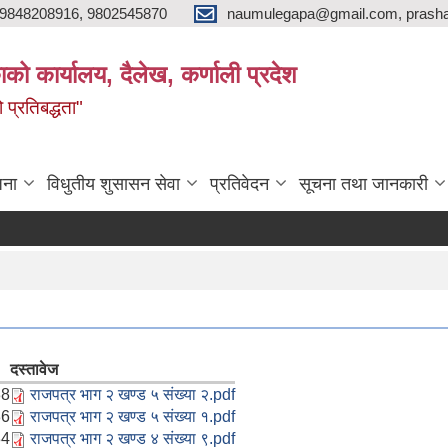
9848208916, 9802545870
naumulegapa@gmail.com, prash
ाको कार्यालय, दैलेख, कर्णाली प्रदेश
 प्रतिबद्धता"
जना
विधुतीय शुसासन सेवा
प्रतिवेदन
सूचना तथा जानकारी
दस्तावेज
38
राजपत्र भाग २ खण्ड ५ संख्या २.pdf
36
राजपत्र भाग २ खण्ड ५ संख्या १.pdf
34
राजपत्र भाग २ खण्ड ४ संख्या ९.pdf