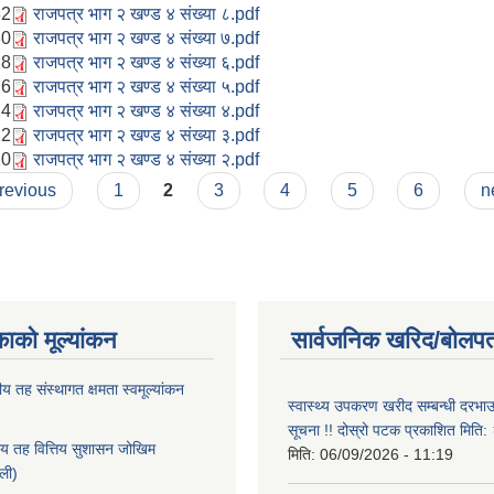
32
राजपत्र भाग २ खण्ड ४ संख्या ८.pdf
30
राजपत्र भाग २ खण्ड ४ संख्या ७.pdf
28
राजपत्र भाग २ खण्ड ४ संख्या ६.pdf
26
राजपत्र भाग २ खण्ड ४ संख्या ५.pdf
24
राजपत्र भाग २ खण्ड ४ संख्या ४.pdf
22
राजपत्र भाग २ खण्ड ४ संख्या ३.pdf
20
राजपत्र भाग २ खण्ड ४ संख्या २.pdf
previous
1
2
3
4
5
6
n
काको मूल्यांकन
सार्वजनिक खरिद/बोलपत
ीय तह संस्थागत क्षमता स्वमूल्यांकन
स्वास्थ्य उपकरण खरीद सम्बन्धी दरभा
सूचना !! दोस्रो पटक प्रकाशित मित
ीय तह वित्तिय सुशासन जोखिम
मिति:
06/09/2026 - 11:19
ाली)