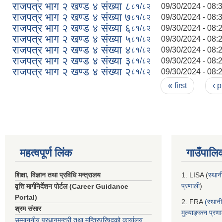
राजपत्र भाग २ खण्ड ४ संख्या ८
८१/८२
09/30/2024 - 08:
राजपत्र भाग २ खण्ड ४ संख्या ७
८१/८२
09/30/2024 - 08:
राजपत्र भाग २ खण्ड ४ संख्या ६
८१/८२
09/30/2024 - 08:
राजपत्र भाग २ खण्ड ४ संख्या ५
८१/८२
09/30/2024 - 08:
राजपत्र भाग २ खण्ड ४ संख्या ४
८१/८२
09/30/2024 - 08:
राजपत्र भाग २ खण्ड ४ संख्या ३
८१/८२
09/30/2024 - 08:
राजपत्र भाग २ खण्ड ४ संख्या २
८१/८२
09/30/2024 - 08:
Pages
« first
‹ 
महत्वपूर्ण लिंक
गाउँपालि
शिक्षा, विज्ञान तथा प्रविधि मन्त्रालय
1. LISA (
स्थान
प्रणाली
)
वृत्ति मार्गनिर्देशन पोर्टल (Career Guidance
Portal)
2. FRA
(स्थान
श्रम संसार
मुल्याङ्कन प्रण
सम्माननीय प्रधानमन्त्री तथा मन्त्रिपरिषद‌को कार्यालय