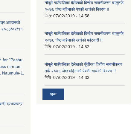
नौमूले गाउँपालिका दैलेखको वित्तीय समानीकरण चालुतर्फ
२०७६ जेष्ठ महिनाको पेश्की खर्चको बिवरण !!
मिति:
07/02/2019 - 14:58
पत्र आव्हानको
ति: २०८३/०२/११
नौमूले गाउँपालिका दैलेखको वित्तीय समानीकरण चालुतर्फ
२०७६ जेष्ठ महिनाको खर्चको फाँटवारी !!
मिति:
07/02/2019 - 14:52
on for "Pashu
नौमूले गाउँपालिका दैलेखको पुँजीगत वित्तीय समानीकरण
russ nirman
तर्फ २०७६ जेष्ठ महिनाको पेश्की खर्चको बिवरण !!
, Naumule-1,
मिति:
07/02/2019 - 14:33
अन्य
बन्दी दरभाउपत्र