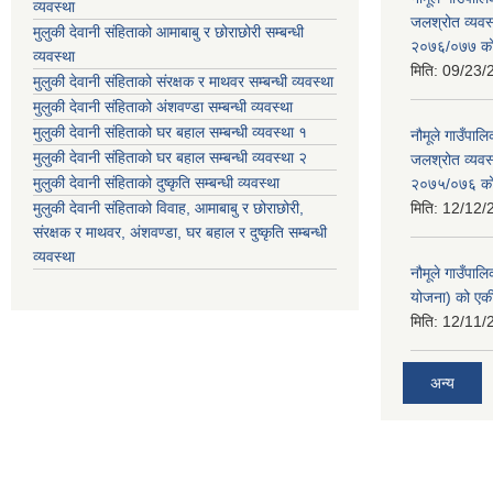
व्यवस्था
जलश्रोत व्यवस
मुलुकी देवानी संहिताको आमाबाबु र छोराछोरी सम्बन्धी
२०७६/०७७ को ब
व्यवस्था
मिति:
09/23/
मुलुकी देवानी संहिताको संरक्षक र माथवर सम्बन्धी व्यवस्था
मुलुकी देवानी संहिताको अंशवण्डा सम्बन्धी व्यवस्था
मुलुकी देवानी संहिताको घर बहाल सम्बन्धी व्यवस्था १
नौमूले गाउँपा
मुलुकी देवानी संहिताको घर बहाल सम्बन्धी व्यवस्था २
जलश्रोत व्यवस
मुलुकी देवानी संहिताको दुष्कृति सम्बन्धी व्यवस्था
२०७५/०७६ को ब
मुलुकी देवानी संहिताको विवाह, आमाबाबु र छोराछोरी,
मिति:
12/12/
संरक्षक र माथवर, अंशवण्डा, घर बहाल र दुष्कृति सम्बन्धी
व्यवस्था
नौमूले गाउँपाल
योजना) को एक
मिति:
12/11/
अन्य