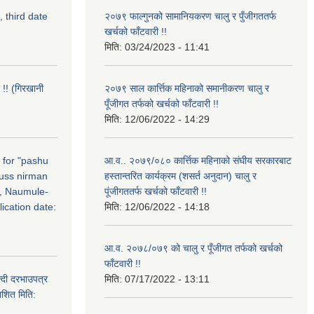
, third date
२०७९ फाल्गुनको सामानियकरण चालु र पुँजीगततर्फ
खर्चको फाँटवारी !!
मिति:
03/24/2023 - 11:41
 !! (गिरखानी
२०७९ साल कार्त्तिक महिनाको समानीकरण चालु र
पूँजीगत तर्फको खर्चको फाँटवारी !!
मिति:
12/06/2022 - 14:29
n for "pashu
आ.व.. २०७९/०८० कार्त्तिक महिनाको संघीय सरकारबाट
russ nirman
हस्तान्तरित कार्यक्रम (शसर्त अनुदान) चालु र
, Naumule-
पूंजीगततर्फ खर्चको फाँटवारी !!
ication date:
मिति:
12/06/2022 - 14:18
आ.व. २०७८/०७९ को चालु र पूँजीगत तर्फको खर्चको
फाँटवारी !!
्दी दरभाउपत्र
मिति:
07/17/2022 - 13:11
ाशित मिति: