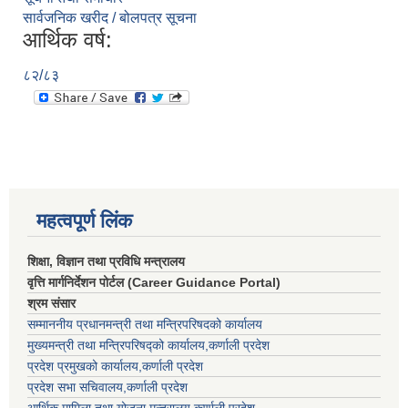
सार्वजनिक खरीद / बोलपत्र सूचना
आर्थिक वर्ष:
८२/८३
महत्वपूर्ण लिंक
शिक्षा, विज्ञान तथा प्रविधि मन्त्रालय
वृत्ति मार्गनिर्देशन पोर्टल (Career Guidance Portal)
श्रम संसार
सम्माननीय प्रधानमन्त्री तथा मन्त्रिपरिषद‌को कार्यालय
मुख्यमन्त्री तथा मन्त्रिपरिषद्को कार्यालय,कर्णाली प्रदेश
प्रदेश प्रमुखको कार्यालय,कर्णाली प्रदेश
प्रदेश सभा सचिवालय,कर्णाली प्रदेश