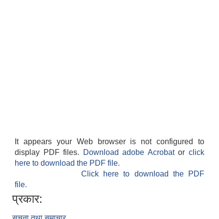
It appears your Web browser is not configured to
display PDF files.
Download adobe Acrobat
or
click
here to download the PDF file.
Click here to download the PDF
file.
प्रकार:
सूचना तथा समाचार