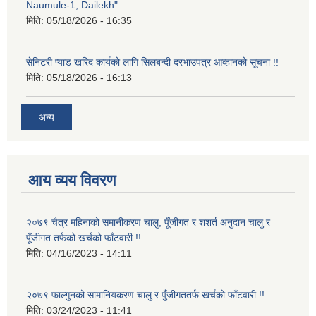
Naumule-1, Dailekh"
मिति:
05/18/2026 - 16:35
सेनिटरी प्याड खरिद कार्यको लागि सिलबन्दी दरभाउपत्र आव्हानको सूचना !!
मिति:
05/18/2026 - 16:13
अन्य
आय व्यय विवरण
२०७९ चैत्र महिनाको समानीकरण चालु, पूँजीगत र शशर्त अनुदान चालु र
पूँजीगत तर्फको खर्चको फाँटवारी !!
मिति:
04/16/2023 - 14:11
२०७९ फाल्गुनको सामानियकरण चालु र पुँजीगततर्फ खर्चको फाँटवारी !!
मिति:
03/24/2023 - 11:41