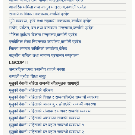
आर्थिक मामिला तथा योजना मन्त्रालय,कर्णाली प्रदेश
आन्तरिक मामिला तथा कानुन मन्त्रालय,कर्णाली प्रदेश
सामाजिक विकास मन्त्रालय,कर्णाली प्रदेश
भुमि व्यवस्था, कृषि तथा सहकारी मन्त्रालय,कर्णाली प्रदेश
उद्योग, पर्यटन, वन तथा वातावरण मन्त्रालय,कर्णाली प्रदेश
भौतिक पूर्वाधार विकास मन्त्रालय,कर्णाली प्रदेश
प्रादेशिक लेखा नियन्त्रक कार्यालय,कर्णाली प्रदेश
जिल्ला समन्वय समितिको कार्यालय,दैलेख
सङ्घीय मामिला तथा सामान्य प्रशासन मन्त्रालय
LGCDP-II
अन्तरक्रियात्मक स्थानीय तहको नक्सा
कर्णाली प्रदेश शिक्षा समूह
मुलुकी देवानी संहिता सम्बन्धी संदेशमूलक सामाग्री
मुलुकी देवानी संहिताको परिचय
मुलुकी देवानी संहिताको विवाह र सम्बन्धविच्छेद सम्बन्धी व्यवस्था
मुलुकी देवानी संहिताको आमाबाबु र छोराछोरी सम्बन्धी व्यवस्था
मुलुकी देवानी संहिताको संरक्षक र माथवर सम्बन्धी व्यवस्था
मुलुकी देवानी संहिताको अंशवण्डा सम्बन्धी व्यवस्था
मुलुकी देवानी संहिताको घर बहाल सम्बन्धी व्यवस्था १
मुलुकी देवानी संहिताको घर बहाल सम्बन्धी व्यवस्था २