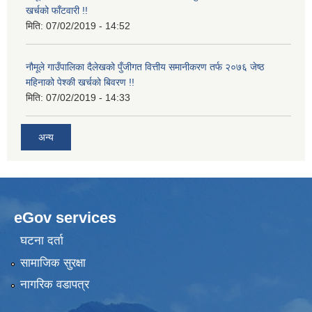
खर्चको फाँटवारी !!
मिति:
07/02/2019 - 14:52
नौमूले गाउँपालिका दैलेखको पुँजीगत वित्तीय समानीकरण तर्फ २०७६ जेष्ठ
महिनाको पेश्की खर्चको बिवरण !!
मिति:
07/02/2019 - 14:33
अन्य
eGov services
घटना दर्ता
सामाजिक सुरक्षा
नागरिक वडापत्र