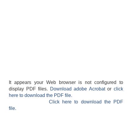
It appears your Web browser is not configured to
display PDF files.
Download adobe Acrobat
or
click
here to download the PDF file.
Click here to download the PDF
file.