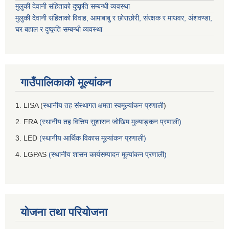
मुलुकी देवानी संहिताको दुष्कृति सम्बन्धी व्यवस्था
मुलुकी देवानी संहिताको विवाह, आमाबाबु र छोराछोरी, संरक्षक र माथवर, अंशवण्डा,
घर बहाल र दुष्कृति सम्बन्धी व्यवस्था
गाउँपालिकाको मूल्यांकन
1. LISA (
स्थानीय तह संस्थागत क्षमता स्वमूल्यांकन प्रणाली
)
2. FRA
(स्थानीय तह वित्तिय सुशासन जोखिम मुल्याङ्कन प्रणाली)
3. LED
(स्थानीय आर्थिक विकास मूल्यांकन प्रणाली)
4. LGPAS
(स्थानीय शासन कार्यसम्पादन मूल्यांकन प्रणाली)
योजना तथा परियोजना