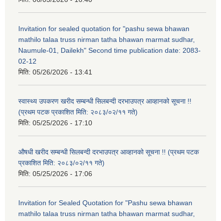
Invitation for sealed quotation for "pashu sewa bhawan
mathilo talaa truss nirman tatha bhawan marmat sudhar,
Naumule-01, Dailekh" Second time publication date: 2083-
02-12
मिति:
05/26/2026 - 13:41
स्वास्थ्य उपकरण खरीद सम्बन्धी सिलबन्दी दरभाउपत्र आव्हानको सूचना !!
(प्रथम पटक प्रकाशित मिति: २०८३/०२/११ गते)
मिति:
05/25/2026 - 17:10
औषधी खरीद सम्बन्धी सिलबन्दी दरभाउपत्र आव्हानको सूचना !! (प्रथम पटक
प्रकाशित मिति: २०८३/०२/११ गते)
मिति:
05/25/2026 - 17:06
Invitation for Sealed Quotation for "Pashu sewa bhawan
mathilo talaa truss nirman tatha bhawan marmat sudhar,