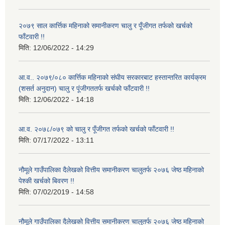
२०७९ साल कार्त्तिक महिनाको समानीकरण चालु र पूँजीगत तर्फको खर्चको
फाँटवारी !!
मिति:
12/06/2022 - 14:29
आ.व.. २०७९/०८० कार्त्तिक महिनाको संघीय सरकारबाट हस्तान्तरित कार्यक्रम
(शसर्त अनुदान) चालु र पूंजीगततर्फ खर्चको फाँटवारी !!
मिति:
12/06/2022 - 14:18
आ.व. २०७८/०७९ को चालु र पूँजीगत तर्फको खर्चको फाँटवारी !!
मिति:
07/17/2022 - 13:11
नौमूले गाउँपालिका दैलेखको वित्तीय समानीकरण चालुतर्फ २०७६ जेष्ठ महिनाको
पेश्की खर्चको बिवरण !!
मिति:
07/02/2019 - 14:58
नौमूले गाउँपालिका दैलेखको वित्तीय समानीकरण चालुतर्फ २०७६ जेष्ठ महिनाको