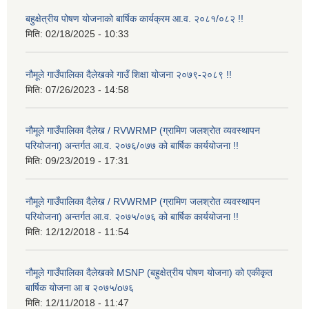
बहुक्षेत्रीय पोषण योजनाको बार्षिक कार्यक्रम आ.व. २०८१/०८२ !!
मिति:
02/18/2025 - 10:33
नौमूले गाउँपालिका दैलेखको गाउँ शिक्षा योजना २०७९-२०८९ !!
मिति:
07/26/2023 - 14:58
नौमूले गाउँपालिका दैलेख / RVWRMP (ग्रामिण जलश्रोत व्यवस्थापन
परियोजना) अन्तर्गत आ.व. २०७६/०७७ को बार्षिक कार्ययोजना !!
मिति:
09/23/2019 - 17:31
नौमूले गाउँपालिका दैलेख / RVWRMP (ग्रामिण जलश्रोत व्यवस्थापन
परियोजना) अन्तर्गत आ.व. २०७५/०७६ को बार्षिक कार्ययोजना !!
मिति:
12/12/2018 - 11:54
नौमूले गाउँपालिका दैलेखको MSNP (बहुक्षेत्रीय पोषण योजना) को एकीकृत
बार्षिक योजना आ ब २०७५/o७६
मिति:
12/11/2018 - 11:47