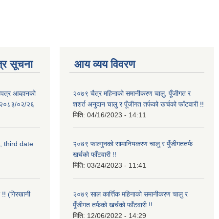
्र सूचना
आय व्यय विवरण
उपत्र आव्हानको
२०७९ चैत्र महिनाको समानीकरण चालु, पूँजीगत र
ि: २०८३/०२/२६
शशर्त अनुदान चालु र पूँजीगत तर्फको खर्चको फाँटवारी !!
मिति:
04/16/2023 - 14:11
, third date
२०७९ फाल्गुनको सामानियकरण चालु र पुँजीगततर्फ
खर्चको फाँटवारी !!
मिति:
03/24/2023 - 11:41
 !! (गिरखानी
२०७९ साल कार्त्तिक महिनाको समानीकरण चालु र
पूँजीगत तर्फको खर्चको फाँटवारी !!
मिति:
12/06/2022 - 14:29