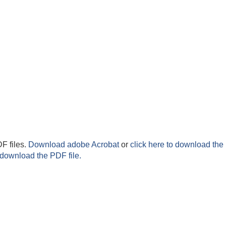
F files.
Download adobe Acrobat
or
click here to download the 
 download the PDF file.