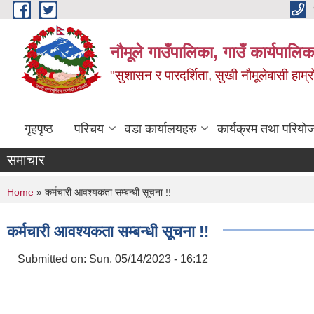
Skip to main content
नौमूले गाउँपालिका, गाउँ कार्यपालिक
"सुशासन र पारदर्शिता, सुखी नौमूलेबासी हाम्रो
गृहपृष्ठ
परिचय
वडा कार्यालयहरु
कार्यक्रम तथा परियो
समाचार
You are here
Home
» कर्मचारी आवश्यकता सम्बन्धी सूचना !!
कर्मचारी आवश्यकता सम्बन्धी सूचना !!
Submitted on:
Sun, 05/14/2023 - 16:12