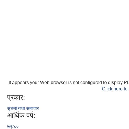
It appears your Web browser is not configured to display PD
Click here to
प्रकार:
सूचना तथा समाचार
आर्थिक वर्ष:
७९/८०