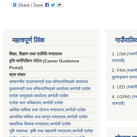
महत्वपूर्ण लिंक
गाउँपालि
शिक्षा, विज्ञान तथा प्रविधि मन्त्रालय
1. LISA (
स्थान
प्रणाली
)
वृत्ति मार्गनिर्देशन पोर्टल (Career Guidance
Portal)
2. FRA
(स्थान
श्रम संसार
मुल्याङ्कन प्रण
सम्माननीय प्रधानमन्त्री तथा मन्त्रिपरिषद‌को कार्यालय
3. LED
(स्थान
मुख्यमन्त्री तथा मन्त्रिपरिषद्को कार्यालय,कर्णाली प्रदेश
प्रदेश प्रमुखको कार्यालय,कर्णाली प्रदेश
4. LGPAS
(स्
प्रदेश सभा सचिवालय,कर्णाली प्रदेश
प्रणाली)
आर्थिक मामिला तथा योजना मन्त्रालय,कर्णाली प्रदेश
आन्तरिक मामिला तथा कानुन मन्त्रालय,कर्णाली प्रदेश
सामाजिक विकास मन्त्रालय,कर्णाली प्रदेश
भुमि व्यवस्था, कृषि तथा सहकारी मन्त्रालय,कर्णाली प्रदेश