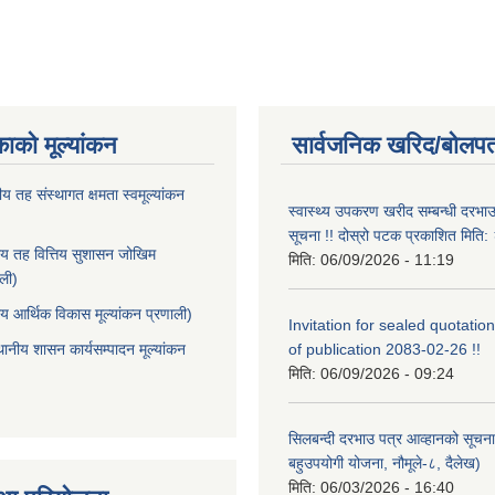
काको मूल्यांकन
सार्वजनिक खरिद/बोलपत
ीय तह संस्थागत क्षमता स्वमूल्यांकन
स्वास्थ्य उपकरण खरीद सम्बन्धी दरभा
सूचना !! दोस्रो पटक प्रकाशित मित
ीय तह वित्तिय सुशासन जोखिम
मिति:
06/09/2026 - 11:19
ाली)
ीय आर्थिक विकास मूल्यांकन प्रणाली)
Invitation for sealed quotation
थानीय शासन कार्यसम्पादन मूल्यांकन
of publication 2083-02-26 !!
मिति:
06/09/2026 - 09:24
सिलबन्दी दरभाउ पत्र आव्हानको सूचना
बहुउपयोगी योजना, नौमूले-८, दैलेख)
मिति:
06/03/2026 - 16:40