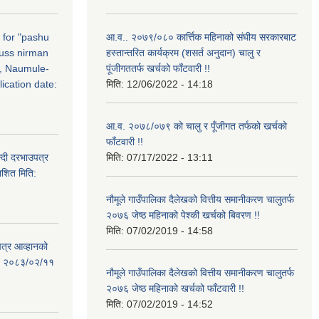
n for "pashu
आ.व.. २०७९/०८० कार्त्तिक महिनाको संघीय सरकारबाट
russ nirman
हस्तान्तरित कार्यक्रम (शसर्त अनुदान) चालु र
, Naumule-
पूंजीगततर्फ खर्चको फाँटवारी !!
ication date:
मिति:
12/06/2022 - 14:18
आ.व. २०७८/०७९ को चालु र पूँजीगत तर्फको खर्चको
फाँटवारी !!
्दी दरभाउपत्र
मिति:
07/17/2022 - 13:11
ाशित मिति:
नौमूले गाउँपालिका दैलेखको वित्तीय समानीकरण चालुतर्फ
२०७६ जेष्ठ महिनाको पेश्की खर्चको बिवरण !!
मिति:
07/02/2019 - 14:58
पत्र आव्हानको
ति: २०८३/०२/११
नौमूले गाउँपालिका दैलेखको वित्तीय समानीकरण चालुतर्फ
२०७६ जेष्ठ महिनाको खर्चको फाँटवारी !!
मिति:
07/02/2019 - 14:52