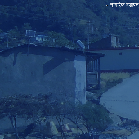
नागरिक वडापत्