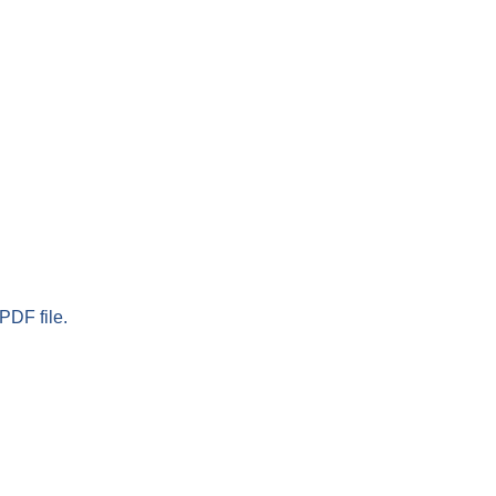
PDF file.