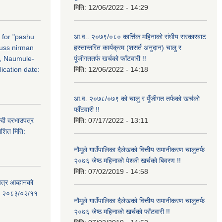
मिति:
12/06/2022 - 14:29
n for "pashu
आ.व.. २०७९/०८० कार्त्तिक महिनाको संघीय सरकारबाट
russ nirman
हस्तान्तरित कार्यक्रम (शसर्त अनुदान) चालु र
, Naumule-
पूंजीगततर्फ खर्चको फाँटवारी !!
ication date:
मिति:
12/06/2022 - 14:18
आ.व. २०७८/०७९ को चालु र पूँजीगत तर्फको खर्चको
फाँटवारी !!
्दी दरभाउपत्र
मिति:
07/17/2022 - 13:11
ाशित मिति:
नौमूले गाउँपालिका दैलेखको वित्तीय समानीकरण चालुतर्फ
२०७६ जेष्ठ महिनाको पेश्की खर्चको बिवरण !!
मिति:
07/02/2019 - 14:58
पत्र आव्हानको
ति: २०८३/०२/११
नौमूले गाउँपालिका दैलेखको वित्तीय समानीकरण चालुतर्फ
२०७६ जेष्ठ महिनाको खर्चको फाँटवारी !!