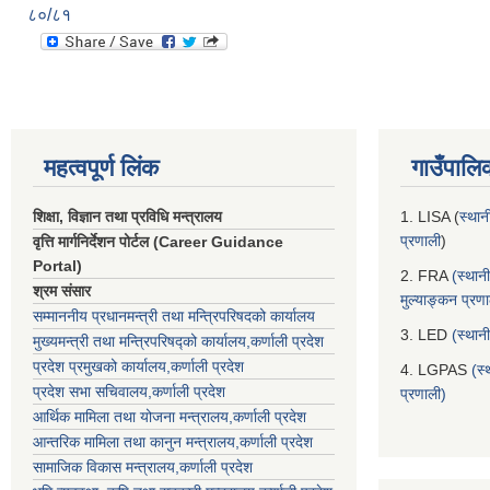
८०/८१
महत्वपूर्ण लिंक
गाउँपालि
शिक्षा, विज्ञान तथा प्रविधि मन्त्रालय
1. LISA (
स्थान
प्रणाली
)
वृत्ति मार्गनिर्देशन पोर्टल (Career Guidance
Portal)
2. FRA
(स्थान
श्रम संसार
मुल्याङ्कन प्रण
सम्माननीय प्रधानमन्त्री तथा मन्त्रिपरिषद‌को कार्यालय
3. LED
(स्थान
मुख्यमन्त्री तथा मन्त्रिपरिषद्को कार्यालय,कर्णाली प्रदेश
प्रदेश प्रमुखको कार्यालय,कर्णाली प्रदेश
4. LGPAS
(स्
प्रदेश सभा सचिवालय,कर्णाली प्रदेश
प्रणाली)
आर्थिक मामिला तथा योजना मन्त्रालय,कर्णाली प्रदेश
आन्तरिक मामिला तथा कानुन मन्त्रालय,कर्णाली प्रदेश
सामाजिक विकास मन्त्रालय,कर्णाली प्रदेश