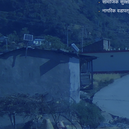
सामाजिक सुरक्ष
नागरिक वडापत्